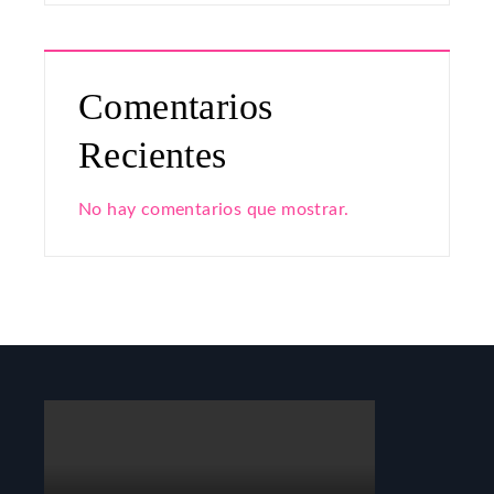
Comentarios
Recientes
No hay comentarios que mostrar.