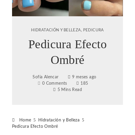
HIDRATACIÓN Y BELLEZA
,
PEDICURA
Pedicura Efecto
Ombré
Sofía Alencar
9 meses ago
0 Comments
185
5 Mins Read
Home
Hidratación y Belleza
Pedicura Efecto Ombré