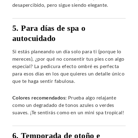
desapercibido, pero sigue siendo elegante.
5. Para días de spa o
autocuidado
Si estás planeando un día solo para ti (porque lo
mereces), ¿por qué no consentir tus pies con algo
especial? La pedicura efecto ombré es perfecta
para esos días en los que quieres un detalle único
que te haga sentir fabulosa.
Colores recomendados:
Prueba algo relajante
como un degradado de tonos azules o verdes
suaves. ¡Te sentirás como en un mini spa tropical!
6. Temporada de otoño e