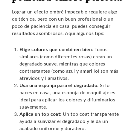
Lograr un efecto ombré impecable requiere algo
de técnica, pero con un buen profesional o un
poco de paciencia en casa, puedes conseguir
resultados asombrosos. Aquí algunos tips:
Elige colores que combinen bien:
Tonos
similares (como diferentes rosas) crean un
degradado suave, mientras que colores
contrastantes (como azul y amarillo) son más
atrevidos y llamativos.
Usa una esponja para el degradado:
Si lo
haces en casa, una esponja de maquillaje es
ideal para aplicar los colores y difuminarlos
suavemente.
Aplica un top coat:
Un top coat transparente
ayuda a suavizar el degradado y le da un
acabado uniforme y duradero.