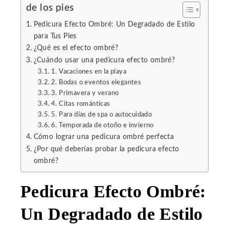
de los pies
Pedicura Efecto Ombré: Un Degradado de Estilo
para Tus Pies
¿Qué es el efecto ombré?
¿Cuándo usar una pedicura efecto ombré?
1. Vacaciones en la playa
2. Bodas o eventos elegantes
3. Primavera y verano
4. Citas románticas
5. Para días de spa o autocuidado
6. Temporada de otoño e invierno
Cómo lograr una pedicura ombré perfecta
¿Por qué deberías probar la pedicura efecto
ombré?
Pedicura Efecto Ombré:
Un Degradado de Estilo