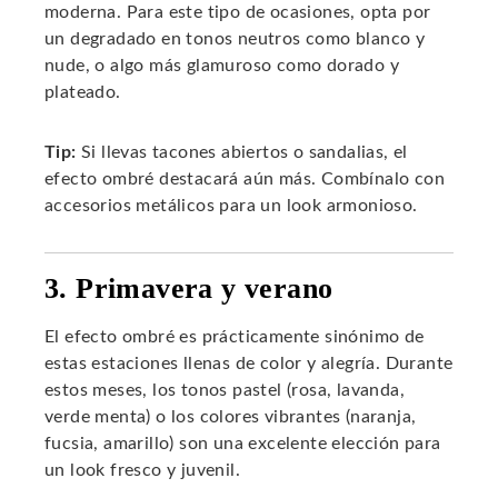
moderna. Para este tipo de ocasiones, opta por
un degradado en tonos neutros como blanco y
nude, o algo más glamuroso como dorado y
plateado.
Tip:
Si llevas tacones abiertos o sandalias, el
efecto ombré destacará aún más. Combínalo con
accesorios metálicos para un look armonioso.
3. Primavera y verano
El efecto ombré es prácticamente sinónimo de
estas estaciones llenas de color y alegría. Durante
estos meses, los tonos pastel (rosa, lavanda,
verde menta) o los colores vibrantes (naranja,
fucsia, amarillo) son una excelente elección para
un look fresco y juvenil.