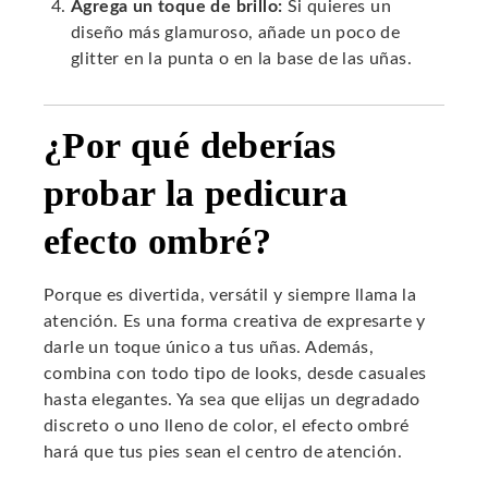
Agrega un toque de brillo:
Si quieres un
diseño más glamuroso, añade un poco de
glitter en la punta o en la base de las uñas.
¿Por qué deberías
probar la pedicura
efecto ombré?
Porque es divertida, versátil y siempre llama la
atención. Es una forma creativa de expresarte y
darle un toque único a tus uñas. Además,
combina con todo tipo de looks, desde casuales
hasta elegantes. Ya sea que elijas un degradado
discreto o uno lleno de color, el efecto ombré
hará que tus pies sean el centro de atención.