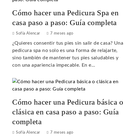
Cómo hacer una Pedicura Spa en
casa paso a paso: Guía completa
Sofía Alencar
7 meses ago
¿Quieres consentir tus pies sin salir de casa? Una
pedicura spa no solo es una forma de relajarte,
sino también de mantener tus pies saludables y
con una apariencia impecable. En e...
Cómo hacer una Pedicura básica o
clásica en casa paso a paso: Guía
completa
Sofía Alencar
7 meses ago