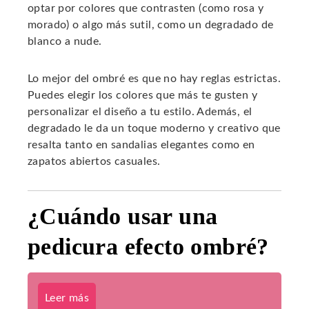
optar por colores que contrasten (como rosa y
morado) o algo más sutil, como un degradado de
blanco a nude.
Lo mejor del ombré es que no hay reglas estrictas.
Puedes elegir los colores que más te gusten y
personalizar el diseño a tu estilo. Además, el
degradado le da un toque moderno y creativo que
resalta tanto en sandalias elegantes como en
zapatos abiertos casuales.
¿Cuándo usar una
pedicura efecto ombré?
Leer más