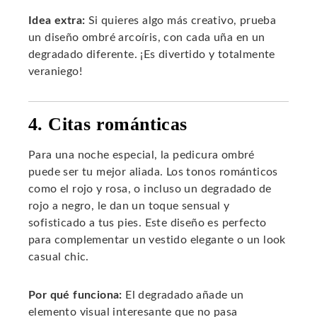
Idea extra:
Si quieres algo más creativo, prueba
un diseño ombré arcoíris, con cada uña en un
degradado diferente. ¡Es divertido y totalmente
veraniego!
4. Citas románticas
Para una noche especial, la pedicura ombré
puede ser tu mejor aliada. Los tonos románticos
como el rojo y rosa, o incluso un degradado de
rojo a negro, le dan un toque sensual y
sofisticado a tus pies. Este diseño es perfecto
para complementar un vestido elegante o un look
casual chic.
Por qué funciona:
El degradado añade un
elemento visual interesante que no pasa