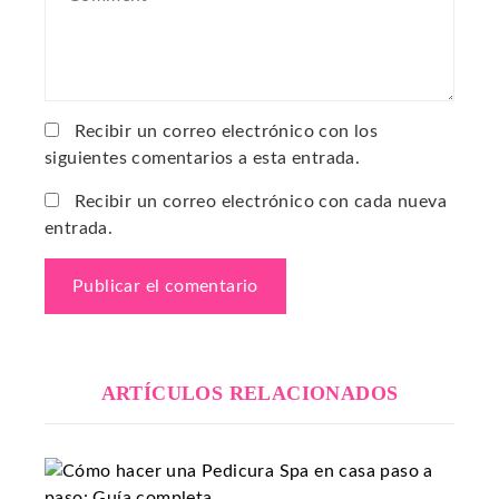
Recibir un correo electrónico con los
siguientes comentarios a esta entrada.
Recibir un correo electrónico con cada nueva
entrada.
ARTÍCULOS RELACIONADOS