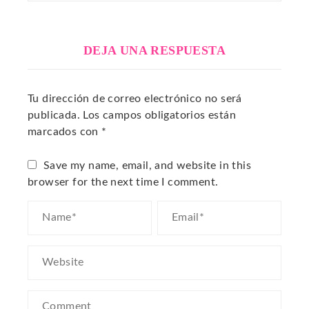
DEJA UNA RESPUESTA
Tu dirección de correo electrónico no será
publicada.
Los campos obligatorios están
marcados con
*
Save my name, email, and website in this
browser for the next time I comment.