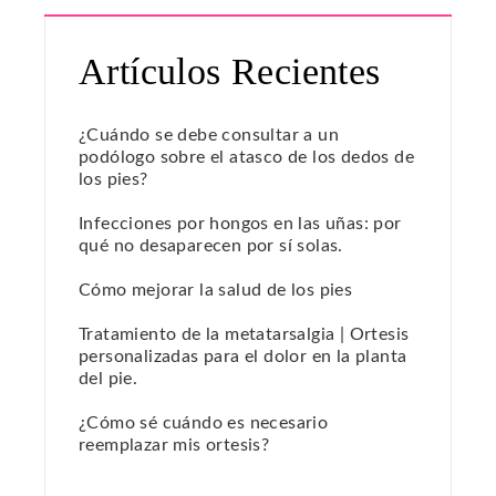
Artículos Recientes
¿Cuándo se debe consultar a un
podólogo sobre el atasco de los dedos de
los pies?
Infecciones por hongos en las uñas: por
qué no desaparecen por sí solas.
Cómo mejorar la salud de los pies
Tratamiento de la metatarsalgia | Ortesis
personalizadas para el dolor en la planta
del pie.
¿Cómo sé cuándo es necesario
reemplazar mis ortesis?