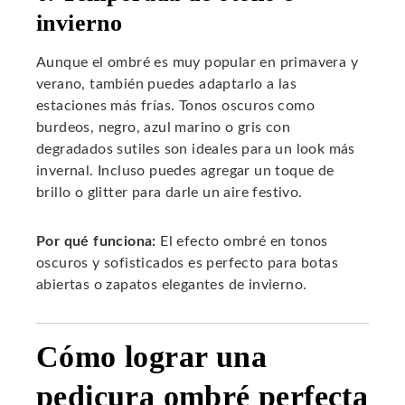
invierno
Aunque el ombré es muy popular en primavera y
verano, también puedes adaptarlo a las
estaciones más frías. Tonos oscuros como
burdeos, negro, azul marino o gris con
degradados sutiles son ideales para un look más
invernal. Incluso puedes agregar un toque de
brillo o glitter para darle un aire festivo.
Por qué funciona:
El efecto ombré en tonos
oscuros y sofisticados es perfecto para botas
abiertas o zapatos elegantes de invierno.
Cómo lograr una
pedicura ombré perfecta