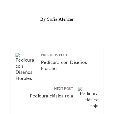
By Sofía Alencar
PREVIOUS POST
Pedicura con Diseños
Florales
NEXT POST
Pedicura clásica roja