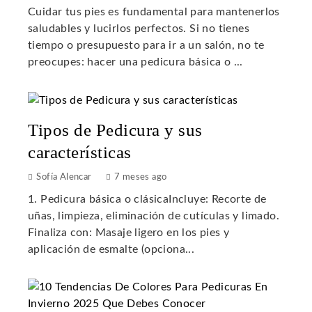
Cuidar tus pies es fundamental para mantenerlos
saludables y lucirlos perfectos. Si no tienes
tiempo o presupuesto para ir a un salón, no te
preocupes: hacer una pedicura básica o ...
Tipos de Pedicura y sus
características
Sofía Alencar
7 meses ago
1. Pedicura básica o clásicaIncluye: Recorte de
uñas, limpieza, eliminación de cutículas y limado.
Finaliza con: Masaje ligero en los pies y
aplicación de esmalte (opciona...