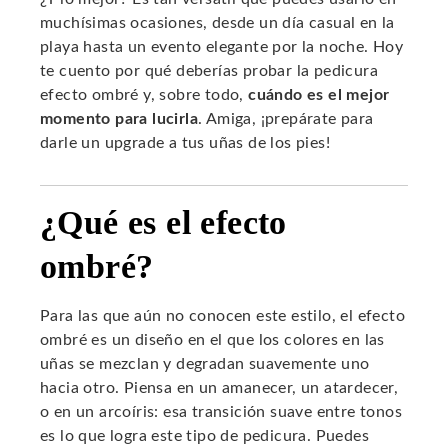
muchísimas ocasiones, desde un día casual en la
playa hasta un evento elegante por la noche. Hoy
te cuento por qué deberías probar la pedicura
efecto ombré y, sobre todo,
cuándo es el mejor
momento para lucirla
. Amiga, ¡prepárate para
darle un upgrade a tus uñas de los pies!
¿Qué es el efecto
ombré?
Para las que aún no conocen este estilo, el efecto
ombré es un diseño en el que los colores en las
uñas se mezclan y degradan suavemente uno
hacia otro. Piensa en un amanecer, un atardecer,
o en un arcoíris: esa transición suave entre tonos
es lo que logra este tipo de pedicura. Puedes