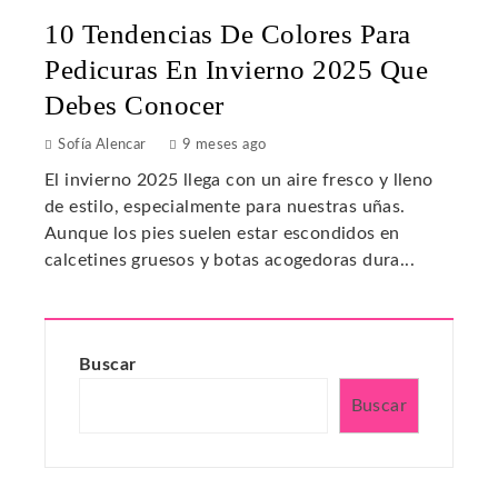
10 Tendencias De Colores Para
Pedicuras En Invierno 2025 Que
Debes Conocer
Sofía Alencar
9 meses ago
El invierno 2025 llega con un aire fresco y lleno
de estilo, especialmente para nuestras uñas.
Aunque los pies suelen estar escondidos en
calcetines gruesos y botas acogedoras dura...
Buscar
Buscar