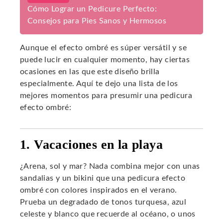
Cómo Lograr un Pedicure Perfecto:
Consejos para Pies Sanos y Hermosos
Aunque el efecto ombré es súper versátil y se
puede lucir en cualquier momento, hay ciertas
ocasiones en las que este diseño brilla
especialmente. Aquí te dejo una lista de los
mejores momentos para presumir una pedicura
efecto ombré:
1. Vacaciones en la playa
¿Arena, sol y mar? Nada combina mejor con unas
sandalias y un bikini que una pedicura efecto
ombré con colores inspirados en el verano.
Prueba un degradado de tonos turquesa, azul
celeste y blanco que recuerde al océano, o unos