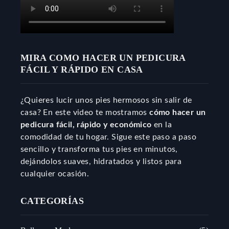
MIRA COMO HACER UN PEDICURA
FÁCIL Y RÁPIDO EN CASA
¿Quieres lucir unos pies hermosos sin salir de
casa? En este video te mostramos
cómo hacer un
pedicura fácil, rápido y económico
en la
comodidad de tu hogar. Sigue este paso a paso
sencillo y transforma tus pies en minutos,
dejándolos suaves, hidratados y listos para
cualquier ocasión.
CATEGORÍAS