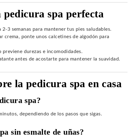
 pedicura spa perfecta
 2-3 semanas para mantener tus pies saludables.
r crema, ponte unos calcetines de algodón para
 previene durezas e incomodidades.
tante antes de acostarte para mantener la suavidad.
bre la pedicura spa en casa
dicura spa?
inutos, dependiendo de los pasos que sigas.
pa sin esmalte de uñas?