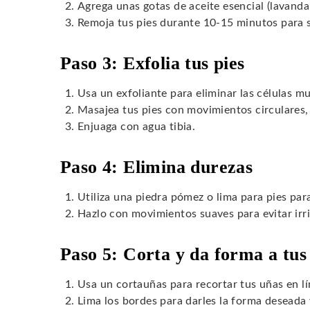
Agrega unas gotas de aceite esencial (lavanda
Remoja tus pies durante 10-15 minutos para su
Paso 3: Exfolia tus pies
Usa un exfoliante para eliminar las células mu
Masajea tus pies con movimientos circulares, 
Enjuaga con agua tibia.
Paso 4: Elimina durezas
Utiliza una piedra pómez o lima para pies para 
Hazlo con movimientos suaves para evitar irri
Paso 5: Corta y da forma a tus
Usa un cortauñas para recortar tus uñas en l
Lima los bordes para darles la forma deseada 