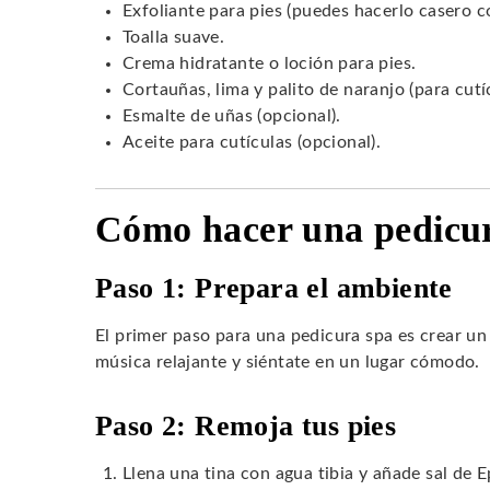
Exfoliante para pies (puedes hacerlo casero co
Toalla suave.
Crema hidratante o loción para pies.
Cortauñas, lima y palito de naranjo (para cutí
Esmalte de uñas (opcional).
Aceite para cutículas (opcional).
Cómo hacer una pedicur
Paso 1: Prepara el ambiente
El primer paso para una pedicura spa es crear un
música relajante y siéntate en un lugar cómodo.
Paso 2: Remoja tus pies
Llena una tina con agua tibia y añade sal de 