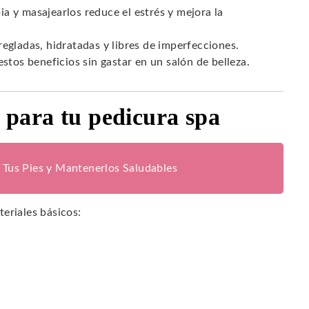
ia y masajearlos reduce el estrés y mejora la
egladas, hidratadas y libres de imperfecciones.
stos beneficios sin gastar en un salón de belleza.
s para tu pedicura spa
 Tus Pies y Mantenerlos Saludables
eriales básicos: