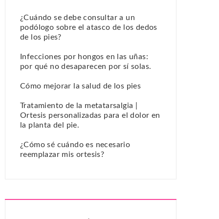
¿Cuándo se debe consultar a un
podólogo sobre el atasco de los dedos
de los pies?
Infecciones por hongos en las uñas:
por qué no desaparecen por sí solas.
Cómo mejorar la salud de los pies
Tratamiento de la metatarsalgia |
Ortesis personalizadas para el dolor en
la planta del pie.
¿Cómo sé cuándo es necesario
reemplazar mis ortesis?