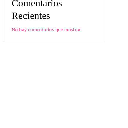
Comentarios
Recientes
No hay comentarios que mostrar.