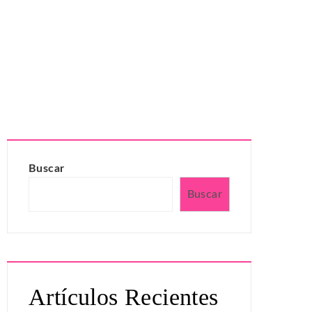
Buscar
Buscar
Artículos Recientes