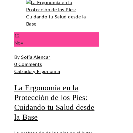
12
Nov
By
Sofía Alencar
0 Comments
Calzado y Ergonomía
La Ergonomía en la
Protección de los Pies:
Cuidando tu Salud desde
la Base