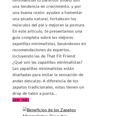
minimalistas (o barefoot shoes) son
una tendencia en crecimiento, y por
una buena razón: ayudan a fomentar
una pisada natural, fortalecen los
músculos del pie y mejoran la postura.
En este artículo, te presentamos una
guía completa sobre las mejores
zapatillas minimalistas, basándonos en
recomendaciones de expertos,
incluyendo las de That Fit Friend.
¿Qué son las zapatillas minimalistas?
Las zapatillas minimalistas están
diseñadas para imitar la sensación de
andar descalzo. A diferencia de los
zapatos tradicionales, estas tienen un
drop de talón a punta…
Leer más