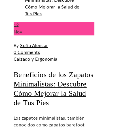
12
Nov
By
Sofía Alencar
0 Comments
Calzado y Ergonomía
Beneficios de los Zapatos
Minimalistas: Descubre
Cómo Mejorar la Salud
de Tus Pies
Los zapatos minimalistas, también
conocidos como zapatos barefoot,