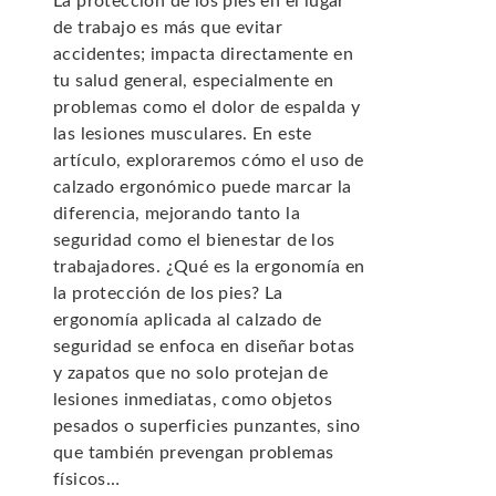
La protección de los pies en el lugar
de trabajo es más que evitar
accidentes; impacta directamente en
tu salud general, especialmente en
problemas como el dolor de espalda y
las lesiones musculares. En este
artículo, exploraremos cómo el uso de
calzado ergonómico puede marcar la
diferencia, mejorando tanto la
seguridad como el bienestar de los
trabajadores. ¿Qué es la ergonomía en
la protección de los pies? La
ergonomía aplicada al calzado de
seguridad se enfoca en diseñar botas
y zapatos que no solo protejan de
lesiones inmediatas, como objetos
pesados o superficies punzantes, sino
que también prevengan problemas
físicos…