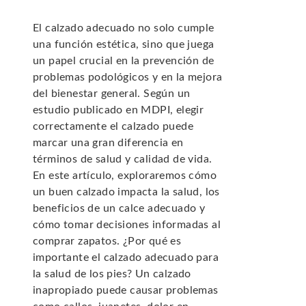
El calzado adecuado no solo cumple
una función estética, sino que juega
un papel crucial en la prevención de
problemas podológicos y en la mejora
del bienestar general. Según un
estudio publicado en MDPI, elegir
correctamente el calzado puede
marcar una gran diferencia en
términos de salud y calidad de vida.
En este artículo, exploraremos cómo
un buen calzado impacta la salud, los
beneficios de un calce adecuado y
cómo tomar decisiones informadas al
comprar zapatos. ¿Por qué es
importante el calzado adecuado para
la salud de los pies? Un calzado
inapropiado puede causar problemas