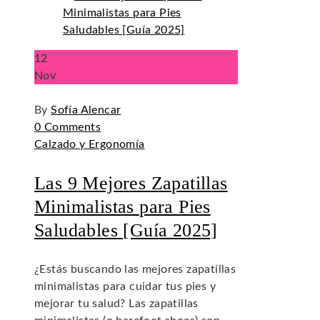
12
Nov
By
Sofía Alencar
0 Comments
Calzado y Ergonomía
Las 9 Mejores Zapatillas
Minimalistas para Pies
Saludables [Guía 2025]
¿Estás buscando las mejores zapatillas
minimalistas para cuidar tus pies y
mejorar tu salud? Las zapatillas