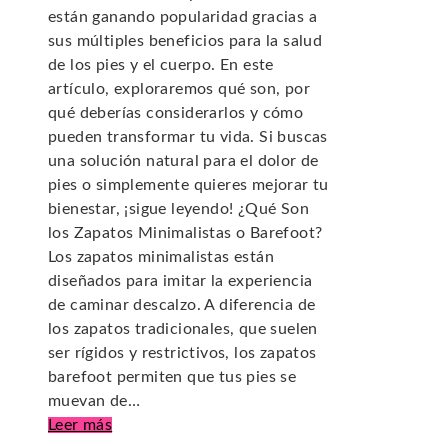
están ganando popularidad gracias a
sus múltiples beneficios para la salud
de los pies y el cuerpo. En este
artículo, exploraremos qué son, por
qué deberías considerarlos y cómo
pueden transformar tu vida. Si buscas
una solución natural para el dolor de
pies o simplemente quieres mejorar tu
bienestar, ¡sigue leyendo! ¿Qué Son
los Zapatos Minimalistas o Barefoot?
Los zapatos minimalistas están
diseñados para imitar la experiencia
de caminar descalzo. A diferencia de
los zapatos tradicionales, que suelen
ser rígidos y restrictivos, los zapatos
barefoot permiten que tus pies se
muevan de…
Leer más