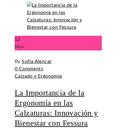
12
Nov
By
Sofía Alencar
0 Comments
Calzado y Ergonomía
La Importancia de la
Ergonomía en las
Calzaturas: Innovación y
Bienestar con Fessura