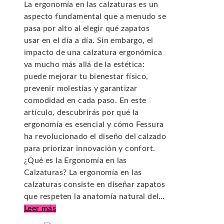
La ergonomía en las calzaturas es un
aspecto fundamental que a menudo se
pasa por alto al elegir qué zapatos
usar en el día a día. Sin embargo, el
impacto de una calzatura ergonómica
va mucho más allá de la estética:
puede mejorar tu bienestar físico,
prevenir molestias y garantizar
comodidad en cada paso. En este
artículo, descubrirás por qué la
ergonomía es esencial y cómo Fessura
ha revolucionado el diseño del calzado
para priorizar innovación y confort.
¿Qué es la Ergonomía en las
Calzaturas? La ergonomía en las
calzaturas consiste en diseñar zapatos
que respeten la anatomía natural del…
Leer más