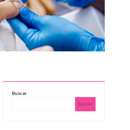
Buscar
Buscar