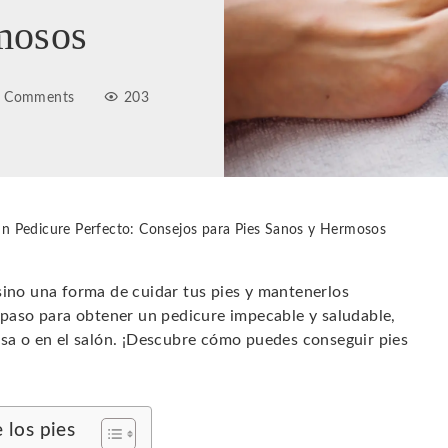
mosos
 Comments
203
n Pedicure Perfecto: Consejos para Pies Sanos y Hermosos
sino una forma de cuidar tus pies y mantenerlos
a paso para obtener un pedicure impecable y saludable,
asa o en el salón. ¡Descubre cómo puedes conseguir pies
 los pies