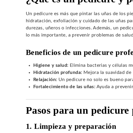
Un pedicure es más que pintar las uñas de los pi
hidratación, exfoliación y cuidado de las uñas p
durezas, uñeros o infecciones. Además, un pedicur
lo más importante, a prevenir problemas de salud
Beneficios de un pedicure profe
Higiene y salud:
Elimina bacterias y células m
Hidratación profunda:
Mejora la suavidad de l
Relajación:
Un pedicure no solo es bueno para 
Fortalecimiento de las uñas:
Ayuda a prevenir
Pasos para un pedicure 
1. Limpieza y preparación