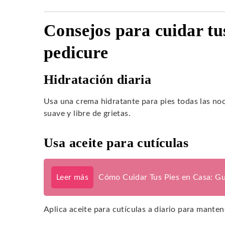
Consejos para cuidar tu
pedicure
Hidratación diaria
Usa una crema hidratante para pies todas las noc
suave y libre de grietas.
Usa aceite para cutículas
Leer más
Cómo Cuidar Tus Pies en Casa: Gu
Aplica aceite para cutículas a diario para manten