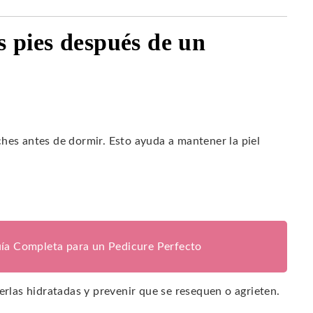
s pies después de un
hes antes de dormir. Esto ayuda a mantener la piel
ía Completa para un Pedicure Perfecto
erlas hidratadas y prevenir que se resequen o agrieten.