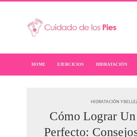
HOME
EJERCICIOS
HIDRATACIÓN
HIDRATACIÓN Y BELLE
Cómo Lograr Un 
Perfecto: Consejos