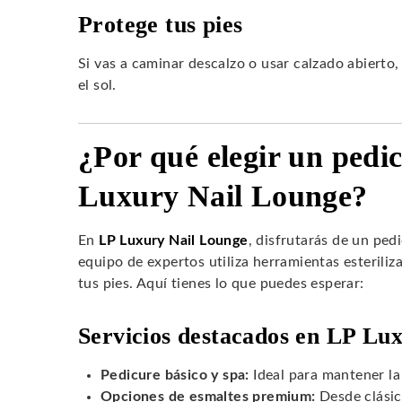
Protege tus pies
Si vas a caminar descalzo o usar calzado abierto,
el sol.
¿Por qué elegir un pedi
Luxury Nail Lounge?
En
LP Luxury Nail Lounge
, disfrutarás de un ped
equipo de expertos utiliza herramientas esterili
tus pies. Aquí tienes lo que puedes esperar:
Servicios destacados en LP Lu
Pedicure básico y spa:
Ideal para mantener la 
Opciones de esmaltes premium:
Desde clásic