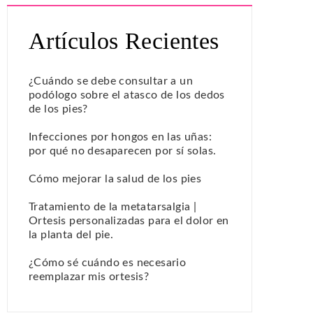
Artículos Recientes
¿Cuándo se debe consultar a un
podólogo sobre el atasco de los dedos
de los pies?
Infecciones por hongos en las uñas:
por qué no desaparecen por sí solas.
Cómo mejorar la salud de los pies
Tratamiento de la metatarsalgia |
Ortesis personalizadas para el dolor en
la planta del pie.
¿Cómo sé cuándo es necesario
reemplazar mis ortesis?