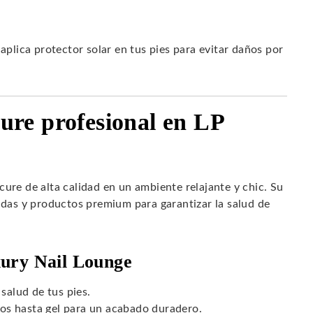
 aplica protector solar en tus pies para evitar daños por
cure profesional en LP
icure de alta calidad en un ambiente relajante y chic. Su
zadas y productos premium para garantizar la salud de
xury Nail Lounge
salud de tus pies.
os hasta gel para un acabado duradero.