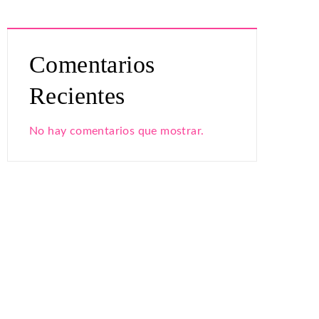
Comentarios
Recientes
No hay comentarios que mostrar.