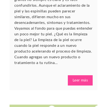
confundirlos. Aunque el aclaramiento de la
piel y las espinillas pueden parecer
similares, difieren mucho en sus
desencadenantes, síntomas y tratamientos.
Vayamos al fondo para que puedas entender
un poco mejor tu piel. ¿Qué es la limpieza
de la piel? La limpieza de la piel ocurre
cuando la piel responde a un nuevo
producto acelerando el proceso de limpieza.
Cuando agregas un nuevo producto o
tratamiento a tu rutina…
Leer más