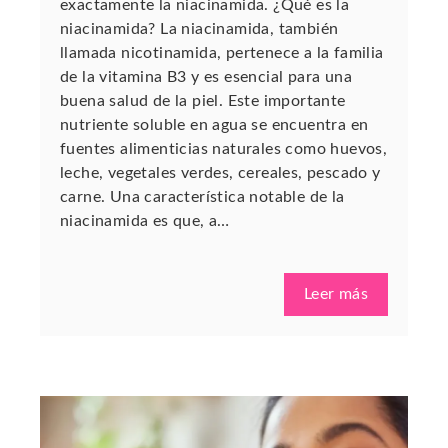
exactamente la niacinamida. ¿Qué es la
niacinamida? La niacinamida, también
llamada nicotinamida, pertenece a la familia
de la vitamina B3 y es esencial para una
buena salud de la piel. Este importante
nutriente soluble en agua se encuentra en
fuentes alimenticias naturales como huevos,
leche, vegetales verdes, cereales, pescado y
carne. Una característica notable de la
niacinamida es que, a…
Leer más