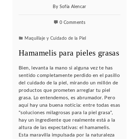
By
Sofía Alencar
0 Comments
Maquillaje y Cuidado de la Piel
Hamamelis para pieles grasas
Bien, levanta la mano si alguna vez te has
sentido completamente perdido en el pasillo
del cuidado de la piel, mirando un millón de
productos que prometen arreglar tu piel
grasa. Lo entendemos, es abrumador. Pero
aquí hay una buena noticia: entre todas esas
"soluciones milagrosas para la piel grasa",
hay un ingrediente que realmente está a la
altura de las expectativas: el hamamelis.
Esta maravilla impulsada por la naturaleza