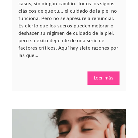
casos, sin ningún cambio. Todos los signos
clásicos de que tu... el cuidado de la piel no
funciona. Pero no se apresure a renunciar.
Es cierto que los sueros pueden mejorar o
deshacer su régimen de cuidado de la piel,
pero su éxito depende de una serie de
factores críticos. Aquí hay siete razones por
las que…
Leer más