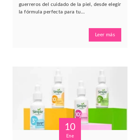
guerreros del cuidado de la piel, desde elegir
la fórmula perfecta para tu…
Leer más
10
Ene