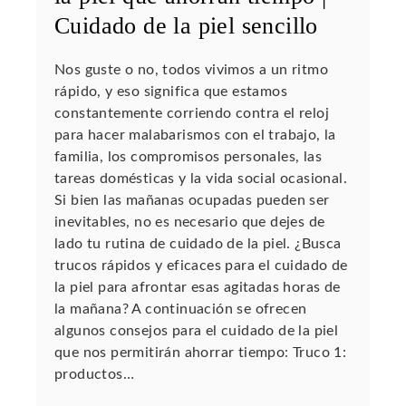
Cuidado de la piel sencillo
Nos guste o no, todos vivimos a un ritmo
rápido, y eso significa que estamos
constantemente corriendo contra el reloj
para hacer malabarismos con el trabajo, la
familia, los compromisos personales, las
tareas domésticas y la vida social ocasional.
Si bien las mañanas ocupadas pueden ser
inevitables, no es necesario que dejes de
lado tu rutina de cuidado de la piel. ¿Busca
trucos rápidos y eficaces para el cuidado de
la piel para afrontar esas agitadas horas de
la mañana? A continuación se ofrecen
algunos consejos para el cuidado de la piel
que nos permitirán ahorrar tiempo: Truco 1:
productos…