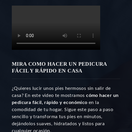
MIRA COMO HACER UN PEDICURA
FÁCIL Y RÁPIDO EN CASA
¿Quieres lucir unos pies hermosos sin salir de
casa? En este video te mostramos
cómo hacer un
pedicura fácil, rápido y económico
en la
comodidad de tu hogar. Sigue este paso a paso
sencillo y transforma tus pies en minutos,
dejándolos suaves, hidratados y listos para
cualquier ocasión.