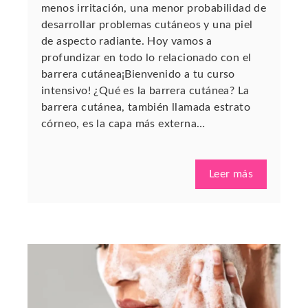
menos irritación, una menor probabilidad de
desarrollar problemas cutáneos y una piel
de aspecto radiante. Hoy vamos a
profundizar en todo lo relacionado con el
barrera cutánea¡Bienvenido a tu curso
intensivo! ¿Qué es la barrera cutánea? La
barrera cutánea, también llamada estrato
córneo, es la capa más externa…
Leer más