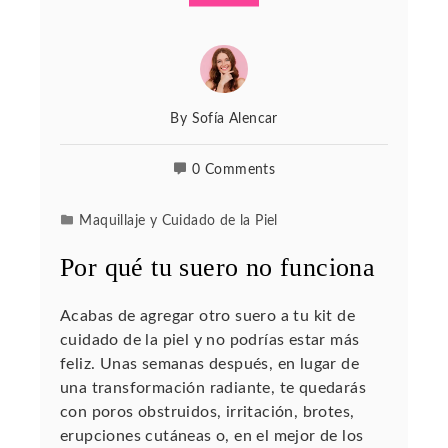
By
Sofía Alencar
0 Comments
Maquillaje y Cuidado de la Piel
Por qué tu suero no funciona
Acabas de agregar otro suero a tu kit de
cuidado de la piel y no podrías estar más
feliz. Unas semanas después, en lugar de
una transformación radiante, te quedarás
con poros obstruidos, irritación, brotes,
erupciones cutáneas o, en el mejor de los