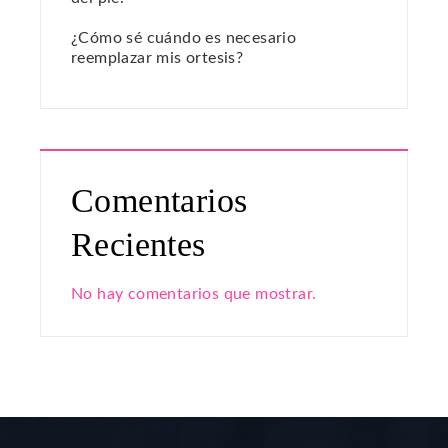
¿Cómo sé cuándo es necesario
reemplazar mis ortesis?
Comentarios
Recientes
No hay comentarios que mostrar.