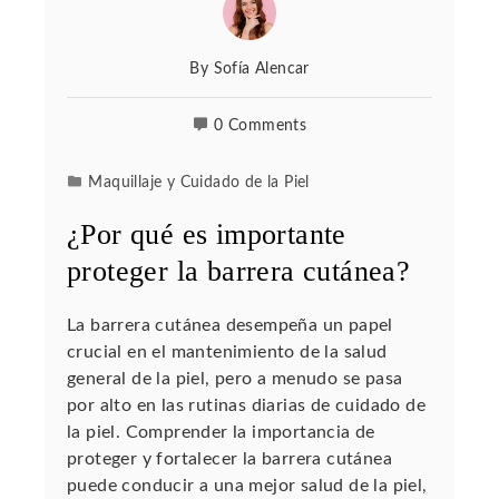
By
Sofía Alencar
0 Comments
Maquillaje y Cuidado de la Piel
¿Por qué es importante
proteger la barrera cutánea?
La barrera cutánea desempeña un papel
crucial en el mantenimiento de la salud
general de la piel, pero a menudo se pasa
por alto en las rutinas diarias de cuidado de
la piel. Comprender la importancia de
proteger y fortalecer la barrera cutánea
puede conducir a una mejor salud de la piel,