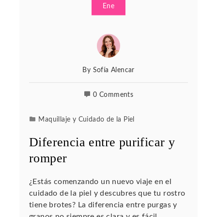
Ene
By
Sofía Alencar
0 Comments
Maquillaje y Cuidado de la Piel
Diferencia entre purificar y
romper
¿Estás comenzando un nuevo viaje en el
cuidado de la piel y descubres que tu rostro
tiene brotes? La diferencia entre purgas y
granos no siempre es clara y es fácil