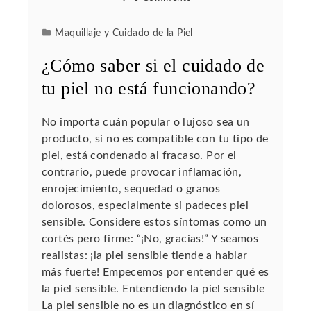
Maquillaje y Cuidado de la Piel
¿Cómo saber si el cuidado de
tu piel no está funcionando?
No importa cuán popular o lujoso sea un
producto, si no es compatible con tu tipo de
piel, está condenado al fracaso. Por el
contrario, puede provocar inflamación,
enrojecimiento, sequedad o granos
dolorosos, especialmente si padeces piel
sensible. Considere estos síntomas como un
cortés pero firme: “¡No, gracias!” Y seamos
realistas: ¡la piel sensible tiende a hablar
más fuerte! Empecemos por entender qué es
la piel sensible. Entendiendo la piel sensible
La piel sensible no es un diagnóstico en sí