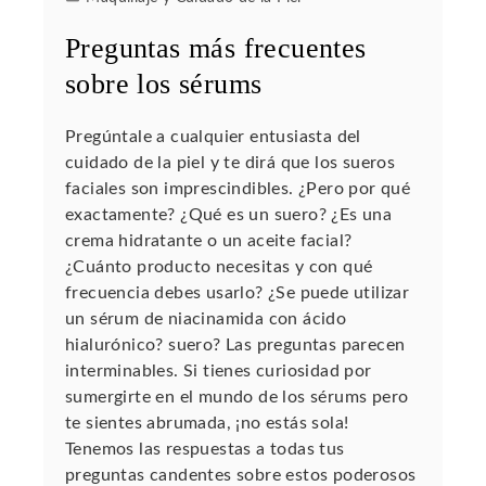
Preguntas más frecuentes
sobre los sérums
Pregúntale a cualquier entusiasta del
cuidado de la piel y te dirá que los sueros
faciales son imprescindibles. ¿Pero por qué
exactamente? ¿Qué es un suero? ¿Es una
crema hidratante o un aceite facial?
¿Cuánto producto necesitas y con qué
frecuencia debes usarlo? ¿Se puede utilizar
un sérum de niacinamida con ácido
hialurónico? suero? Las preguntas parecen
interminables. Si tienes curiosidad por
sumergirte en el mundo de los sérums pero
te sientes abrumada, ¡no estás sola!
Tenemos las respuestas a todas tus
preguntas candentes sobre estos poderosos