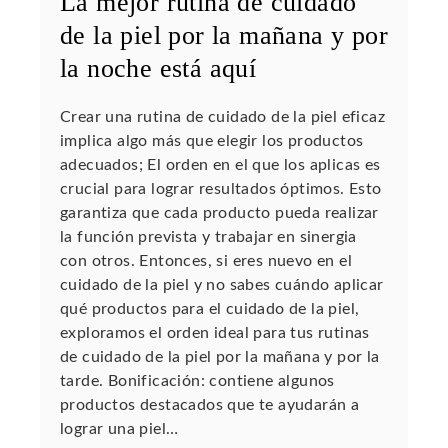
La mejor rutina de cuidado
de la piel por la mañana y por
la noche está aquí
Crear una rutina de cuidado de la piel eficaz
implica algo más que elegir los productos
adecuados; El orden en el que los aplicas es
crucial para lograr resultados óptimos. Esto
garantiza que cada producto pueda realizar
la función prevista y trabajar en sinergia
con otros. Entonces, si eres nuevo en el
cuidado de la piel y no sabes cuándo aplicar
qué productos para el cuidado de la piel,
exploramos el orden ideal para tus rutinas
de cuidado de la piel por la mañana y por la
tarde. Bonificación: contiene algunos
productos destacados que te ayudarán a
lograr una piel…