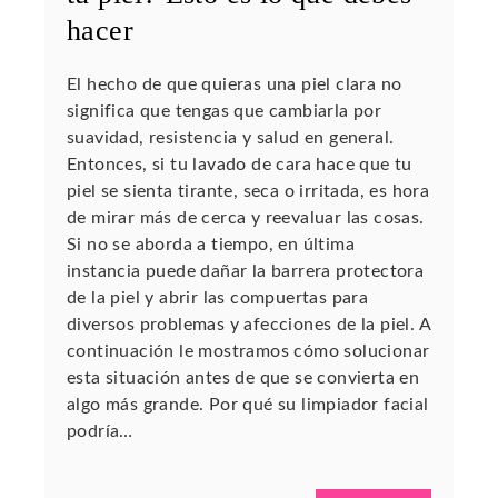
hacer
El hecho de que quieras una piel clara no
significa que tengas que cambiarla por
suavidad, resistencia y salud en general.
Entonces, si tu lavado de cara hace que tu
piel se sienta tirante, seca o irritada, es hora
de mirar más de cerca y reevaluar las cosas.
Si no se aborda a tiempo, en última
instancia puede dañar la barrera protectora
de la piel y abrir las compuertas para
diversos problemas y afecciones de la piel. A
continuación le mostramos cómo solucionar
esta situación antes de que se convierta en
algo más grande. Por qué su limpiador facial
podría…