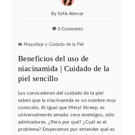
By
Sofía Alencar
0 Comments
Maquillaje y Cuidado de la Piel
Beneficios del uso de
niacinamida | Cuidado de la
piel sencillo
Los conocedores del cuidado de la piel
saben que la niacinamida es un nombre muy
conocido. Al igual que Meryl Streep, es
universalmente amada: cero enemigos, sólo
admiradores. ¿Pero por qué? ¿Cuál es el
problema? Empecemos por entender qué es