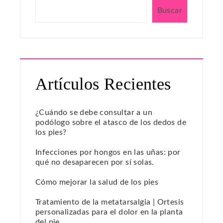
Buscar
Artículos Recientes
¿Cuándo se debe consultar a un
podólogo sobre el atasco de los dedos de
los pies?
Infecciones por hongos en las uñas: por
qué no desaparecen por sí solas.
Cómo mejorar la salud de los pies
Tratamiento de la metatarsalgia | Ortesis
personalizadas para el dolor en la planta
del pie.