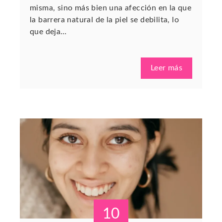
misma, sino más bien una afección en la que
la barrera natural de la piel se debilita, lo
que deja…
Leer más
10