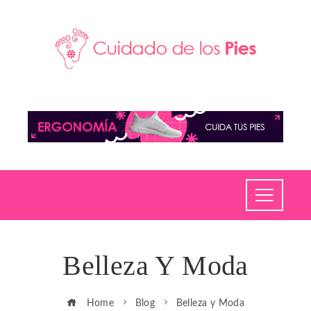
Belleza Y Moda
Home
Blog
Belleza y Moda