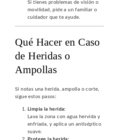
Si tienes problemas de visión o
movilidad, pide a un familiar o
cuidador que te ayude.
Qué Hacer en Caso
de Heridas o
Ampollas
Si notas una herida, ampolla o corte,
sigue estos pasos:
Limpia la herida:
Lava la zona con agua hervida y
enfriada, y aplica un antiséptico
suave.
Protege la herida: