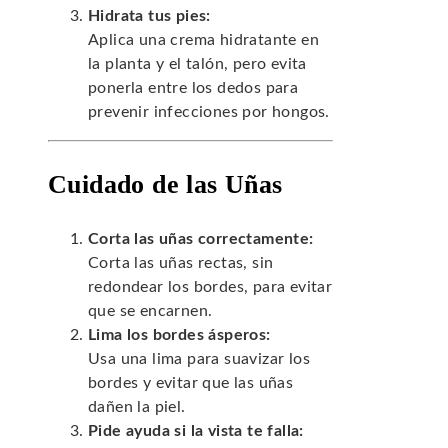
Hidrata tus pies:
Aplica una crema hidratante en
la planta y el talón, pero evita
ponerla entre los dedos para
prevenir infecciones por hongos.
Cuidado de las Uñas
Corta las uñas correctamente:
Corta las uñas rectas, sin
redondear los bordes, para evitar
que se encarnen.
Lima los bordes ásperos:
Usa una lima para suavizar los
bordes y evitar que las uñas
dañen la piel.
Pide ayuda si la vista te falla: