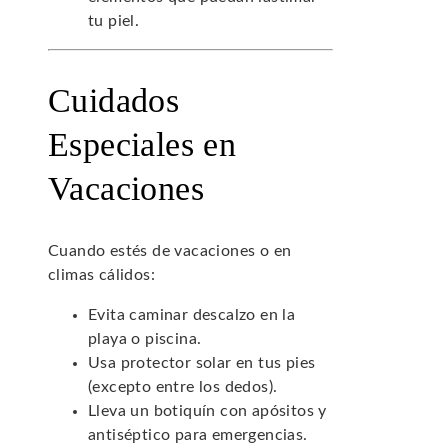
tu piel.
Cuidados
Especiales en
Vacaciones
Cuando estés de vacaciones o en
climas cálidos:
Evita caminar descalzo en la
playa o piscina.
Usa protector solar en tus pies
(excepto entre los dedos).
Lleva un botiquín con apósitos y
antiséptico para emergencias.