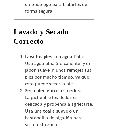
un podólogo para tratarlos de
forma segura.
Lavado y Secado
Correcto
Lava tus pies con agua tibia:
Usa agua tibia (no caliente) y un
jabón suave. Nunca remojes tus
pies por mucho tiempo, ya que
esto puede secar la piel.
Seca bien entre los dedos:
La piel entre los dedos es
delicada y propensa a agrietarse.
Usa una toalla suave o un
bastoncillo de algodón para
secar esta zona.