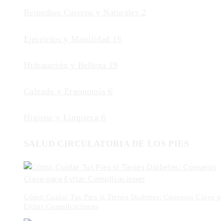
Remedios Caseros y Naturales
2
Ejercicios y Movilidad
16
Hidratación y Belleza
19
Calzado y Ergonomía
6
Higiene y Limpieza
6
SALUD CIRCULATORIA DE LOS PIES
Cómo Cuidar Tus Pies si Tienes Diabetes: Consejos Clave p
Evitar Complicaciones