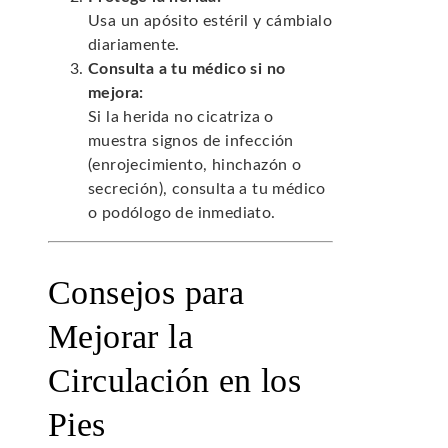
Usa un apósito estéril y cámbialo
diariamente.
Consulta a tu médico si no
mejora:
Si la herida no cicatriza o
muestra signos de infección
(enrojecimiento, hinchazón o
secreción), consulta a tu médico
o podólogo de inmediato.
Consejos para
Mejorar la
Circulación en los
Pies