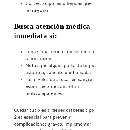
Cortes, ampollas o heridas que
no mejoran.
Busca atención médica
inmediata si:
Tienes una herida con secreción
o hinchazón.
Notas que alguna parte de tu pie
está roja, caliente o inflamada.
Tus niveles de azúcar en sangre
están fuera de control sin
motivo aparente.
Cuidar tus pies si tienes diabetes tipo
2 es esencial para prevenir
complicaciones graves. Implementar