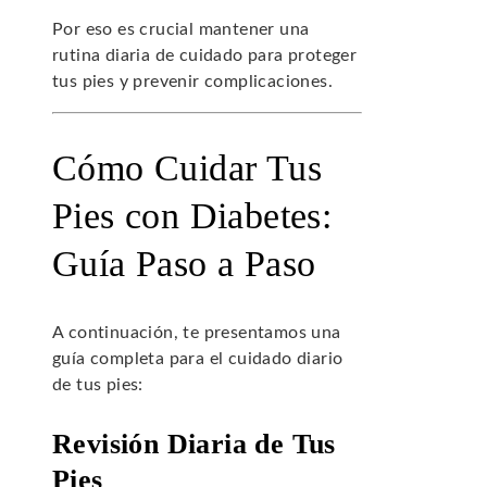
Por eso es crucial mantener una
rutina diaria de cuidado para proteger
tus pies y prevenir complicaciones.
Cómo Cuidar Tus
Pies con Diabetes:
Guía Paso a Paso
A continuación, te presentamos una
guía completa para el cuidado diario
de tus pies:
Revisión Diaria de Tus
Pies