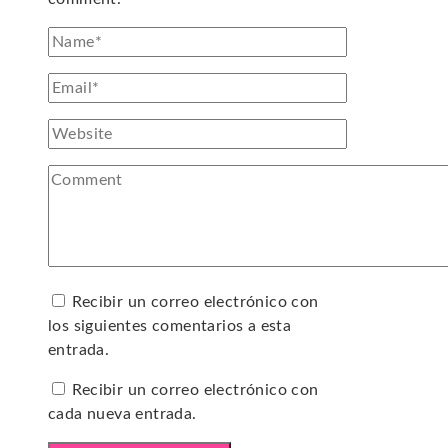
Recibir un correo electrónico con
los siguientes comentarios a esta
entrada.
Recibir un correo electrónico con
cada nueva entrada.