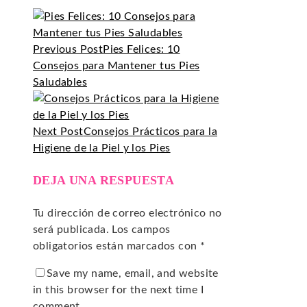
Previous Post
Pies Felices: 10
Consejos para Mantener tus Pies
Saludables
Next Post
Consejos Prácticos para la
Higiene de la Piel y los Pies
DEJA UNA RESPUESTA
Tu dirección de correo electrónico no
será publicada.
Los campos
obligatorios están marcados con
*
Save my name, email, and website
in this browser for the next time I
comment.