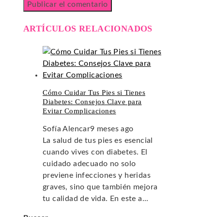
ARTÍCULOS RELACIONADOS
Cómo Cuidar Tus Pies si Tienes
Diabetes: Consejos Clave para
Evitar Complicaciones
Sofía Alencar
9 meses ago
La salud de tus pies es esencial
cuando vives con diabetes. El
cuidado adecuado no solo
previene infecciones y heridas
graves, sino que también mejora
tu calidad de vida. En este a...