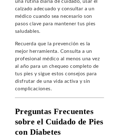
una rutina diaria de cuidado, usar el
calzado adecuado y consultar a un
médico cuando sea necesario son
pasos clave para mantener tus pies
saludables.
Recuerda que la prevención es la
mejor herramienta. Consulta a un
profesional médico al menos una vez
al año para un chequeo completo de
tus pies y sigue estos consejos para
disfrutar de una vida activa y sin
complicaciones.
Preguntas Frecuentes
sobre el Cuidado de Pies
con Diabetes