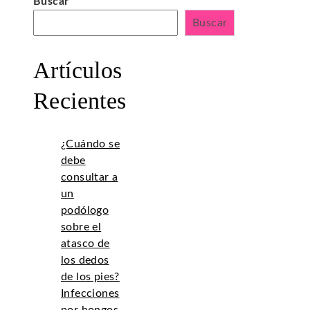
Buscar
Buscar
Artículos
Recientes
¿Cuándo se
debe
consultar a
un
podólogo
sobre el
atasco de
los dedos
de los pies?
Infecciones