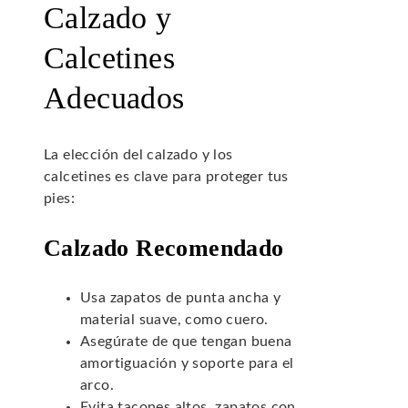
Calzado y
Calcetines
Adecuados
La elección del calzado y los
calcetines es clave para proteger tus
pies:
Calzado Recomendado
Usa zapatos de punta ancha y
material suave, como cuero.
Asegúrate de que tengan buena
amortiguación y soporte para el
arco.
Evita tacones altos, zapatos con