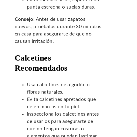
punta estrecha o suelas duras.
Consejo:
Antes de usar zapatos
nuevos, pruébalos durante 30 minutos
en casa para asegurarte de que no
causan irritación.
Calcetines
Recomendados
Usa calcetines de algodón o
fibras naturales.
Evita calcetines apretados que
dejen marcas en tu piel.
Inspecciona los calcetines antes
de usarlos para asegurarte de
que no tengan costuras o
elementos que puedan lastimar