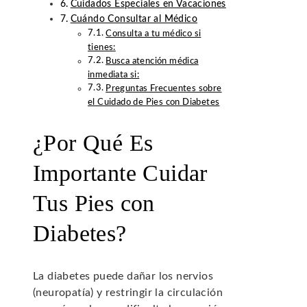
Cuidados Especiales en Vacaciones
Cuándo Consultar al Médico
Consulta a tu médico si
tienes:
Busca atención médica
inmediata si:
Preguntas Frecuentes sobre
el Cuidado de Pies con Diabetes
¿Por Qué Es
Importante Cuidar
Tus Pies con
Diabetes?
La diabetes puede dañar los nervios
(neuropatía) y restringir la circulación