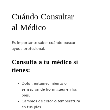
Cuándo Consultar
al Médico
Es importante saber cuándo buscar
ayuda profesional.
Consulta a tu médico si
tienes:
Dolor, entumecimiento o
sensación de hormigueo en los
pies.
Cambios de color o temperatura
en tus pies.