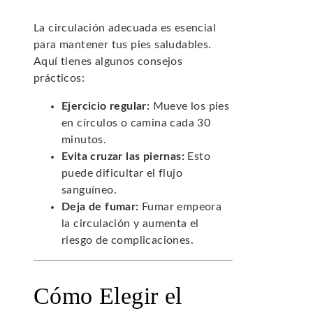
La circulación adecuada es esencial
para mantener tus pies saludables.
Aquí tienes algunos consejos
prácticos:
Ejercicio regular:
Mueve los pies
en círculos o camina cada 30
minutos.
Evita cruzar las piernas:
Esto
puede dificultar el flujo
sanguíneo.
Deja de fumar:
Fumar empeora
la circulación y aumenta el
riesgo de complicaciones.
Cómo Elegir el