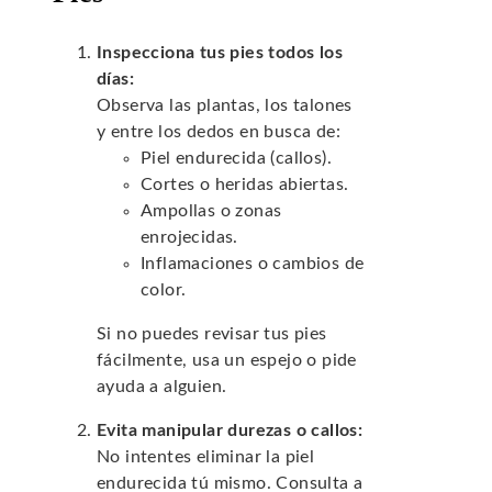
Inspecciona tus pies todos los
días:
Observa las plantas, los talones
y entre los dedos en busca de:
Piel endurecida (callos).
Cortes o heridas abiertas.
Ampollas o zonas
enrojecidas.
Inflamaciones o cambios de
color.
Si no puedes revisar tus pies
fácilmente, usa un espejo o pide
ayuda a alguien.
Evita manipular durezas o callos:
No intentes eliminar la piel
endurecida tú mismo. Consulta a