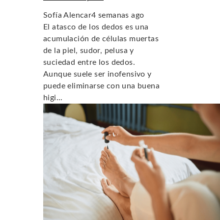
Sofía Alencar
4 semanas ago
El atasco de los dedos es una
acumulación de células muertas
de la piel, sudor, pelusa y
suciedad entre los dedos.
Aunque suele ser inofensivo y
puede eliminarse con una buena
higi...