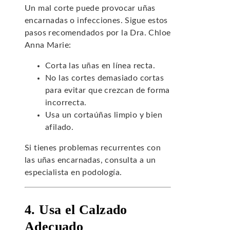
Un mal corte puede provocar uñas
encarnadas o infecciones. Sigue estos
pasos recomendados por la Dra. Chloe
Anna Marie:
Corta las uñas en línea recta.
No las cortes demasiado cortas
para evitar que crezcan de forma
incorrecta.
Usa un cortaúñas limpio y bien
afilado.
Si tienes problemas recurrentes con
las uñas encarnadas, consulta a un
especialista en podología.
4. Usa el Calzado
Adecuado