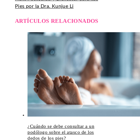
Pies por la Dra. Kunjue Li
ARTÍCULOS RELACIONADOS
¿Cuándo se debe consultar a un
podólogo sobre el atasco de los
dedos de los pies?