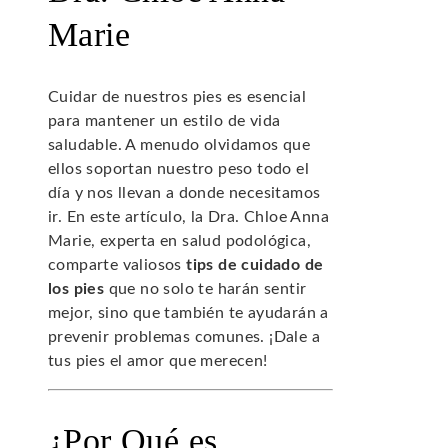
Marie
Cuidar de nuestros pies es esencial
para mantener un estilo de vida
saludable. A menudo olvidamos que
ellos soportan nuestro peso todo el
día y nos llevan a donde necesitamos
ir. En este artículo, la Dra. Chloe Anna
Marie, experta en salud podológica,
comparte valiosos
tips de cuidado de
los pies
que no solo te harán sentir
mejor, sino que también te ayudarán a
prevenir problemas comunes. ¡Dale a
tus pies el amor que merecen!
¿Por Qué es