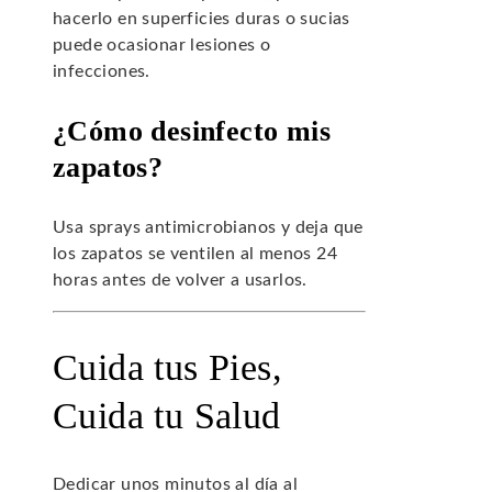
hacerlo en superficies duras o sucias
puede ocasionar lesiones o
infecciones.
¿Cómo desinfecto mis
zapatos?
Usa sprays antimicrobianos y deja que
los zapatos se ventilen al menos 24
horas antes de volver a usarlos.
Cuida tus Pies,
Cuida tu Salud
Dedicar unos minutos al día al