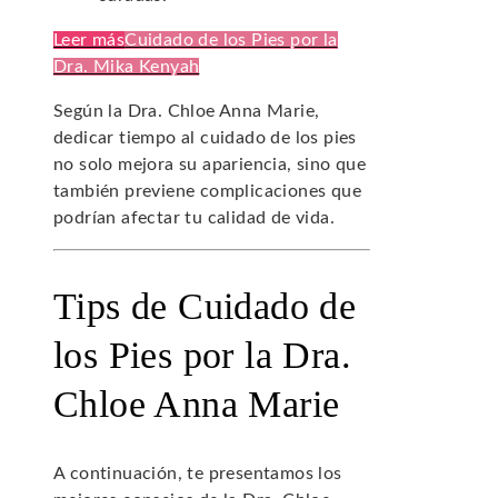
Leer más
Cuidado de los Pies por la
Dra. Mika Kenyah
Según la Dra. Chloe Anna Marie,
dedicar tiempo al cuidado de los pies
no solo mejora su apariencia, sino que
también previene complicaciones que
podrían afectar tu calidad de vida.
Tips de Cuidado de
los Pies por la Dra.
Chloe Anna Marie
A continuación, te presentamos los