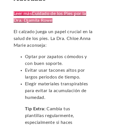
Leer más
Cuidado de los Pies por la
Dra. Djamila Rowe
El calzado juega un papel crucial en la
salud de los pies. La Dra. Chloe Anna
Marie aconseja:
Optar por zapatos cómodos y
con buen soporte.
Evitar usar tacones altos por
largos periodos de tiempo.
Elegir materiales transpirables
para evitar la acumulación de
humedad.
Tip Extra:
Cambia tus
plantillas regularmente,
especialmente si haces