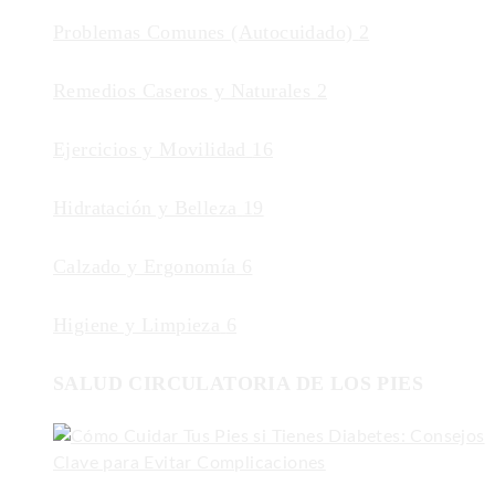
Problemas Comunes (Autocuidado)
2
Remedios Caseros y Naturales
2
Ejercicios y Movilidad
16
Hidratación y Belleza
19
Calzado y Ergonomía
6
Higiene y Limpieza
6
SALUD CIRCULATORIA DE LOS PIES