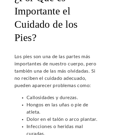
Importante el
Cuidado de los
Pies?
Los pies son una de las partes más
importantes de nuestro cuerpo, pero
también una de las más olvidadas. Si
no reciben el cuidado adecuado,
pueden aparecer problemas como:
Callosidades y durezas.
Hongos en las uñas o pie de
atleta.
Dolor en el talón o arco plantar.
Infecciones o heridas mal
curadas.