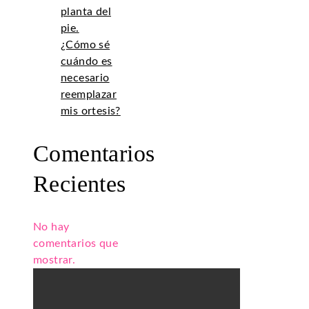
planta del
pie.
¿Cómo sé
cuándo es
necesario
reemplazar
mis ortesis?
Comentarios
Recientes
No hay
comentarios que
mostrar.