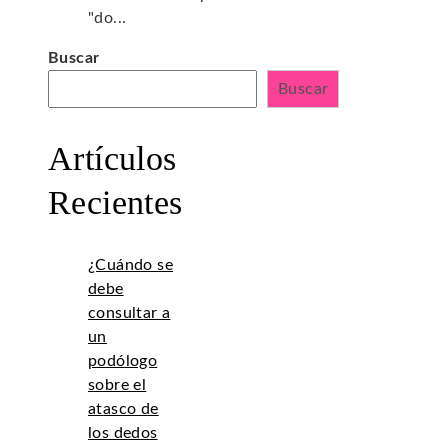
"do...
Buscar
Buscar
Artículos
Recientes
¿Cuándo se
debe
consultar a
un
podólogo
sobre el
atasco de
los dedos