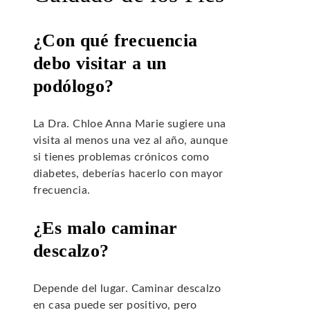
¿Con qué frecuencia
debo visitar a un
podólogo?
La Dra. Chloe Anna Marie sugiere una
visita al menos una vez al año, aunque
si tienes problemas crónicos como
diabetes, deberías hacerlo con mayor
frecuencia.
¿Es malo caminar
descalzo?
Depende del lugar. Caminar descalzo
en casa puede ser positivo, pero