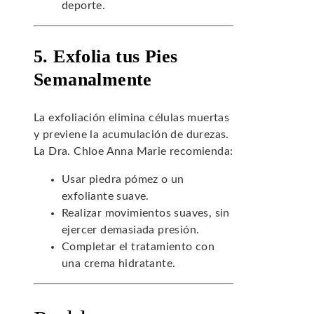
deporte.
5. Exfolia tus Pies
Semanalmente
La exfoliación elimina células muertas
y previene la acumulación de durezas.
La Dra. Chloe Anna Marie recomienda:
Usar piedra pómez o un
exfoliante suave.
Realizar movimientos suaves, sin
ejercer demasiada presión.
Completar el tratamiento con
una crema hidratante.