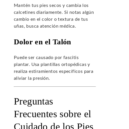
Mantén tus pies secos y cambia los
calcetines diariamente. Si notas algún
cambio en el color o textura de tus
uñas, busca atención médica.
Dolor en el Talón
Puede ser causado por fascitis
plantar. Usa plantillas ortopédicas y
realiza estiramientos específicos para
aliviar la presión.
Preguntas
Frecuentes sobre el
Cuidado de los Pies