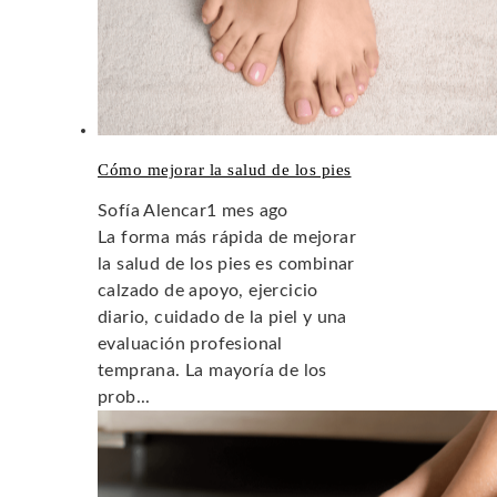
Cómo mejorar la salud de los pies
Sofía Alencar
1 mes ago
La forma más rápida de mejorar
la salud de los pies es combinar
calzado de apoyo, ejercicio
diario, cuidado de la piel y una
evaluación profesional
temprana. La mayoría de los
prob...