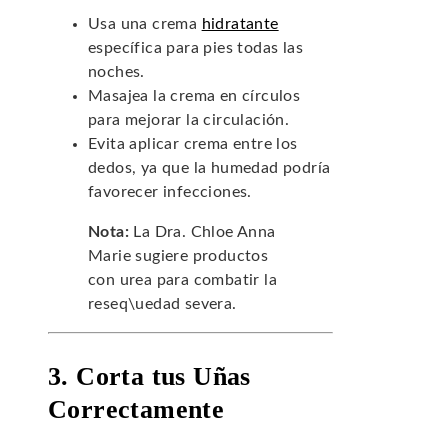
Usa una crema
hidratante
específica para pies todas las
noches.
Masajea la crema en círculos
para mejorar la circulación.
Evita aplicar crema entre los
dedos, ya que la humedad podría
favorecer infecciones.
Nota:
La Dra. Chloe Anna
Marie sugiere productos
con urea para combatir la
reseq\uedad severa.
3. Corta tus Uñas
Correctamente