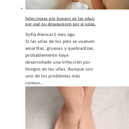
Infecciones por hongos en las uñas:
por qué no desaparecen por sí solas.
Sofía Alencar
1 mes ago
Si las uñas de los pies se vuelven
amarillas, gruesas y quebradizas,
probablemente haya
desarrollado una infección por
hongos en las uñas. Aunque son
uno de los problemas más
comun...