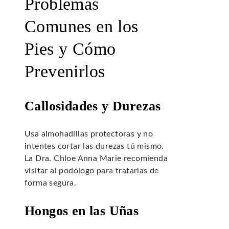
Problemas
Comunes en los
Pies y Cómo
Prevenirlos
Callosidades y Durezas
Usa almohadillas protectoras y no
intentes cortar las durezas tú mismo.
La Dra. Chloe Anna Marie recomienda
visitar al podólogo para tratarlas de
forma segura.
Hongos en las Uñas