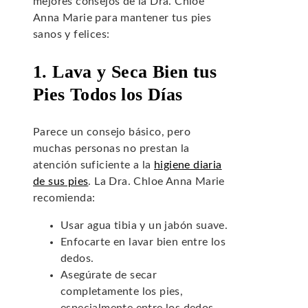
mejores consejos de la Dra. Chloe
Anna Marie para mantener tus pies
sanos y felices:
1. Lava y Seca Bien tus
Pies Todos los Días
Parece un consejo básico, pero
muchas personas no prestan la
atención suficiente a la
higiene diaria
de sus pies
. La Dra. Chloe Anna Marie
recomienda:
Usar agua tibia y un jabón suave.
Enfocarte en lavar bien entre los
dedos.
Asegúrate de secar
completamente los pies,