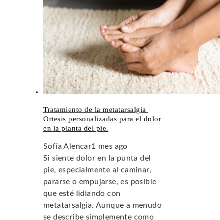
Tratamiento de la metatarsalgia |
Ortesis personalizadas para el dolor
en la planta del pie.
Sofía Alencar
1 mes ago
Si siente dolor en la punta del
pie, especialmente al caminar,
pararse o empujarse, es posible
que esté lidiando con
metatarsalgia. Aunque a menudo
se describe simplemente como