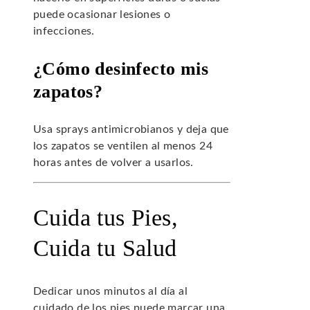
puede ocasionar lesiones o
infecciones.
¿Cómo desinfecto mis
zapatos?
Usa sprays antimicrobianos y deja que
los zapatos se ventilen al menos 24
horas antes de volver a usarlos.
Cuida tus Pies,
Cuida tu Salud
Dedicar unos minutos al día al
cuidado de los pies puede marcar una