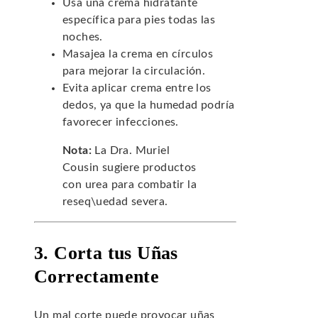
Usa una crema hidratante
específica para pies todas las
noches.
Masajea la crema en círculos
para mejorar la circulación.
Evita aplicar crema entre los
dedos, ya que la humedad podría
favorecer infecciones.
Nota:
La Dra. Muriel
Cousin sugiere productos
con urea para combatir la
reseq\uedad severa.
3. Corta tus Uñas
Correctamente
Un mal corte puede provocar uñas