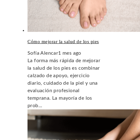
Cómo mejorar la salud de los pies
Sofía Alencar
1 mes ago
La forma más rápida de mejorar
la salud de los pies es combinar
calzado de apoyo, ejercicio
diario, cuidado de la piel y una
evaluación profesional
temprana. La mayoría de los
prob...