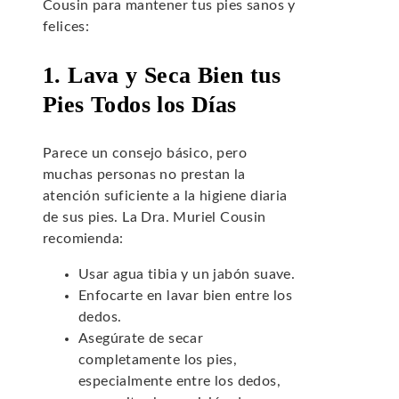
Cousin para mantener tus pies sanos y
felices:
1. Lava y Seca Bien tus
Pies Todos los Días
Parece un consejo básico, pero
muchas personas no prestan la
atención suficiente a la higiene diaria
de sus pies. La Dra. Muriel Cousin
recomienda:
Usar agua tibia y un jabón suave.
Enfocarte en lavar bien entre los
dedos.
Asegúrate de secar
completamente los pies,
especialmente entre los dedos,