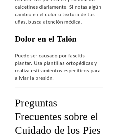
calcetines diariamente. Si notas algún
cambio en el color o textura de tus
uñas, busca atención médica.
Dolor en el Talón
Puede ser causado por fascitis
plantar. Usa plantillas ortopédicas y
realiza estiramientos específicos para
aliviar la presión.
Preguntas
Frecuentes sobre el
Cuidado de los Pies