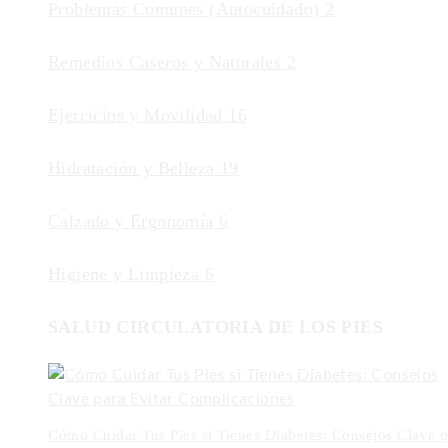
Problemas Comunes (Autocuidado)
2
Remedios Caseros y Naturales
2
Ejercicios y Movilidad
16
Hidratación y Belleza
19
Calzado y Ergonomía
6
Higiene y Limpieza
6
SALUD CIRCULATORIA DE LOS PIES
Cómo Cuidar Tus Pies si Tienes Diabetes: Consejos Clave p