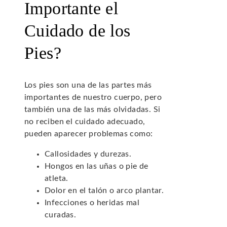
Importante el
Cuidado de los
Pies?
Los pies son una de las partes más
importantes de nuestro cuerpo, pero
también una de las más olvidadas. Si
no reciben el cuidado adecuado,
pueden aparecer problemas como:
Callosidades y durezas.
Hongos en las uñas o pie de
atleta.
Dolor en el talón o arco plantar.
Infecciones o heridas mal
curadas.