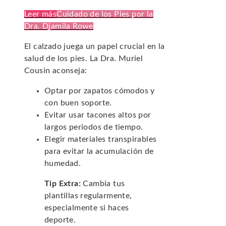
Leer más
Cuidado de los Pies por la
Dra. Djamila Rowe
El calzado juega un papel crucial en la
salud de los pies. La Dra. Muriel
Cousin aconseja:
Optar por zapatos cómodos y
con buen soporte.
Evitar usar tacones altos por
largos periodos de tiempo.
Elegir materiales transpirables
para evitar la acumulación de
humedad.
Tip Extra:
Cambia tus
plantillas regularmente,
especialmente si haces
deporte.