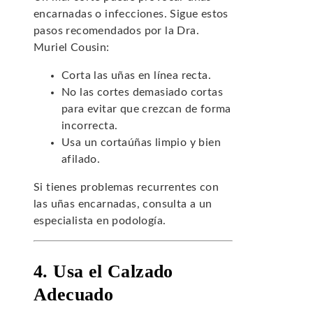
encarnadas o infecciones. Sigue estos
pasos recomendados por la Dra.
Muriel Cousin:
Corta las uñas en línea recta.
No las cortes demasiado cortas
para evitar que crezcan de forma
incorrecta.
Usa un cortaúñas limpio y bien
afilado.
Si tienes problemas recurrentes con
las uñas encarnadas, consulta a un
especialista en podología.
4. Usa el Calzado
Adecuado