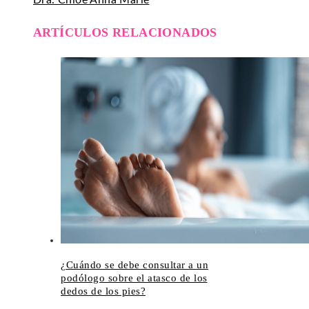
Dra. Chloe Anna Marie
ARTÍCULOS RELACIONADOS
¿Cuándo se debe consultar a un
podólogo sobre el atasco de los
dedos de los pies?