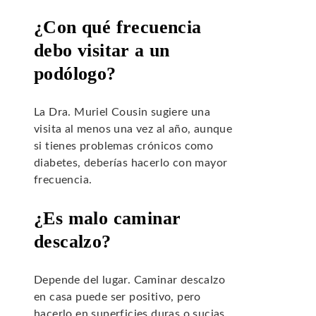
¿Con qué frecuencia
debo visitar a un
podólogo?
La Dra. Muriel Cousin sugiere una
visita al menos una vez al año, aunque
si tienes problemas crónicos como
diabetes, deberías hacerlo con mayor
frecuencia.
¿Es malo caminar
descalzo?
Depende del lugar. Caminar descalzo
en casa puede ser positivo, pero
hacerlo en superficies duras o sucias