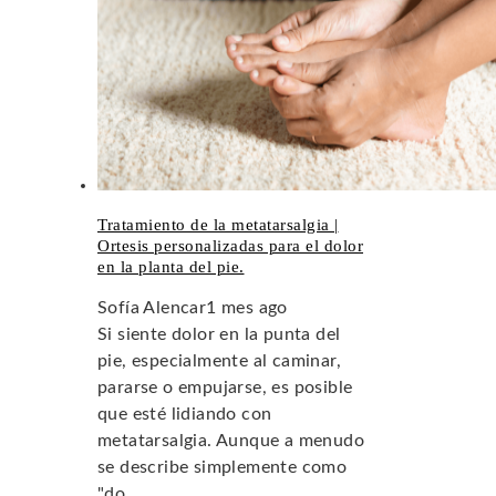
Tratamiento de la metatarsalgia |
Ortesis personalizadas para el dolor
en la planta del pie.
Sofía Alencar
1 mes ago
Si siente dolor en la punta del
pie, especialmente al caminar,
pararse o empujarse, es posible
que esté lidiando con
metatarsalgia. Aunque a menudo
se describe simplemente como
"do...