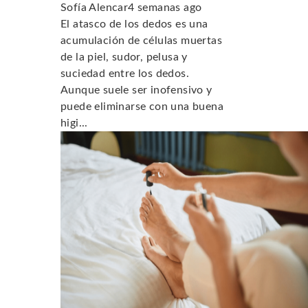
Sofía Alencar
4 semanas ago
El atasco de los dedos es una
acumulación de células muertas
de la piel, sudor, pelusa y
suciedad entre los dedos.
Aunque suele ser inofensivo y
puede eliminarse con una buena
higi...