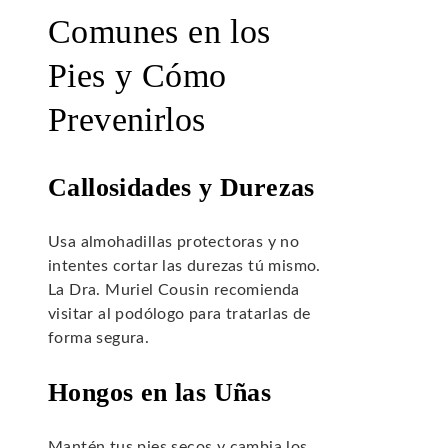
Comunes en los
Pies y Cómo
Prevenirlos
Callosidades y Durezas
Usa almohadillas protectoras y no
intentes cortar las durezas tú mismo.
La Dra. Muriel Cousin recomienda
visitar al podólogo para tratarlas de
forma segura.
Hongos en las Uñas
Mantén tus pies secos y cambia los