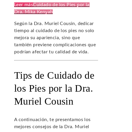
Leer más
Cuidado de los Pies por la
Dra. Mika Kenyah
Según la Dra. Muriel Cousin, dedicar
tiempo al cuidado de los pies no solo
mejora su apariencia, sino que
también previene complicaciones que
podrían afectar tu calidad de vida.
Tips de Cuidado de
los Pies por la Dra.
Muriel Cousin
A continuación, te presentamos los
mejores consejos de la Dra. Muriel