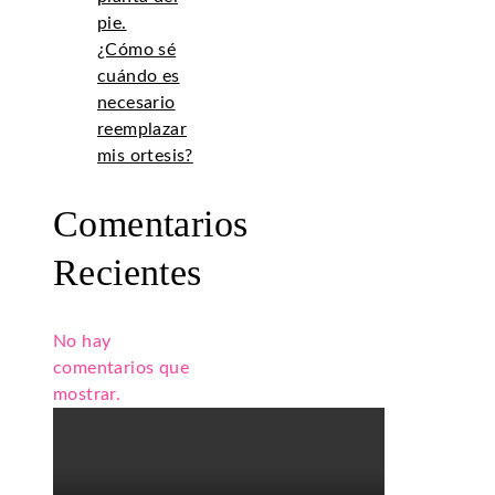
pie.
¿Cómo sé
cuándo es
necesario
reemplazar
mis ortesis?
Comentarios
Recientes
No hay
comentarios que
mostrar.