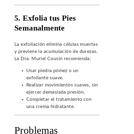
5. Exfolia tus Pies
Semanalmente
La exfoliación elimina células muertas
y previene la acumulación de durezas.
La Dra. Muriel Cousin recomienda:
Usar piedra pómez o un
exfoliante suave.
Realizar movimientos suaves, sin
ejercer demasiada presión.
Completar el tratamiento con
una crema hidratante.
Problemas