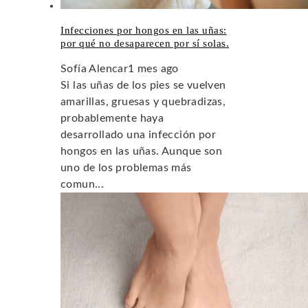
Infecciones por hongos en las uñas:
por qué no desaparecen por sí solas.
Sofía Alencar
1 mes ago
Si las uñas de los pies se vuelven
amarillas, gruesas y quebradizas,
probablemente haya
desarrollado una infección por
hongos en las uñas. Aunque son
uno de los problemas más
comun...