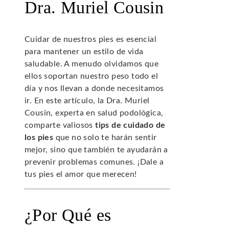
Dra. Muriel Cousin
Cuidar de nuestros pies es esencial
para mantener un estilo de vida
saludable. A menudo olvidamos que
ellos soportan nuestro peso todo el
día y nos llevan a donde necesitamos
ir. En este artículo, la Dra. Muriel
Cousin, experta en salud podológica,
comparte valiosos
tips de cuidado de
los pies
que no solo te harán sentir
mejor, sino que también te ayudarán a
prevenir problemas comunes. ¡Dale a
tus pies el amor que merecen!
¿Por Qué es