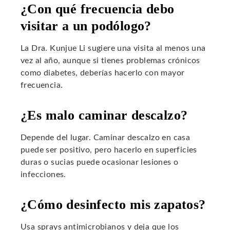
¿Con qué frecuencia debo
visitar a un podólogo?
La Dra. Kunjue Li sugiere una visita al menos una
vez al año, aunque si tienes problemas crónicos
como diabetes, deberías hacerlo con mayor
frecuencia.
¿Es malo caminar descalzo?
Depende del lugar. Caminar descalzo en casa
puede ser positivo, pero hacerlo en superficies
duras o sucias puede ocasionar lesiones o
infecciones.
¿Cómo desinfecto mis zapatos?
Usa sprays antimicrobianos y deja que los