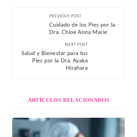
PREVIOUS POST
Cuidado de los Pies por la
Dra. Chloe Anna Marie
NEXT POST
Salud y Bienestar para tus
Pies por la Dra. Ayaka
Hirahara
ARTÍCULOS RELACIONADOS