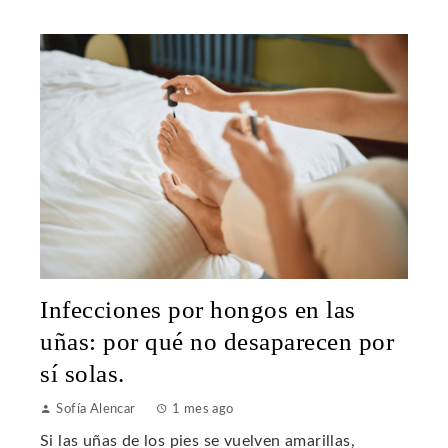
Infecciones por hongos en las
uñas: por qué no desaparecen por
sí solas.
Sofía Alencar
1 mes ago
Si las uñas de los pies se vuelven amarillas,