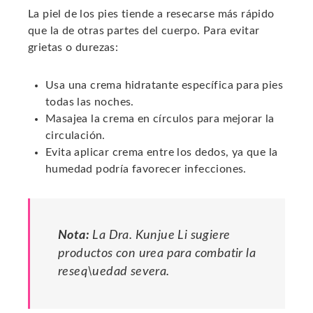
La piel de los pies tiende a resecarse más rápido
que la de otras partes del cuerpo. Para evitar
grietas o durezas:
Usa una crema hidratante específica para pies
todas las noches.
Masajea la crema en círculos para mejorar la
circulación.
Evita aplicar crema entre los dedos, ya que la
humedad podría favorecer infecciones.
Nota:
La Dra. Kunjue Li sugiere
productos con urea para combatir la
reseq\uedad severa.