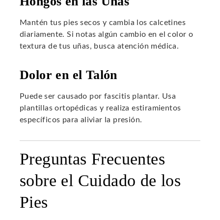
Hongos en las Uñas
Mantén tus pies secos y cambia los calcetines
diariamente. Si notas algún cambio en el color o
textura de tus uñas, busca atención médica.
Dolor en el Talón
Puede ser causado por fascitis plantar. Usa
plantillas ortopédicas y realiza estiramientos
específicos para aliviar la presión.
Preguntas Frecuentes
sobre el Cuidado de los
Pies