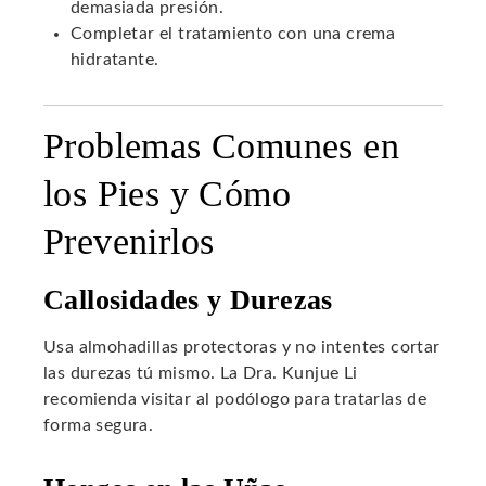
demasiada presión.
Completar el tratamiento con una crema
hidratante.
Problemas Comunes en
los Pies y Cómo
Prevenirlos
Callosidades y Durezas
Usa almohadillas protectoras y no intentes cortar
las durezas tú mismo. La Dra. Kunjue Li
recomienda visitar al podólogo para tratarlas de
forma segura.