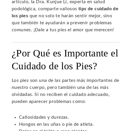
artículo, la Dra. Kunjue Li, experta en salud
podológica, comparte valiosos
tips de cuidado de
los pies
que no solo te harán sentir mejor, sino
que también te ayudarán a prevenir problemas
comunes. ¡Dale a tus pies el amor que merecen!
¿Por Qué es Importante el
Cuidado de los Pies?
Los pies son una de las partes más importantes de
nuestro cuerpo, pero también una de las más
olvidadas. Si no reciben el cuidado adecuado,
pueden aparecer problemas como:
Callosidades y durezas.
Hongos en las uñas o pie de atleta.