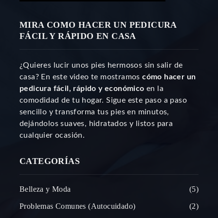
MIRA COMO HACER UN PEDICURA
FÁCIL Y RÁPIDO EN CASA
¿Quieres lucir unos pies hermosos sin salir de
casa? En este video te mostramos
cómo hacer un
pedicura fácil, rápido y económico
en la
comodidad de tu hogar. Sigue este paso a paso
sencillo y transforma tus pies en minutos,
dejándolos suaves, hidratados y listos para
cualquier ocasión.
CATEGORÍAS
Belleza y Moda
5
Problemas Comunes (Autocuidado)
2