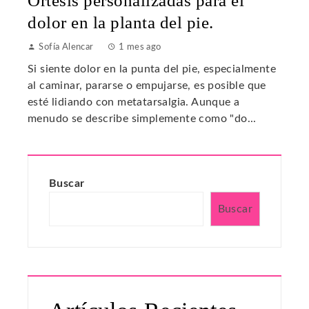
Ortesis personalizadas para el
dolor en la planta del pie.
Sofía Alencar
1 mes ago
Si siente dolor en la punta del pie, especialmente
al caminar, pararse o empujarse, es posible que
esté lidiando con metatarsalgia. Aunque a
menudo se describe simplemente como "do...
Buscar
Buscar