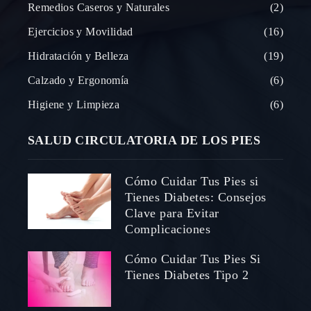
Remedios Caseros y Naturales
2
Ejercicios y Movilidad
16
Hidratación y Belleza
19
Calzado y Ergonomía
6
Higiene y Limpieza
6
SALUD CIRCULATORIA DE LOS PIES
Cómo Cuidar Tus Pies si
Tienes Diabetes: Consejos
Clave para Evitar
Complicaciones
Cómo Cuidar Tus Pies Si
Tienes Diabetes Tipo 2