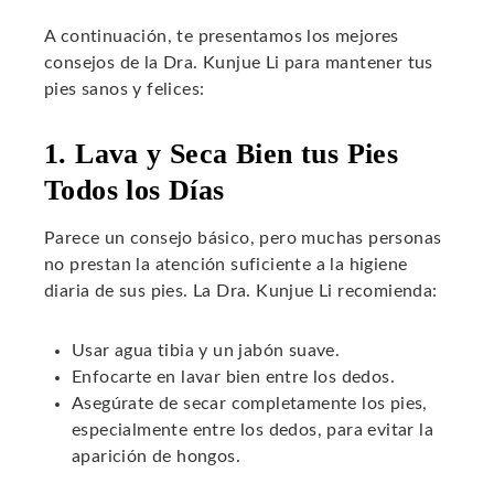
A continuación, te presentamos los mejores
consejos de la Dra. Kunjue Li para mantener tus
pies sanos y felices:
1. Lava y Seca Bien tus Pies
Todos los Días
Parece un consejo básico, pero muchas personas
no prestan la atención suficiente a la higiene
diaria de sus pies. La Dra. Kunjue Li recomienda:
Usar agua tibia y un jabón suave.
Enfocarte en lavar bien entre los dedos.
Asegúrate de secar completamente los pies,
especialmente entre los dedos, para evitar la
aparición de hongos.