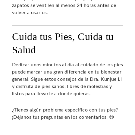
zapatos se ventilen al menos 24 horas antes de
volver a usarlos.
Cuida tus Pies, Cuida tu
Salud
Dedicar unos minutos al día al cuidado de los pies
puede marcar una gran diferencia en tu bienestar
general. Sigue estos consejos de la Dra. Kunjue Li
y disfruta de pies sanos, libres de molestias y
listos para llevarte a donde quieras.
¿Tienes algún problema específico con tus pies?
¡Déjanos tus preguntas en los comentarios! 😊