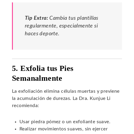
Tip Extra:
Cambia tus plantillas
regularmente, especialmente si
haces deporte.
5. Exfolia tus Pies
Semanalmente
La exfoliación elimina células muertas y previene
la acumulación de durezas. La Dra. Kunjue Li
recomienda:
Usar piedra pómez o un exfoliante suave.
Realizar movimientos suaves, sin ejercer