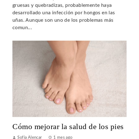
gruesas y quebradizas, probablemente haya
desarrollado una infección por hongos en las
uñas. Aunque son uno de los problemas más
comun...
Cómo mejorar la salud de los pies
Sofía Alencar
1 mes ago