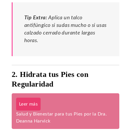
Tip Extra:
Aplica un talco
antifúngico si sudas mucho o si usas
calzado cerrado durante largas
horas.
2. Hidrata tus Pies con
Regularidad
Leer más
Salud y Bienestar para tus Pies por la Dra.
Deanna Harvick