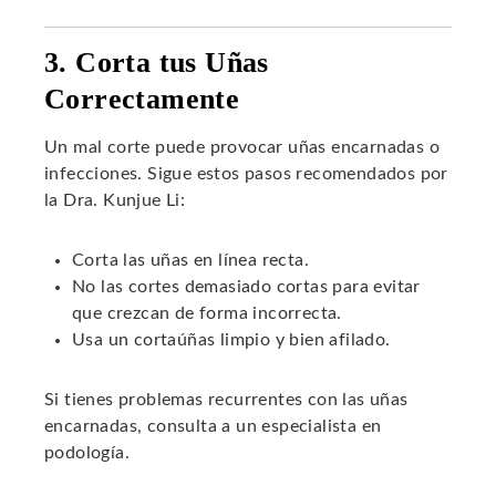
3. Corta tus Uñas
Correctamente
Un mal corte puede provocar uñas encarnadas o
infecciones. Sigue estos pasos recomendados por
la Dra. Kunjue Li:
Corta las uñas en línea recta.
No las cortes demasiado cortas para evitar
que crezcan de forma incorrecta.
Usa un cortaúñas limpio y bien afilado.
Si tienes problemas recurrentes con las uñas
encarnadas, consulta a un especialista en
podología.