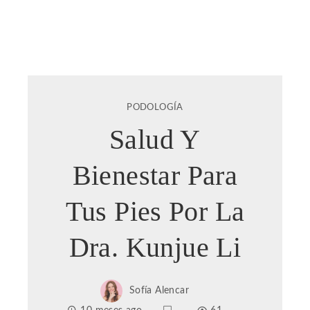
PODOLOGÍA
Salud Y
Bienestar Para
Tus Pies Por La
Dra. Kunjue Li
Sofía Alencar