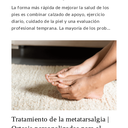
La forma más rápida de mejorar la salud de los
pies es combinar calzado de apoyo, ejercicio
diario, cuidado de la piel y una evaluación
profesional temprana. La mayoría de los prob...
Tratamiento de la metatarsalgia |