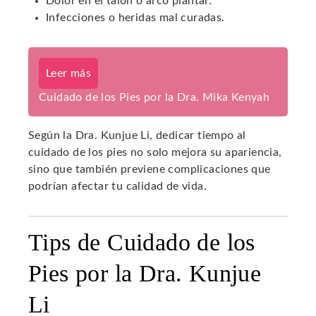
Dolor en el talón o arco plantar.
Infecciones o heridas mal curadas.
Leer más
Cuidado de los Pies por la Dra. Mika Kenyah
Según la Dra. Kunjue Li, dedicar tiempo al
cuidado de los pies no solo mejora su apariencia,
sino que también previene complicaciones que
podrían afectar tu calidad de vida.
Tips de Cuidado de los
Pies por la Dra. Kunjue
Li