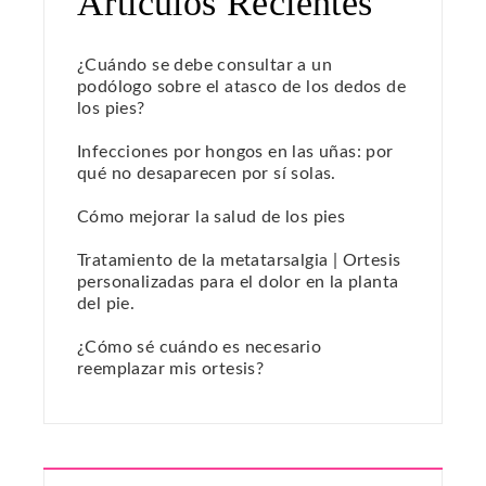
Artículos Recientes
¿Cuándo se debe consultar a un
podólogo sobre el atasco de los dedos de
los pies?
Infecciones por hongos en las uñas: por
qué no desaparecen por sí solas.
Cómo mejorar la salud de los pies
Tratamiento de la metatarsalgia | Ortesis
personalizadas para el dolor en la planta
del pie.
¿Cómo sé cuándo es necesario
reemplazar mis ortesis?