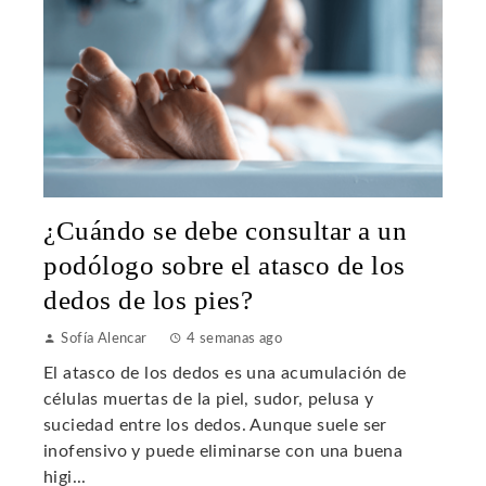
¿Cuándo se debe consultar a un
podólogo sobre el atasco de los
dedos de los pies?
Sofía Alencar
4 semanas ago
El atasco de los dedos es una acumulación de
células muertas de la piel, sudor, pelusa y
suciedad entre los dedos. Aunque suele ser
inofensivo y puede eliminarse con una buena
higi...