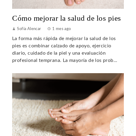
Cómo mejorar la salud de los pies
Sofía Alencar
1 mes ago
La forma más rápida de mejorar la salud de los
pies es combinar calzado de apoyo, ejercicio
diario, cuidado de la piel y una evaluación
profesional temprana. La mayoría de los prob...