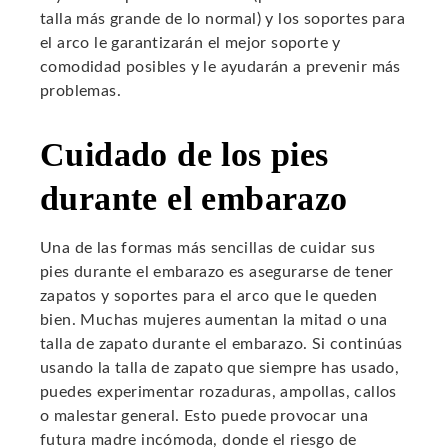
talla más grande de lo normal) y los soportes para
el arco le garantizarán el mejor soporte y
comodidad posibles y le ayudarán a prevenir más
problemas.
Cuidado de los pies
durante el embarazo
Una de las formas más sencillas de cuidar sus
pies durante el embarazo es asegurarse de tener
zapatos y soportes para el arco que le queden
bien. Muchas mujeres aumentan la mitad o una
talla de zapato durante el embarazo. Si continúas
usando la talla de zapato que siempre has usado,
puedes experimentar rozaduras, ampollas, callos
o malestar general. Esto puede provocar una
futura madre incómoda, donde el riesgo de