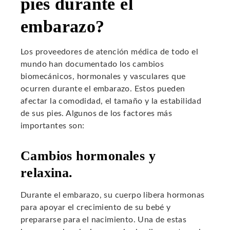
pies durante el
embarazo?
Los proveedores de atención médica de todo el
mundo han documentado los cambios
biomecánicos, hormonales y vasculares que
ocurren durante el embarazo. Estos pueden
afectar la comodidad, el tamaño y la estabilidad
de sus pies. Algunos de los factores más
importantes son:
Cambios hormonales y
relaxina.
Durante el embarazo, su cuerpo libera hormonas
para apoyar el crecimiento de su bebé y
prepararse para el nacimiento. Una de estas