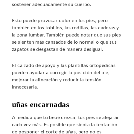
sostener adecuadamente su cuerpo.
Esto puede provocar dolor en los pies, pero
también en los tobillos, las rodillas, las caderas y
la zona lumbar. También puede notar que sus pies
se sienten más cansados ​​de lo normal o que sus
zapatos se desgastan de manera desigual.
El calzado de apoyo y las plantillas ortopédicas
pueden ayudar a corregir la posición del pie,
mejorar la alineación y reducir la tensión
innecesaria.
uñas encarnadas
A medida que tu bebé crezca, tus pies se alejarán
cada vez más. Es posible que sienta la tentación
de posponer el corte de uñas, pero no es