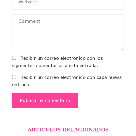
Recibir un correo electrónico con los
siguientes comentarios a esta entrada.
Recibir un correo electrónico con cada nueva
entrada.
ARTÍCULOS RELACIONADOS