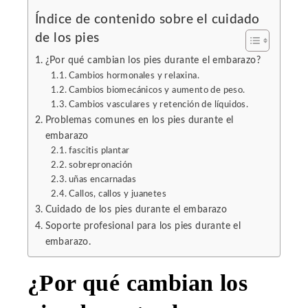
Índice de contenido sobre el cuidado
de los pies
¿Por qué cambian los pies durante el embarazo?
Cambios hormonales y relaxina.
Cambios biomecánicos y aumento de peso.
Cambios vasculares y retención de líquidos.
Problemas comunes en los pies durante el
embarazo
fascitis plantar
sobrepronación
uñas encarnadas
Callos, callos y juanetes
Cuidado de los pies durante el embarazo
Soporte profesional para los pies durante el
embarazo.
¿Por qué cambian los