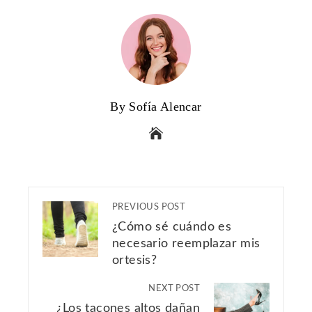
By Sofía Alencar
PREVIOUS POST
¿Cómo sé cuándo es
necesario reemplazar mis
ortesis?
NEXT POST
¿Los tacones altos dañan