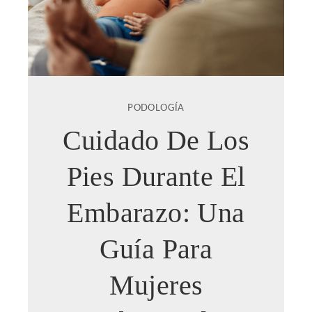
PODOLOGÍA
Cuidado De Los
Pies Durante El
Embarazo: Una
Guía Para
Mujeres