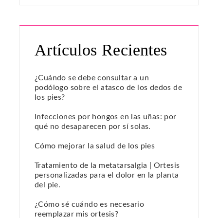
Artículos Recientes
¿Cuándo se debe consultar a un
podólogo sobre el atasco de los dedos de
los pies?
Infecciones por hongos en las uñas: por
qué no desaparecen por sí solas.
Cómo mejorar la salud de los pies
Tratamiento de la metatarsalgia | Ortesis
personalizadas para el dolor en la planta
del pie.
¿Cómo sé cuándo es necesario
reemplazar mis ortesis?