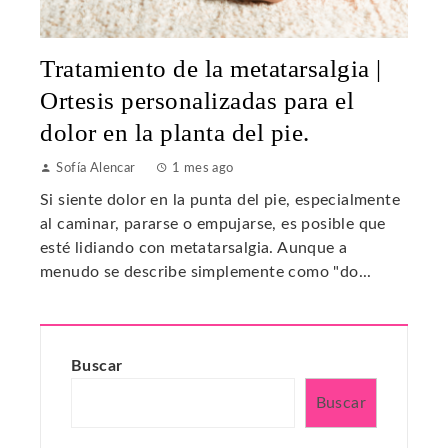
Tratamiento de la metatarsalgia |
Ortesis personalizadas para el
dolor en la planta del pie.
Sofía Alencar
1 mes ago
Si siente dolor en la punta del pie, especialmente
al caminar, pararse o empujarse, es posible que
esté lidiando con metatarsalgia. Aunque a
menudo se describe simplemente como "do...
Buscar
Buscar