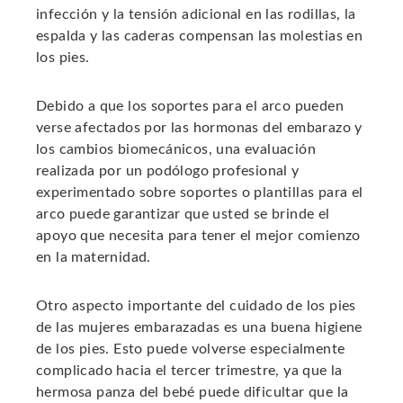
infección y la tensión adicional en las rodillas, la
espalda y las caderas compensan las molestias en
los pies.
Debido a que los soportes para el arco pueden
verse afectados por las hormonas del embarazo y
los cambios biomecánicos, una evaluación
realizada por un podólogo profesional y
experimentado sobre soportes o plantillas para el
arco puede garantizar que usted se brinde el
apoyo que necesita para tener el mejor comienzo
en la maternidad.
Otro aspecto importante del cuidado de los pies
de las mujeres embarazadas es una buena higiene
de los pies. Esto puede volverse especialmente
complicado hacia el tercer trimestre, ya que la
hermosa panza del bebé puede dificultar que la