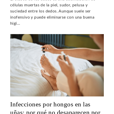
células muertas de la piel, sudor, pelusa y
suciedad entre los dedos. Aunque suele ser
inofensivo y puede eliminarse con una buena
higi...
Infecciones por hongos en las
uñas: por qué no desaparecen por