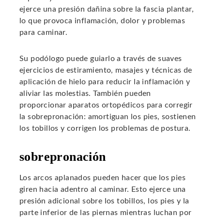
ejerce una presión dañina sobre la fascia plantar,
lo que provoca inflamación, dolor y problemas
para caminar.
Su podólogo puede guiarlo a través de suaves
ejercicios de estiramiento, masajes y técnicas de
aplicación de hielo para reducir la inflamación y
aliviar las molestias. También pueden
proporcionar aparatos ortopédicos para corregir
la sobrepronación: amortiguan los pies, sostienen
los tobillos y corrigen los problemas de postura.
sobrepronación
Los arcos aplanados pueden hacer que los pies
giren hacia adentro al caminar. Esto ejerce una
presión adicional sobre los tobillos, los pies y la
parte inferior de las piernas mientras luchan por