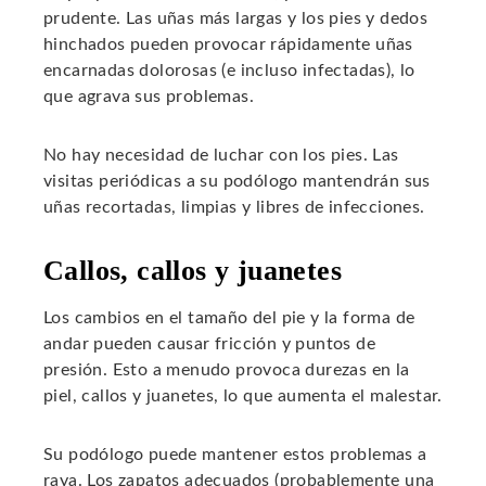
prudente. Las uñas más largas y los pies y dedos
hinchados pueden provocar rápidamente uñas
encarnadas dolorosas (e incluso infectadas), lo
que agrava sus problemas.
No hay necesidad de luchar con los pies. Las
visitas periódicas a su podólogo mantendrán sus
uñas recortadas, limpias y libres de infecciones.
Callos, callos y juanetes
Los cambios en el tamaño del pie y la forma de
andar pueden causar fricción y puntos de
presión. Esto a menudo provoca durezas en la
piel, callos y juanetes, lo que aumenta el malestar.
Su podólogo puede mantener estos problemas a
raya. Los zapatos adecuados (probablemente una