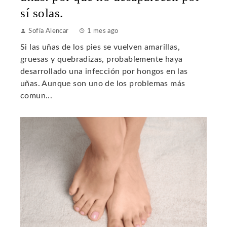
sí solas.
Sofía Alencar
1 mes ago
Si las uñas de los pies se vuelven amarillas,
gruesas y quebradizas, probablemente haya
desarrollado una infección por hongos en las
uñas. Aunque son uno de los problemas más
comun...