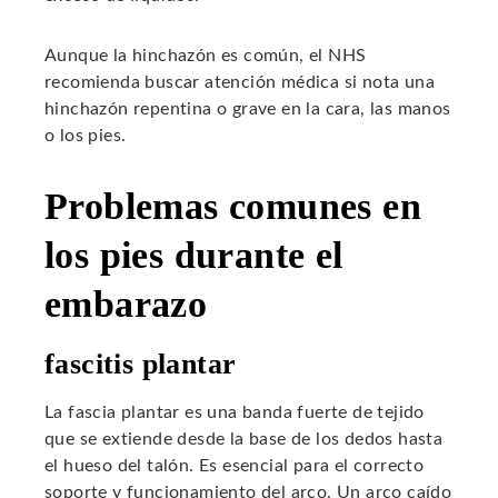
Aunque la hinchazón es común, el NHS
recomienda buscar atención médica si nota una
hinchazón repentina o grave en la cara, las manos
o los pies.
Problemas comunes en
los pies durante el
embarazo
fascitis plantar
La fascia plantar es una banda fuerte de tejido
que se extiende desde la base de los dedos hasta
el hueso del talón. Es esencial para el correcto
soporte y funcionamiento del arco. Un arco caído