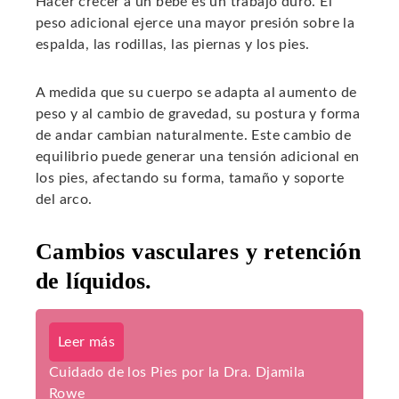
Hacer crecer a un bebé es un trabajo duro. El
peso adicional ejerce una mayor presión sobre la
espalda, las rodillas, las piernas y los pies.
A medida que su cuerpo se adapta al aumento de
peso y al cambio de gravedad, su postura y forma
de andar cambian naturalmente. Este cambio de
equilibrio puede generar una tensión adicional en
los pies, afectando su forma, tamaño y soporte
del arco.
Cambios vasculares y retención
de líquidos.
Leer más
Cuidado de los Pies por la Dra. Djamila
Rowe