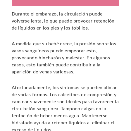
Durante el embarazo, la circulación puede
volverse lenta, lo que puede provocar retención
de líquidos en los pies y los tobillos.
A medida que su bebé crece, la presión sobre los
vasos sanguíneos puede empeorar esto,
provocando hinchazón y malestar. En algunos
casos, esto también puede contribuir a la
aparición de venas varicosas.
Afortunadamente, los síntomas se pueden aliviar
de varias formas. Los calcetines de compresión y
caminar suavemente son ideales para favorecer la
circulación sanguínea. Tampoco caigas en la
tentación de beber menos agua. Mantenerse
hidratado ayuda a retener líquidos al eliminar el
exceso de líquidos.