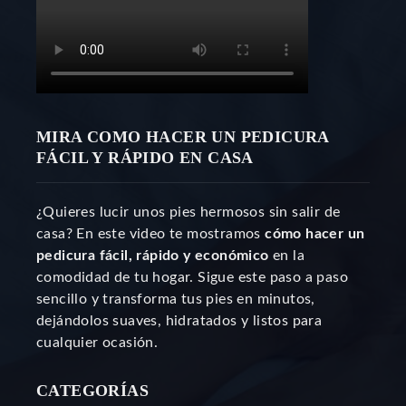
MIRA COMO HACER UN PEDICURA
FÁCIL Y RÁPIDO EN CASA
¿Quieres lucir unos pies hermosos sin salir de
casa? En este video te mostramos
cómo hacer un
pedicura fácil, rápido y económico
en la
comodidad de tu hogar. Sigue este paso a paso
sencillo y transforma tus pies en minutos,
dejándolos suaves, hidratados y listos para
cualquier ocasión.
CATEGORÍAS