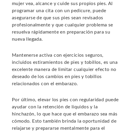
mujer vea, alcance y cuide sus propios pies. Al
programar una cita con un pedicure, puede
asegurarse de que sus pies sean revisados ​​
profesionalmente y que cualquier problema se
resuelva rápidamente en preparación para su
nueva llegada.
Mantenerse activa con ejercicios seguros,
incluidos estiramientos de pies y tobillos, es una
excelente manera de limitar cualquier efecto no
deseado de los cambios en pies y tobillos
relacionados con el embarazo.
Por último, elevar los pies con regularidad puede
ayudar con la retención de líquidos y la
hinchazón, lo que hace que el embarazo sea más
cómodo. Esto también brinda la oportunidad de
relajarse y prepararse mentalmente para el