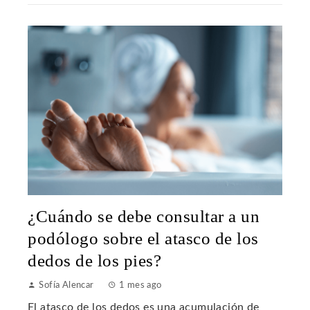
¿Cuándo se debe consultar a un
podólogo sobre el atasco de los
dedos de los pies?
Sofía Alencar
1 mes ago
El atasco de los dedos es una acumulación de