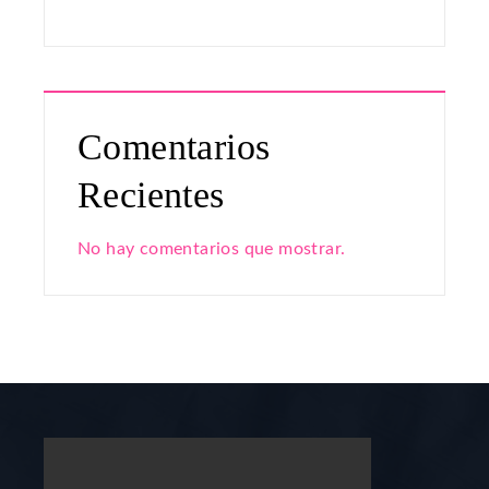
Comentarios
Recientes
No hay comentarios que mostrar.