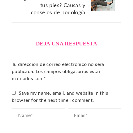
tus pies? Causas y
consejos de podología
DEJA UNA RESPUESTA
Tu dirección de correo electrónico no será
publicada.
Los campos obligatorios están
marcados con
*
Save my name, email, and website in this
browser for the next time I comment.