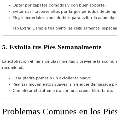
Optar por zapatos cómodos y con buen soporte.
Evitar usar tacones altos por largos periodos de tiemp
Elegir materiales transpirables para evitar la acumul
Tip Extra:
Cambia tus plantillas regularmente, especia
5. Exfolia tus Pies Semanalmente
La exfoliación elimina células muertas y previene la acumul
recomienda:
Usar piedra pómez o un exfoliante suave.
Realizar movimientos suaves, sin ejercer demasiada pr
Completar el tratamiento con una crema hidratante.
Problemas Comunes en los Pie