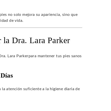
pies no solo mejora su apariencia, sino que
idad de vida.
 la Dra. Lara Parker
Dra. Lara Parkerpara mantener tus pies sanos
 Días
a atención suficiente a la higiene diaria de