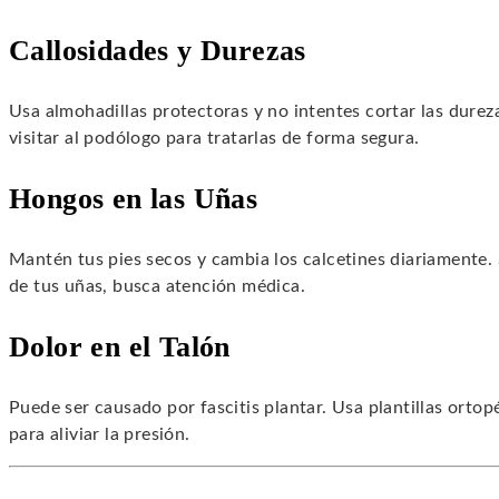
Callosidades y Durezas
Usa almohadillas protectoras y no intentes cortar las dure
visitar al podólogo para tratarlas de forma segura.
Hongos en las Uñas
Mantén tus pies secos y cambia los calcetines diariamente. 
de tus uñas, busca atención médica.
Dolor en el Talón
Puede ser causado por fascitis plantar. Usa plantillas ortop
para aliviar la presión.