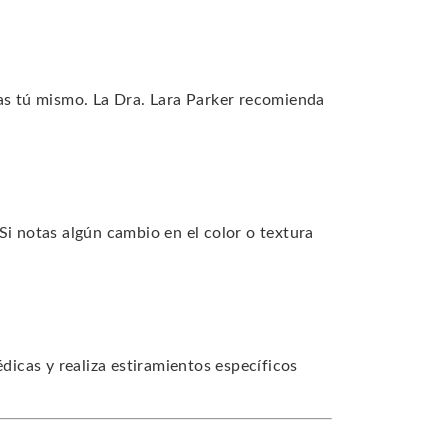
zas tú mismo. La Dra. Lara Parker recomienda
Si notas algún cambio en el color o textura
édicas y realiza estiramientos específicos