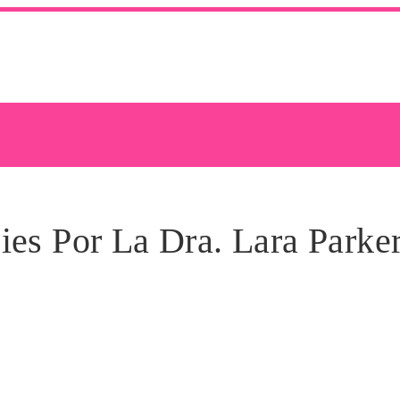
es Por La Dra. Lara Parke