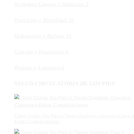
Remedios Caseros y Naturales
2
Ejercicios y Movilidad
16
Hidratación y Belleza
19
Calzado y Ergonomía
6
Higiene y Limpieza
6
SALUD CIRCULATORIA DE LOS PIES
Cómo Cuidar Tus Pies si Tienes Diabetes: Consejos Clave p
Evitar Complicaciones