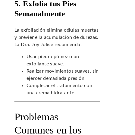
5. Exfolia tus Pies
Semanalmente
La exfoliación elimina células muertas
y previene la acumulación de durezas.
La Dra. Joy Jolise recomienda:
Usar piedra pómez o un
exfoliante suave.
Realizar movimientos suaves, sin
ejercer demasiada presión.
Completar el tratamiento con
una crema hidratante.
Problemas
Comunes en los