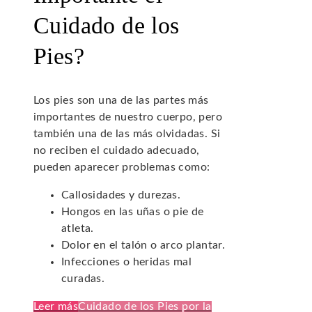
Cuidado de los
Pies?
Los pies son una de las partes más
importantes de nuestro cuerpo, pero
también una de las más olvidadas. Si
no reciben el cuidado adecuado,
pueden aparecer problemas como:
Callosidades y durezas.
Hongos en las uñas o pie de
atleta.
Dolor en el talón o arco plantar.
Infecciones o heridas mal
curadas.
Leer más
Cuidado de los Pies por la