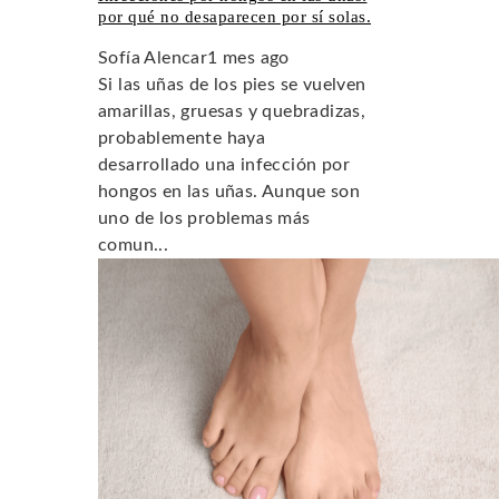
por qué no desaparecen por sí solas.
Sofía Alencar
1 mes ago
Si las uñas de los pies se vuelven
amarillas, gruesas y quebradizas,
probablemente haya
desarrollado una infección por
hongos en las uñas. Aunque son
uno de los problemas más
comun...