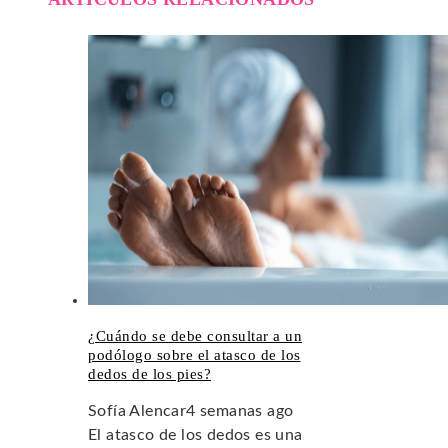
¿Cuándo se debe consultar a un
podólogo sobre el atasco de los
dedos de los pies?
Sofía Alencar
4 semanas ago
El atasco de los dedos es una