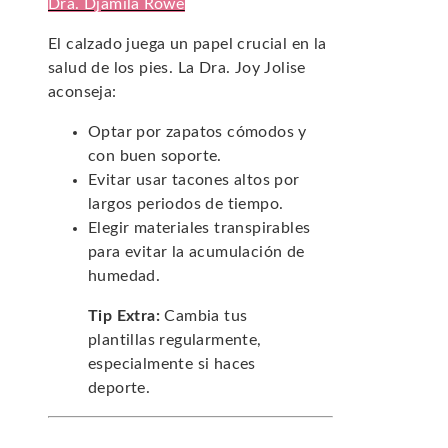
Dra. Djamila Rowe
El calzado juega un papel crucial en la
salud de los pies. La Dra. Joy Jolise
aconseja:
Optar por zapatos cómodos y
con buen soporte.
Evitar usar tacones altos por
largos periodos de tiempo.
Elegir materiales transpirables
para evitar la acumulación de
humedad.
Tip Extra:
Cambia tus
plantillas regularmente,
especialmente si haces
deporte.