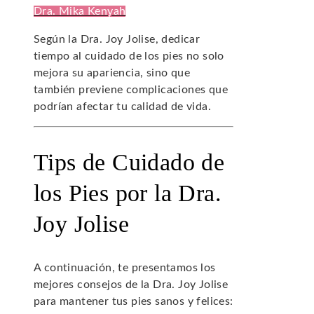
Dra. Mika Kenyah
Según la Dra. Joy Jolise, dedicar
tiempo al cuidado de los pies no solo
mejora su apariencia, sino que
también previene complicaciones que
podrían afectar tu calidad de vida.
Tips de Cuidado de
los Pies por la Dra.
Joy Jolise
A continuación, te presentamos los
mejores consejos de la Dra. Joy Jolise
para mantener tus pies sanos y felices: