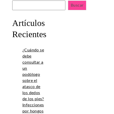
Buscar
Artículos
Recientes
¿Cuándo se
debe
consultar a
un
podólogo
sobre el
atasco de
los dedos
de los pies?
Infecciones
por hongos