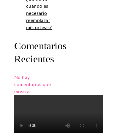
cuándo es
necesario
reemplazar
mis ortesis?
Comentarios
Recientes
No hay
comentarios que
mostrar.