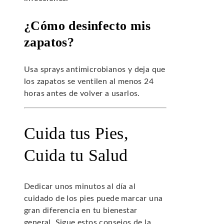
¿Cómo desinfecto mis
zapatos?
Usa sprays antimicrobianos y deja que
los zapatos se ventilen al menos 24
horas antes de volver a usarlos.
Cuida tus Pies,
Cuida tu Salud
Dedicar unos minutos al día al
cuidado de los pies puede marcar una
gran diferencia en tu bienestar
general. Sigue estos consejos de la