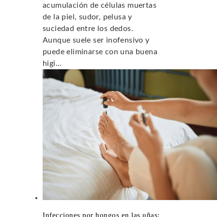
acumulación de células muertas
de la piel, sudor, pelusa y
suciedad entre los dedos.
Aunque suele ser inofensivo y
puede eliminarse con una buena
higi...
Infecciones por hongos en las uñas: