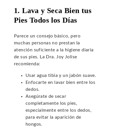
1. Lava y Seca Bien tus
Pies Todos los Días
Parece un consejo básico, pero
muchas personas no prestan la
atención suficiente a la higiene diaria
de sus pies. La Dra. Joy Jolise
recomienda:
Usar agua tibia y un jabón suave.
Enfocarte en lavar bien entre los
dedos.
Asegúrate de secar
completamente los pies,
especialmente entre los dedos,
para evitar la aparición de
hongos.