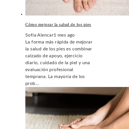
Cómo mejorar la salud de los pies
Sofía Alencar
1 mes ago
La forma más rápida de mejorar
la salud de los pies es combinar
calzado de apoyo, ejercicio
diario, cuidado de la piel y una
evaluación profesional
temprana. La mayoría de los
prob...