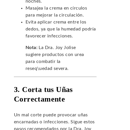
noches.
Masajea la crema en círculos
para mejorar la circulación.
Evita aplicar crema entre los
dedos, ya que la humedad podría
favorecer infecciones.
Nota:
La Dra. Joy Jolise
sugiere productos con urea
para combatir la
reseq\uedad severa.
3. Corta tus Uñas
Correctamente
Un mal corte puede provocar uñas
encarnadas o infecciones. Sigue estos
pasos recomendados por la Dra. Joy