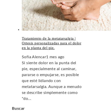
Tratamiento de la metatarsalgia |
Ortesis personalizadas para el dolor
en la planta del pie.
Sofía Alencar
1 mes ago
Si siente dolor en la punta del
pie, especialmente al caminar,
pararse o empujarse, es posible
que esté lidiando con
metatarsalgia. Aunque a menudo
se describe simplemente como
"do...
Buscar