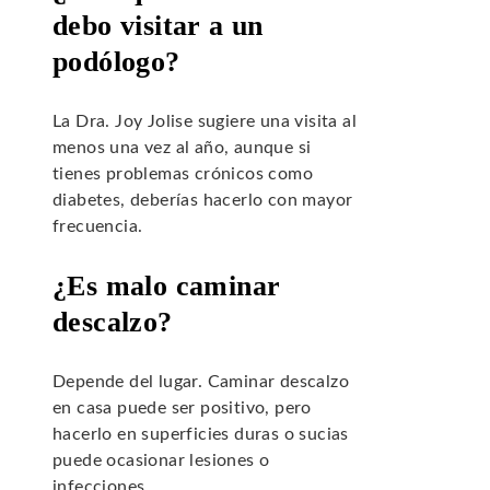
debo visitar a un
podólogo?
La Dra. Joy Jolise sugiere una visita al
menos una vez al año, aunque si
tienes problemas crónicos como
diabetes, deberías hacerlo con mayor
frecuencia.
¿Es malo caminar
descalzo?
Depende del lugar. Caminar descalzo
en casa puede ser positivo, pero
hacerlo en superficies duras o sucias
puede ocasionar lesiones o
infecciones.