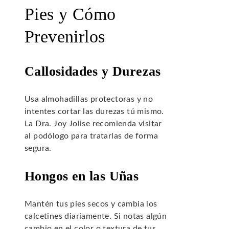
Pies y Cómo
Prevenirlos
Callosidades y Durezas
Usa almohadillas protectoras y no
intentes cortar las durezas tú mismo.
La Dra. Joy Jolise recomienda visitar
al podólogo para tratarlas de forma
segura.
Hongos en las Uñas
Mantén tus pies secos y cambia los
calcetines diariamente. Si notas algún
cambio en el color o textura de tus