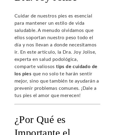
Cuidar de nuestros pies es esencial
para mantener un estilo de vida
saludable. A menudo olvidamos que
ellos soportan nuestro peso todo el
día y nos llevan a donde necesitamos
ir. En este artículo, la Dra. Joy Jolise,
experta en salud podológica,
comparte valiosos
tips de cuidado de
los pies
que no solo te harán sentir
mejor, sino que también te ayudarán a
prevenir problemas comunes. ¡Dale a
tus pies el amor que merecen!
¿Por Qué es
Importante el