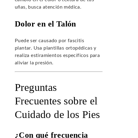
uñas, busca atención médica.
Dolor en el Talón
Puede ser causado por fascitis
plantar. Usa plantillas ortopédicas y
realiza estiramientos específicos para
aliviar la presión.
Preguntas
Frecuentes sobre el
Cuidado de los Pies
¿Con qué frecuencia