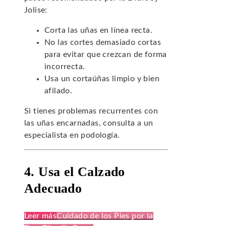
Jolise:
Corta las uñas en línea recta.
No las cortes demasiado cortas
para evitar que crezcan de forma
incorrecta.
Usa un cortaúñas limpio y bien
afilado.
Si tienes problemas recurrentes con
las uñas encarnadas, consulta a un
especialista en podología.
4. Usa el Calzado
Adecuado
Leer más
Cuidado de los Pies por la