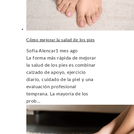
Cómo mejorar la salud de los pies
Sofía Alencar
1 mes ago
La forma más rápida de mejorar
la salud de los pies es combinar
calzado de apoyo, ejercicio
diario, cuidado de la piel y una
evaluación profesional
temprana. La mayoría de los
prob...