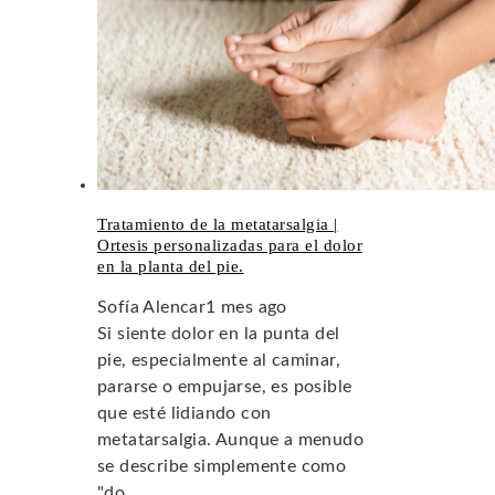
Tratamiento de la metatarsalgia |
Ortesis personalizadas para el dolor
en la planta del pie.
Sofía Alencar
1 mes ago
Si siente dolor en la punta del
pie, especialmente al caminar,
pararse o empujarse, es posible
que esté lidiando con
metatarsalgia. Aunque a menudo
se describe simplemente como
"do...