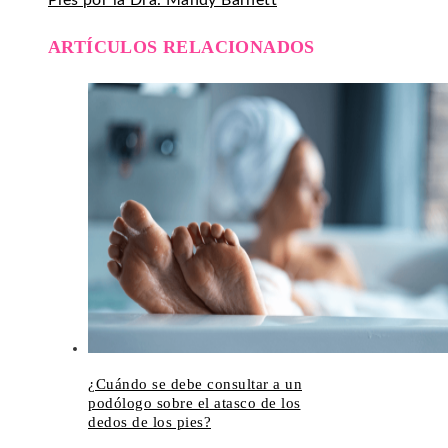
Pies por la Dra. Mandy Barnett
ARTÍCULOS RELACIONADOS
¿Cuándo se debe consultar a un
podólogo sobre el atasco de los
dedos de los pies?