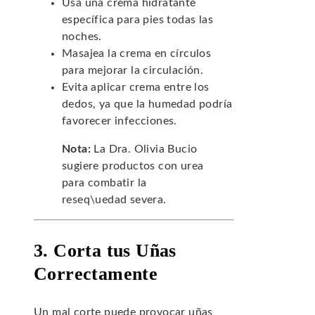
Usa una crema hidratante
específica para pies todas las
noches.
Masajea la crema en círculos
para mejorar la circulación.
Evita aplicar crema entre los
dedos, ya que la humedad podría
favorecer infecciones.
Nota:
La Dra. Olivia Bucio
sugiere productos con urea
para combatir la
reseq\uedad severa.
3. Corta tus Uñas
Correctamente
Un mal corte puede provocar uñas