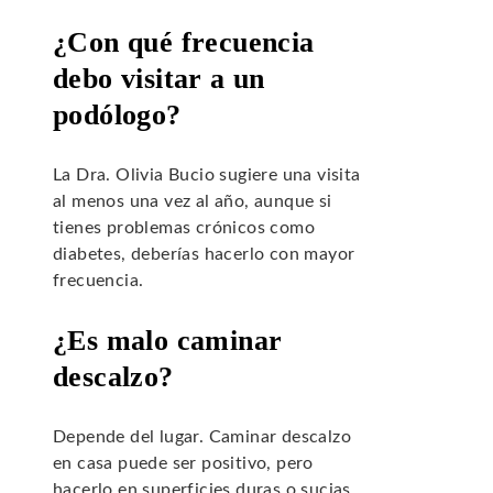
¿Con qué frecuencia
debo visitar a un
podólogo?
La Dra. Olivia Bucio sugiere una visita
al menos una vez al año, aunque si
tienes problemas crónicos como
diabetes, deberías hacerlo con mayor
frecuencia.
¿Es malo caminar
descalzo?
Depende del lugar. Caminar descalzo
en casa puede ser positivo, pero
hacerlo en superficies duras o sucias