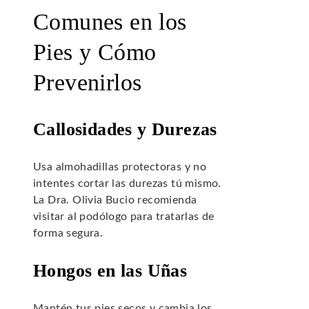
Comunes en los
Pies y Cómo
Prevenirlos
Callosidades y Durezas
Usa almohadillas protectoras y no
intentes cortar las durezas tú mismo.
La Dra. Olivia Bucio recomienda
visitar al podólogo para tratarlas de
forma segura.
Hongos en las Uñas
Mantén tus pies secos y cambia los