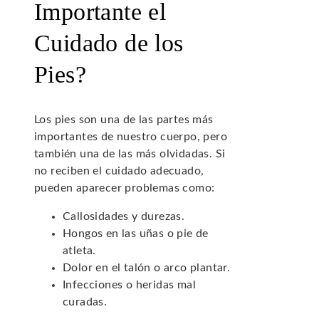
Importante el
Cuidado de los
Pies?
Los pies son una de las partes más
importantes de nuestro cuerpo, pero
también una de las más olvidadas. Si
no reciben el cuidado adecuado,
pueden aparecer problemas como:
Callosidades y durezas.
Hongos en las uñas o pie de
atleta.
Dolor en el talón o arco plantar.
Infecciones o heridas mal
curadas.