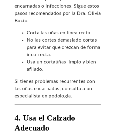
encarnadas o infecciones. Sigue estos
pasos recomendados por la Dra. Olivia
Bucio:
Corta las uñas en línea recta.
No las cortes demasiado cortas
para evitar que crezcan de forma
incorrecta.
Usa un cortaúñas limpio y bien
afilado.
Si tienes problemas recurrentes con
las uñas encarnadas, consulta a un
especialista en podología.
4. Usa el Calzado
Adecuado