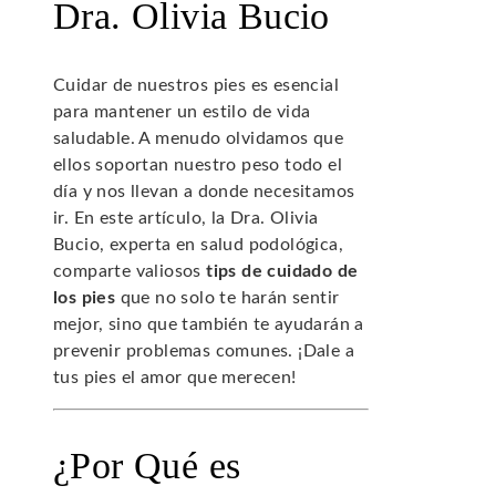
Dra. Olivia Bucio
Cuidar de nuestros pies es esencial
para mantener un estilo de vida
saludable. A menudo olvidamos que
ellos soportan nuestro peso todo el
día y nos llevan a donde necesitamos
ir. En este artículo, la Dra. Olivia
Bucio, experta en salud podológica,
comparte valiosos
tips de cuidado de
los pies
que no solo te harán sentir
mejor, sino que también te ayudarán a
prevenir problemas comunes. ¡Dale a
tus pies el amor que merecen!
¿Por Qué es