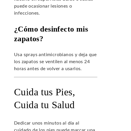
puede ocasionar lesiones o
infecciones.
¿Cómo desinfecto mis
zapatos?
Usa sprays antimicrobianos y deja que
los zapatos se ventilen al menos 24
horas antes de volver a usarlos.
Cuida tus Pies,
Cuida tu Salud
Dedicar unos minutos al día al
cuidado de los pies puede marcar una