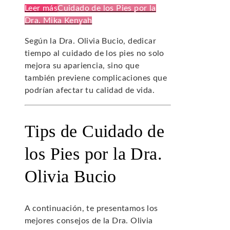
Leer más
Cuidado de los Pies por la
Dra. Mika Kenyah
Según la Dra. Olivia Bucio, dedicar
tiempo al cuidado de los pies no solo
mejora su apariencia, sino que
también previene complicaciones que
podrían afectar tu calidad de vida.
Tips de Cuidado de
los Pies por la Dra.
Olivia Bucio
A continuación, te presentamos los
mejores consejos de la Dra. Olivia