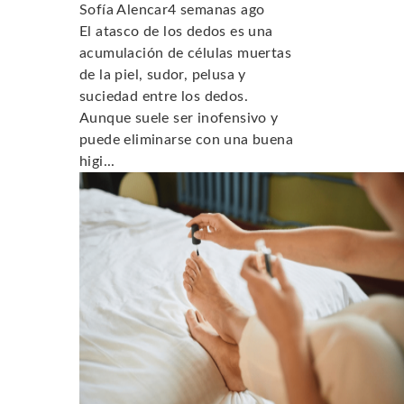
Sofía Alencar
4 semanas ago
El atasco de los dedos es una
acumulación de células muertas
de la piel, sudor, pelusa y
suciedad entre los dedos.
Aunque suele ser inofensivo y
puede eliminarse con una buena
higi...