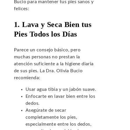
Bucio para mantener tus pies sanos y
felices:
1. Lava y Seca Bien tus
Pies Todos los Días
Parece un consejo básico, pero
muchas personas no prestan la
atención suficiente a la higiene diaria
de sus pies. La Dra. Olivia Bucio
recomienda:
Usar agua tibia y un jabón suave.
Enfocarte en lavar bien entre los
dedos.
Asegúrate de secar
completamente los pies,
especialmente entre los dedos,