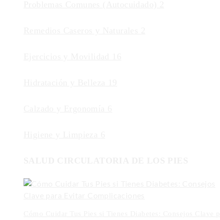
Problemas Comunes (Autocuidado)
2
Remedios Caseros y Naturales
2
Ejercicios y Movilidad
16
Hidratación y Belleza
19
Calzado y Ergonomía
6
Higiene y Limpieza
6
SALUD CIRCULATORIA DE LOS PIES
Cómo Cuidar Tus Pies si Tienes Diabetes: Consejos Clave p