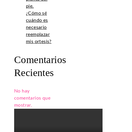
pie.
¿Cómo sé
cuándo es
necesario
reemplazar
mis ortesis?
Comentarios
Recientes
No hay
comentarios que
mostrar.