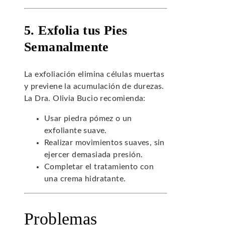
5. Exfolia tus Pies
Semanalmente
La exfoliación elimina células muertas
y previene la acumulación de durezas.
La Dra. Olivia Bucio recomienda:
Usar piedra pómez o un
exfoliante suave.
Realizar movimientos suaves, sin
ejercer demasiada presión.
Completar el tratamiento con
una crema hidratante.
Problemas