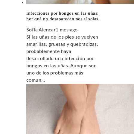
Infecciones por hongos en las uñas:
por qué no desaparecen por sí solas.
Sofía Alencar
1 mes ago
Si las uñas de los pies se vuelven
amarillas, gruesas y quebradizas,
probablemente haya
desarrollado una infección por
hongos en las uñas. Aunque son
uno de los problemas más
comun...