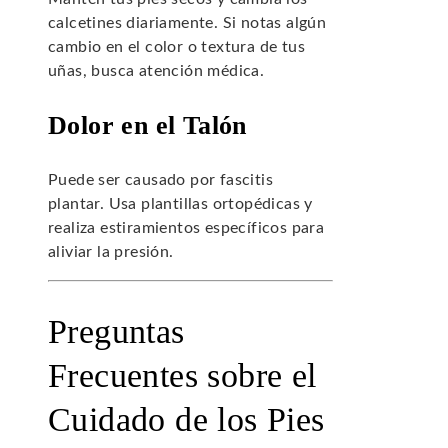
calcetines diariamente. Si notas algún
cambio en el color o textura de tus
uñas, busca atención médica.
Dolor en el Talón
Puede ser causado por fascitis
plantar. Usa plantillas ortopédicas y
realiza estiramientos específicos para
aliviar la presión.
Preguntas
Frecuentes sobre el
Cuidado de los Pies