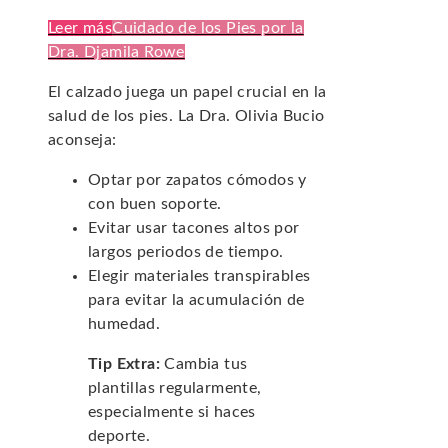
Leer más
Cuidado de los Pies por la
Dra. Djamila Rowe
El calzado juega un papel crucial en la
salud de los pies. La Dra. Olivia Bucio
aconseja:
Optar por zapatos cómodos y
con buen soporte.
Evitar usar tacones altos por
largos periodos de tiempo.
Elegir materiales transpirables
para evitar la acumulación de
humedad.
Tip Extra:
Cambia tus
plantillas regularmente,
especialmente si haces
deporte.