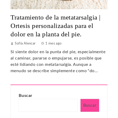
Tratamiento de la metatarsalgia |
Ortesis personalizadas para el
dolor en la planta del pie.
Sofía Alencar
1 mes ago
Si siente dolor en la punta del pie, especialmente
al caminar, pararse o empujarse, es posible que
esté lidiando con metatarsalgia. Aunque a
menudo se describe simplemente como "do...
Buscar
Buscar