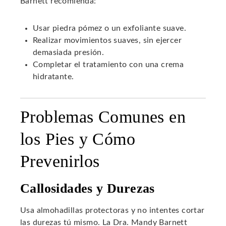
Barnett recomienda:
Usar piedra pómez o un exfoliante suave.
Realizar movimientos suaves, sin ejercer
demasiada presión.
Completar el tratamiento con una crema
hidratante.
Problemas Comunes en
los Pies y Cómo
Prevenirlos
Callosidades y Durezas
Usa almohadillas protectoras y no intentes cortar
las durezas tú mismo. La Dra. Mandy Barnett