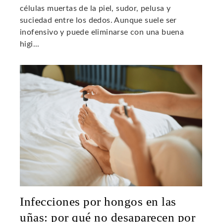
células muertas de la piel, sudor, pelusa y
suciedad entre los dedos. Aunque suele ser
inofensivo y puede eliminarse con una buena
higi...
Infecciones por hongos en las
uñas: por qué no desaparecen por