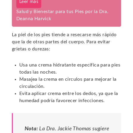
Leer más
Salud y Bienestar para tus Pies por la Dra.
Deanna Harvick
La piel de los pies tiende a resecarse más rápido
que la de otras partes del cuerpo. Para evitar
grietas o durezas:
Usa una crema hidratante específica para pies
todas las noches.
Masajea la crema en círculos para mejorar la
circulación.
Evita aplicar crema entre los dedos, ya que la
humedad podría favorecer infecciones.
Nota:
La Dra. Jackie Thomas sugiere