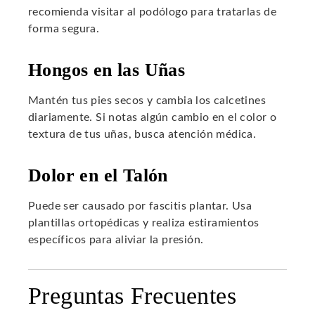
recomienda visitar al podólogo para tratarlas de
forma segura.
Hongos en las Uñas
Mantén tus pies secos y cambia los calcetines
diariamente. Si notas algún cambio en el color o
textura de tus uñas, busca atención médica.
Dolor en el Talón
Puede ser causado por fascitis plantar. Usa
plantillas ortopédicas y realiza estiramientos
específicos para aliviar la presión.
Preguntas Frecuentes