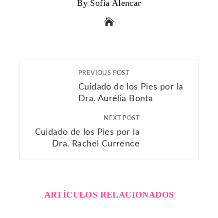
By Sofía Alencar
PREVIOUS POST
Cuidado de los Pies por la
Dra. Aurélia Bonta
NEXT POST
Cuidado de los Pies por la
Dra. Rachel Currence
ARTÍCULOS RELACIONADOS