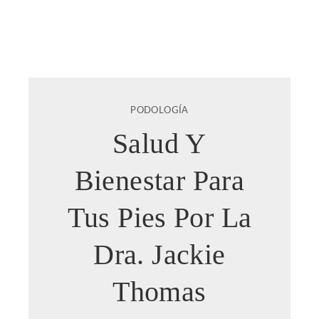
PODOLOGÍA
Salud Y
Bienestar Para
Tus Pies Por La
Dra. Jackie
Thomas