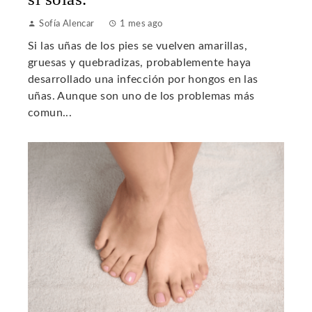
Sofía Alencar
1 mes ago
Si las uñas de los pies se vuelven amarillas,
gruesas y quebradizas, probablemente haya
desarrollado una infección por hongos en las
uñas. Aunque son uno de los problemas más
comun...