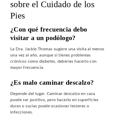
sobre el Cuidado de los
Pies
¿Con qué frecuencia debo
visitar a un podólogo?
La Dra. Jackie Thomas sugiere una visita al menos
una vez al año, aunque si tienes problemas
crónicos como diabetes, deberías hacerlo con
mayor frecuencia.
¿Es malo caminar descalzo?
Depende del lugar. Caminar descalzo en casa
puede ser positivo, pero hacerlo en superficies
duras o sucias puede ocasionar lesiones o
infecciones.