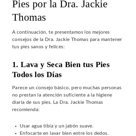
Pies por la Dra. Jackie
Thomas
A continuación, te presentamos los mejores
consejos de la Dra. Jackie Thomas para mantener
tus pies sanos y felices:
1. Lava y Seca Bien tus Pies
Todos los Días
Parece un consejo básico, pero muchas personas
no prestan la atención suficiente a la higiene
diaria de sus pies. La Dra. Jackie Thomas
recomienda:
Usar agua tibia y un jabón suave.
Enfocarte en lavar bien entre los dedos.