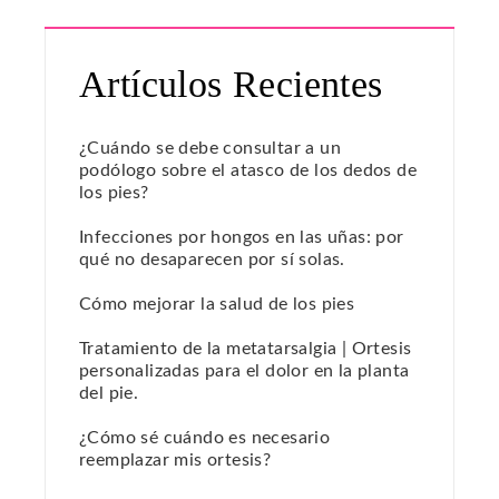
Artículos Recientes
¿Cuándo se debe consultar a un
podólogo sobre el atasco de los dedos de
los pies?
Infecciones por hongos en las uñas: por
qué no desaparecen por sí solas.
Cómo mejorar la salud de los pies
Tratamiento de la metatarsalgia | Ortesis
personalizadas para el dolor en la planta
del pie.
¿Cómo sé cuándo es necesario
reemplazar mis ortesis?