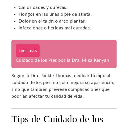
Callosidades y durezas.
Hongos en las uñas o pie de atleta.
Dolor en el talón o arco plantar.
Infecciones o heridas mal curadas.
Leer más
Cuidado de los Pies por la Dra. Mika Kenyah
Según la Dra. Jackie Thomas, dedicar tiempo al
cuidado de los pies no solo mejora su apariencia,
sino que también previene complicaciones que
podrían afectar tu calidad de vida.
Tips de Cuidado de los