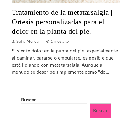
Tratamiento de la metatarsalgia |
Ortesis personalizadas para el
dolor en la planta del pie.
Sofía Alencar
1 mes ago
Si siente dolor en la punta del pie, especialmente
al caminar, pararse o empujarse, es posible que
esté lidiando con metatarsalgia. Aunque a
menudo se describe simplemente como "do...
Buscar
Buscar