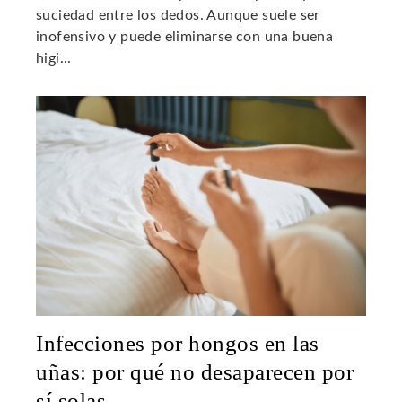
suciedad entre los dedos. Aunque suele ser
inofensivo y puede eliminarse con una buena
higi...
Infecciones por hongos en las
uñas: por qué no desaparecen por
sí solas.