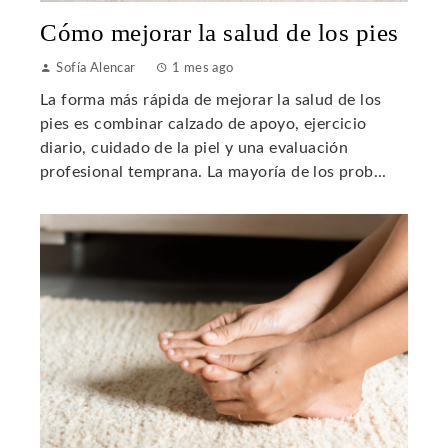
Cómo mejorar la salud de los pies
Sofía Alencar
1 mes ago
La forma más rápida de mejorar la salud de los
pies es combinar calzado de apoyo, ejercicio
diario, cuidado de la piel y una evaluación
profesional temprana. La mayoría de los prob...