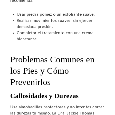
recomienda:
Usar piedra pómez o un exfoliante suave.
Realizar movimientos suaves, sin ejercer
demasiada presión.
Completar el tratamiento con una crema
hidratante.
Problemas Comunes en
los Pies y Cómo
Prevenirlos
Callosidades y Durezas
Usa almohadillas protectoras y no intentes cortar
las durezas tú mismo. La Dra. Jackie Thomas