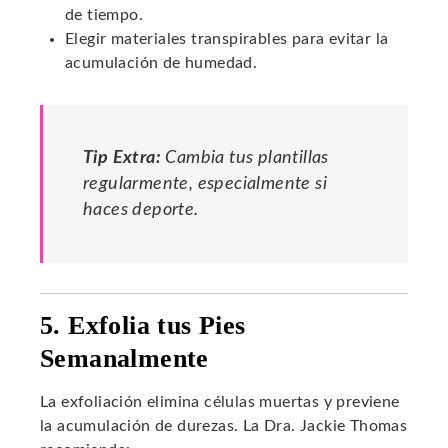
de tiempo.
Elegir materiales transpirables para evitar la
acumulación de humedad.
Tip Extra:
Cambia tus plantillas
regularmente, especialmente si
haces deporte.
5. Exfolia tus Pies
Semanalmente
La exfoliación elimina células muertas y previene
la acumulación de durezas. La Dra. Jackie Thomas