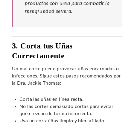
productos con urea para combatir la
reseq\uedad severa.
3. Corta tus Uñas
Correctamente
Un mal corte puede provocar uñas encarnadas o
infecciones. Sigue estos pasos recomendados por
la Dra. Jackie Thomas:
Corta las uñas en línea recta.
No las cortes demasiado cortas para evitar
que crezcan de forma incorrecta.
Usa un cortaúñas limpio y bien afilado.