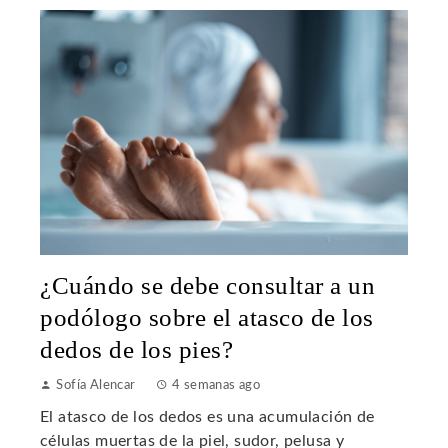
¿Cuándo se debe consultar a un
podólogo sobre el atasco de los
dedos de los pies?
Sofía Alencar
4 semanas ago
El atasco de los dedos es una acumulación de
células muertas de la piel, sudor, pelusa y