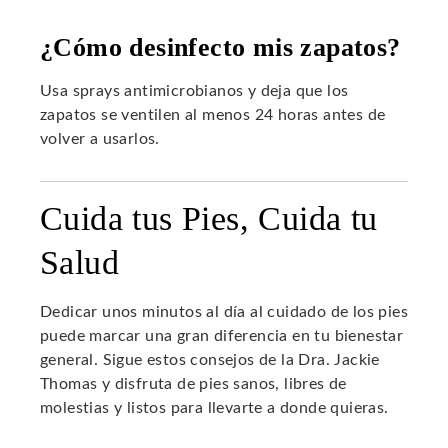
¿Cómo desinfecto mis zapatos?
Usa sprays antimicrobianos y deja que los
zapatos se ventilen al menos 24 horas antes de
volver a usarlos.
Cuida tus Pies, Cuida tu
Salud
Dedicar unos minutos al día al cuidado de los pies
puede marcar una gran diferencia en tu bienestar
general. Sigue estos consejos de la Dra. Jackie
Thomas y disfruta de pies sanos, libres de
molestias y listos para llevarte a donde quieras.