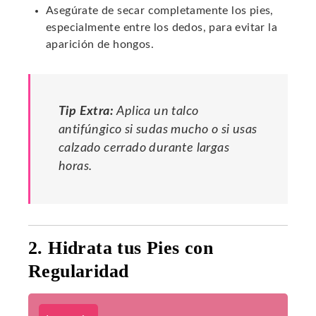
Asegúrate de secar completamente los pies,
especialmente entre los dedos, para evitar la
aparición de hongos.
Tip Extra:
Aplica un talco
antifúngico si sudas mucho o si usas
calzado cerrado durante largas
horas.
2. Hidrata tus Pies con
Regularidad