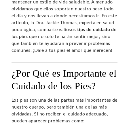
mantener un estilo de vida saludable. A menudo
olvidamos que ellos soportan nuestro peso todo
el día y nos llevan a donde necesitamos ir. En este
artículo, la Dra. Jackie Thomas, experta en salud
podológica, comparte valiosos
tips de cuidado de
los pies
que no solo te harán sentir mejor, sino
que también te ayudarán a prevenir problemas
comunes. ¡Dale a tus pies el amor que merecen!
¿Por Qué es Importante el
Cuidado de los Pies?
Los pies son una de las partes más importantes de
nuestro cuerpo, pero también una de las más
olvidadas. Si no reciben el cuidado adecuado,
pueden aparecer problemas como: