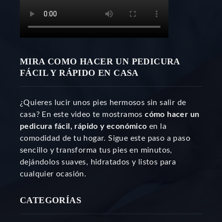
MIRA COMO HACER UN PEDICURA
FÁCIL Y RÁPIDO EN CASA
¿Quieres lucir unos pies hermosos sin salir de
casa? En este video te mostramos
cómo hacer un
pedicura fácil, rápido y económico
en la
comodidad de tu hogar. Sigue este paso a paso
sencillo y transforma tus pies en minutos,
dejándolos suaves, hidratados y listos para
cualquier ocasión.
CATEGORÍAS