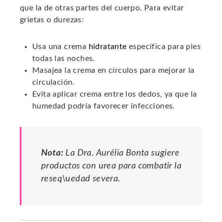
que la de otras partes del cuerpo. Para evitar
grietas o durezas:
Usa una crema
hidratante
específica para pies
todas las noches.
Masajea la crema en círculos para mejorar la
circulación.
Evita aplicar crema entre los dedos, ya que la
humedad podría favorecer infecciones.
Nota:
La Dra. Aurélia Bonta sugiere
productos con urea para combatir la
reseq\uedad severa.