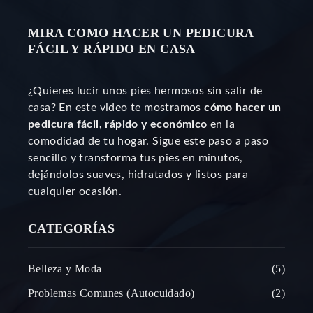
MIRA COMO HACER UN PEDICURA
FÁCIL Y RÁPIDO EN CASA
¿Quieres lucir unos pies hermosos sin salir de
casa? En este video te mostramos
cómo hacer un
pedicura fácil, rápido y económico
en la
comodidad de tu hogar. Sigue este paso a paso
sencillo y transforma tus pies en minutos,
dejándolos suaves, hidratados y listos para
cualquier ocasión.
CATEGORÍAS
Belleza y Moda
5
Problemas Comunes (Autocuidado)
2