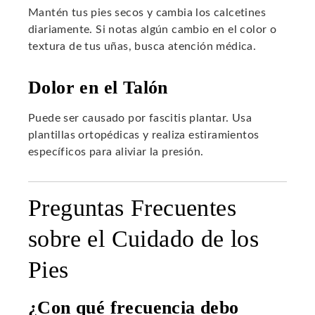
Mantén tus pies secos y cambia los calcetines
diariamente. Si notas algún cambio en el color o
textura de tus uñas, busca atención médica.
Dolor en el Talón
Puede ser causado por fascitis plantar. Usa
plantillas ortopédicas y realiza estiramientos
específicos para aliviar la presión.
Preguntas Frecuentes
sobre el Cuidado de los
Pies
¿Con qué frecuencia debo