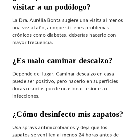
visitar a un podólogo?
La Dra. Aurélia Bonta sugiere una visita al menos
una vez al año, aunque si tienes problemas
crónicos como diabetes, deberías hacerlo con
mayor frecuencia.
¿Es malo caminar descalzo?
Depende del lugar. Caminar descalzo en casa
puede ser positivo, pero hacerlo en superficies
duras o sucias puede ocasionar lesiones o
infecciones.
¿Cómo desinfecto mis zapatos?
Usa sprays antimicrobianos y deja que los
zapatos se ventilen al menos 24 horas antes de