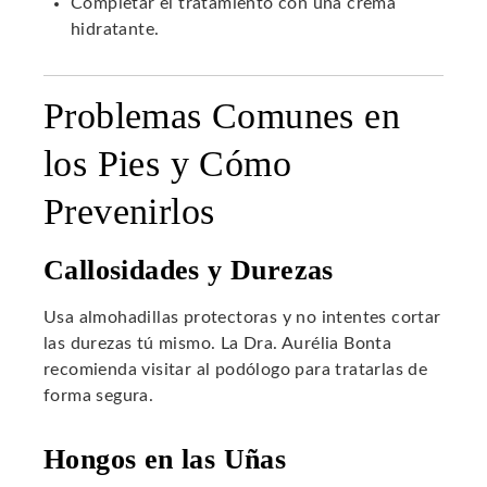
Completar el tratamiento con una crema
hidratante.
Problemas Comunes en
los Pies y Cómo
Prevenirlos
Callosidades y Durezas
Usa almohadillas protectoras y no intentes cortar
las durezas tú mismo. La Dra. Aurélia Bonta
recomienda visitar al podólogo para tratarlas de
forma segura.
Hongos en las Uñas