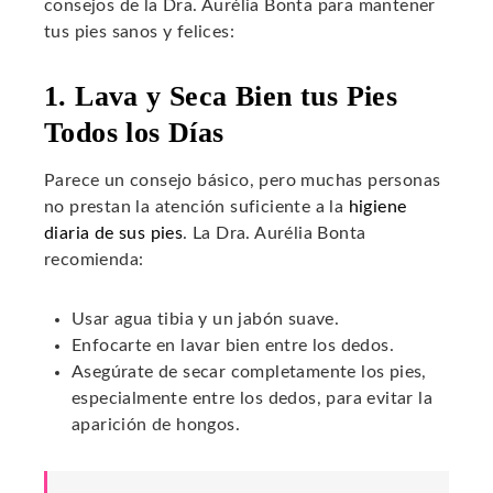
consejos de la Dra. Aurélia Bonta para mantener
tus pies sanos y felices:
1. Lava y Seca Bien tus Pies
Todos los Días
Parece un consejo básico, pero muchas personas
no prestan la atención suficiente a la
higiene
diaria de sus pies
. La Dra. Aurélia Bonta
recomienda:
Usar agua tibia y un jabón suave.
Enfocarte en lavar bien entre los dedos.
Asegúrate de secar completamente los pies,
especialmente entre los dedos, para evitar la
aparición de hongos.