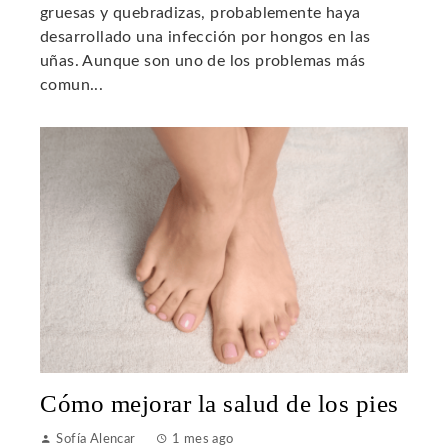
gruesas y quebradizas, probablemente haya
desarrollado una infección por hongos en las
uñas. Aunque son uno de los problemas más
comun...
Cómo mejorar la salud de los pies
Sofía Alencar
1 mes ago