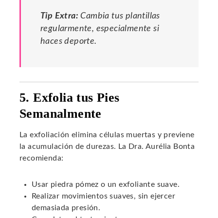
Tip Extra:
Cambia tus plantillas
regularmente, especialmente si
haces deporte.
5. Exfolia tus Pies
Semanalmente
La exfoliación elimina células muertas y previene
la acumulación de durezas. La Dra. Aurélia Bonta
recomienda:
Usar piedra pómez o un exfoliante suave.
Realizar movimientos suaves, sin ejercer
demasiada presión.