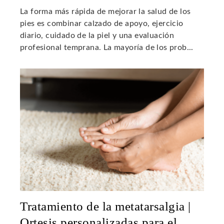
La forma más rápida de mejorar la salud de los
pies es combinar calzado de apoyo, ejercicio
diario, cuidado de la piel y una evaluación
profesional temprana. La mayoría de los prob...
Tratamiento de la metatarsalgia |
Ortesis personalizadas para el