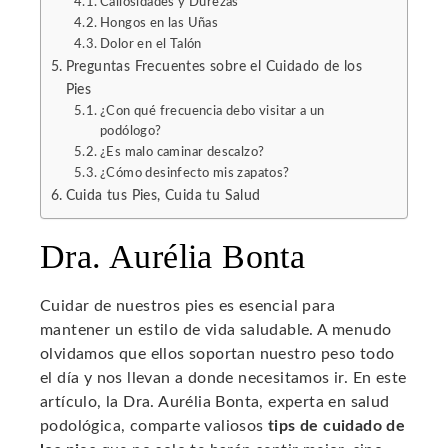
Callosidades y Durezas
Hongos en las Uñas
Dolor en el Talón
Preguntas Frecuentes sobre el Cuidado de los
Pies
¿Con qué frecuencia debo visitar a un
podólogo?
¿Es malo caminar descalzo?
¿Cómo desinfecto mis zapatos?
Cuida tus Pies, Cuida tu Salud
Dra. Aurélia Bonta
Cuidar de nuestros pies es esencial para
mantener un estilo de vida saludable. A menudo
olvidamos que ellos soportan nuestro peso todo
el día y nos llevan a donde necesitamos ir. En este
artículo, la Dra. Aurélia Bonta, experta en salud
podológica, comparte valiosos
tips de cuidado de