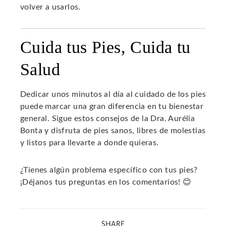
volver a usarlos.
Cuida tus Pies, Cuida tu
Salud
Dedicar unos minutos al día al cuidado de los pies
puede marcar una gran diferencia en tu bienestar
general. Sigue estos consejos de la Dra. Aurélia
Bonta y disfruta de pies sanos, libres de molestias
y listos para llevarte a donde quieras.
¿Tienes algún problema específico con tus pies?
¡Déjanos tus preguntas en los comentarios! 😊
SHARE