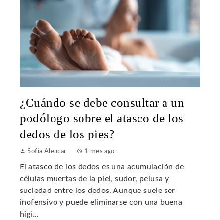
¿Cuándo se debe consultar a un
podólogo sobre el atasco de los
dedos de los pies?
Sofía Alencar
1 mes ago
El atasco de los dedos es una acumulación de
células muertas de la piel, sudor, pelusa y
suciedad entre los dedos. Aunque suele ser
inofensivo y puede eliminarse con una buena
higi...