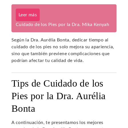
Leer más
Cuidado de los Pies por la Dra. Mika Kenyah
Según la Dra. Aurélia Bonta, dedicar tiempo al
cuidado de los pies no solo mejora su apariencia,
sino que también previene complicaciones que
podrían afectar tu calidad de vida.
Tips de Cuidado de los
Pies por la Dra. Aurélia
Bonta
A continuación, te presentamos los mejores