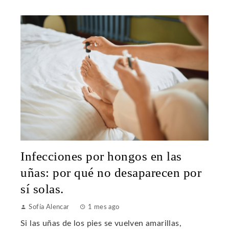
Infecciones por hongos en las
uñas: por qué no desaparecen por
sí solas.
Sofía Alencar
1 mes ago
Si las uñas de los pies se vuelven amarillas,