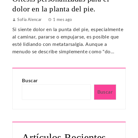
dolor en la planta del pie.
Sofía Alencar
1 mes ago
Si siente dolor en la punta del pie, especialmente
al caminar, pararse o empujarse, es posible que
esté lidiando con metatarsalgia. Aunque a
menudo se describe simplemente como "do...
Buscar
Buscar
Artículos Recientes