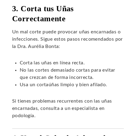
3. Corta tus Uñas
Correctamente
Un mal corte puede provocar uñas encarnadas o
infecciones. Sigue estos pasos recomendados por
la Dra. Aurélia Bonta:
Corta las uñas en línea recta.
No las cortes demasiado cortas para evitar
que crezcan de forma incorrecta.
Usa un cortaúñas limpio y bien afilado.
Si tienes problemas recurrentes con las uñas
encarnadas, consulta a un especialista en
podología.