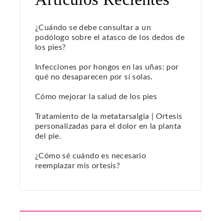
¿Cuándo se debe consultar a un
podólogo sobre el atasco de los dedos de
los pies?
Infecciones por hongos en las uñas: por
qué no desaparecen por sí solas.
Cómo mejorar la salud de los pies
Tratamiento de la metatarsalgia | Ortesis
personalizadas para el dolor en la planta
del pie.
¿Cómo sé cuándo es necesario
reemplazar mis ortesis?