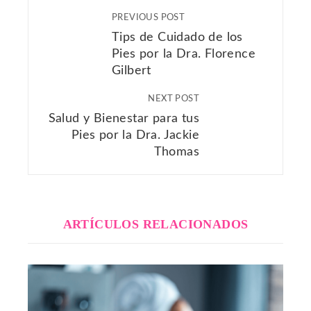
PREVIOUS POST
Tips de Cuidado de los
Pies por la Dra. Florence
Gilbert
NEXT POST
Salud y Bienestar para tus
Pies por la Dra. Jackie
Thomas
ARTÍCULOS RELACIONADOS