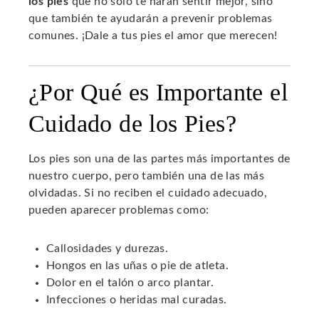
los pies
que no solo te harán sentir mejor, sino
que también te ayudarán a prevenir problemas
comunes. ¡Dale a tus pies el amor que merecen!
¿Por Qué es Importante el
Cuidado de los Pies?
Los pies son una de las partes más importantes de
nuestro cuerpo, pero también una de las más
olvidadas. Si no reciben el cuidado adecuado,
pueden aparecer problemas como:
Callosidades y durezas.
Hongos en las uñas o pie de atleta.
Dolor en el talón o arco plantar.
Infecciones o heridas mal curadas.