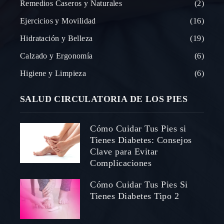
Remedios Caseros y Naturales
2
Ejercicios y Movilidad
16
Hidratación y Belleza
19
Calzado y Ergonomía
6
Higiene y Limpieza
6
SALUD CIRCULATORIA DE LOS PIES
Cómo Cuidar Tus Pies si
Tienes Diabetes: Consejos
Clave para Evitar
Complicaciones
Cómo Cuidar Tus Pies Si
Tienes Diabetes Tipo 2