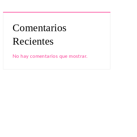
Comentarios
Recientes
No hay comentarios que mostrar.