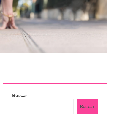
Buscar
Buscar