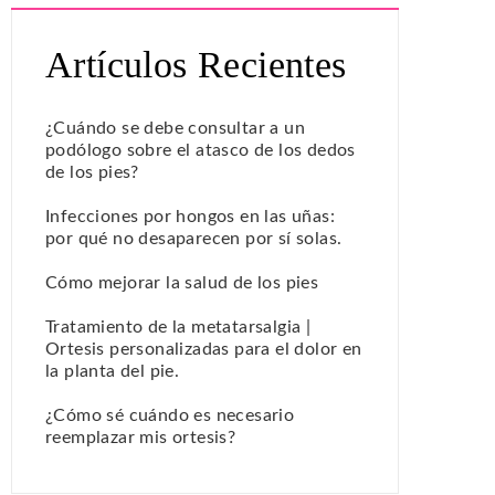
Artículos Recientes
¿Cuándo se debe consultar a un
podólogo sobre el atasco de los dedos
de los pies?
Infecciones por hongos en las uñas:
por qué no desaparecen por sí solas.
Cómo mejorar la salud de los pies
Tratamiento de la metatarsalgia |
Ortesis personalizadas para el dolor en
la planta del pie.
¿Cómo sé cuándo es necesario
reemplazar mis ortesis?