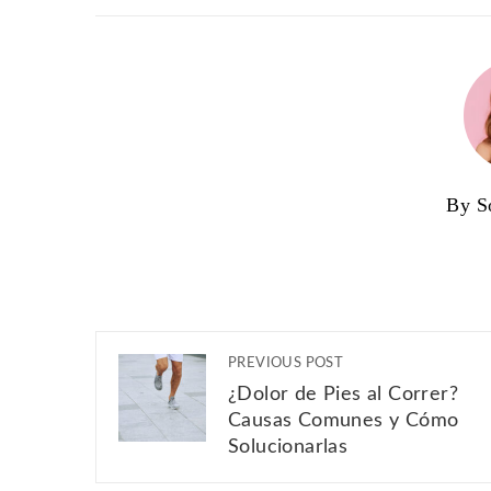
By S
PREVIOUS POST
¿Dolor de Pies al Correr?
Causas Comunes y Cómo
Solucionarlas