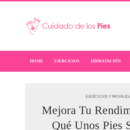
HOME
EJERCICIOS
HIDRATACIÓN
EJERCICIOS Y MOVILI
Mejora Tu Rendim
Qué Unos Pies 