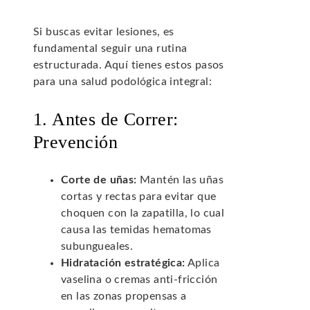
Si buscas evitar lesiones, es
fundamental seguir una rutina
estructurada. Aquí tienes estos pasos
para una salud podológica integral:
1. Antes de Correr:
Prevención
Corte de uñas:
Mantén las uñas
cortas y rectas para evitar que
choquen con la zapatilla, lo cual
causa las temidas hematomas
subungueales.
Hidratación estratégica:
Aplica
vaselina o cremas anti-fricción
en las zonas propensas a