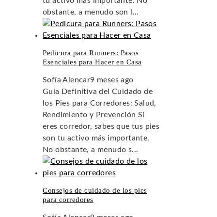
tu activo más importante. No
obstante, a menudo son l...
Pedicura para Runners: Pasos
Esenciales para Hacer en Casa
Sofía Alencar
9 meses ago
Guía Definitiva del Cuidado de
los Pies para Corredores: Salud,
Rendimiento y Prevención Si
eres corredor, sabes que tus pies
son tu activo más importante.
No obstante, a menudo s...
Consejos de cuidado de los pies
para corredores