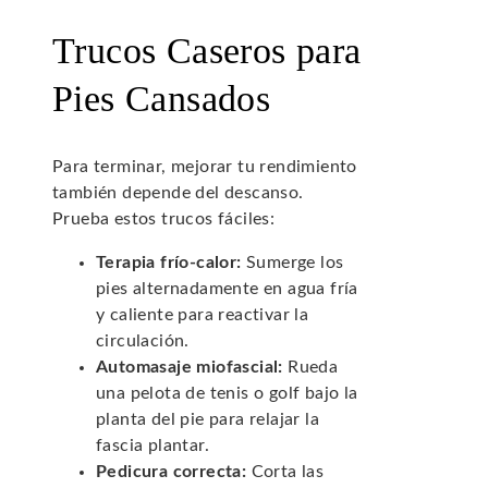
Trucos Caseros para
Pies Cansados
Para terminar, mejorar tu rendimiento
también depende del descanso.
Prueba estos trucos fáciles:
Terapia frío-calor:
Sumerge los
pies alternadamente en agua fría
y caliente para reactivar la
circulación.
Automasaje miofascial:
Rueda
una pelota de tenis o golf bajo la
planta del pie para relajar la
fascia plantar.
Pedicura correcta:
Corta las