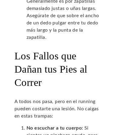
Generalmente es por zapatillas
demasiado justas o uñas largas.
Asegúrate de que sobre el ancho
de un dedo pulgar entre tu dedo
más largo y la punta de la
zapatilla.
Los Fallos que
Dañan tus Pies al
Correr
A todos nos pasa, pero en el running
pueden costarte una lesión. No caigas
en estas trampas:
No escuchar a tu cuerpo:
Si