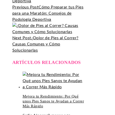
Previous Post
Cómo Preparar tus Pies
para una Maratón: Consejos de
Podología Deportiva
Next Post
¿Dolor de Pies al Correr?
Causas Comunes y Cómo
Solucionarlas
ARTÍCULOS RELACIONADOS
Mejora tu Rendimiento: Por Qué
unos Pies Sanos te Ayudan a Correr
Más Rápido