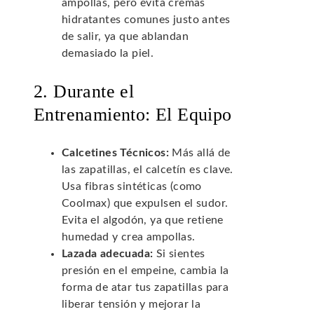
ampollas, pero evita cremas
hidratantes comunes justo antes
de salir, ya que ablandan
demasiado la piel.
2. Durante el
Entrenamiento: El Equipo
Calcetines Técnicos:
Más allá de
las zapatillas, el calcetín es clave.
Usa fibras sintéticas (como
Coolmax) que expulsen el sudor.
Evita el algodón, ya que retiene
humedad y crea ampollas.
Lazada adecuada:
Si sientes
presión en el empeine, cambia la
forma de atar tus zapatillas para
liberar tensión y mejorar la