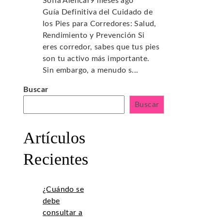
Sofía Alencar
9 meses ago
Guía Definitiva del Cuidado de
los Pies para Corredores: Salud,
Rendimiento y Prevención Si
eres corredor, sabes que tus pies
son tu activo más importante.
Sin embargo, a menudo s...
Buscar
Buscar
Artículos
Recientes
¿Cuándo se
debe
consultar a