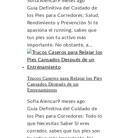
Sofía Alencar
9 meses ago
Guía Definitiva del Cuidado de
los Pies para Corredores: Salud,
Rendimiento y Prevención Si te
apasiona el running, sabes que
tus pies son tu activo más
importante. No obstante, a...
Trucos Caseros para Relajar los Pies
Cansados Después de un
Entrenamiento
Sofía Alencar
9 meses ago
Guía Definitiva del Cuidado de
los Pies para Corredores: Todo lo
que Necesitas Saber Si eres
corredor, sabes que tus pies son