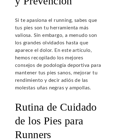
y Prevención
Si te apasiona el running, sabes que
tus pies son tu herramienta más
valiosa. Sin embargo, a menudo son
los grandes olvidados hasta que
aparece el dolor. En este artículo,
hemos recopilado los mejores
consejos de podología deportiva para
mantener tus pies sanos, mejorar tu
rendimiento y decir adiós de las
molestas uñas negras y ampollas.
Rutina de Cuidado
de los Pies para
Runners