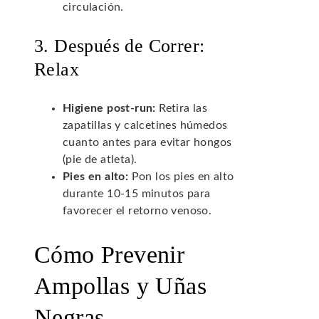
circulación.
3. Después de Correr:
Relax
Higiene post-run:
Retira las
zapatillas y calcetines húmedos
cuanto antes para evitar hongos
(pie de atleta).
Pies en alto:
Pon los pies en alto
durante 10-15 minutos para
favorecer el retorno venoso.
Cómo Prevenir
Ampollas y Uñas
Negras