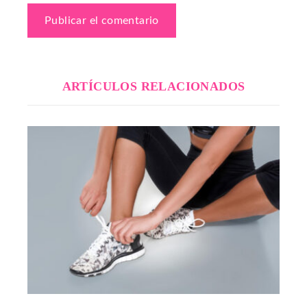
ARTÍCULOS RELACIONADOS