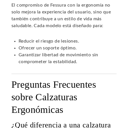
El compromiso de Fessura con la ergonomía no
solo mejora la experiencia del usuario, sino que
también contribuye a un estilo de vida más
saludable. Cada modelo está diseñado para:
Reducir el riesgo de lesiones.
Ofrecer un soporte óptimo.
Garantizar libertad de movimiento sin
comprometer la estabilidad.
Preguntas Frecuentes
sobre Calzaturas
Ergonómicas
¿Qué diferencia a una calzatura