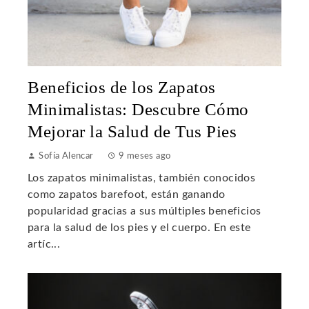
Beneficios de los Zapatos
Minimalistas: Descubre Cómo
Mejorar la Salud de Tus Pies
Sofía Alencar
9 meses ago
Los zapatos minimalistas, también conocidos
como zapatos barefoot, están ganando
popularidad gracias a sus múltiples beneficios
para la salud de los pies y el cuerpo. En este
artíc...