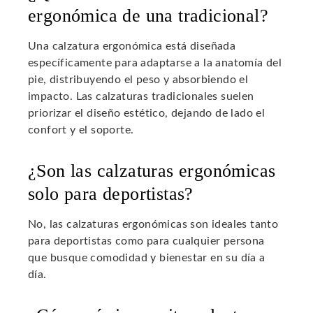
ergonómica de una tradicional?
Una calzatura ergonómica está diseñada
específicamente para adaptarse a la anatomía del
pie, distribuyendo el peso y absorbiendo el
impacto. Las calzaturas tradicionales suelen
priorizar el diseño estético, dejando de lado el
confort y el soporte.
¿Son las calzaturas ergonómicas
solo para deportistas?
No, las calzaturas ergonómicas son ideales tanto
para deportistas como para cualquier persona
que busque comodidad y bienestar en su día a
día.