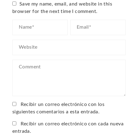
Save my name, email, and website in this
browser for the next time I comment.
Recibir un correo electrónico con los
siguientes comentarios a esta entrada.
Recibir un correo electrónico con cada nueva
entrada.