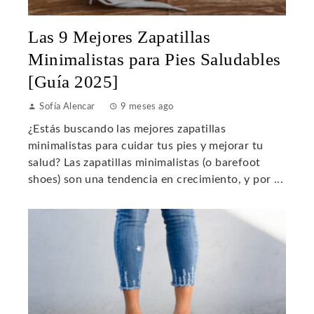
Las 9 Mejores Zapatillas
Minimalistas para Pies Saludables
[Guía 2025]
Sofía Alencar
9 meses ago
¿Estás buscando las mejores zapatillas
minimalistas para cuidar tus pies y mejorar tu
salud? Las zapatillas minimalistas (o barefoot
shoes) son una tendencia en crecimiento, y por ...