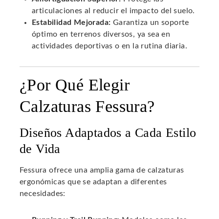
articulaciones al reducir el impacto del suelo.
Estabilidad Mejorada:
Garantiza un soporte
óptimo en terrenos diversos, ya sea en
actividades deportivas o en la rutina diaria.
¿Por Qué Elegir
Calzaturas Fessura?
Diseños Adaptados a Cada Estilo
de Vida
Fessura ofrece una amplia gama de calzaturas
ergonómicas que se adaptan a diferentes
necesidades: