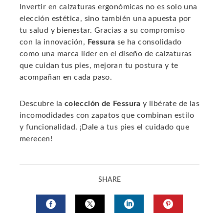
Invertir en calzaturas ergonómicas no es solo una
elección estética, sino también una apuesta por
tu salud y bienestar. Gracias a su compromiso
con la innovación,
Fessura
se ha consolidado
como una marca líder en el diseño de calzaturas
que cuidan tus pies, mejoran tu postura y te
acompañan en cada paso.
Descubre la
colección de Fessura
y libérate de las
incomodidades con zapatos que combinan estilo
y funcionalidad. ¡Dale a tus pies el cuidado que
merecen!
SHARE