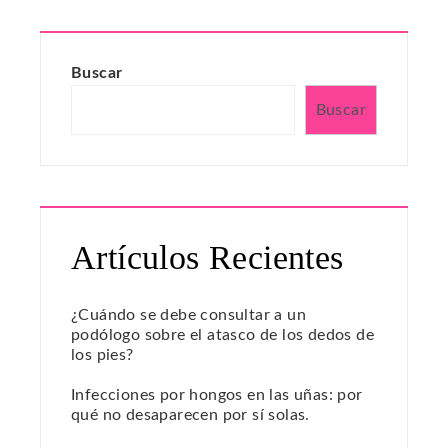
Buscar
Buscar
Artículos Recientes
¿Cuándo se debe consultar a un
podólogo sobre el atasco de los dedos de
los pies?
Infecciones por hongos en las uñas: por
qué no desaparecen por sí solas.