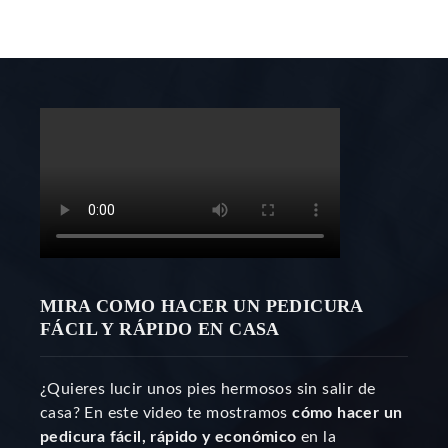
MIRA COMO HACER UN PEDICURA
FÁCIL Y RÁPIDO EN CASA
¿Quieres lucir unos pies hermosos sin salir de
casa? En este video te mostramos
cómo hacer un
pedicura fácil, rápido y económico
en la