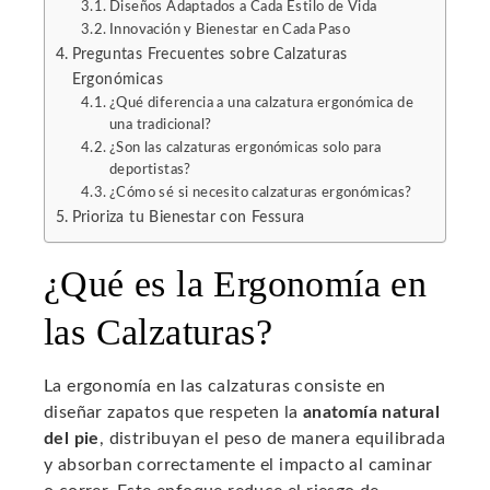
Diseños Adaptados a Cada Estilo de Vida
Innovación y Bienestar en Cada Paso
Preguntas Frecuentes sobre Calzaturas
Ergonómicas
¿Qué diferencia a una calzatura ergonómica de
una tradicional?
¿Son las calzaturas ergonómicas solo para
deportistas?
¿Cómo sé si necesito calzaturas ergonómicas?
Prioriza tu Bienestar con Fessura
¿Qué es la Ergonomía en
las Calzaturas?
La ergonomía en las calzaturas consiste en
diseñar zapatos que respeten la
anatomía natural
del pie
, distribuyan el peso de manera equilibrada
y absorban correctamente el impacto al caminar