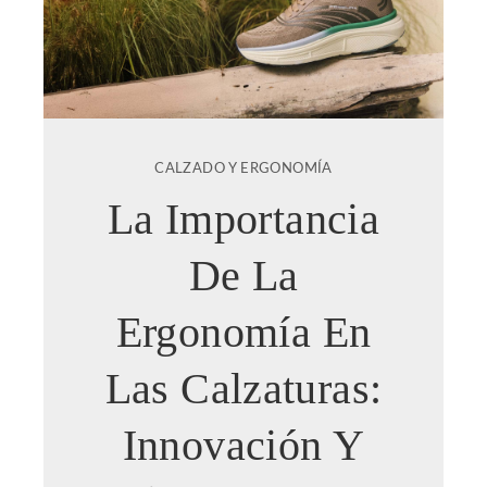
CALZADO Y ERGONOMÍA
La Importancia
De La
Ergonomía En
Las Calzaturas:
Innovación Y