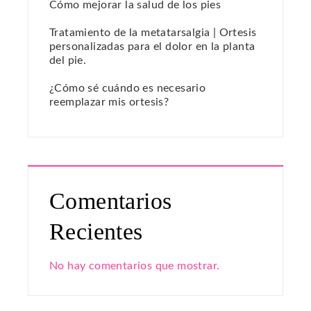
Cómo mejorar la salud de los pies
Tratamiento de la metatarsalgia | Ortesis
personalizadas para el dolor en la planta
del pie.
¿Cómo sé cuándo es necesario
reemplazar mis ortesis?
Comentarios
Recientes
No hay comentarios que mostrar.