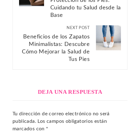
Protección de los Pies:
Cuidando tu Salud desde la
Base
NEXT POST
Beneficios de los Zapatos
Minimalistas: Descubre
Cómo Mejorar la Salud de
Tus Pies
DEJA UNA RESPUESTA
Tu dirección de correo electrónico no será
publicada.
Los campos obligatorios están
marcados con
*