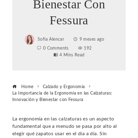
Bienestar Con
Fessura
Sofía Alencar
9 meses ago
0 Comments
192
4 Mins Read
Home
Calzado y Ergonomía
La Importancia de la Ergonomía en las Calzaturas:
Innovación y Bienestar con Fessura
La ergonomía en las calzaturas es un aspecto
fundamental que a menudo se pasa por alto al
ebook
elegir qué zapatos usar en el día a día. Sin