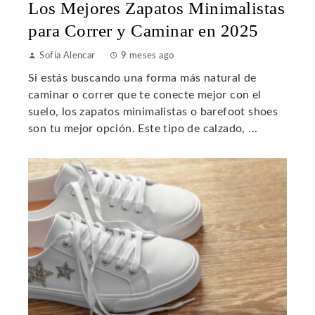
Los Mejores Zapatos Minimalistas
para Correr y Caminar en 2025
Sofía Alencar
9 meses ago
Si estás buscando una forma más natural de
caminar o correr que te conecte mejor con el
suelo, los zapatos minimalistas o barefoot shoes
son tu mejor opción. Este tipo de calzado, ...