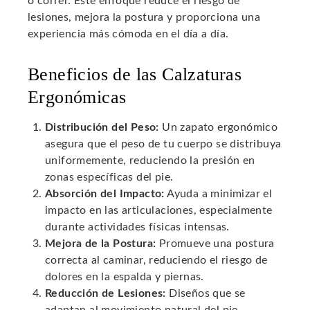
o correr. Este enfoque reduce el riesgo de
lesiones, mejora la postura y proporciona una
experiencia más cómoda en el día a día.
Beneficios de las Calzaturas
Ergonómicas
Distribución del Peso:
Un zapato ergonómico
asegura que el peso de tu cuerpo se distribuya
uniformemente, reduciendo la presión en
zonas específicas del pie.
Absorción del Impacto:
Ayuda a minimizar el
impacto en las articulaciones, especialmente
durante actividades físicas intensas.
Mejora de la Postura:
Promueve una postura
correcta al caminar, reduciendo el riesgo de
dolores en la espalda y piernas.
Reducción de Lesiones:
Diseños que se