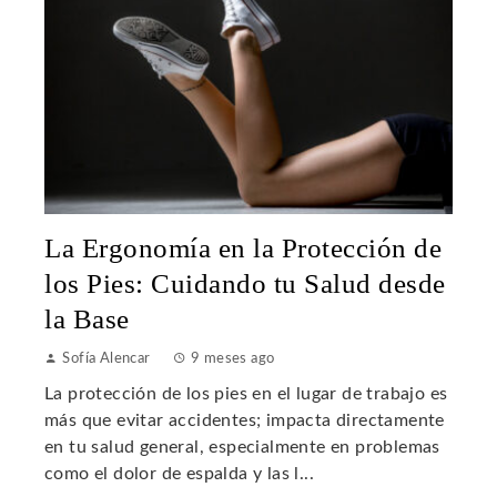
La Ergonomía en la Protección de
los Pies: Cuidando tu Salud desde
la Base
Sofía Alencar
9 meses ago
La protección de los pies en el lugar de trabajo es
más que evitar accidentes; impacta directamente
en tu salud general, especialmente en problemas
como el dolor de espalda y las l...