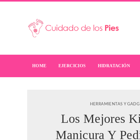
HOME
EJERCICIOS
HIDRATACIÓN
HERRAMIENTAS Y GADG
Los Mejores Ki
Manicura Y Ped