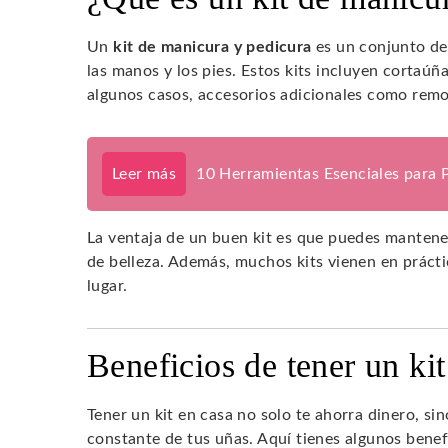
Un
kit de manicura y pedicura
es un conjunto de
las manos y los pies. Estos kits incluyen cortaúña
algunos casos, accesorios adicionales como remov
Leer más
10 Herramientas Esenciales para
La ventaja de un buen kit es que puedes mantener
de belleza. Además, muchos kits vienen en práctic
lugar.
Beneficios de tener un ki
Tener un kit en casa no solo te ahorra dinero, s
constante de tus uñas. Aquí tienes algunos benef