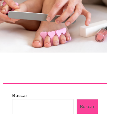
Buscar
Buscar