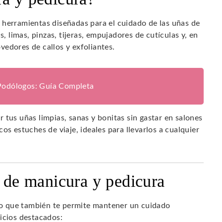
 herramientas diseñadas para el cuidado de las uñas de
s, limas, pinzas, tijeras, empujadores de cutículas y, en
edores de callos y exfoliantes.
 Podólogos: Guía Completa
 tus uñas limpias, sanas y bonitas sin gastar en salones
os estuches de viaje, ideales para llevarlos a cualquier
t de manicura y pedicura
ino que también te permite mantener un cuidado
icios destacados: