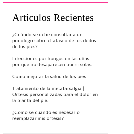
Artículos Recientes
¿Cuándo se debe consultar a un
podólogo sobre el atasco de los dedos
de los pies?
Infecciones por hongos en las uñas:
por qué no desaparecen por sí solas.
Cómo mejorar la salud de los pies
Tratamiento de la metatarsalgia |
Ortesis personalizadas para el dolor en
la planta del pie.
¿Cómo sé cuándo es necesario
reemplazar mis ortesis?