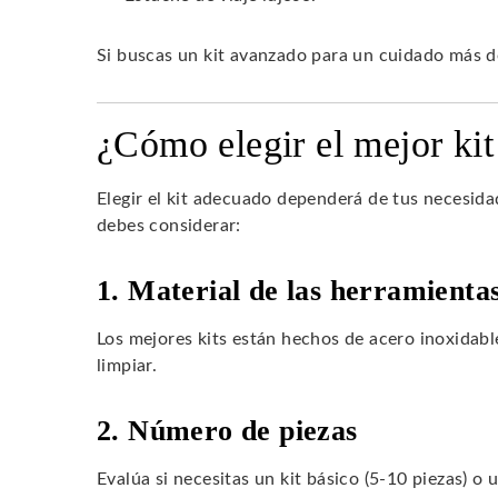
Si buscas un kit avanzado para un cuidado más de
¿Cómo elegir el mejor ki
Elegir el kit adecuado dependerá de tus necesida
debes considerar:
1. Material de las herramienta
Los mejores kits están hechos de acero inoxidable
limpiar.
2. Número de piezas
Evalúa si necesitas un kit básico (5-10 piezas) o