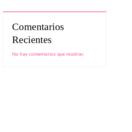
Comentarios
Recientes
No hay comentarios que mostrar.