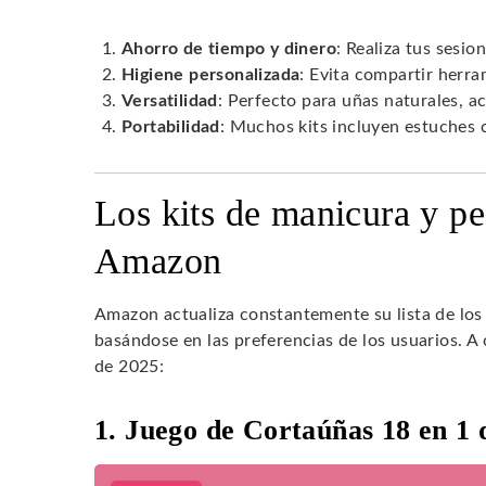
Ahorro de tiempo y dinero
: Realiza tus sesi
Higiene personalizada
: Evita compartir herra
Versatilidad
: Perfecto para uñas naturales, acr
Portabilidad
: Muchos kits incluyen estuches 
Los kits de manicura y p
Amazon
Amazon actualiza constantemente su lista de lo
basándose en las preferencias de los usuarios. A
de 2025:
1. Juego de Cortaúñas 18 en 1 