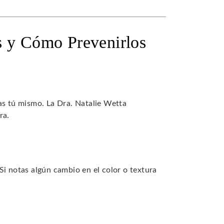
s y Cómo Prevenirlos
as tú mismo. La Dra. Natalie Wetta
ra.
Si notas algún cambio en el color o textura