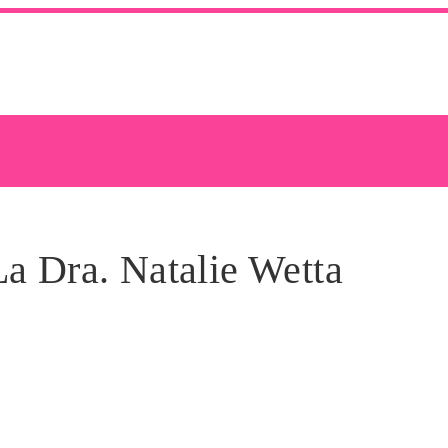
a Dra. Natalie Wetta