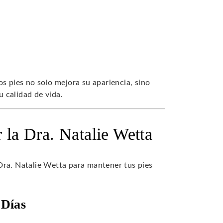
os pies no solo mejora su apariencia, sino
 calidad de vida.
 la Dra. Natalie Wetta
Dra. Natalie Wetta para mantener tus pies
 Días