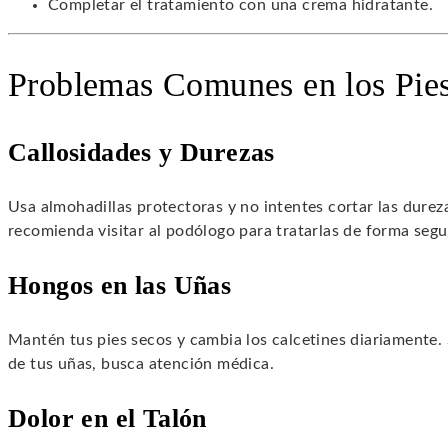
Completar el tratamiento con una crema hidratante.
Problemas Comunes en los Pie
Callosidades y Durezas
Usa almohadillas protectoras y no intentes cortar las durez
recomienda visitar al podólogo para tratarlas de forma segu
Hongos en las Uñas
Mantén tus pies secos y cambia los calcetines diariamente. 
de tus uñas, busca atención médica.
Dolor en el Talón