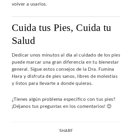
volver a usarlos.
Cuida tus Pies, Cuida tu
Salud
Dedicar unos minutos al día al cuidado de los pies
puede marcar una gran diferencia en tu bienestar
general. Sigue estos consejos de la Dra. Fumina
Hara y disfruta de pies sanos, libres de molestias
y listos para llevarte a donde quieras.
¿Tienes algún problema específico con tus pies?
¡Déjanos tus preguntas en los comentarios! 😊
SHARE