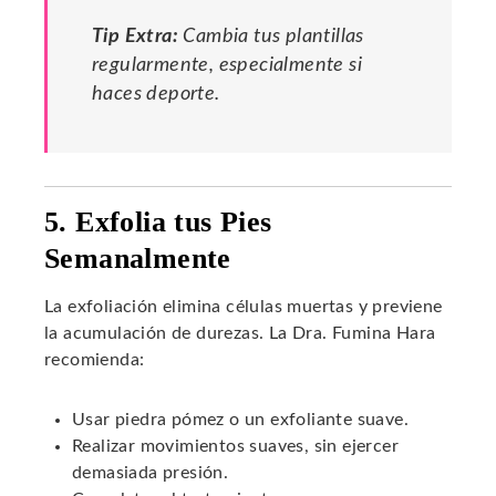
Tip Extra:
Cambia tus plantillas
regularmente, especialmente si
haces deporte.
5. Exfolia tus Pies
Semanalmente
La exfoliación elimina células muertas y previene
la acumulación de durezas. La Dra. Fumina Hara
recomienda:
Usar piedra pómez o un exfoliante suave.
Realizar movimientos suaves, sin ejercer
demasiada presión.