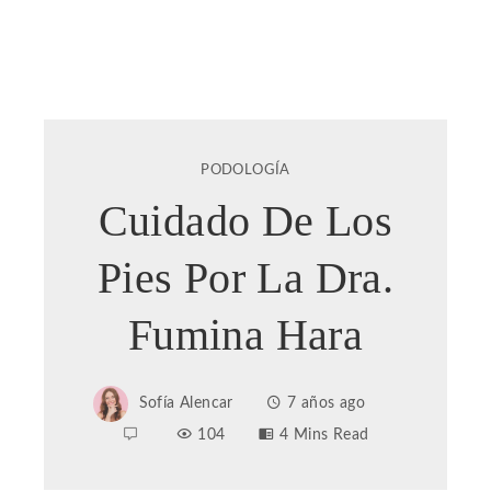
PODOLOGÍA
Cuidado De Los
Pies Por La Dra.
Fumina Hara
Sofía Alencar
7 años ago
104
4 Mins Read