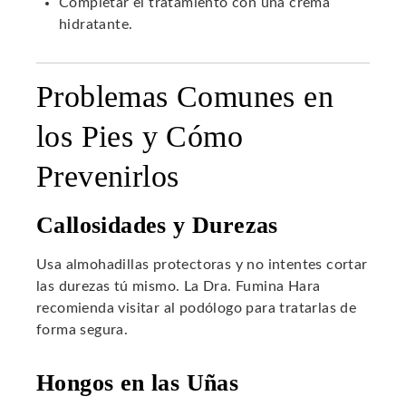
Completar el tratamiento con una crema
hidratante.
Problemas Comunes en
los Pies y Cómo
Prevenirlos
Callosidades y Durezas
Usa almohadillas protectoras y no intentes cortar
las durezas tú mismo. La Dra. Fumina Hara
recomienda visitar al podólogo para tratarlas de
forma segura.
Hongos en las Uñas