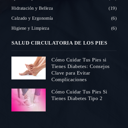
Hidratación y Belleza
19
Calzado y Ergonomía
6
Higiene y Limpieza
6
SALUD CIRCULATORIA DE LOS PIES
Cómo Cuidar Tus Pies si
Tienes Diabetes: Consejos
Clave para Evitar
Complicaciones
Cómo Cuidar Tus Pies Si
Tienes Diabetes Tipo 2