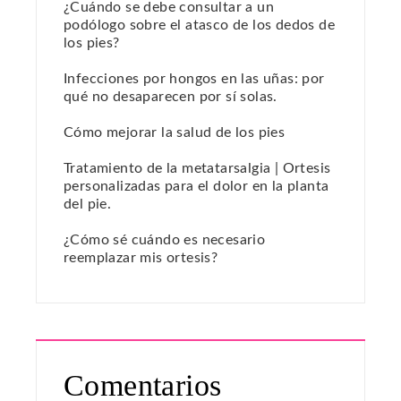
¿Cuándo se debe consultar a un
podólogo sobre el atasco de los dedos de
los pies?
Infecciones por hongos en las uñas: por
qué no desaparecen por sí solas.
Cómo mejorar la salud de los pies
Tratamiento de la metatarsalgia | Ortesis
personalizadas para el dolor en la planta
del pie.
¿Cómo sé cuándo es necesario
reemplazar mis ortesis?
Comentarios