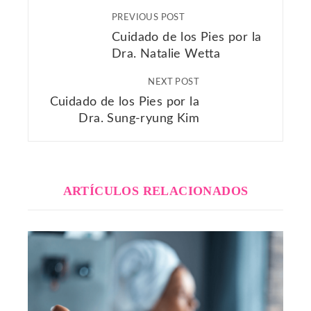
PREVIOUS POST
Cuidado de los Pies por la
Dra. Natalie Wetta
NEXT POST
Cuidado de los Pies por la
Dra. Sung-ryung Kim
ARTÍCULOS RELACIONADOS