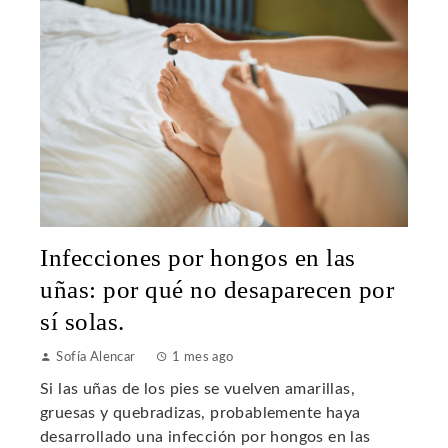
Infecciones por hongos en las
uñas: por qué no desaparecen por
sí solas.
Sofía Alencar
1 mes ago
Si las uñas de los pies se vuelven amarillas,
gruesas y quebradizas, probablemente haya
desarrollado una infección por hongos en las