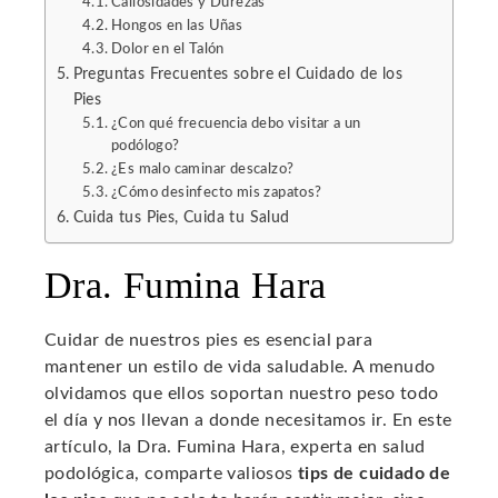
Callosidades y Durezas
Hongos en las Uñas
Dolor en el Talón
Preguntas Frecuentes sobre el Cuidado de los
Pies
¿Con qué frecuencia debo visitar a un
podólogo?
¿Es malo caminar descalzo?
¿Cómo desinfecto mis zapatos?
Cuida tus Pies, Cuida tu Salud
Dra. Fumina Hara
Cuidar de nuestros pies es esencial para
mantener un estilo de vida saludable. A menudo
olvidamos que ellos soportan nuestro peso todo
el día y nos llevan a donde necesitamos ir. En este
artículo, la Dra. Fumina Hara, experta en salud
podológica, comparte valiosos
tips de cuidado de