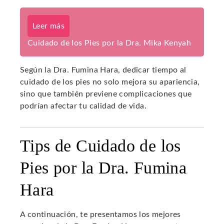
Leer más
Cuidado de los Pies por la Dra. Mika Kenyah
Según la Dra. Fumina Hara, dedicar tiempo al
cuidado de los pies no solo mejora su apariencia,
sino que también previene complicaciones que
podrían afectar tu calidad de vida.
Tips de Cuidado de los
Pies por la Dra. Fumina
Hara
A continuación, te presentamos los mejores