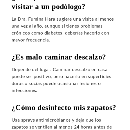
visitar a un podólogo?
La Dra. Fumina Hara sugiere una visita al menos
una vez al año, aunque si tienes problemas
crónicos como diabetes, deberías hacerlo con
mayor frecuencia.
¿Es malo caminar descalzo?
Depende del lugar. Caminar descalzo en casa
puede ser positivo, pero hacerlo en superficies
duras o sucias puede ocasionar lesiones o
infecciones.
¿Cómo desinfecto mis zapatos?
Usa sprays antimicrobianos y deja que los
zapatos se ventilen al menos 24 horas antes de