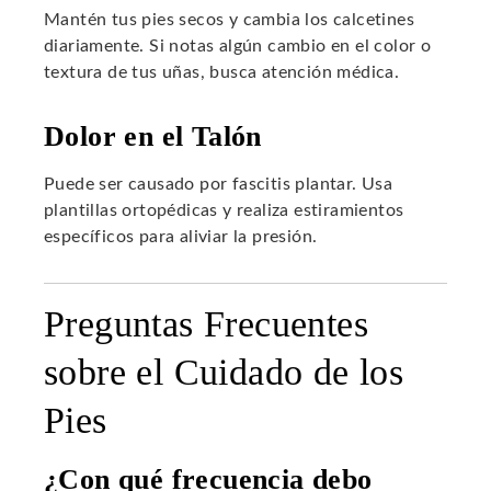
Mantén tus pies secos y cambia los calcetines
diariamente. Si notas algún cambio en el color o
textura de tus uñas, busca atención médica.
Dolor en el Talón
Puede ser causado por fascitis plantar. Usa
plantillas ortopédicas y realiza estiramientos
específicos para aliviar la presión.
Preguntas Frecuentes
sobre el Cuidado de los
Pies
¿Con qué frecuencia debo