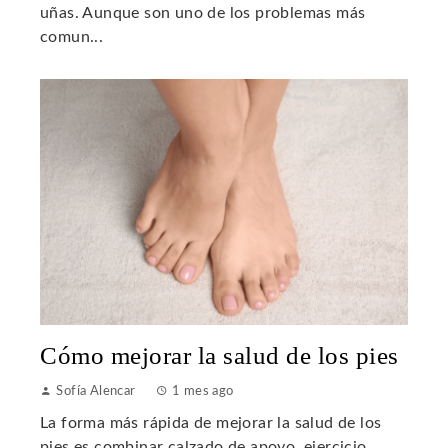
uñas. Aunque son uno de los problemas más
comun...
Cómo mejorar la salud de los pies
Sofía Alencar
1 mes ago
La forma más rápida de mejorar la salud de los
pies es combinar calzado de apoyo, ejercicio