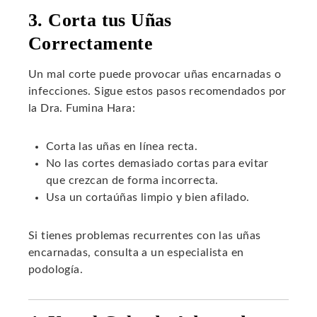
3. Corta tus Uñas
Correctamente
Un mal corte puede provocar uñas encarnadas o
infecciones. Sigue estos pasos recomendados por
la Dra. Fumina Hara:
Corta las uñas en línea recta.
No las cortes demasiado cortas para evitar
que crezcan de forma incorrecta.
Usa un cortaúñas limpio y bien afilado.
Si tienes problemas recurrentes con las uñas
encarnadas, consulta a un especialista en
podología.