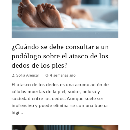
¿Cuándo se debe consultar a un
podólogo sobre el atasco de los
dedos de los pies?
Sofía Alencar
4 semanas ago
El atasco de los dedos es una acumulación de
células muertas de la piel, sudor, pelusa y
suciedad entre los dedos. Aunque suele ser
inofensivo y puede eliminarse con una buena
higi...