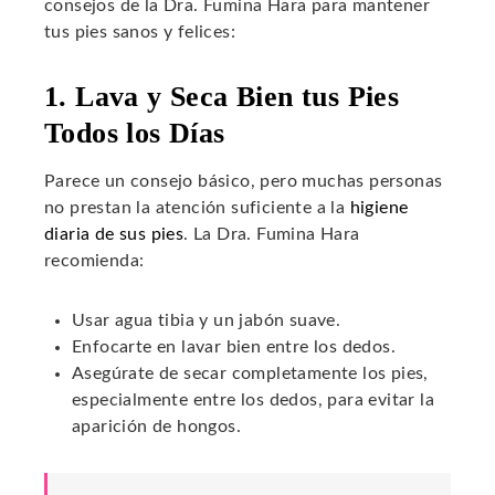
consejos de la Dra. Fumina Hara para mantener
tus pies sanos y felices:
1. Lava y Seca Bien tus Pies
Todos los Días
Parece un consejo básico, pero muchas personas
no prestan la atención suficiente a la
higiene
diaria de sus pies
. La Dra. Fumina Hara
recomienda:
Usar agua tibia y un jabón suave.
Enfocarte en lavar bien entre los dedos.
Asegúrate de secar completamente los pies,
especialmente entre los dedos, para evitar la
aparición de hongos.