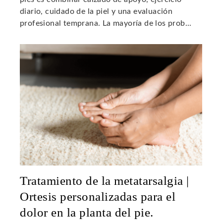
diario, cuidado de la piel y una evaluación
profesional temprana. La mayoría de los prob...
Tratamiento de la metatarsalgia |
Ortesis personalizadas para el
dolor en la planta del pie.