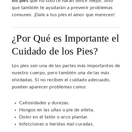
los pies
que no solo te harán sentir mejor, sino
que también te ayudarán a prevenir problemas
comunes. ¡Dale a tus pies el amor que merecen!
¿Por Qué es Importante el
Cuidado de los Pies?
Los pies son una de las partes más importantes de
nuestro cuerpo, pero también una de las más
olvidadas. Si no reciben el cuidado adecuado,
pueden aparecer problemas como:
Callosidades y durezas.
Hongos en las uñas o pie de atleta.
Dolor en el talón o arco plantar.
Infecciones o heridas mal curadas.