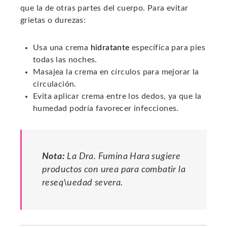
que la de otras partes del cuerpo. Para evitar
grietas o durezas:
Usa una crema
hidratante
específica para pies
todas las noches.
Masajea la crema en círculos para mejorar la
circulación.
Evita aplicar crema entre los dedos, ya que la
humedad podría favorecer infecciones.
Nota:
La Dra. Fumina Hara sugiere
productos con urea para combatir la
reseq\uedad severa.