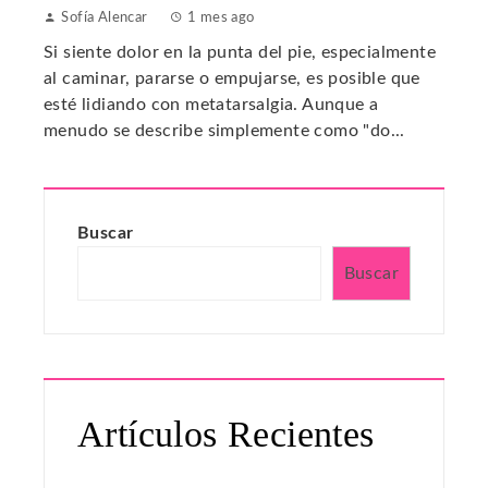
Sofía Alencar
1 mes ago
Si siente dolor en la punta del pie, especialmente
al caminar, pararse o empujarse, es posible que
esté lidiando con metatarsalgia. Aunque a
menudo se describe simplemente como "do...
Buscar
Buscar
Artículos Recientes