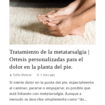
Tratamiento de la metatarsalgia |
Ortesis personalizadas para el
dolor en la planta del pie.
Sofía Alencar
1 mes ago
Si siente dolor en la punta del pie, especialmente
al caminar, pararse o empujarse, es posible que
esté lidiando con metatarsalgia. Aunque a
menudo se describe simplemente como "do...