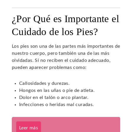
¿Por Qué es Importante el
Cuidado de los Pies?
Los pies son una de las partes más importantes de
nuestro cuerpo, pero también una de las más
olvidadas. Si no reciben el cuidado adecuado,
pueden aparecer problemas como:
Callosidades y durezas.
Hongos en las uñas o pie de atleta.
Dolor en el talón o arco plantar.
Infecciones o heridas mal curadas.
Leer más