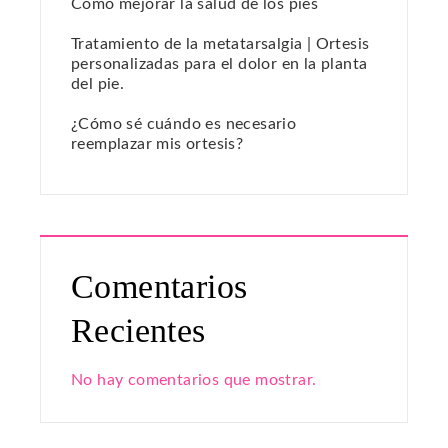
Cómo mejorar la salud de los pies
Tratamiento de la metatarsalgia | Ortesis
personalizadas para el dolor en la planta
del pie.
¿Cómo sé cuándo es necesario
reemplazar mis ortesis?
Comentarios
Recientes
No hay comentarios que mostrar.