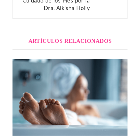
Cuidado de los Pies por la
Dra. Aikisha Holly
ARTÍCULOS RELACIONADOS