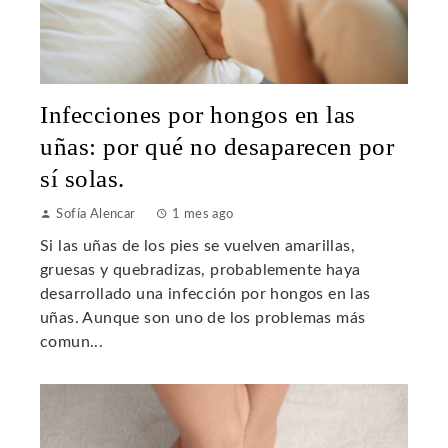
Infecciones por hongos en las
uñas: por qué no desaparecen por
sí solas.
Sofía Alencar
1 mes ago
Si las uñas de los pies se vuelven amarillas,
gruesas y quebradizas, probablemente haya
desarrollado una infección por hongos en las
uñas. Aunque son uno de los problemas más
comun...