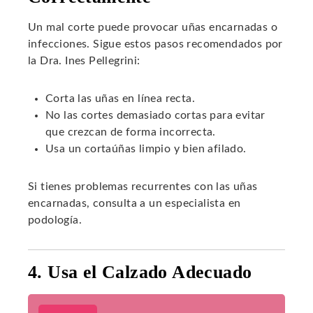
Un mal corte puede provocar uñas encarnadas o
infecciones. Sigue estos pasos recomendados por
la Dra. Ines Pellegrini:
Corta las uñas en línea recta.
No las cortes demasiado cortas para evitar
que crezcan de forma incorrecta.
Usa un cortaúñas limpio y bien afilado.
Si tienes problemas recurrentes con las uñas
encarnadas, consulta a un especialista en
podología.
4. Usa el Calzado Adecuado