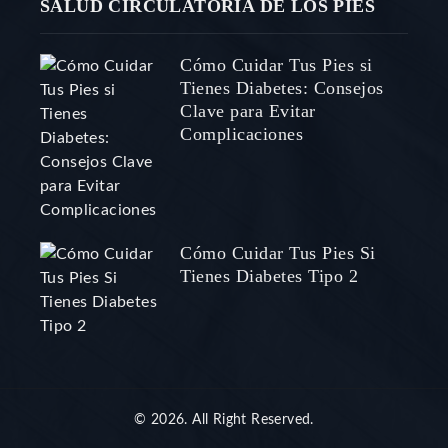
SALUD CIRCULATORIA DE LOS PIES
Cómo Cuidar Tus Pies si
Tienes Diabetes: Consejos
Clave para Evitar
Complicaciones
Cómo Cuidar Tus Pies Si
Tienes Diabetes Tipo 2
© 2026. All Right Reserved.