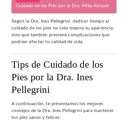
Cuidado de los Pies por la Dra. Mika Kenyah
Según la Dra. Ines Pellegrini, dedicar tiempo al
cuidado de los pies no solo mejora su apariencia,
sino que también previene complicaciones que
podrían afectar tu calidad de vida.
Tips de Cuidado de los
Pies por la Dra. Ines
Pellegrini
A continuación, te presentamos los mejores
consejos de la Dra. Ines Pellegrini para mantener
tus pies sanos y felices: