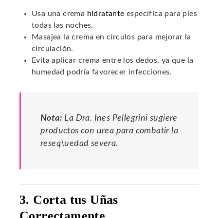
Usa una crema
hidratante
específica para pies
todas las noches.
Masajea la crema en círculos para mejorar la
circulación.
Evita aplicar crema entre los dedos, ya que la
humedad podría favorecer infecciones.
Nota:
La Dra. Ines Pellegrini sugiere
productos con urea para combatir la
reseq\uedad severa.
3. Corta tus Uñas
Correctamente