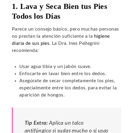
1. Lava y Seca Bien tus Pies
Todos los Días
Parece un consejo básico, pero muchas personas
no prestan la atención suficiente a la
higiene
diaria de sus pies
. La Dra. Ines Pellegrini
recomienda:
Usar agua tibia y un jabón suave.
Enfocarte en lavar bien entre los dedos.
Asegúrate de secar completamente los pies,
especialmente entre los dedos, para evitar la
aparición de hongos.
Tip Extra:
Aplica un talco
antifúngico si sudas mucho o si usas