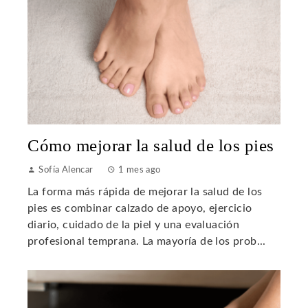
Cómo mejorar la salud de los pies
Sofía Alencar
1 mes ago
La forma más rápida de mejorar la salud de los
pies es combinar calzado de apoyo, ejercicio
diario, cuidado de la piel y una evaluación
profesional temprana. La mayoría de los prob...