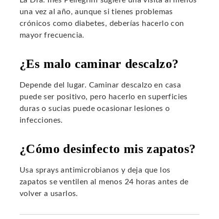
una vez al año, aunque si tienes problemas
crónicos como diabetes, deberías hacerlo con
mayor frecuencia.
¿Es malo caminar descalzo?
Depende del lugar. Caminar descalzo en casa
puede ser positivo, pero hacerlo en superficies
duras o sucias puede ocasionar lesiones o
infecciones.
¿Cómo desinfecto mis zapatos?
Usa sprays antimicrobianos y deja que los
zapatos se ventilen al menos 24 horas antes de
volver a usarlos.