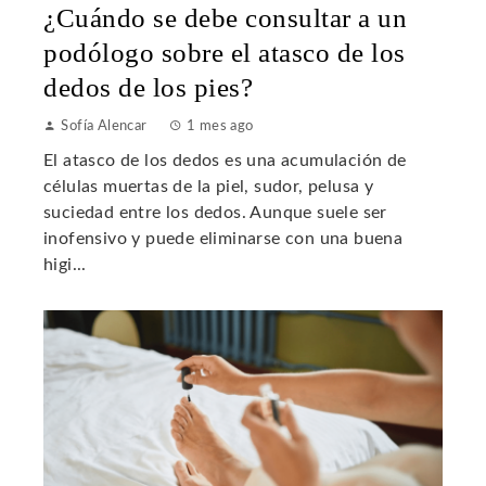
¿Cuándo se debe consultar a un
podólogo sobre el atasco de los
dedos de los pies?
Sofía Alencar
1 mes ago
El atasco de los dedos es una acumulación de
células muertas de la piel, sudor, pelusa y
suciedad entre los dedos. Aunque suele ser
inofensivo y puede eliminarse con una buena
higi...