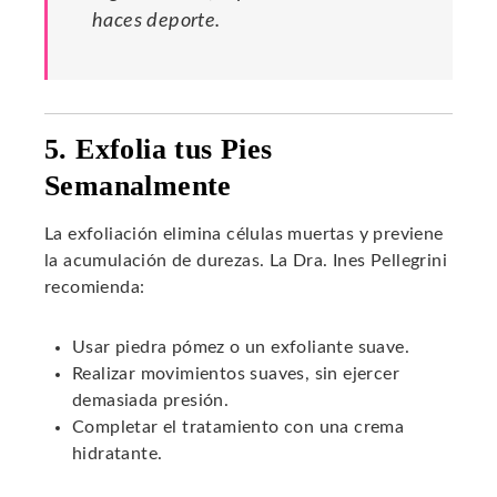
haces deporte.
5. Exfolia tus Pies
Semanalmente
La exfoliación elimina células muertas y previene
la acumulación de durezas. La Dra. Ines Pellegrini
recomienda:
Usar piedra pómez o un exfoliante suave.
Realizar movimientos suaves, sin ejercer
demasiada presión.
Completar el tratamiento con una crema
hidratante.