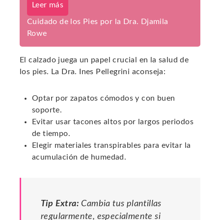
Leer más
Cuidado de los Pies por la Dra. Djamila
Rowe
El calzado juega un papel crucial en la salud de
los pies. La Dra. Ines Pellegrini aconseja:
Optar por zapatos cómodos y con buen
soporte.
Evitar usar tacones altos por largos periodos
de tiempo.
Elegir materiales transpirables para evitar la
acumulación de humedad.
Tip Extra:
Cambia tus plantillas
regularmente, especialmente si