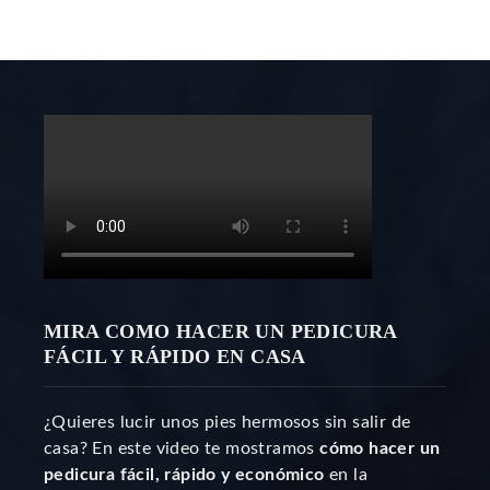
MIRA COMO HACER UN PEDICURA
FÁCIL Y RÁPIDO EN CASA
¿Quieres lucir unos pies hermosos sin salir de
casa? En este video te mostramos
cómo hacer un
pedicura fácil, rápido y económico
en la