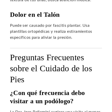
Dolor en el Talón
Puede ser causado por fascitis plantar. Usa
plantillas ortopédicas y realiza estiramientos
específicos para aliviar la presión.
Preguntas Frecuentes
sobre el Cuidado de los
Pies
¿Con qué frecuencia debo
visitar a un podólogo?
La Dra. Ines Pellegrini sugiere una visita al menos