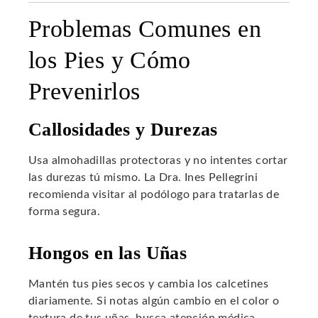
Problemas Comunes en
los Pies y Cómo
Prevenirlos
Callosidades y Durezas
Usa almohadillas protectoras y no intentes cortar
las durezas tú mismo. La Dra. Ines Pellegrini
recomienda visitar al podólogo para tratarlas de
forma segura.
Hongos en las Uñas
Mantén tus pies secos y cambia los calcetines
diariamente. Si notas algún cambio en el color o
textura de tus uñas, busca atención médica.