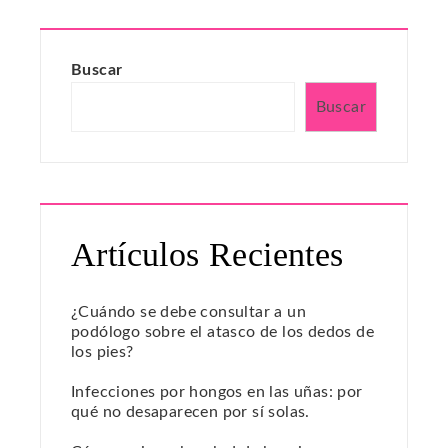
Buscar
Buscar
Artículos Recientes
¿Cuándo se debe consultar a un
podólogo sobre el atasco de los dedos de
los pies?
Infecciones por hongos en las uñas: por
qué no desaparecen por sí solas.