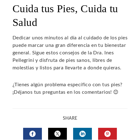
Cuida tus Pies, Cuida tu
Salud
Dedicar unos minutos al día al cuidado de los pies
puede marcar una gran diferencia en tu bienestar
general. Sigue estos consejos de la Dra. Ines
Pellegrini y disfruta de pies sanos, libres de
molestias y listos para llevarte a donde quieras.
¿Tienes algún problema específico con tus pies?
¡Déjanos tus preguntas en los comentarios! 😊
SHARE