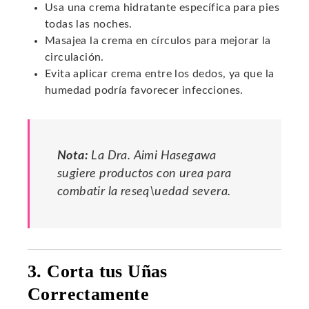
Usa una crema hidratante específica para pies
todas las noches.
Masajea la crema en círculos para mejorar la
circulación.
Evita aplicar crema entre los dedos, ya que la
humedad podría favorecer infecciones.
Nota:
La Dra. Aimi Hasegawa
sugiere productos con urea para
combatir la reseq\uedad severa.
3. Corta tus Uñas
Correctamente