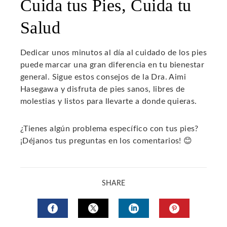
Cuida tus Pies, Cuida tu
Salud
Dedicar unos minutos al día al cuidado de los pies
puede marcar una gran diferencia en tu bienestar
general. Sigue estos consejos de la Dra. Aimi
Hasegawa y disfruta de pies sanos, libres de
molestias y listos para llevarte a donde quieras.
¿Tienes algún problema específico con tus pies?
¡Déjanos tus preguntas en los comentarios! 😊
SHARE