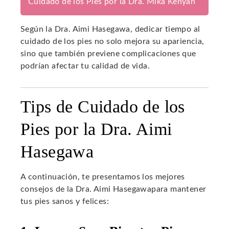
Cuidado de los Pies por la Dra. Mika Kenyah
Según la Dra. Aimi Hasegawa, dedicar tiempo al
cuidado de los pies no solo mejora su apariencia,
sino que también previene complicaciones que
podrían afectar tu calidad de vida.
Tips de Cuidado de los
Pies por la Dra. Aimi
Hasegawa
A continuación, te presentamos los mejores
consejos de la Dra. Aimi Hasegawapara mantener
tus pies sanos y felices: