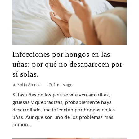
Infecciones por hongos en las
uñas: por qué no desaparecen por
sí solas.
Sofía Alencar
1 mes ago
Si las uñas de los pies se vuelven amarillas,
gruesas y quebradizas, probablemente haya
desarrollado una infección por hongos en las
uñas. Aunque son uno de los problemas más
comun...