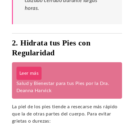
calzado cerrado durante largas
horas.
2. Hidrata tus Pies con
Regularidad
Leer más
Salud y Bienestar para tus Pies por la Dra.
Deanna Harvick
La piel de los pies tiende a resecarse más rápido
que la de otras partes del cuerpo. Para evitar
grietas o durezas: