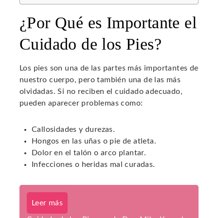
¿Por Qué es Importante el
Cuidado de los Pies?
Los pies son una de las partes más importantes de
nuestro cuerpo, pero también una de las más
olvidadas. Si no reciben el cuidado adecuado,
pueden aparecer problemas como:
Callosidades y durezas.
Hongos en las uñas o pie de atleta.
Dolor en el talón o arco plantar.
Infecciones o heridas mal curadas.
Leer más