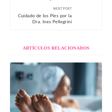
NEXT POST
Cuidado de los Pies por la
Dra. Ines Pellegrini
ARTÍCULOS RELACIONADOS