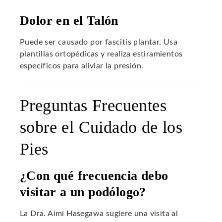
Dolor en el Talón
Puede ser causado por fascitis plantar. Usa
plantillas ortopédicas y realiza estiramientos
específicos para aliviar la presión.
Preguntas Frecuentes
sobre el Cuidado de los
Pies
¿Con qué frecuencia debo
visitar a un podólogo?
La Dra. Aimi Hasegawa sugiere una visita al