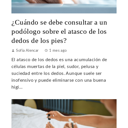
¿Cuándo se debe consultar a un
podólogo sobre el atasco de los
dedos de los pies?
Sofía Alencar
1 mes ago
El atasco de los dedos es una acumulación de
células muertas de la piel, sudor, pelusa y
suciedad entre los dedos. Aunque suele ser
inofensivo y puede eliminarse con una buena
higi...