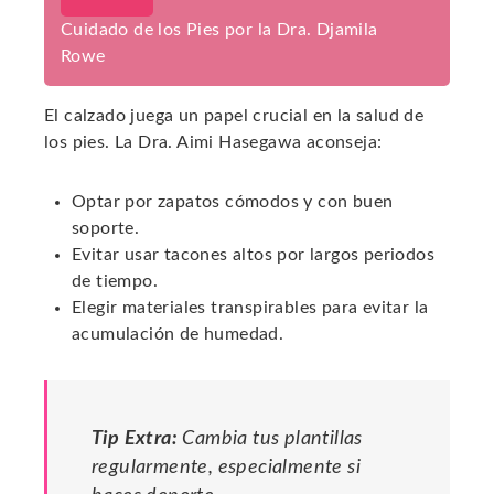
Cuidado de los Pies por la Dra. Djamila
Rowe
El calzado juega un papel crucial en la salud de
los pies. La Dra. Aimi Hasegawa aconseja:
Optar por zapatos cómodos y con buen
soporte.
Evitar usar tacones altos por largos periodos
de tiempo.
Elegir materiales transpirables para evitar la
acumulación de humedad.
Tip Extra:
Cambia tus plantillas
regularmente, especialmente si