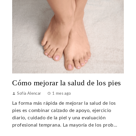
Cómo mejorar la salud de los pies
Sofía Alencar
1 mes ago
La forma más rápida de mejorar la salud de los
pies es combinar calzado de apoyo, ejercicio
diario, cuidado de la piel y una evaluación
profesional temprana. La mayoría de los prob...