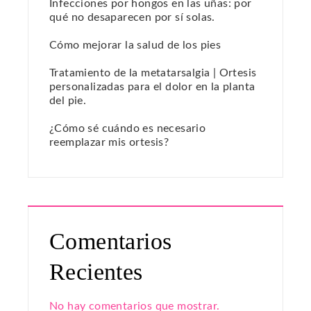
Infecciones por hongos en las uñas: por
qué no desaparecen por sí solas.
Cómo mejorar la salud de los pies
Tratamiento de la metatarsalgia | Ortesis
personalizadas para el dolor en la planta
del pie.
¿Cómo sé cuándo es necesario
reemplazar mis ortesis?
Comentarios
Recientes
No hay comentarios que mostrar.