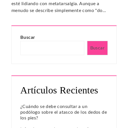
esté lidiando con metatarsalgia. Aunque a
menudo se describe simplemente como "do...
Buscar
Buscar
Artículos Recientes
¿Cuándo se debe consultar a un
podólogo sobre el atasco de los dedos de
los pies?