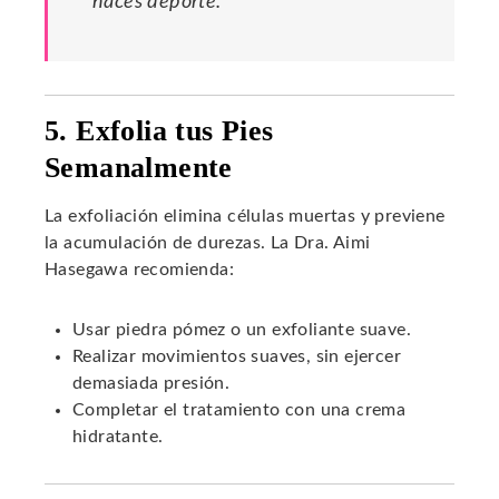
haces deporte.
5. Exfolia tus Pies
Semanalmente
La exfoliación elimina células muertas y previene
la acumulación de durezas. La Dra. Aimi
Hasegawa recomienda:
Usar piedra pómez o un exfoliante suave.
Realizar movimientos suaves, sin ejercer
demasiada presión.
Completar el tratamiento con una crema
hidratante.