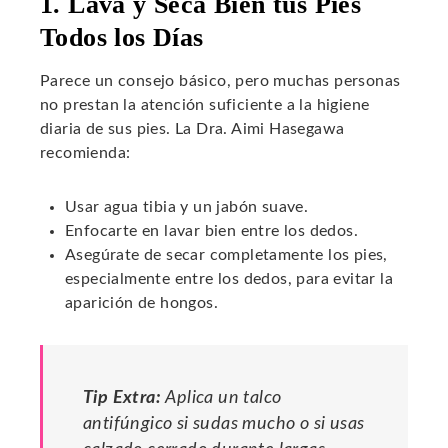
1. Lava y Seca Bien tus Pies
Todos los Días
Parece un consejo básico, pero muchas personas
no prestan la atención suficiente a la higiene
diaria de sus pies. La Dra. Aimi Hasegawa
recomienda:
Usar agua tibia y un jabón suave.
Enfocarte en lavar bien entre los dedos.
Asegúrate de secar completamente los pies,
especialmente entre los dedos, para evitar la
aparición de hongos.
Tip Extra:
Aplica un talco
antifúngico si sudas mucho o si usas