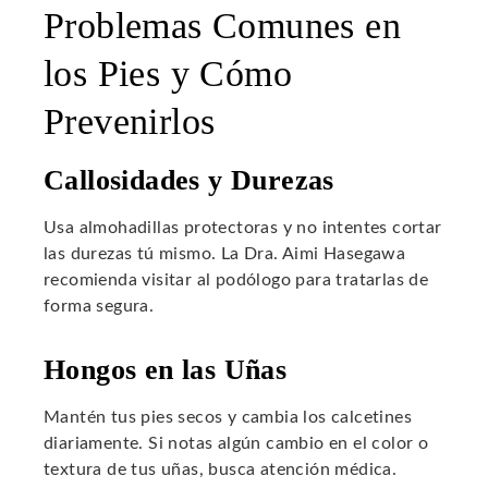
Problemas Comunes en
los Pies y Cómo
Prevenirlos
Callosidades y Durezas
Usa almohadillas protectoras y no intentes cortar
las durezas tú mismo. La Dra. Aimi Hasegawa
recomienda visitar al podólogo para tratarlas de
forma segura.
Hongos en las Uñas
Mantén tus pies secos y cambia los calcetines
diariamente. Si notas algún cambio en el color o
textura de tus uñas, busca atención médica.