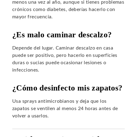
menos una vez al año, aunque si tienes problemas
crónicos como diabetes, deberías hacerlo con
mayor frecuencia.
¿Es malo caminar descalzo?
Depende del lugar. Caminar descalzo en casa
puede ser positivo, pero hacerlo en superficies
duras o sucias puede ocasionar lesiones o
infecciones.
¿Cómo desinfecto mis zapatos?
Usa sprays antimicrobianos y deja que los
zapatos se ventilen al menos 24 horas antes de
volver a usarlos.