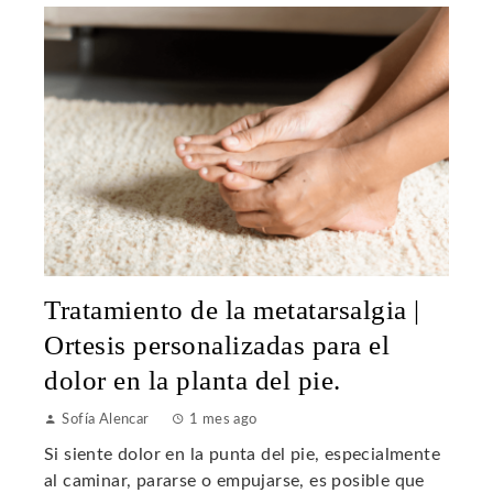
Tratamiento de la metatarsalgia |
Ortesis personalizadas para el
dolor en la planta del pie.
Sofía Alencar
1 mes ago
Si siente dolor en la punta del pie, especialmente
al caminar, pararse o empujarse, es posible que