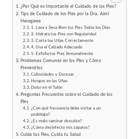
¿Por Qué es Importante el Cuidado de los Pies?
Tips de Cuidado de los Pies por la Dra. Aimi
Hasegawa
1. Lava y Seca Bien tus Pies Todos los Días
2. Hidrata tus Pies con Regularidad
3. Corta tus Uñas Correctamente
4. Usa el Calzado Adecuado
5. Exfolia tus Pies Semanalmente
Problemas Comunes en los Pies y Cómo
Prevenirlos
Callosidades y Durezas
Hongos en las Uñas
Dolor en el Talón
Preguntas Frecuentes sobre el Cuidado de los
Pies
¿Con qué frecuencia debo visitar a un
podólogo?
¿Es malo caminar descalzo?
¿Cómo desinfecto mis zapatos?
Cuida tus Pies, Cuida tu Salud