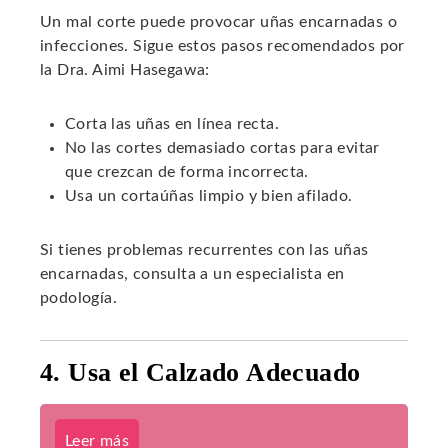
Un mal corte puede provocar uñas encarnadas o
infecciones. Sigue estos pasos recomendados por
la Dra. Aimi Hasegawa:
Corta las uñas en línea recta.
No las cortes demasiado cortas para evitar
que crezcan de forma incorrecta.
Usa un cortaúñas limpio y bien afilado.
Si tienes problemas recurrentes con las uñas
encarnadas, consulta a un especialista en
podología.
4. Usa el Calzado Adecuado
Leer más