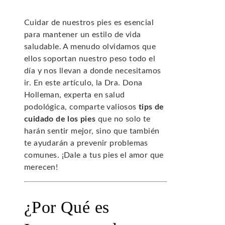
Cuidar de nuestros pies es esencial
para mantener un estilo de vida
saludable. A menudo olvidamos que
ellos soportan nuestro peso todo el
día y nos llevan a donde necesitamos
ir. En este artículo, la Dra. Dona
Holleman, experta en salud
podológica, comparte valiosos
tips de
cuidado de los pies
que no solo te
harán sentir mejor, sino que también
te ayudarán a prevenir problemas
comunes. ¡Dale a tus pies el amor que
merecen!
¿Por Qué es