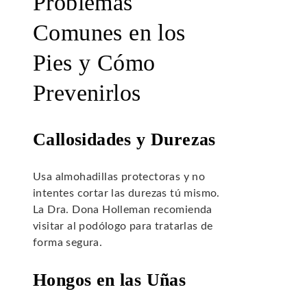
Problemas
Comunes en los
Pies y Cómo
Prevenirlos
Callosidades y Durezas
Usa almohadillas protectoras y no
intentes cortar las durezas tú mismo.
La Dra. Dona Holleman recomienda
visitar al podólogo para tratarlas de
forma segura.
Hongos en las Uñas