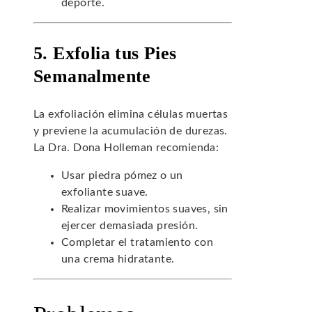
deporte.
5. Exfolia tus Pies
Semanalmente
La exfoliación elimina células muertas
y previene la acumulación de durezas.
La Dra. Dona Holleman recomienda:
Usar piedra pómez o un
exfoliante suave.
Realizar movimientos suaves, sin
ejercer demasiada presión.
Completar el tratamiento con
una crema hidratante.