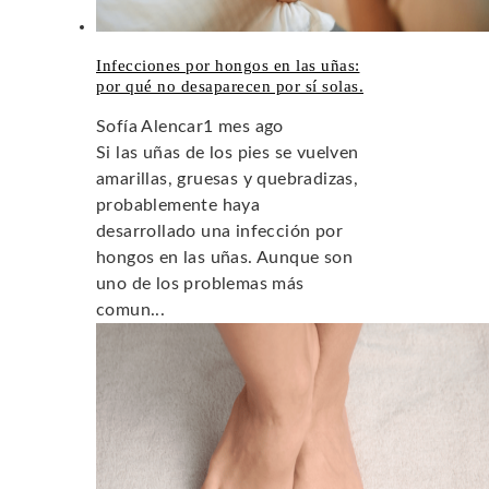
Infecciones por hongos en las uñas:
por qué no desaparecen por sí solas.
Sofía Alencar
1 mes ago
Si las uñas de los pies se vuelven
amarillas, gruesas y quebradizas,
probablemente haya
desarrollado una infección por
hongos en las uñas. Aunque son
uno de los problemas más
comun...