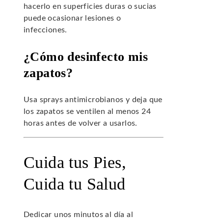
hacerlo en superficies duras o sucias
puede ocasionar lesiones o
infecciones.
¿Cómo desinfecto mis
zapatos?
Usa sprays antimicrobianos y deja que
los zapatos se ventilen al menos 24
horas antes de volver a usarlos.
Cuida tus Pies,
Cuida tu Salud
Dedicar unos minutos al día al