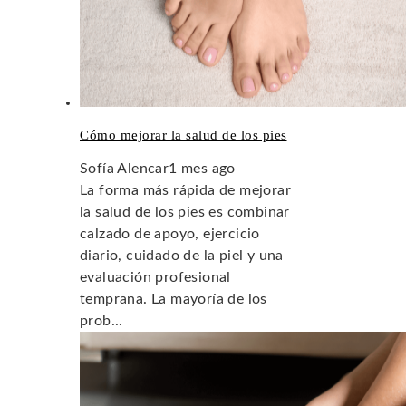
Cómo mejorar la salud de los pies
Sofía Alencar
1 mes ago
La forma más rápida de mejorar
la salud de los pies es combinar
calzado de apoyo, ejercicio
diario, cuidado de la piel y una
evaluación profesional
temprana. La mayoría de los
prob...