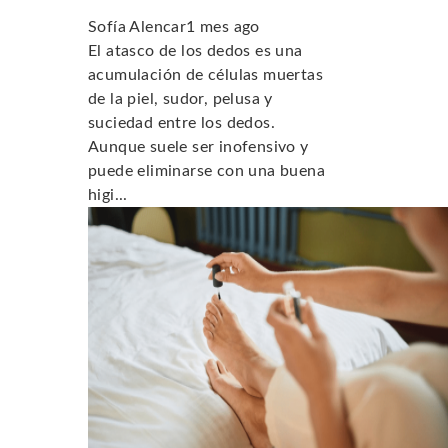
Sofía Alencar
1 mes ago
El atasco de los dedos es una
acumulación de células muertas
de la piel, sudor, pelusa y
suciedad entre los dedos.
Aunque suele ser inofensivo y
puede eliminarse con una buena
higi...