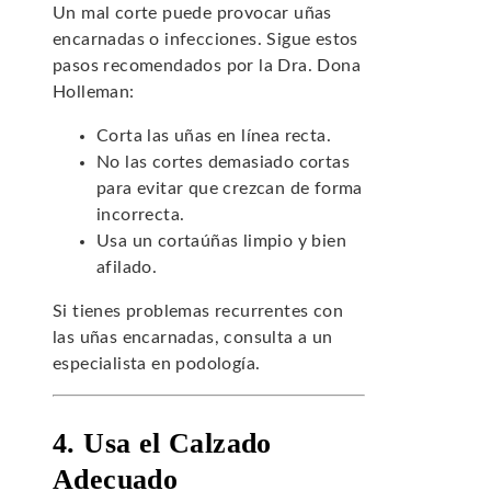
Un mal corte puede provocar uñas
encarnadas o infecciones. Sigue estos
pasos recomendados por la Dra. Dona
Holleman:
Corta las uñas en línea recta.
No las cortes demasiado cortas
para evitar que crezcan de forma
incorrecta.
Usa un cortaúñas limpio y bien
afilado.
Si tienes problemas recurrentes con
las uñas encarnadas, consulta a un
especialista en podología.
4. Usa el Calzado
Adecuado