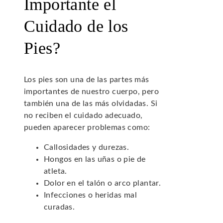
Importante el
Cuidado de los
Pies?
Los pies son una de las partes más
importantes de nuestro cuerpo, pero
también una de las más olvidadas. Si
no reciben el cuidado adecuado,
pueden aparecer problemas como:
Callosidades y durezas.
Hongos en las uñas o pie de
atleta.
Dolor en el talón o arco plantar.
Infecciones o heridas mal
curadas.