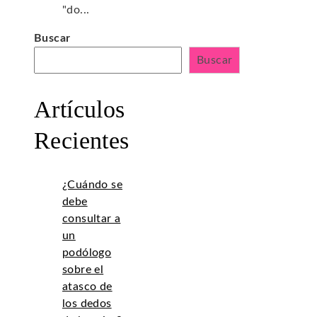
"do...
Buscar
Buscar
Artículos
Recientes
¿Cuándo se
debe
consultar a
un
podólogo
sobre el
atasco de
los dedos