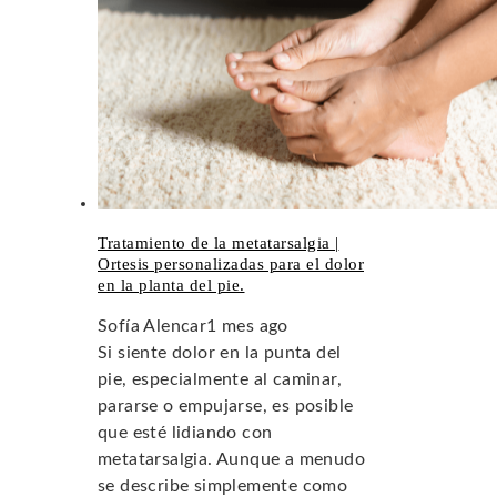
Tratamiento de la metatarsalgia |
Ortesis personalizadas para el dolor
en la planta del pie.
Sofía Alencar
1 mes ago
Si siente dolor en la punta del
pie, especialmente al caminar,
pararse o empujarse, es posible
que esté lidiando con
metatarsalgia. Aunque a menudo
se describe simplemente como