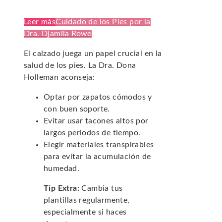
Leer más
Cuidado de los Pies por la
Dra. Djamila Rowe
El calzado juega un papel crucial en la
salud de los pies. La Dra. Dona
Holleman aconseja:
Optar por zapatos cómodos y
con buen soporte.
Evitar usar tacones altos por
largos periodos de tiempo.
Elegir materiales transpirables
para evitar la acumulación de
humedad.
Tip Extra:
Cambia tus
plantillas regularmente,
especialmente si haces