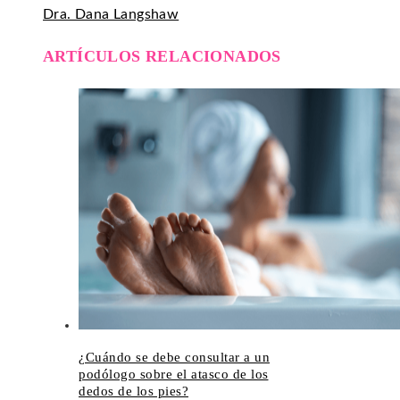
Dra. Dana Langshaw
ARTÍCULOS RELACIONADOS
¿Cuándo se debe consultar a un
podólogo sobre el atasco de los
dedos de los pies?