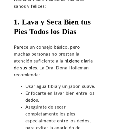
sanos y felices:
1. Lava y Seca Bien tus
Pies Todos los Días
Parece un consejo básico, pero
muchas personas no prestan la
atención suficiente a la
higiene diaria
de sus pies
. La Dra. Dona Holleman
recomienda:
Usar agua tibia y un jabón suave.
Enfocarte en lavar bien entre los
dedos.
Asegúrate de secar
completamente los pies,
especialmente entre los dedos,
para evitar la aparición de