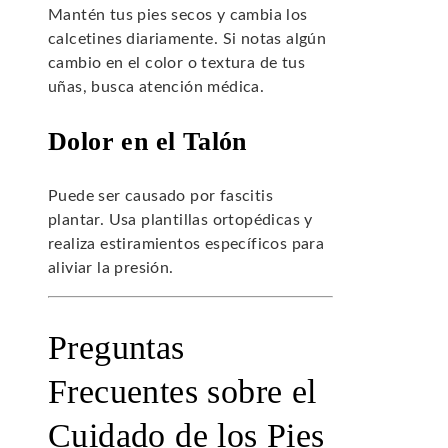
Mantén tus pies secos y cambia los
calcetines diariamente. Si notas algún
cambio en el color o textura de tus
uñas, busca atención médica.
Dolor en el Talón
Puede ser causado por fascitis
plantar. Usa plantillas ortopédicas y
realiza estiramientos específicos para
aliviar la presión.
Preguntas
Frecuentes sobre el
Cuidado de los Pies