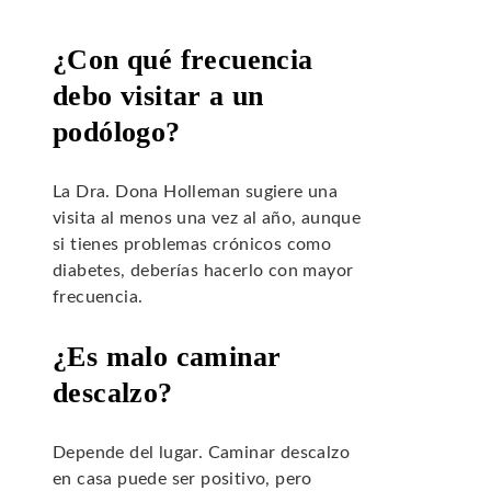
¿Con qué frecuencia
debo visitar a un
podólogo?
La Dra. Dona Holleman sugiere una
visita al menos una vez al año, aunque
si tienes problemas crónicos como
diabetes, deberías hacerlo con mayor
frecuencia.
¿Es malo caminar
descalzo?
Depende del lugar. Caminar descalzo
en casa puede ser positivo, pero