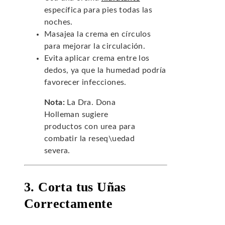
específica para pies todas las
noches.
Masajea la crema en círculos
para mejorar la circulación.
Evita aplicar crema entre los
dedos, ya que la humedad podría
favorecer infecciones.
Nota:
La Dra. Dona
Holleman sugiere
productos con urea para
combatir la reseq\uedad
severa.
3. Corta tus Uñas
Correctamente