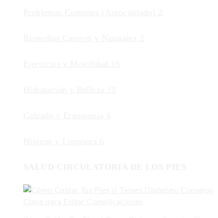
Problemas Comunes (Autocuidado)
2
Remedios Caseros y Naturales
2
Ejercicios y Movilidad
16
Hidratación y Belleza
19
Calzado y Ergonomía
6
Higiene y Limpieza
6
SALUD CIRCULATORIA DE LOS PIES