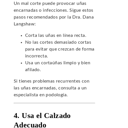
Un mal corte puede provocar uñas
encarnadas o infecciones. Sigue estos
pasos recomendados por la Dra. Dana
Langshaw:
Corta las uñas en línea recta.
No las cortes demasiado cortas
para evitar que crezcan de forma
incorrecta.
Usa un cortaúñas limpio y bien
afilado.
Si tienes problemas recurrentes con
las uñas encarnadas, consulta a un
especialista en podología.
4. Usa el Calzado
Adecuado