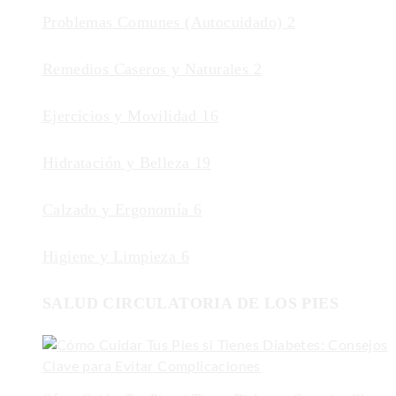
Problemas Comunes (Autocuidado)
2
Remedios Caseros y Naturales
2
Ejercicios y Movilidad
16
Hidratación y Belleza
19
Calzado y Ergonomía
6
Higiene y Limpieza
6
SALUD CIRCULATORIA DE LOS PIES