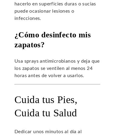
hacerlo en superficies duras o sucias
puede ocasionar lesiones o
infecciones.
¿Cómo desinfecto mis
zapatos?
Usa sprays antimicrobianos y deja que
los zapatos se ventilen al menos 24
horas antes de volver a usarlos.
Cuida tus Pies,
Cuida tu Salud
Dedicar unos minutos al día al