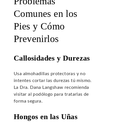
Problemas
Comunes en los
Pies y Cómo
Prevenirlos
Callosidades y Durezas
Usa almohadillas protectoras y no
intentes cortar las durezas tú mismo.
La Dra. Dana Langshaw recomienda
visitar al podólogo para tratarlas de
forma segura.
Hongos en las Uñas