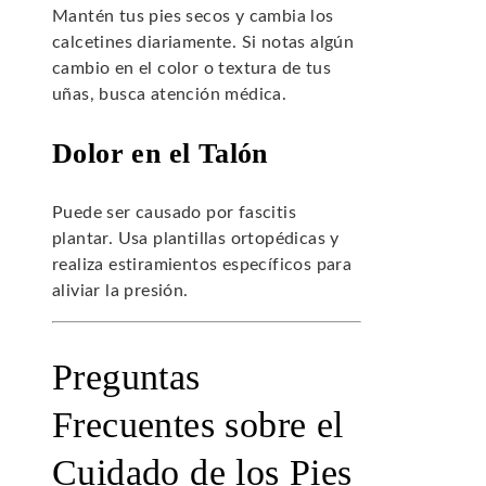
Mantén tus pies secos y cambia los
calcetines diariamente. Si notas algún
cambio en el color o textura de tus
uñas, busca atención médica.
Dolor en el Talón
Puede ser causado por fascitis
plantar. Usa plantillas ortopédicas y
realiza estiramientos específicos para
aliviar la presión.
Preguntas
Frecuentes sobre el
Cuidado de los Pies