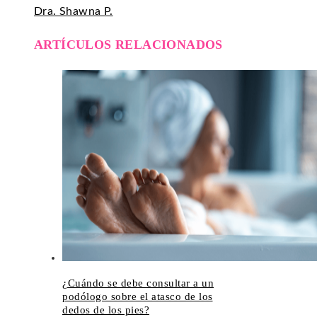
Dra. Shawna P.
ARTÍCULOS RELACIONADOS
¿Cuándo se debe consultar a un
podólogo sobre el atasco de los
dedos de los pies?