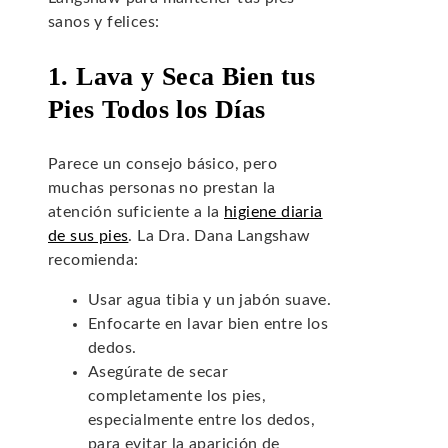
sanos y felices:
1. Lava y Seca Bien tus
Pies Todos los Días
Parece un consejo básico, pero
muchas personas no prestan la
atención suficiente a la
higiene diaria
de sus pies
. La Dra. Dana Langshaw
recomienda:
Usar agua tibia y un jabón suave.
Enfocarte en lavar bien entre los
dedos.
Asegúrate de secar
completamente los pies,
especialmente entre los dedos,
para evitar la aparición de