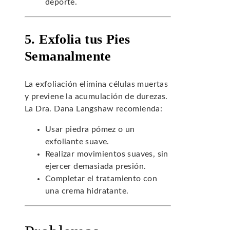
deporte.
5. Exfolia tus Pies
Semanalmente
La exfoliación elimina células muertas
y previene la acumulación de durezas.
La Dra. Dana Langshaw recomienda:
Usar piedra pómez o un
exfoliante suave.
Realizar movimientos suaves, sin
ejercer demasiada presión.
Completar el tratamiento con
una crema hidratante.