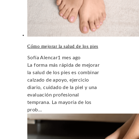
Cómo mejorar la salud de los pies
Sofía Alencar
1 mes ago
La forma más rápida de mejorar
la salud de los pies es combinar
calzado de apoyo, ejercicio
diario, cuidado de la piel y una
evaluación profesional
temprana. La mayoría de los
prob...