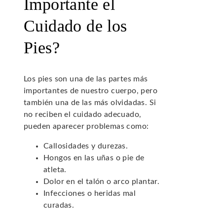
Importante el
Cuidado de los
Pies?
Los pies son una de las partes más
importantes de nuestro cuerpo, pero
también una de las más olvidadas. Si
no reciben el cuidado adecuado,
pueden aparecer problemas como:
Callosidades y durezas.
Hongos en las uñas o pie de
atleta.
Dolor en el talón o arco plantar.
Infecciones o heridas mal
curadas.