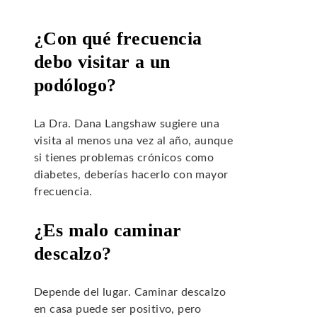
¿Con qué frecuencia
debo visitar a un
podólogo?
La Dra. Dana Langshaw sugiere una
visita al menos una vez al año, aunque
si tienes problemas crónicos como
diabetes, deberías hacerlo con mayor
frecuencia.
¿Es malo caminar
descalzo?
Depende del lugar. Caminar descalzo
en casa puede ser positivo, pero