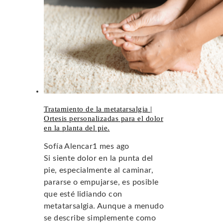
Tratamiento de la metatarsalgia |
Ortesis personalizadas para el dolor
en la planta del pie.
Sofía Alencar
1 mes ago
Si siente dolor en la punta del
pie, especialmente al caminar,
pararse o empujarse, es posible
que esté lidiando con
metatarsalgia. Aunque a menudo
se describe simplemente como