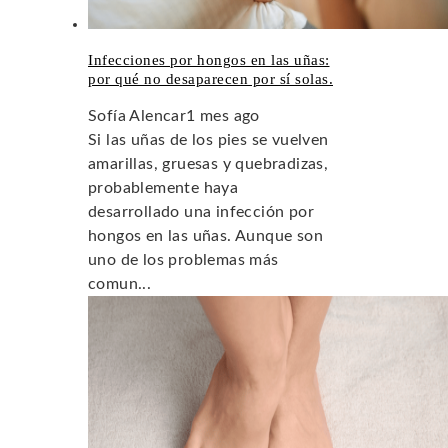
Infecciones por hongos en las uñas:
por qué no desaparecen por sí solas.
Sofía Alencar
1 mes ago
Si las uñas de los pies se vuelven
amarillas, gruesas y quebradizas,
probablemente haya
desarrollado una infección por
hongos en las uñas. Aunque son
uno de los problemas más
comun...