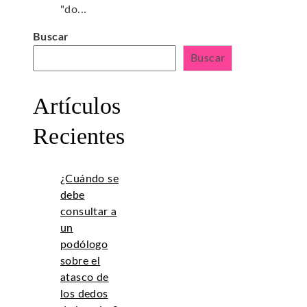
"do...
Buscar
Buscar
Artículos
Recientes
¿Cuándo se
debe
consultar a
un
podólogo
sobre el
atasco de
los dedos