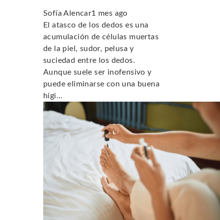
Sofía Alencar
1 mes ago
El atasco de los dedos es una
acumulación de células muertas
de la piel, sudor, pelusa y
suciedad entre los dedos.
Aunque suele ser inofensivo y
puede eliminarse con una buena
higi...