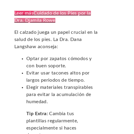
Leer más
Cuidado de los Pies por la
Dra. Djamila Rowe
El calzado juega un papel crucial en la
salud de los pies. La Dra. Dana
Langshaw aconseja:
Optar por zapatos cómodos y
con buen soporte.
Evitar usar tacones altos por
largos periodos de tiempo.
Elegir materiales transpirables
para evitar la acumulación de
humedad.
Tip Extra:
Cambia tus
plantillas regularmente,
especialmente si haces