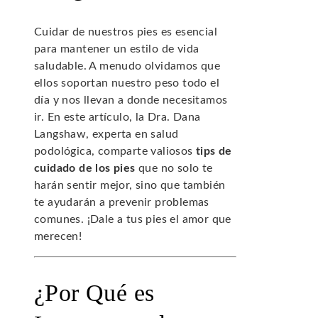
Cuidar de nuestros pies es esencial
para mantener un estilo de vida
saludable. A menudo olvidamos que
ellos soportan nuestro peso todo el
día y nos llevan a donde necesitamos
ir. En este artículo, la Dra. Dana
Langshaw, experta en salud
podológica, comparte valiosos
tips de
cuidado de los pies
que no solo te
harán sentir mejor, sino que también
te ayudarán a prevenir problemas
comunes. ¡Dale a tus pies el amor que
merecen!
¿Por Qué es