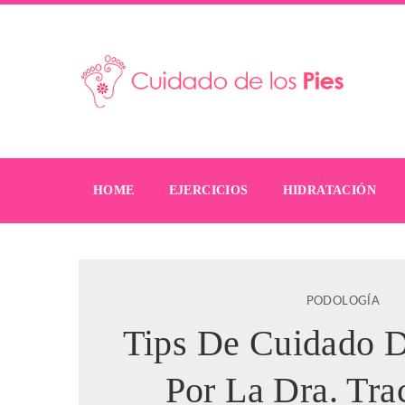
HOME
EJERCICIOS
HIDRATACIÓN
PODOLOGÍA
Tips De Cuidado D
Por La Dra. Tr