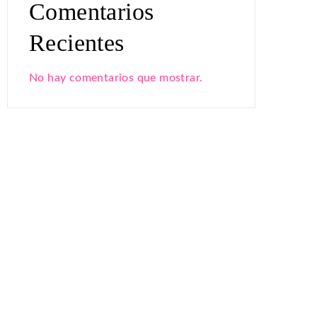
Comentarios
Recientes
No hay comentarios que mostrar.