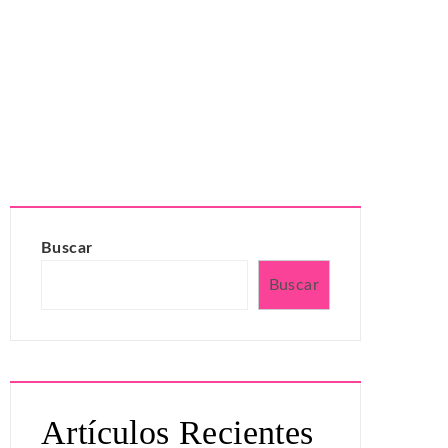
Buscar
Buscar
Artículos Recientes