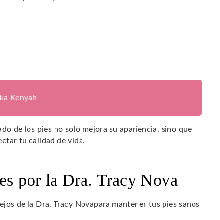
ika Kenyah
ado de los pies no solo mejora su apariencia, sino que
ctar tu calidad de vida.
ies por la Dra. Tracy Nova
ejos de la Dra. Tracy Novapara mantener tus pies sanos