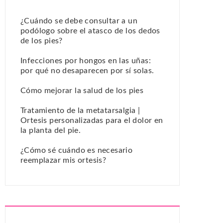
¿Cuándo se debe consultar a un
podólogo sobre el atasco de los dedos
de los pies?
Infecciones por hongos en las uñas:
por qué no desaparecen por sí solas.
Cómo mejorar la salud de los pies
Tratamiento de la metatarsalgia |
Ortesis personalizadas para el dolor en
la planta del pie.
¿Cómo sé cuándo es necesario
reemplazar mis ortesis?