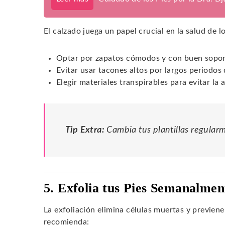
El calzado juega un papel crucial en la salud de l
Optar por zapatos cómodos y con buen sopor
Evitar usar tacones altos por largos periodos
Elegir materiales transpirables para evitar l
Tip Extra:
Cambia tus plantillas regular
5. Exfolia tus Pies Semanalmen
La exfoliación elimina células muertas y previen
recomienda: