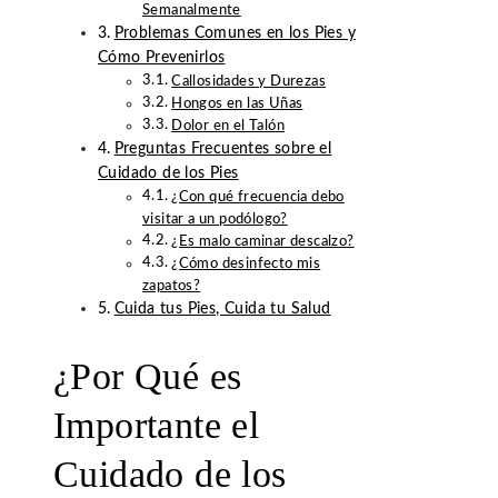
Semanalmente
Problemas Comunes en los Pies y
Cómo Prevenirlos
Callosidades y Durezas
Hongos en las Uñas
Dolor en el Talón
Preguntas Frecuentes sobre el
Cuidado de los Pies
¿Con qué frecuencia debo
visitar a un podólogo?
¿Es malo caminar descalzo?
¿Cómo desinfecto mis
zapatos?
Cuida tus Pies, Cuida tu Salud
¿Por Qué es
Importante el
Cuidado de los