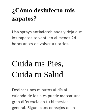
¿Cómo desinfecto mis
zapatos?
Usa sprays antimicrobianos y deja que
los zapatos se ventilen al menos 24
horas antes de volver a usarlos.
Cuida tus Pies,
Cuida tu Salud
Dedicar unos minutos al día al
cuidado de los pies puede marcar una
gran diferencia en tu bienestar
general. Sigue estos consejos de la