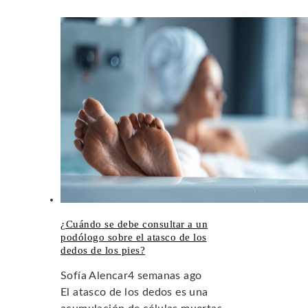
¿Cuándo se debe consultar a un
podólogo sobre el atasco de los
dedos de los pies?
Sofía Alencar
4 semanas ago
El atasco de los dedos es una