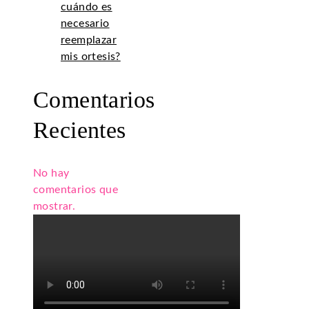
cuándo es
necesario
reemplazar
mis ortesis?
Comentarios
Recientes
No hay
comentarios que
mostrar.