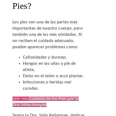
Pies?
Los pies son una de las partes más
importantes de nuestro cuerpo, pero
también una de las más olvidadas. Si
no reciben el cuidado adecuado,
pueden aparecer problemas como:
Callosidades y durezas.
Hongos en las uñas o pie de
atleta.
Dolor en el talón o arco plantar.
Infecciones o heridas mal
curadas.
Leer más
Cuidado de los Pies por la
Dra. Mika Kenyah
Según la Dra. Sally Kellerman, dedicar