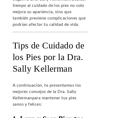
tiempo al cuidado de los pies no solo
mejora su apariencia, sino que
también previene complicaciones que
podrían afectar tu calidad de vida.
Tips de Cuidado de
los Pies por la Dra.
Sally Kellerman
A continuación, te presentamos los
mejores consejos de la Dra. Sally
Kellermanpara mantener tus pies
sanos y felices: