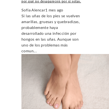
por qué no desaparecen por sí solas.
Sofía Alencar
1 mes ago
Si las uñas de los pies se vuelven
amarillas, gruesas y quebradizas,
probablemente haya
desarrollado una infección por
hongos en las uñas. Aunque son
uno de los problemas más
comun...