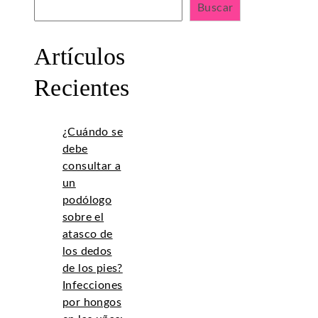
Buscar
Artículos
Recientes
¿Cuándo se
debe
consultar a
un
podólogo
sobre el
atasco de
los dedos
de los pies?
Infecciones
por hongos