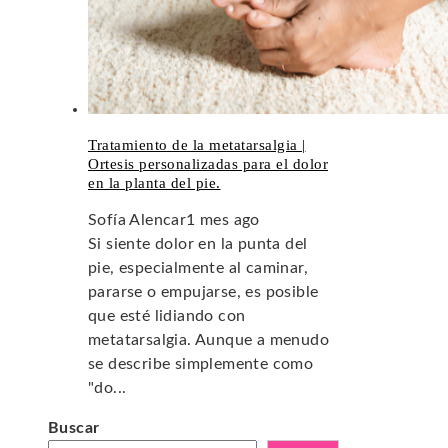
Tratamiento de la metatarsalgia |
Ortesis personalizadas para el dolor
en la planta del pie.
Sofía Alencar
1 mes ago
Si siente dolor en la punta del
pie, especialmente al caminar,
pararse o empujarse, es posible
que esté lidiando con
metatarsalgia. Aunque a menudo
se describe simplemente como
"do...
Buscar