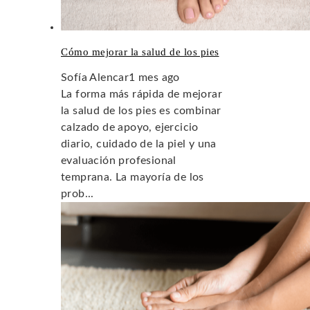
Cómo mejorar la salud de los pies
Sofía Alencar
1 mes ago
La forma más rápida de mejorar
la salud de los pies es combinar
calzado de apoyo, ejercicio
diario, cuidado de la piel y una
evaluación profesional
temprana. La mayoría de los
prob...