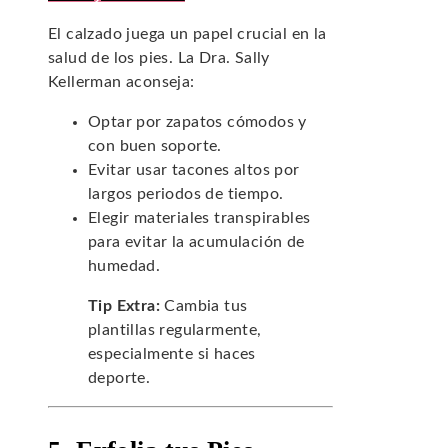
El calzado juega un papel crucial en la
salud de los pies. La Dra. Sally
Kellerman aconseja:
Optar por zapatos cómodos y
con buen soporte.
Evitar usar tacones altos por
largos periodos de tiempo.
Elegir materiales transpirables
para evitar la acumulación de
humedad.
Tip Extra:
Cambia tus
plantillas regularmente,
especialmente si haces
deporte.