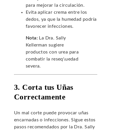
para mejorar la circulación.
Evita aplicar crema entre los
dedos, ya que la humedad podría
favorecer infecciones.
Nota:
La Dra. Sally
Kellerman sugiere
productos con urea para
combatir la reseq\uedad
severa.
3. Corta tus Uñas
Correctamente
Un mal corte puede provocar uñas
encarnadas o infecciones. Sigue estos
pasos recomendados por la Dra. Sally