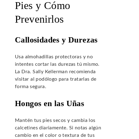
Pies y Cómo
Prevenirlos
Callosidades y Durezas
Usa almohadillas protectoras y no
intentes cortar las durezas tú mismo.
La Dra. Sally Kellerman recomienda
visitar al podólogo para tratarlas de
forma segura.
Hongos en las Uñas
Mantén tus pies secos y cambia los
calcetines diariamente. Si notas algún
cambio en el color o textura de tus