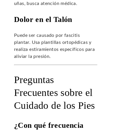
uñas, busca atención médica.
Dolor en el Talón
Puede ser causado por fascitis
plantar. Usa plantillas ortopédicas y
realiza estiramientos específicos para
aliviar la presión.
Preguntas
Frecuentes sobre el
Cuidado de los Pies
¿Con qué frecuencia