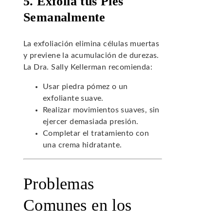
5. Exfolia tus Pies
Semanalmente
La exfoliación elimina células muertas
y previene la acumulación de durezas.
La Dra. Sally Kellerman recomienda:
Usar piedra pómez o un
exfoliante suave.
Realizar movimientos suaves, sin
ejercer demasiada presión.
Completar el tratamiento con
una crema hidratante.
Problemas
Comunes en los