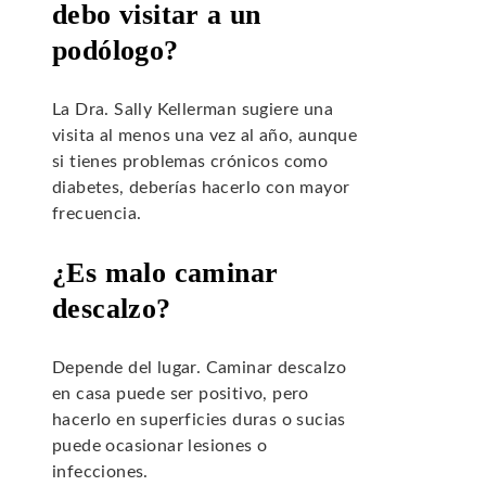
debo visitar a un
podólogo?
La Dra. Sally Kellerman sugiere una
visita al menos una vez al año, aunque
si tienes problemas crónicos como
diabetes, deberías hacerlo con mayor
frecuencia.
¿Es malo caminar
descalzo?
Depende del lugar. Caminar descalzo
en casa puede ser positivo, pero
hacerlo en superficies duras o sucias
puede ocasionar lesiones o
infecciones.