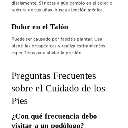
diariamente. Si notas algún cambio en el color o
textura de tus uñas, busca atención médica.
Dolor en el Talón
Puede ser causado por fascitis plantar. Usa
plantillas ortopédicas y realiza estiramientos
específicos para aliviar la presión.
Preguntas Frecuentes
sobre el Cuidado de los
Pies
¿Con qué frecuencia debo
visitar a un podólogo?