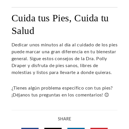
Cuida tus Pies, Cuida tu
Salud
Dedicar unos minutos al día al cuidado de los pies
puede marcar una gran diferencia en tu bienestar
general. Sigue estos consejos de la Dra. Polly
Draper y disfruta de pies sanos, libres de
molestias y listos para llevarte a donde quieras.
¿Tienes algún problema específico con tus pies?
¡Déjanos tus preguntas en los comentarios! 😊
SHARE