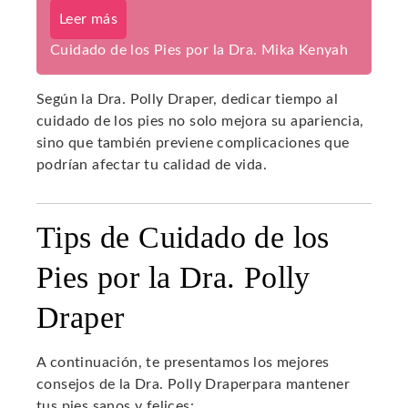
Leer más
Cuidado de los Pies por la Dra. Mika Kenyah
Según la Dra. Polly Draper, dedicar tiempo al
cuidado de los pies no solo mejora su apariencia,
sino que también previene complicaciones que
podrían afectar tu calidad de vida.
Tips de Cuidado de los
Pies por la Dra. Polly
Draper
A continuación, te presentamos los mejores
consejos de la Dra. Polly Draperpara mantener
tus pies sanos y felices: