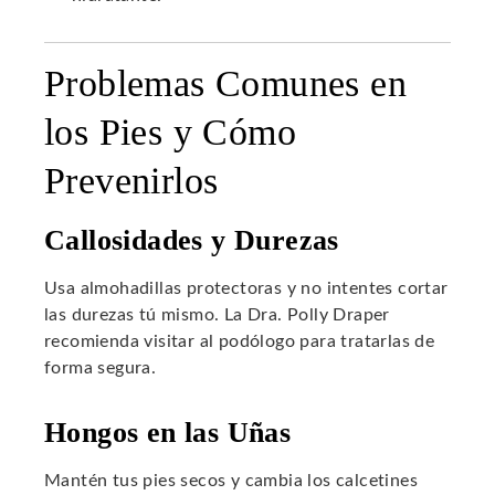
Problemas Comunes en
los Pies y Cómo
Prevenirlos
Callosidades y Durezas
Usa almohadillas protectoras y no intentes cortar
las durezas tú mismo. La Dra. Polly Draper
recomienda visitar al podólogo para tratarlas de
forma segura.
Hongos en las Uñas
Mantén tus pies secos y cambia los calcetines