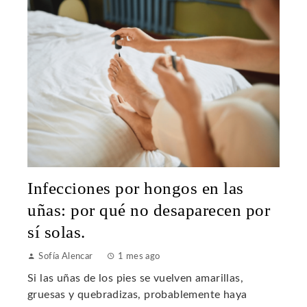
Infecciones por hongos en las
uñas: por qué no desaparecen por
sí solas.
Sofía Alencar
1 mes ago
Si las uñas de los pies se vuelven amarillas,
gruesas y quebradizas, probablemente haya