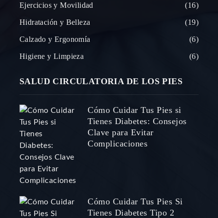
Ejercicios y Movilidad
16
Hidratación y Belleza
19
Calzado y Ergonomía
6
Higiene y Limpieza
6
SALUD CIRCULATORIA DE LOS PIES
Cómo Cuidar Tus Pies si
Tienes Diabetes: Consejos
Clave para Evitar
Complicaciones
Cómo Cuidar Tus Pies Si
Tienes Diabetes Tipo 2