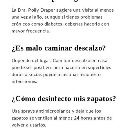
La Dra. Polly Draper sugiere una visita al menos
una vez al año, aunque si tienes problemas
crónicos como diabetes, deberías hacerlo con
mayor frecuencia.
¿Es malo caminar descalzo?
Depende del lugar. Caminar descalzo en casa
puede ser positivo, pero hacerlo en superficies
duras o sucias puede ocasionar lesiones o
infecciones.
¿Cómo desinfecto mis zapatos?
Usa sprays antimicrobianos y deja que los
zapatos se ventilen al menos 24 horas antes de
volver a usarlos.