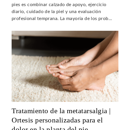
pies es combinar calzado de apoyo, ejercicio
diario, cuidado de la piel y una evaluación
profesional temprana. La mayoría de los prob...
Tratamiento de la metatarsalgia |
Ortesis personalizadas para el
dolor en la planta del pie.