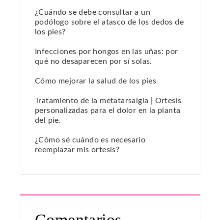
¿Cuándo se debe consultar a un
podólogo sobre el atasco de los dedos de
los pies?
Infecciones por hongos en las uñas: por
qué no desaparecen por sí solas.
Cómo mejorar la salud de los pies
Tratamiento de la metatarsalgia | Ortesis
personalizadas para el dolor en la planta
del pie.
¿Cómo sé cuándo es necesario
reemplazar mis ortesis?
Comentarios