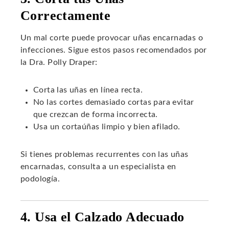
Correctamente
Un mal corte puede provocar uñas encarnadas o
infecciones. Sigue estos pasos recomendados por
la Dra. Polly Draper:
Corta las uñas en línea recta.
No las cortes demasiado cortas para evitar
que crezcan de forma incorrecta.
Usa un cortaúñas limpio y bien afilado.
Si tienes problemas recurrentes con las uñas
encarnadas, consulta a un especialista en
podología.
4. Usa el Calzado Adecuado