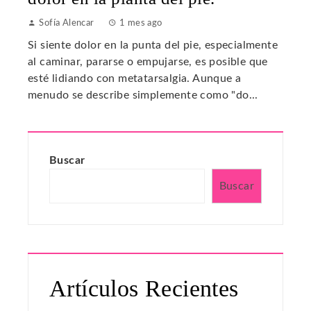
Sofía Alencar
1 mes ago
Si siente dolor en la punta del pie, especialmente
al caminar, pararse o empujarse, es posible que
esté lidiando con metatarsalgia. Aunque a
menudo se describe simplemente como "do...
Buscar
Buscar
Artículos Recientes