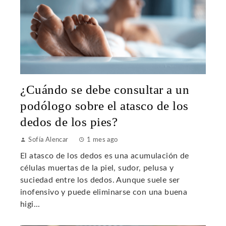
¿Cuándo se debe consultar a un
podólogo sobre el atasco de los
dedos de los pies?
Sofía Alencar
1 mes ago
El atasco de los dedos es una acumulación de
células muertas de la piel, sudor, pelusa y
suciedad entre los dedos. Aunque suele ser
inofensivo y puede eliminarse con una buena
higi...