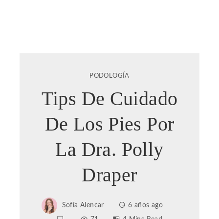
PODOLOGÍA
Tips De Cuidado
De Los Pies Por
La Dra. Polly
Draper
Sofía Alencar
6 años ago