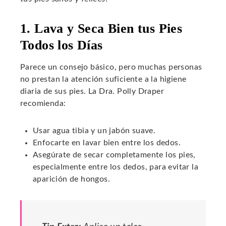
1. Lava y Seca Bien tus Pies
Todos los Días
Parece un consejo básico, pero muchas personas
no prestan la atención suficiente a la higiene
diaria de sus pies. La Dra. Polly Draper
recomienda:
Usar agua tibia y un jabón suave.
Enfocarte en lavar bien entre los dedos.
Asegúrate de secar completamente los pies,
especialmente entre los dedos, para evitar la
aparición de hongos.