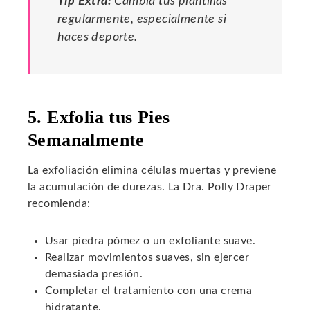
Tip Extra:
Cambia tus plantillas
regularmente, especialmente si
haces deporte.
5. Exfolia tus Pies
Semanalmente
La exfoliación elimina células muertas y previene
la acumulación de durezas. La Dra. Polly Draper
recomienda:
Usar piedra pómez o un exfoliante suave.
Realizar movimientos suaves, sin ejercer
demasiada presión.
Completar el tratamiento con una crema
hidratante.