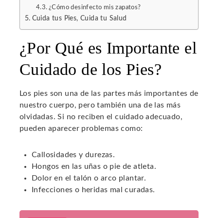
¿Cómo desinfecto mis zapatos?
Cuida tus Pies, Cuida tu Salud
¿Por Qué es Importante el
Cuidado de los Pies?
Los pies son una de las partes más importantes de
nuestro cuerpo, pero también una de las más
olvidadas. Si no reciben el cuidado adecuado,
pueden aparecer problemas como:
Callosidades y durezas.
Hongos en las uñas o pie de atleta.
Dolor en el talón o arco plantar.
Infecciones o heridas mal curadas.