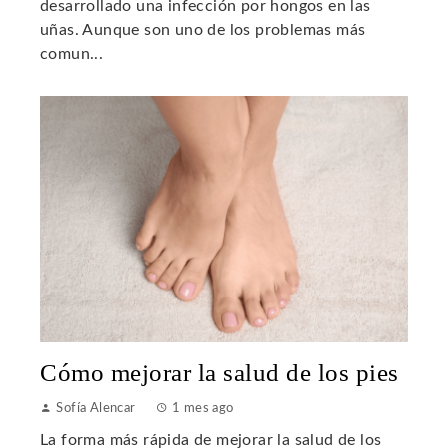
desarrollado una infección por hongos en las
uñas. Aunque son uno de los problemas más
comun...
Cómo mejorar la salud de los pies
Sofía Alencar
1 mes ago
La forma más rápida de mejorar la salud de los