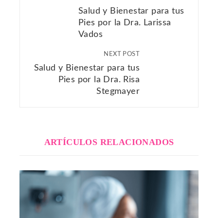
Salud y Bienestar para tus
Pies por la Dra. Larissa
Vados
NEXT POST
Salud y Bienestar para tus
Pies por la Dra. Risa
Stegmayer
ARTÍCULOS RELACIONADOS