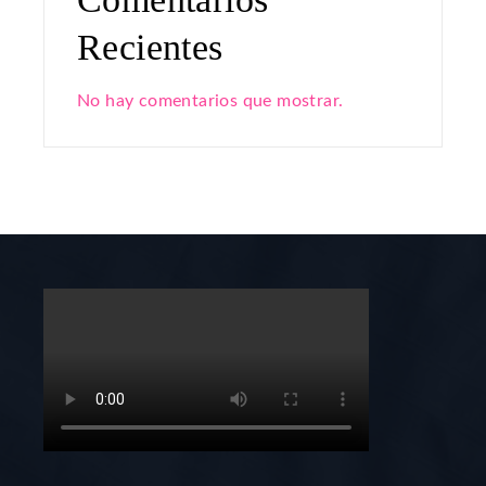
Recientes
No hay comentarios que mostrar.