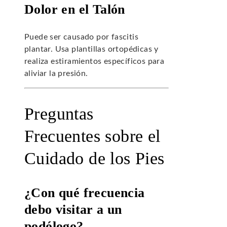
Dolor en el Talón
Puede ser causado por fascitis
plantar. Usa plantillas ortopédicas y
realiza estiramientos específicos para
aliviar la presión.
Preguntas
Frecuentes sobre el
Cuidado de los Pies
¿Con qué frecuencia
debo visitar a un
podólogo?