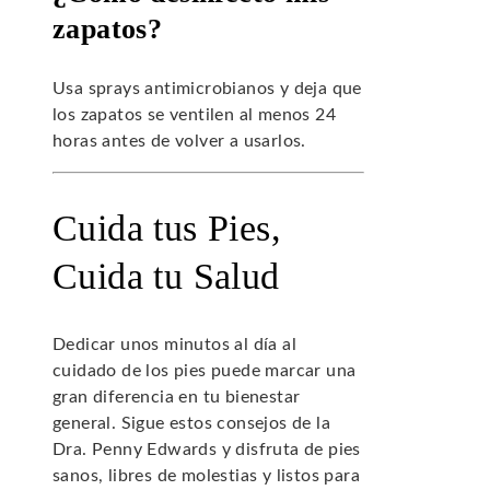
zapatos?
Usa sprays antimicrobianos y deja que
los zapatos se ventilen al menos 24
horas antes de volver a usarlos.
Cuida tus Pies,
Cuida tu Salud
Dedicar unos minutos al día al
cuidado de los pies puede marcar una
gran diferencia en tu bienestar
general. Sigue estos consejos de la
Dra. Penny Edwards y disfruta de pies
sanos, libres de molestias y listos para