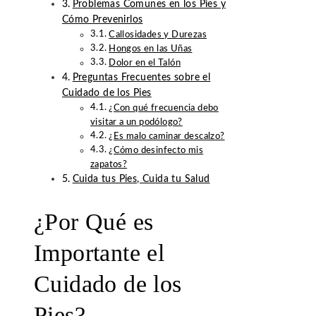
Problemas Comunes en los Pies y
Cómo Prevenirlos
Callosidades y Durezas
Hongos en las Uñas
Dolor en el Talón
Preguntas Frecuentes sobre el
Cuidado de los Pies
¿Con qué frecuencia debo
visitar a un podólogo?
¿Es malo caminar descalzo?
¿Cómo desinfecto mis
zapatos?
Cuida tus Pies, Cuida tu Salud
¿Por Qué es
Importante el
Cuidado de los
Pies?