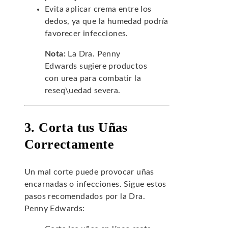
Evita aplicar crema entre los
dedos, ya que la humedad podría
favorecer infecciones.
Nota:
La Dra. Penny
Edwards sugiere productos
con urea para combatir la
reseq\uedad severa.
3. Corta tus Uñas
Correctamente
Un mal corte puede provocar uñas
encarnadas o infecciones. Sigue estos
pasos recomendados por la Dra.
Penny Edwards: