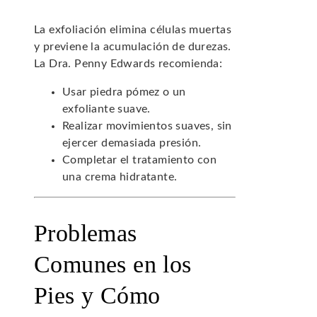
La exfoliación elimina células muertas
y previene la acumulación de durezas.
La Dra. Penny Edwards recomienda:
Usar piedra pómez o un
exfoliante suave.
Realizar movimientos suaves, sin
ejercer demasiada presión.
Completar el tratamiento con
una crema hidratante.
Problemas
Comunes en los
Pies y Cómo