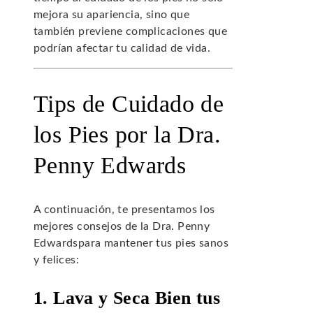
mejora su apariencia, sino que
también previene complicaciones que
podrían afectar tu calidad de vida.
Tips de Cuidado de
los Pies por la Dra.
Penny Edwards
A continuación, te presentamos los
mejores consejos de la Dra. Penny
Edwardspara mantener tus pies sanos
y felices:
1. Lava y Seca Bien tus