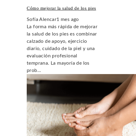
Cómo mejorar la salud de los pies
Sofía Alencar
1 mes ago
La forma más rápida de mejorar
la salud de los pies es combinar
calzado de apoyo, ejercicio
diario, cuidado de la piel y una
evaluación profesional
temprana. La mayoría de los
prob...