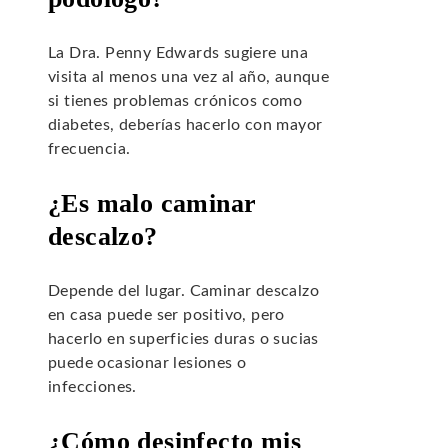
La Dra. Penny Edwards sugiere una
visita al menos una vez al año, aunque
si tienes problemas crónicos como
diabetes, deberías hacerlo con mayor
frecuencia.
¿Es malo caminar
descalzo?
Depende del lugar. Caminar descalzo
en casa puede ser positivo, pero
hacerlo en superficies duras o sucias
puede ocasionar lesiones o
infecciones.
¿Cómo desinfecto mis