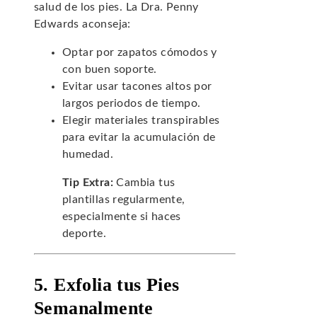
salud de los pies. La Dra. Penny
Edwards aconseja:
Optar por zapatos cómodos y
con buen soporte.
Evitar usar tacones altos por
largos periodos de tiempo.
Elegir materiales transpirables
para evitar la acumulación de
humedad.
Tip Extra:
Cambia tus
plantillas regularmente,
especialmente si haces
deporte.
5. Exfolia tus Pies
Semanalmente