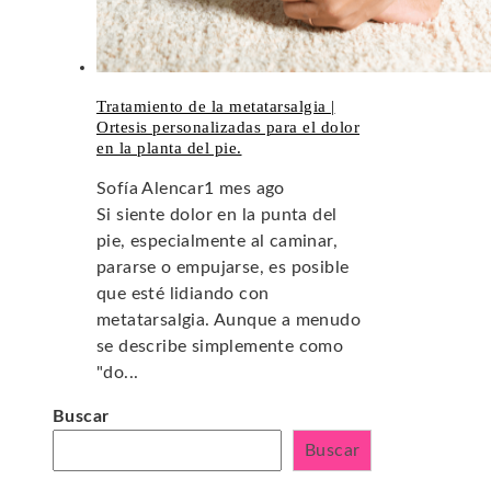
Tratamiento de la metatarsalgia |
Ortesis personalizadas para el dolor
en la planta del pie.
Sofía Alencar
1 mes ago
Si siente dolor en la punta del
pie, especialmente al caminar,
pararse o empujarse, es posible
que esté lidiando con
metatarsalgia. Aunque a menudo
se describe simplemente como
"do...
Buscar
Buscar