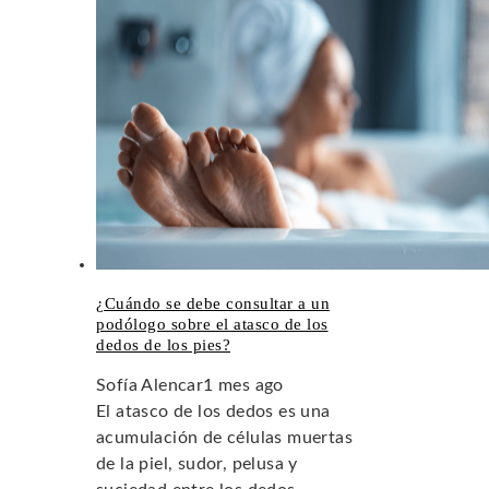
¿Cuándo se debe consultar a un
podólogo sobre el atasco de los
dedos de los pies?
Sofía Alencar
1 mes ago
El atasco de los dedos es una
acumulación de células muertas
de la piel, sudor, pelusa y