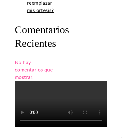
reemplazar
mis ortesis?
Comentarios
Recientes
No hay
comentarios que
mostrar.