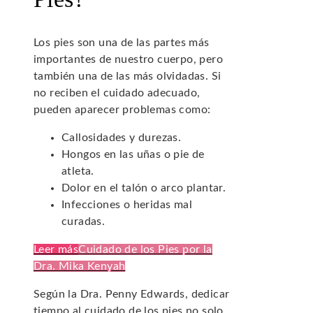
Los pies son una de las partes más
importantes de nuestro cuerpo, pero
también una de las más olvidadas. Si
no reciben el cuidado adecuado,
pueden aparecer problemas como:
Callosidades y durezas.
Hongos en las uñas o pie de
atleta.
Dolor en el talón o arco plantar.
Infecciones o heridas mal
curadas.
Leer más
Cuidado de los Pies por la
Dra. Mika Kenyah
Según la Dra. Penny Edwards, dedicar
tiempo al cuidado de los pies no solo