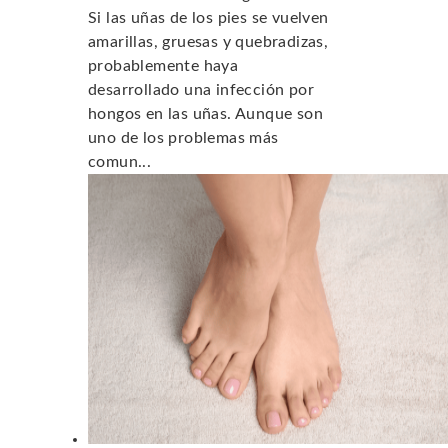
Si las uñas de los pies se vuelven
amarillas, gruesas y quebradizas,
probablemente haya
desarrollado una infección por
hongos en las uñas. Aunque son
uno de los problemas más
comun...