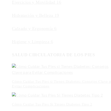
Ejercicios y Movilidad
16
Hidratación y Belleza
19
Calzado y Ergonomía
6
Higiene y Limpieza
6
SALUD CIRCULATORIA DE LOS PIES
Cómo Cuidar Tus Pies si Tienes Diabetes: Consejos Clave p
Evitar Complicaciones
Cómo Cuidar Tus Pies Si Tienes Diabetes Tipo 2