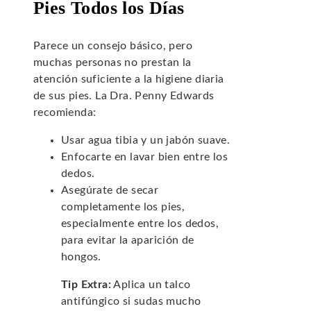
Pies Todos los Días
Parece un consejo básico, pero
muchas personas no prestan la
atención suficiente a la higiene diaria
de sus pies. La Dra. Penny Edwards
recomienda:
Usar agua tibia y un jabón suave.
Enfocarte en lavar bien entre los
dedos.
Asegúrate de secar
completamente los pies,
especialmente entre los dedos,
para evitar la aparición de
hongos.
Tip Extra:
Aplica un talco
antifúngico si sudas mucho