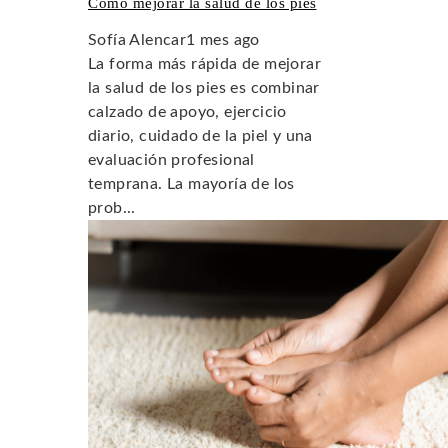
Cómo mejorar la salud de los pies
Sofía Alencar
1 mes ago
La forma más rápida de mejorar
la salud de los pies es combinar
calzado de apoyo, ejercicio
diario, cuidado de la piel y una
evaluación profesional
temprana. La mayoría de los
prob...