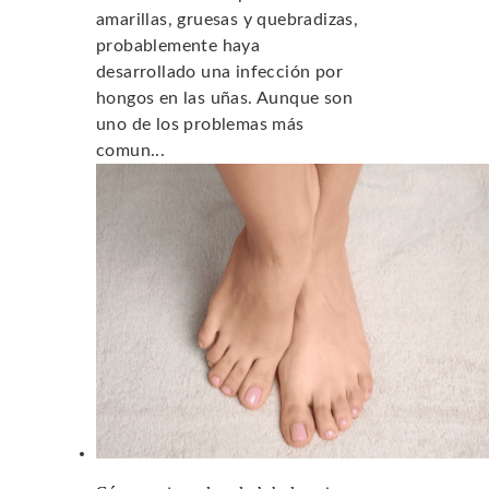
amarillas, gruesas y quebradizas,
probablemente haya
desarrollado una infección por
hongos en las uñas. Aunque son
uno de los problemas más
comun...