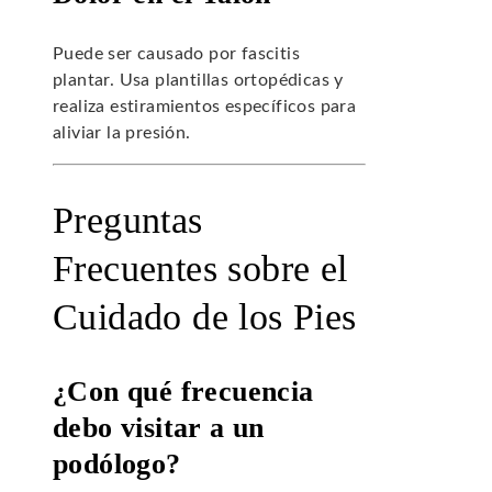
Puede ser causado por fascitis
plantar. Usa plantillas ortopédicas y
realiza estiramientos específicos para
aliviar la presión.
Preguntas
Frecuentes sobre el
Cuidado de los Pies
¿Con qué frecuencia
debo visitar a un
podólogo?