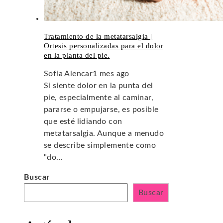
Tratamiento de la metatarsalgia |
Ortesis personalizadas para el dolor
en la planta del pie.
Sofía Alencar
1 mes ago
Si siente dolor en la punta del
pie, especialmente al caminar,
pararse o empujarse, es posible
que esté lidiando con
metatarsalgia. Aunque a menudo
se describe simplemente como
"do...
Buscar
Buscar