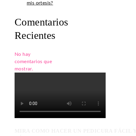
mis ortesis?
Comentarios
Recientes
No hay
comentarios que
mostrar.
MIRA COMO HACER UN PEDICURA FÁCIL 