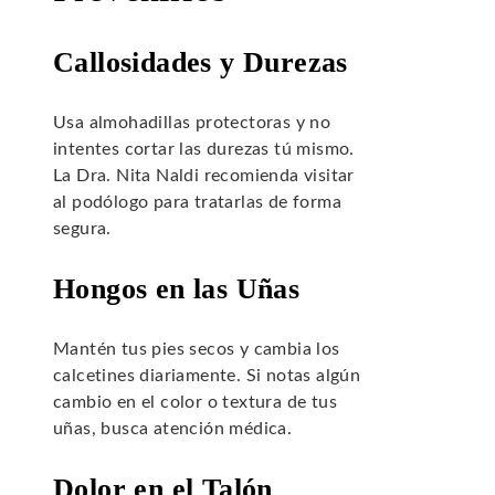
Callosidades y Durezas
Usa almohadillas protectoras y no
intentes cortar las durezas tú mismo.
La Dra. Nita Naldi recomienda visitar
al podólogo para tratarlas de forma
segura.
Hongos en las Uñas
Mantén tus pies secos y cambia los
calcetines diariamente. Si notas algún
cambio en el color o textura de tus
uñas, busca atención médica.
Dolor en el Talón