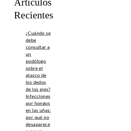
Artículos
Recientes
¿Cuándo se
debe
consultar a
un
podólogo
sobre el
atasco de
los dedos
de los pies?
Infecciones
por hongos
en las uñas:
por qué no
desaparece