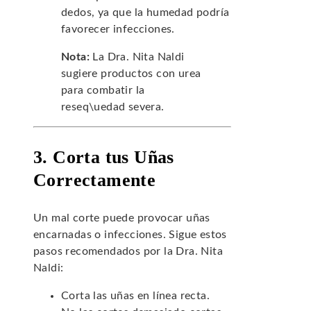
dedos, ya que la humedad podría
favorecer infecciones.
Nota:
La Dra. Nita Naldi
sugiere productos con urea
para combatir la
reseq\uedad severa.
3. Corta tus Uñas
Correctamente
Un mal corte puede provocar uñas
encarnadas o infecciones. Sigue estos
pasos recomendados por la Dra. Nita
Naldi:
Corta las uñas en línea recta.