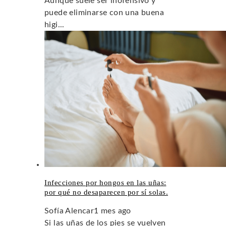
Aunque suele ser inofensivo y
puede eliminarse con una buena
higi...
Infecciones por hongos en las uñas:
por qué no desaparecen por sí solas.
Sofía Alencar
1 mes ago
Si las uñas de los pies se vuelven