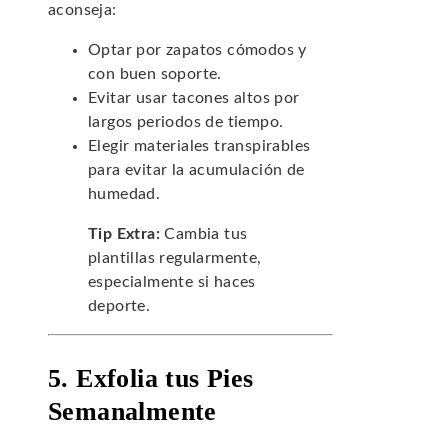
aconseja:
Optar por zapatos cómodos y
con buen soporte.
Evitar usar tacones altos por
largos periodos de tiempo.
Elegir materiales transpirables
para evitar la acumulación de
humedad.
Tip Extra:
Cambia tus
plantillas regularmente,
especialmente si haces
deporte.
5. Exfolia tus Pies
Semanalmente