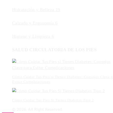
Hidratación y Belleza
19
Calzado y Ergonomía
6
Higiene y Limpieza
6
SALUD CIRCULATORIA DE LOS PIES
Cómo Cuidar Tus Pies si Tienes Diabetes: Consejos Clave p
Evitar Complicaciones
Cómo Cuidar Tus Pies Si Tienes Diabetes Tipo 2
© 2026. All Right Reserved.