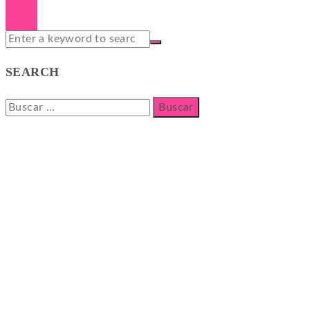
SEARCH
Buscar: