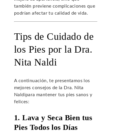
también previene complicaciones que
podrían afectar tu calidad de vida.
Tips de Cuidado de
los Pies por la Dra.
Nita Naldi
A continuación, te presentamos los
mejores consejos de la Dra. Nita
Naldipara mantener tus pies sanos y
felices:
1. Lava y Seca Bien tus
Pies Todos los Días