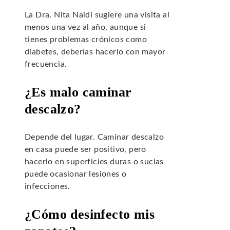
La Dra. Nita Naldi sugiere una visita al
menos una vez al año, aunque si
tienes problemas crónicos como
diabetes, deberías hacerlo con mayor
frecuencia.
¿Es malo caminar
descalzo?
Depende del lugar. Caminar descalzo
en casa puede ser positivo, pero
hacerlo en superficies duras o sucias
puede ocasionar lesiones o
infecciones.
¿Cómo desinfecto mis