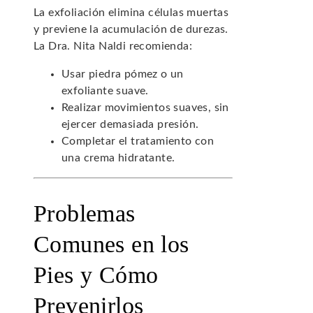
La exfoliación elimina células muertas
y previene la acumulación de durezas.
La Dra. Nita Naldi recomienda:
Usar piedra pómez o un
exfoliante suave.
Realizar movimientos suaves, sin
ejercer demasiada presión.
Completar el tratamiento con
una crema hidratante.
Problemas
Comunes en los
Pies y Cómo
Prevenirlos