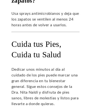
zapatos?
Usa sprays antimicrobianos y deja que
los zapatos se ventilen al menos 24
horas antes de volver a usarlos.
Cuida tus Pies,
Cuida tu Salud
Dedicar unos minutos al día al
cuidado de los pies puede marcar una
gran diferencia en tu bienestar
general. Sigue estos consejos de la
Dra. Nita Naldi y disfruta de pies
sanos, libres de molestias y listos para
llevarte a donde quieras.