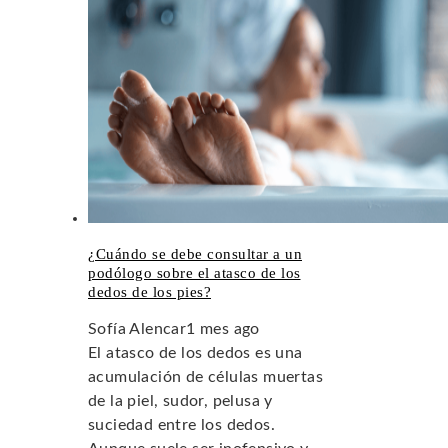
¿Cuándo se debe consultar a un
podólogo sobre el atasco de los
dedos de los pies?
Sofía Alencar
1 mes ago
El atasco de los dedos es una
acumulación de células muertas
de la piel, sudor, pelusa y
suciedad entre los dedos.