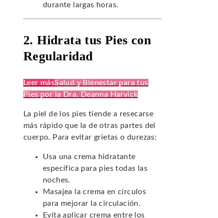
durante largas horas.
2. Hidrata tus Pies con
Regularidad
Leer más
Salud y Bienestar para tus
Pies por la Dra. Deanna Harvick
La piel de los pies tiende a resecarse
más rápido que la de otras partes del
cuerpo. Para evitar grietas o durezas:
Usa una crema hidratante
específica para pies todas las
noches.
Masajea la crema en círculos
para mejorar la circulación.
Evita aplicar crema entre los