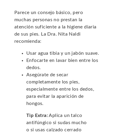
Parece un consejo básico, pero
muchas personas no prestan la
atención suficiente a la higiene diaria
de sus pies. La Dra. Nita Naldi
recomienda:
Usar agua tibia y un jabón suave.
Enfocarte en lavar bien entre los
dedos.
Asegúrate de secar
completamente los pies,
especialmente entre los dedos,
para evitar la aparición de
hongos.
Tip Extra:
Aplica un talco
antifúngico si sudas mucho
o si usas calzado cerrado