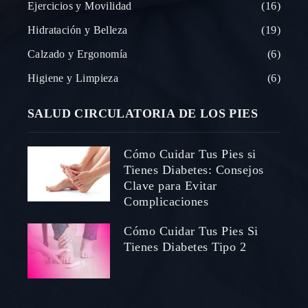
Ejercicios y Movilidad
16
Hidratación y Belleza
19
Calzado y Ergonomía
6
Higiene y Limpieza
6
SALUD CIRCULATORIA DE LOS PIES
Cómo Cuidar Tus Pies si
Tienes Diabetes: Consejos
Clave para Evitar
Complicaciones
Cómo Cuidar Tus Pies Si
Tienes Diabetes Tipo 2