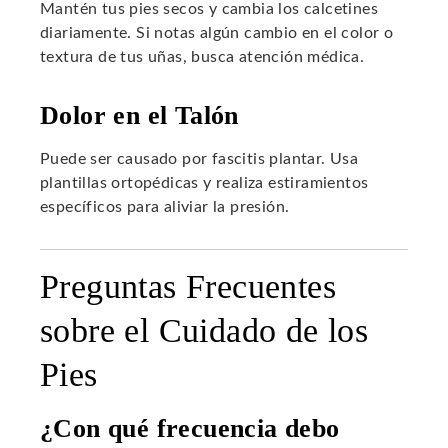
Mantén tus pies secos y cambia los calcetines
diariamente. Si notas algún cambio en el color o
textura de tus uñas, busca atención médica.
Dolor en el Talón
Puede ser causado por fascitis plantar. Usa
plantillas ortopédicas y realiza estiramientos
específicos para aliviar la presión.
Preguntas Frecuentes
sobre el Cuidado de los
Pies
¿Con qué frecuencia debo