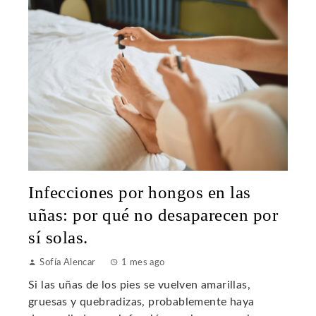
Infecciones por hongos en las
uñas: por qué no desaparecen por
sí solas.
Sofía Alencar
1 mes ago
Si las uñas de los pies se vuelven amarillas,
gruesas y quebradizas, probablemente haya