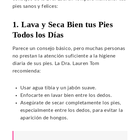
pies sanos y felices:
1. Lava y Seca Bien tus Pies
Todos los Días
Parece un consejo básico, pero muchas personas
no prestan la atención suficiente a la higiene
diaria de sus pies. La Dra. Lauren Tom
recomienda:
Usar agua tibia y un jabón suave.
Enfocarte en lavar bien entre los dedos.
Asegúrate de secar completamente los pies,
especialmente entre los dedos, para evitar la
aparición de hongos.