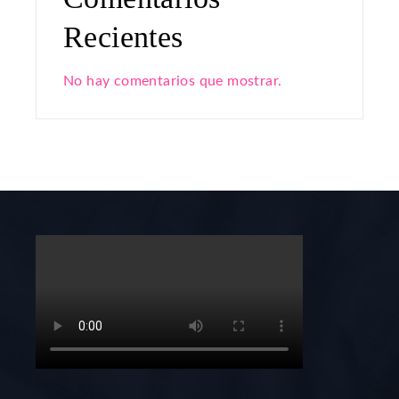
Recientes
No hay comentarios que mostrar.