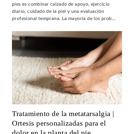
pies es combinar calzado de apoyo, ejercicio
diario, cuidado de la piel y una evaluación
profesional temprana. La mayoría de los prob...
Tratamiento de la metatarsalgia |
Ortesis personalizadas para el
dolor en la planta del pie.