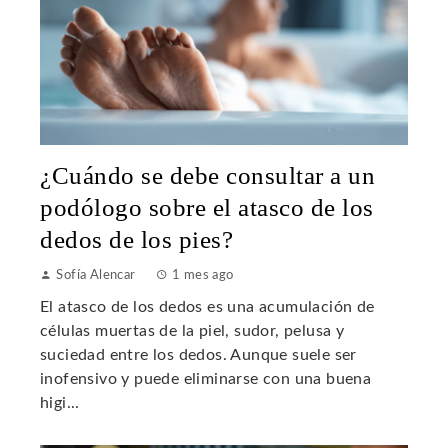
¿Cuándo se debe consultar a un
podólogo sobre el atasco de los
dedos de los pies?
Sofía Alencar
1 mes ago
El atasco de los dedos es una acumulación de
células muertas de la piel, sudor, pelusa y
suciedad entre los dedos. Aunque suele ser
inofensivo y puede eliminarse con una buena
higi...