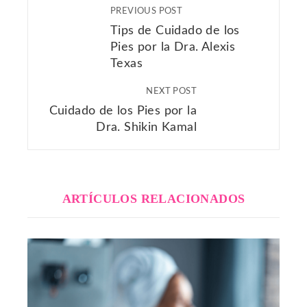
PREVIOUS POST
Tips de Cuidado de los
Pies por la Dra. Alexis
Texas
NEXT POST
Cuidado de los Pies por la
Dra. Shikin Kamal
ARTÍCULOS RELACIONADOS