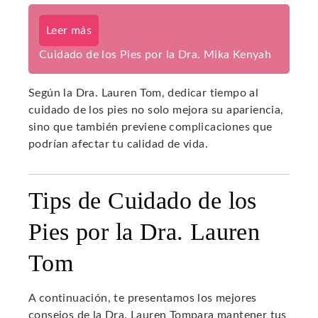
Leer más
Cuidado de los Pies por la Dra. Mika Kenyah
Según la Dra. Lauren Tom, dedicar tiempo al
cuidado de los pies no solo mejora su apariencia,
sino que también previene complicaciones que
podrían afectar tu calidad de vida.
Tips de Cuidado de los
Pies por la Dra. Lauren
Tom
A continuación, te presentamos los mejores
consejos de la Dra. Lauren Tompara mantener tus