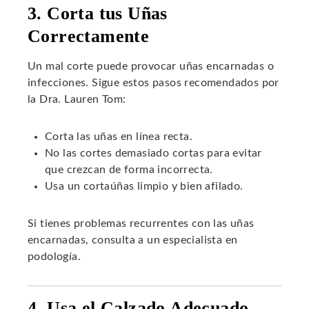
3. Corta tus Uñas
Correctamente
Un mal corte puede provocar uñas encarnadas o
infecciones. Sigue estos pasos recomendados por
la Dra. Lauren Tom:
Corta las uñas en línea recta.
No las cortes demasiado cortas para evitar
que crezcan de forma incorrecta.
Usa un cortaúñas limpio y bien afilado.
Si tienes problemas recurrentes con las uñas
encarnadas, consulta a un especialista en
podología.
4. Usa el Calzado Adecuado