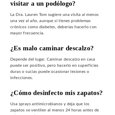
visitar a un podólogo?
La Dra. Lauren Tom sugiere una visita al menos
una vez al año, aunque si tienes problemas
crónicos como diabetes, deberías hacerlo con
mayor frecuencia.
¿Es malo caminar descalzo?
Depende del lugar. Caminar descalzo en casa
puede ser positivo, pero hacerlo en superficies
duras o sucias puede ocasionar lesiones o
infecciones.
¿Cómo desinfecto mis zapatos?
Usa sprays antimicrobianos y deja que los
zapatos se ventilen al menos 24 horas antes de