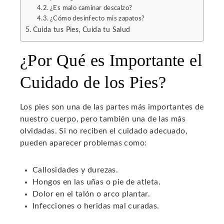
¿Es malo caminar descalzo?
¿Cómo desinfecto mis zapatos?
Cuida tus Pies, Cuida tu Salud
¿Por Qué es Importante el
Cuidado de los Pies?
Los pies son una de las partes más importantes de
nuestro cuerpo, pero también una de las más
olvidadas. Si no reciben el cuidado adecuado,
pueden aparecer problemas como:
Callosidades y durezas.
Hongos en las uñas o pie de atleta.
Dolor en el talón o arco plantar.
Infecciones o heridas mal curadas.