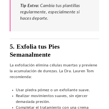
Tip Extra:
Cambia tus plantillas
regularmente, especialmente si
haces deporte.
5. Exfolia tus Pies
Semanalmente
La exfoliación elimina células muertas y previene
la acumulación de durezas. La Dra. Lauren Tom
recomienda:
Usar piedra pómez o un exfoliante suave.
Realizar movimientos suaves, sin ejercer
demasiada presión.
Completar el tratamiento con una crema