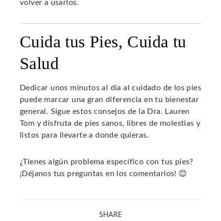
volver a usarlos.
Cuida tus Pies, Cuida tu
Salud
Dedicar unos minutos al día al cuidado de los pies
puede marcar una gran diferencia en tu bienestar
general. Sigue estos consejos de la Dra. Lauren
Tom y disfruta de pies sanos, libres de molestias y
listos para llevarte a donde quieras.
¿Tienes algún problema específico con tus pies?
¡Déjanos tus preguntas en los comentarios! 😊
SHARE