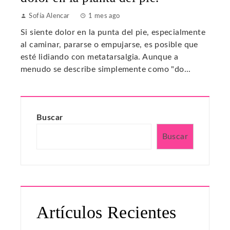
Sofía Alencar
1 mes ago
Si siente dolor en la punta del pie, especialmente
al caminar, pararse o empujarse, es posible que
esté lidiando con metatarsalgia. Aunque a
menudo se describe simplemente como "do...
Buscar
Buscar
Artículos Recientes