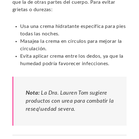
que la de otras partes del cuerpo. Para evitar
grietas o durezas:
Usa una crema hidratante específica para pies
todas las noches.
Masajea la crema en círculos para mejorar la
circulación.
Evita aplicar crema entre los dedos, ya que la
humedad podría favorecer infecciones.
Nota:
La Dra. Lauren Tom sugiere
productos con urea para combatir la
reseq\uedad severa.