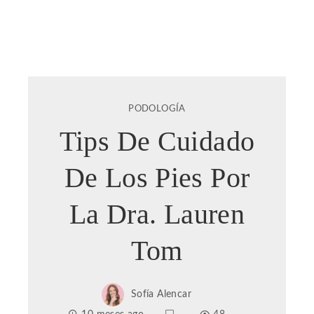
PODOLOGÍA
Tips De Cuidado
De Los Pies Por
La Dra. Lauren
Tom
Sofía Alencar