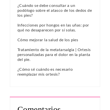
¿Cuándo se debe consultar a un
podólogo sobre el atasco de los dedos de
los pies?
Infecciones por hongos en las uñas: por
qué no desaparecen por sí solas.
Cómo mejorar la salud de los pies
Tratamiento de la metatarsalgia | Ortesis
personalizadas para el dolor en la planta
del pie.
¿Cómo sé cuándo es necesario
reemplazar mis ortesis?
Comentarios