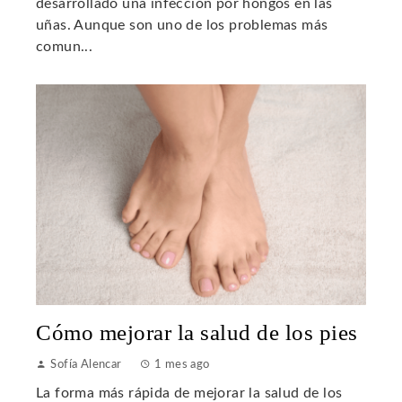
desarrollado una infección por hongos en las
uñas. Aunque son uno de los problemas más
comun...
Cómo mejorar la salud de los pies
Sofía Alencar
1 mes ago
La forma más rápida de mejorar la salud de los