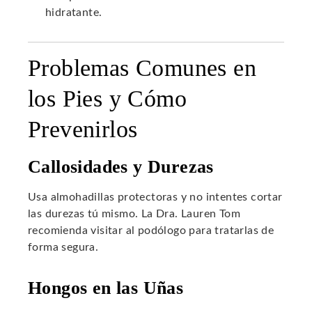
hidratante.
Problemas Comunes en
los Pies y Cómo
Prevenirlos
Callosidades y Durezas
Usa almohadillas protectoras y no intentes cortar
las durezas tú mismo. La Dra. Lauren Tom
recomienda visitar al podólogo para tratarlas de
forma segura.
Hongos en las Uñas