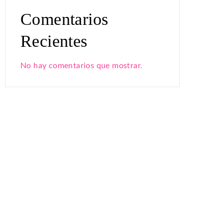
Comentarios
Recientes
No hay comentarios que mostrar.