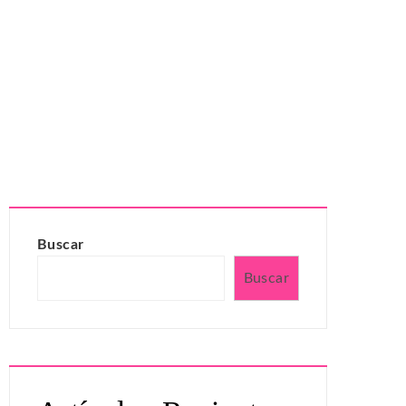
Buscar
Buscar