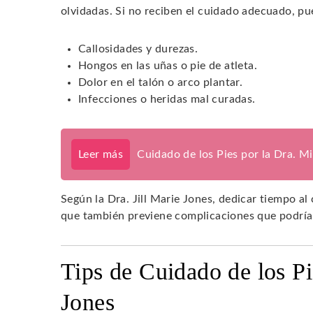
olvidadas. Si no reciben el cuidado adecuado, 
Callosidades y durezas.
Hongos en las uñas o pie de atleta.
Dolor en el talón o arco plantar.
Infecciones o heridas mal curadas.
Leer más
Cuidado de los Pies por la Dra. M
Según la Dra. Jill Marie Jones, dedicar tiempo al
que también previene complicaciones que podrían
Tips de Cuidado de los Pie
Jones