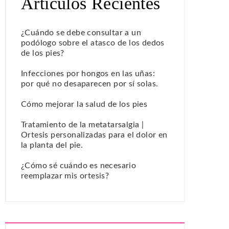
Artículos Recientes
¿Cuándo se debe consultar a un
podólogo sobre el atasco de los dedos
de los pies?
Infecciones por hongos en las uñas:
por qué no desaparecen por sí solas.
Cómo mejorar la salud de los pies
Tratamiento de la metatarsalgia |
Ortesis personalizadas para el dolor en
la planta del pie.
¿Cómo sé cuándo es necesario
reemplazar mis ortesis?