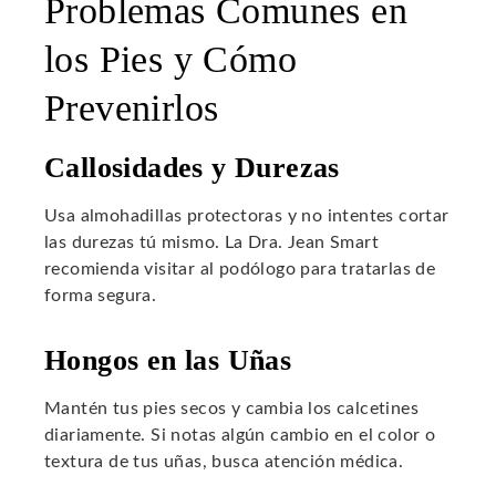
Problemas Comunes en
los Pies y Cómo
Prevenirlos
Callosidades y Durezas
Usa almohadillas protectoras y no intentes cortar
las durezas tú mismo. La Dra. Jean Smart
recomienda visitar al podólogo para tratarlas de
forma segura.
Hongos en las Uñas
Mantén tus pies secos y cambia los calcetines
diariamente. Si notas algún cambio en el color o
textura de tus uñas, busca atención médica.