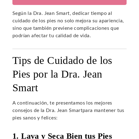
Según la Dra. Jean Smart, dedicar tiempo al
cuidado de los pies no solo mejora su apariencia,
sino que también previene complicaciones que
podrían afectar tu calidad de vida.
Tips de Cuidado de los
Pies por la Dra. Jean
Smart
A continuación, te presentamos los mejores
consejos de la Dra. Jean Smartpara mantener tus
pies sanos y felices:
1. Lava y Seca Bien tus Pies