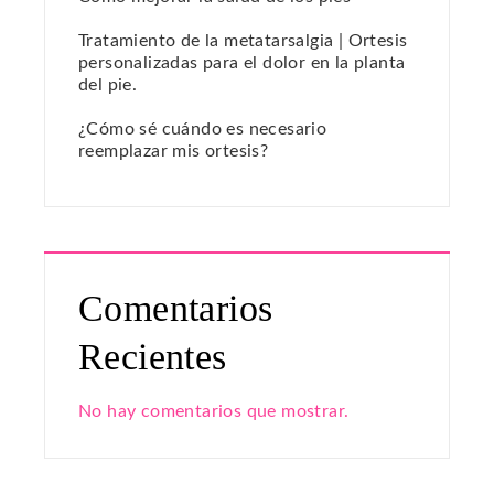
Tratamiento de la metatarsalgia | Ortesis
personalizadas para el dolor en la planta
del pie.
¿Cómo sé cuándo es necesario
reemplazar mis ortesis?
Comentarios
Recientes
No hay comentarios que mostrar.