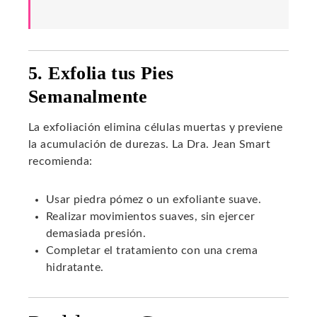
5. Exfolia tus Pies
Semanalmente
La exfoliación elimina células muertas y previene
la acumulación de durezas. La Dra. Jean Smart
recomienda:
Usar piedra pómez o un exfoliante suave.
Realizar movimientos suaves, sin ejercer
demasiada presión.
Completar el tratamiento con una crema
hidratante.