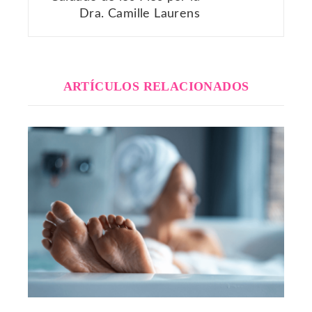
Dra. Camille Laurens
ARTÍCULOS RELACIONADOS