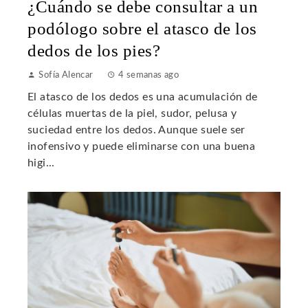
¿Cuándo se debe consultar a un
podólogo sobre el atasco de los
dedos de los pies?
Sofía Alencar
4 semanas ago
El atasco de los dedos es una acumulación de
células muertas de la piel, sudor, pelusa y
suciedad entre los dedos. Aunque suele ser
inofensivo y puede eliminarse con una buena
higi...