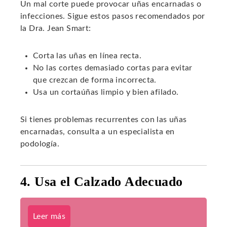
Un mal corte puede provocar uñas encarnadas o
infecciones. Sigue estos pasos recomendados por
la Dra. Jean Smart:
Corta las uñas en línea recta.
No las cortes demasiado cortas para evitar
que crezcan de forma incorrecta.
Usa un cortaúñas limpio y bien afilado.
Si tienes problemas recurrentes con las uñas
encarnadas, consulta a un especialista en
podología.
4. Usa el Calzado Adecuado
Leer más