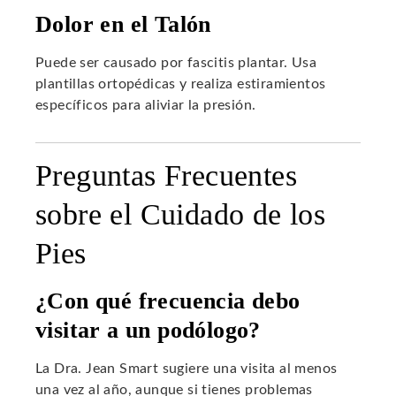
Dolor en el Talón
Puede ser causado por fascitis plantar. Usa
plantillas ortopédicas y realiza estiramientos
específicos para aliviar la presión.
Preguntas Frecuentes
sobre el Cuidado de los
Pies
¿Con qué frecuencia debo
visitar a un podólogo?
La Dra. Jean Smart sugiere una visita al menos
una vez al año, aunque si tienes problemas