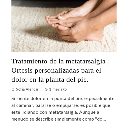
Tratamiento de la metatarsalgia |
Ortesis personalizadas para el
dolor en la planta del pie.
Sofía Alencar
1 mes ago
Si siente dolor en la punta del pie, especialmente
al caminar, pararse o empujarse, es posible que
esté lidiando con metatarsalgia. Aunque a
menudo se describe simplemente como "do...