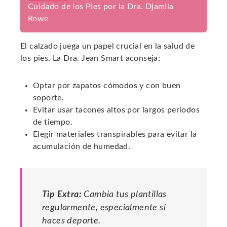
Cuidado de los Pies por la Dra. Djamila
Rowe
El calzado juega un papel crucial en la salud de
los pies. La Dra. Jean Smart aconseja:
Optar por zapatos cómodos y con buen
soporte.
Evitar usar tacones altos por largos periodos
de tiempo.
Elegir materiales transpirables para evitar la
acumulación de humedad.
Tip Extra:
Cambia tus plantillas
regularmente, especialmente si
haces deporte.