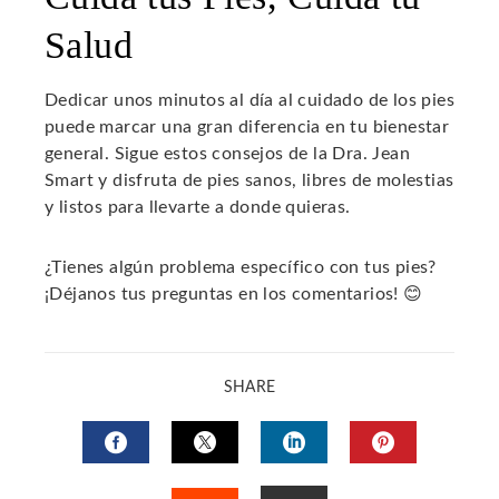
Salud
Dedicar unos minutos al día al cuidado de los pies
puede marcar una gran diferencia en tu bienestar
general. Sigue estos consejos de la Dra. Jean
Smart y disfruta de pies sanos, libres de molestias
y listos para llevarte a donde quieras.
¿Tienes algún problema específico con tus pies?
¡Déjanos tus preguntas en los comentarios! 😊
SHARE
FACEBOOK
TWITTER
LINKEDIN
PINTERES