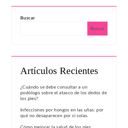
Buscar
Buscar
Artículos Recientes
¿Cuándo se debe consultar a un
podólogo sobre el atasco de los dedos de
los pies?
Infecciones por hongos en las uñas: por
qué no desaparecen por sí solas.
Cómo mejorar la salud de los pies