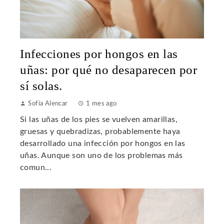
Infecciones por hongos en las
uñas: por qué no desaparecen por
sí solas.
Sofía Alencar
1 mes ago
Si las uñas de los pies se vuelven amarillas,
gruesas y quebradizas, probablemente haya
desarrollado una infección por hongos en las
uñas. Aunque son uno de los problemas más
comun...