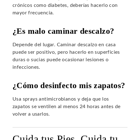
crónicos como diabetes, deberías hacerlo con
mayor frecuencia.
¿Es malo caminar descalzo?
Depende del lugar. Caminar descalzo en casa
puede ser positivo, pero hacerlo en superficies
duras o sucias puede ocasionar lesiones o
infecciones.
¿Cómo desinfecto mis zapatos?
Usa sprays antimicrobianos y deja que los
zapatos se ventilen al menos 24 horas antes de
volver a usarlos.
Cuida tus Pies, Cuida tu