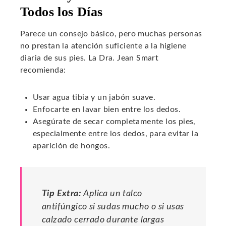
Todos los Días
Parece un consejo básico, pero muchas personas
no prestan la atención suficiente a la higiene
diaria de sus pies. La Dra. Jean Smart
recomienda:
Usar agua tibia y un jabón suave.
Enfocarte en lavar bien entre los dedos.
Asegúrate de secar completamente los pies,
especialmente entre los dedos, para evitar la
aparición de hongos.
Tip Extra:
Aplica un talco
antifúngico si sudas mucho o si usas
calzado cerrado durante largas