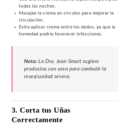
todas las noches.
Masajea la crema en círculos para mejorar la
circulación.
Evita aplicar crema entre los dedos, ya que la
humedad podría favorecer infecciones.
Nota:
La Dra. Jean Smart sugiere
productos con urea para combatir la
reseq\uedad severa.
3. Corta tus Uñas
Correctamente