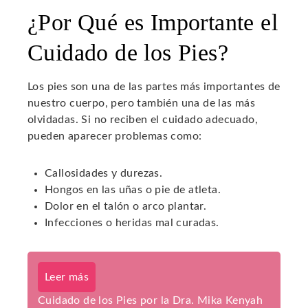
¿Por Qué es Importante el
Cuidado de los Pies?
Los pies son una de las partes más importantes de
nuestro cuerpo, pero también una de las más
olvidadas. Si no reciben el cuidado adecuado,
pueden aparecer problemas como:
Callosidades y durezas.
Hongos en las uñas o pie de atleta.
Dolor en el talón o arco plantar.
Infecciones o heridas mal curadas.
Leer más
Cuidado de los Pies por la Dra. Mika Kenyah