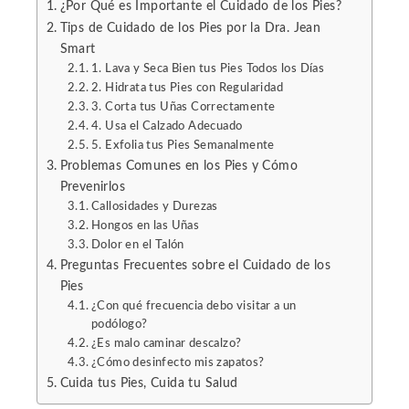
¿Por Qué es Importante el Cuidado de los Pies?
Tips de Cuidado de los Pies por la Dra. Jean
Smart
1. Lava y Seca Bien tus Pies Todos los Días
2. Hidrata tus Pies con Regularidad
3. Corta tus Uñas Correctamente
4. Usa el Calzado Adecuado
5. Exfolia tus Pies Semanalmente
Problemas Comunes en los Pies y Cómo
Prevenirlos
Callosidades y Durezas
Hongos en las Uñas
Dolor en el Talón
Preguntas Frecuentes sobre el Cuidado de los
Pies
¿Con qué frecuencia debo visitar a un
podólogo?
¿Es malo caminar descalzo?
¿Cómo desinfecto mis zapatos?
Cuida tus Pies, Cuida tu Salud