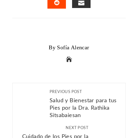
EMAIL
STUMBLEUPON
By Sofía Alencar
PREVIOUS POST
Salud y Bienestar para tus
Pies por la Dra. Rathika
Sitsabaiesan
NEXT POST
Cuidado de los Pies por la