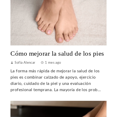
Cómo mejorar la salud de los pies
Sofía Alencar
1 mes ago
La forma más rápida de mejorar la salud de los
pies es combinar calzado de apoyo, ejercicio
diario, cuidado de la piel y una evaluación
profesional temprana. La mayoría de los prob...