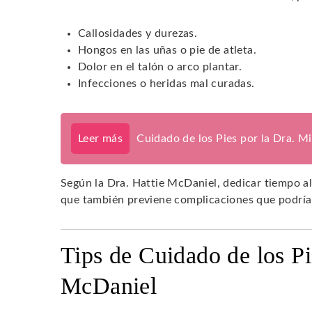
Callosidades y durezas.
Hongos en las uñas o pie de atleta.
Dolor en el talón o arco plantar.
Infecciones o heridas mal curadas.
Leer más
Cuidado de los Pies por la Dra. M
Según la Dra. Hattie McDaniel, dedicar tiempo al
que también previene complicaciones que podrían
Tips de Cuidado de los Pi
McDaniel