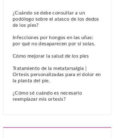
¿Cuándo se debe consultar a un
podólogo sobre el atasco de los dedos
de los pies?
Infecciones por hongos en las uñas:
por qué no desaparecen por sí solas.
Cómo mejorar la salud de los pies
Tratamiento de la metatarsalgia |
Ortesis personalizadas para el dolor en
la planta del pie.
¿Cómo sé cuándo es necesario
reemplazar mis ortesis?