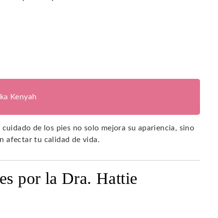
ika Kenyah
 cuidado de los pies no solo mejora su apariencia, sino
 afectar tu calidad de vida.
es por la Dra. Hattie