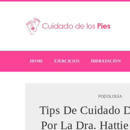
HOME
EJERCICIOS
HIDRATACIÓN
PODOLOGÍA
Tips De Cuidado D
Por La Dra. Hatti