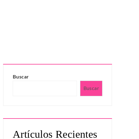
Buscar
Buscar
Artículos Recientes