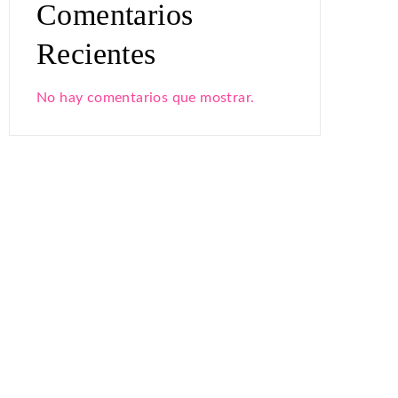
Comentarios
Recientes
No hay comentarios que mostrar.