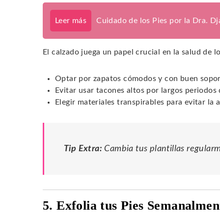
Leer más
Cuidado de los Pies por la Dra. D
El calzado juega un papel crucial en la salud de 
Optar por zapatos cómodos y con buen sopor
Evitar usar tacones altos por largos periodos
Elegir materiales transpirables para evitar l
Tip Extra:
Cambia tus plantillas regular
5. Exfolia tus Pies Semanalmen