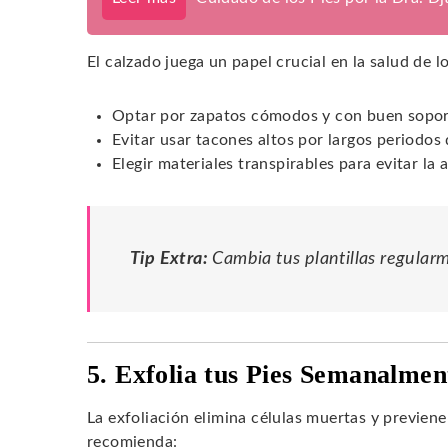
El calzado juega un papel crucial en la salud de l
Optar por zapatos cómodos y con buen sopor
Evitar usar tacones altos por largos periodos
Elegir materiales transpirables para evitar l
Tip Extra:
Cambia tus plantillas regular
5. Exfolia tus Pies Semanalmen
La exfoliación elimina células muertas y previen
recomienda: