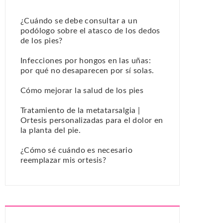
¿Cuándo se debe consultar a un
podólogo sobre el atasco de los dedos
de los pies?
Infecciones por hongos en las uñas:
por qué no desaparecen por sí solas.
Cómo mejorar la salud de los pies
Tratamiento de la metatarsalgia |
Ortesis personalizadas para el dolor en
la planta del pie.
¿Cómo sé cuándo es necesario
reemplazar mis ortesis?