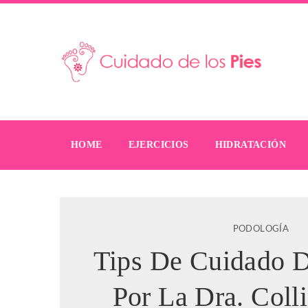
HOME
EJERCICIOS
HIDRATACIÓN
PODOLOGÍA
Tips De Cuidado D
Por La Dra. Coll