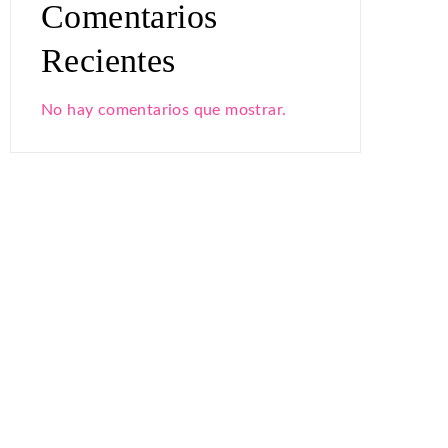
Comentarios
Recientes
No hay comentarios que mostrar.