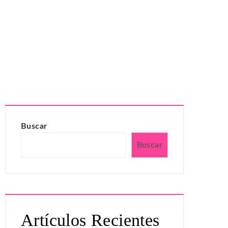
Buscar
Buscar
Artículos Recientes