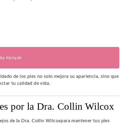
ika Kenyah
idado de los pies no solo mejora su apariencia, sino que
ctar tu calidad de vida.
es por la Dra. Collin Wilcox
ejos de la Dra. Collin Wilcoxpara mantener tus pies