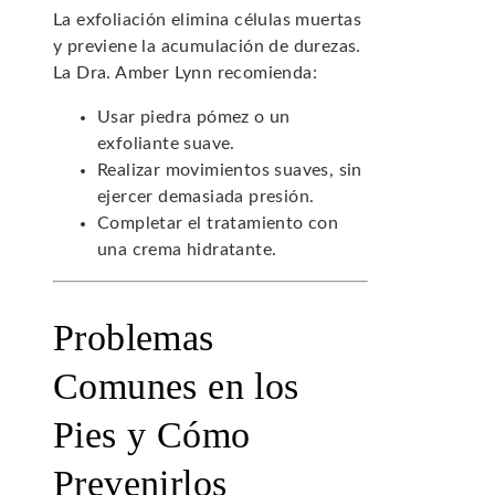
La exfoliación elimina células muertas
y previene la acumulación de durezas.
La Dra. Amber Lynn recomienda:
Usar piedra pómez o un
exfoliante suave.
Realizar movimientos suaves, sin
ejercer demasiada presión.
Completar el tratamiento con
una crema hidratante.
Problemas
Comunes en los
Pies y Cómo
Prevenirlos