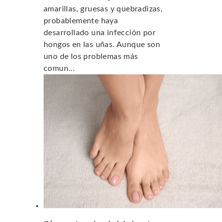
amarillas, gruesas y quebradizas,
probablemente haya
desarrollado una infección por
hongos en las uñas. Aunque son
uno de los problemas más
comun...