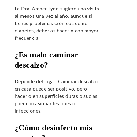
La Dra. Amber Lynn sugiere una visita
al menos una vez al año, aunque si
tienes problemas crónicos como
diabetes, deberías hacerlo con mayor
frecuencia.
¿Es malo caminar
descalzo?
Depende del lugar. Caminar descalzo
en casa puede ser positivo, pero
hacerlo en superficies duras o sucias
puede ocasionar lesiones o
infecciones.
¿Cómo desinfecto mis