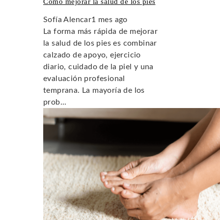
Cómo mejorar la salud de los pies
Sofía Alencar
1 mes ago
La forma más rápida de mejorar
la salud de los pies es combinar
calzado de apoyo, ejercicio
diario, cuidado de la piel y una
evaluación profesional
temprana. La mayoría de los
prob...