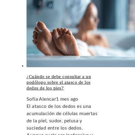
¿Cuándo se debe consultar a un
podólogo sobre el atasco de los
dedos de los pies?
Sofía Alencar
1 mes ago
El atasco de los dedos es una
acumulación de células muertas
de la piel, sudor, pelusa y
suciedad entre los dedos.