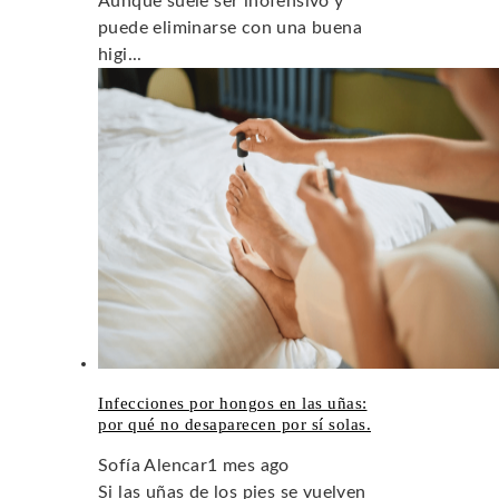
Aunque suele ser inofensivo y
puede eliminarse con una buena
higi...
Infecciones por hongos en las uñas:
por qué no desaparecen por sí solas.
Sofía Alencar
1 mes ago
Si las uñas de los pies se vuelven