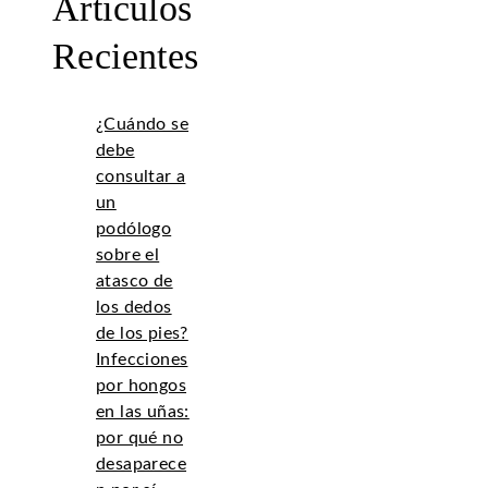
Artículos
Recientes
¿Cuándo se
debe
consultar a
un
podólogo
sobre el
atasco de
los dedos
de los pies?
Infecciones
por hongos
en las uñas:
por qué no
desaparece