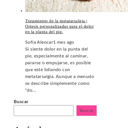
Tratamiento de la metatarsalgia |
Ortesis personalizadas para el dolor
en la planta del pie.
Sofía Alencar
1 mes ago
Si siente dolor en la punta del
pie, especialmente al caminar,
pararse o empujarse, es posible
que esté lidiando con
metatarsalgia. Aunque a menudo
se describe simplemente como
"do...
Buscar
Buscar