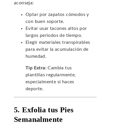
aconseja:
Optar por zapatos cómodos y
con buen soporte.
Evitar usar tacones altos por
largos periodos de tiempo.
Elegir materiales transpirables
para evitar la acumulación de
humedad.
Tip Extra:
Cambia tus
plantillas regularmente,
especialmente si haces
deporte.
5. Exfolia tus Pies
Semanalmente