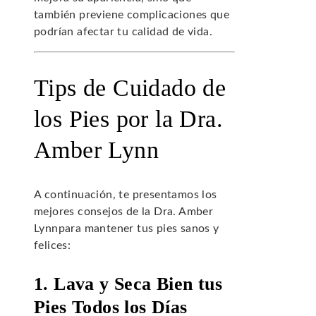
también previene complicaciones que
podrían afectar tu calidad de vida.
Tips de Cuidado de
los Pies por la Dra.
Amber Lynn
A continuación, te presentamos los
mejores consejos de la Dra. Amber
Lynnpara mantener tus pies sanos y
felices:
1. Lava y Seca Bien tus
Pies Todos los Días