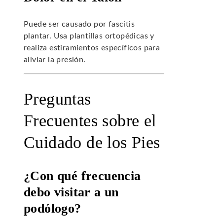
Puede ser causado por fascitis
plantar. Usa plantillas ortopédicas y
realiza estiramientos específicos para
aliviar la presión.
Preguntas
Frecuentes sobre el
Cuidado de los Pies
¿Con qué frecuencia
debo visitar a un
podólogo?