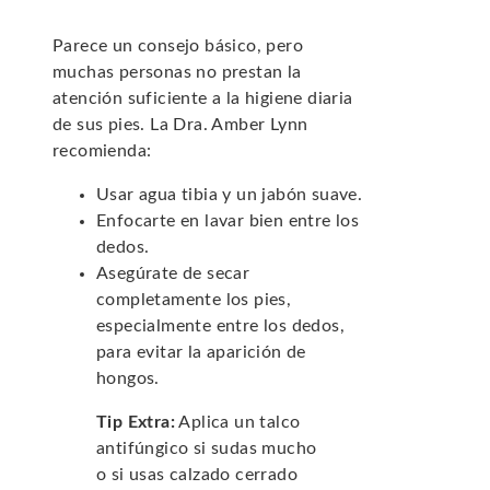
Parece un consejo básico, pero
muchas personas no prestan la
atención suficiente a la higiene diaria
de sus pies. La Dra. Amber Lynn
recomienda:
Usar agua tibia y un jabón suave.
Enfocarte en lavar bien entre los
dedos.
Asegúrate de secar
completamente los pies,
especialmente entre los dedos,
para evitar la aparición de
hongos.
Tip Extra:
Aplica un talco
antifúngico si sudas mucho
o si usas calzado cerrado