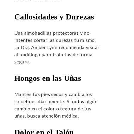
Callosidades y Durezas
Usa almohadillas protectoras y no
intentes cortar las durezas tú mismo.
La Dra. Amber Lynn recomienda visitar
al podólogo para tratarlas de forma
segura.
Hongos en las Uñas
Mantén tus pies secos y cambia los
calcetines diariamente. Si notas algún
cambio en el color o textura de tus
uñas, busca atención médica.
Dolor en el Talón