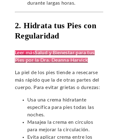
durante largas horas.
2. Hidrata tus Pies con
Regularidad
Leer más
Salud y Bienestar para tus
Pies por la Dra. Deanna Harvick
La piel de los pies tiende a resecarse
más rápido que la de otras partes del
cuerpo. Para evitar grietas o durezas:
Usa una crema hidratante
específica para pies todas las
noches.
Masajea la crema en círculos
para mejorar la circulación.
Evita aplicar crema entre los