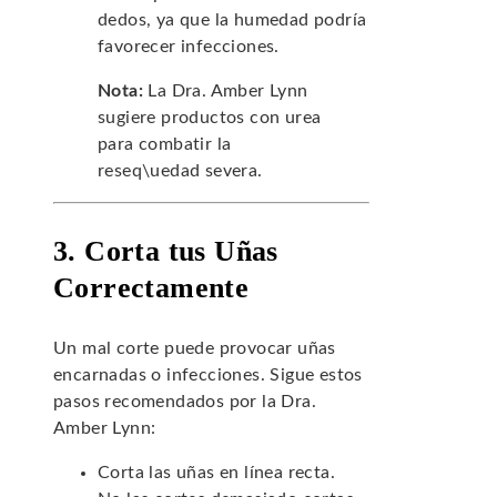
dedos, ya que la humedad podría
favorecer infecciones.
Nota:
La Dra. Amber Lynn
sugiere productos con urea
para combatir la
reseq\uedad severa.
3. Corta tus Uñas
Correctamente
Un mal corte puede provocar uñas
encarnadas o infecciones. Sigue estos
pasos recomendados por la Dra.
Amber Lynn:
Corta las uñas en línea recta.