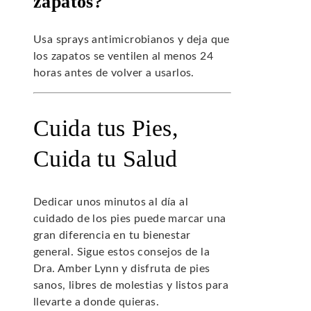
zapatos?
Usa sprays antimicrobianos y deja que
los zapatos se ventilen al menos 24
horas antes de volver a usarlos.
Cuida tus Pies,
Cuida tu Salud
Dedicar unos minutos al día al
cuidado de los pies puede marcar una
gran diferencia en tu bienestar
general. Sigue estos consejos de la
Dra. Amber Lynn y disfruta de pies
sanos, libres de molestias y listos para
llevarte a donde quieras.