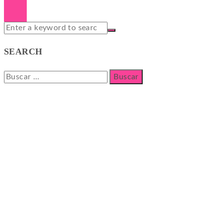
SEARCH
Buscar: