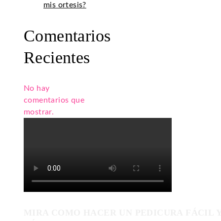
mis ortesis?
Comentarios
Recientes
No hay
comentarios que
mostrar.
MIRA COMO HACER UN PEDICURA FÁCIL 