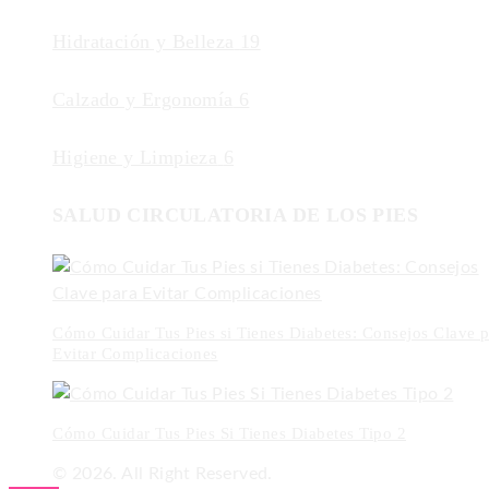
Hidratación y Belleza
19
Calzado y Ergonomía
6
Higiene y Limpieza
6
SALUD CIRCULATORIA DE LOS PIES
Cómo Cuidar Tus Pies si Tienes Diabetes: Consejos Clave p
Evitar Complicaciones
Cómo Cuidar Tus Pies Si Tienes Diabetes Tipo 2
© 2026. All Right Reserved.