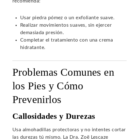
recomienda:
Usar piedra pómez o un exfoliante suave.
Realizar movimientos suaves, sin ejercer
demasiada presión.
Completar el tratamiento con una crema
hidratante.
Problemas Comunes en
los Pies y Cómo
Prevenirlos
Callosidades y Durezas
Usa almohadillas protectoras y no intentes cortar
las durezas tú mismo. La Dra. Zoë Lescaze