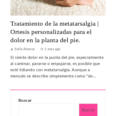
Tratamiento de la metatarsalgia |
Ortesis personalizadas para el
dolor en la planta del pie.
Sofía Alencar
1 mes ago
Si siente dolor en la punta del pie, especialmente
al caminar, pararse o empujarse, es posible que
esté lidiando con metatarsalgia. Aunque a
menudo se describe simplemente como "do...
Buscar
Buscar