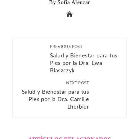
By Sofía Alencar
PREVIOUS POST
Salud y Bienestar para tus
Pies por la Dra. Ewa
Blaszczyk
NEXT POST
Salud y Bienestar para tus
Pies por la Dra. Camille
Lherbier