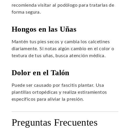
recomienda visitar al podólogo para tratarlas de
forma segura.
Hongos en las Uñas
Mantén tus pies secos y cambia los calcetines
diariamente. Si notas algún cambio en el color o
textura de tus uñas, busca atención médica.
Dolor en el Talón
Puede ser causado por fascitis plantar. Usa
plantillas ortopédicas y realiza estiramientos
específicos para aliviar la presión.
Preguntas Frecuentes