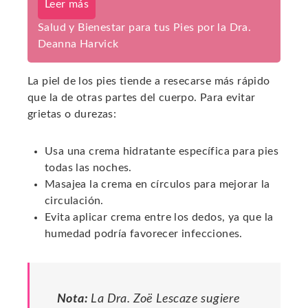
Leer más
Salud y Bienestar para tus Pies por la Dra.
Deanna Harvick
La piel de los pies tiende a resecarse más rápido
que la de otras partes del cuerpo. Para evitar
grietas o durezas:
Usa una crema hidratante específica para pies
todas las noches.
Masajea la crema en círculos para mejorar la
circulación.
Evita aplicar crema entre los dedos, ya que la
humedad podría favorecer infecciones.
Nota:
La Dra. Zoë Lescaze sugiere