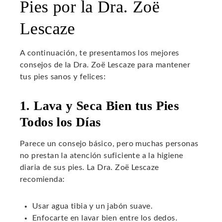
Pies por la Dra. Zoë
Lescaze
A continuación, te presentamos los mejores
consejos de la Dra. Zoë Lescaze para mantener
tus pies sanos y felices:
1. Lava y Seca Bien tus Pies
Todos los Días
Parece un consejo básico, pero muchas personas
no prestan la atención suficiente a la higiene
diaria de sus pies. La Dra. Zoë Lescaze
recomienda:
Usar agua tibia y un jabón suave.
Enfocarte en lavar bien entre los dedos.