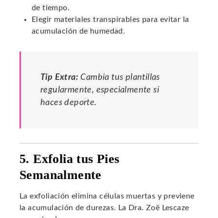
de tiempo.
Elegir materiales transpirables para evitar la
acumulación de humedad.
Tip Extra:
Cambia tus plantillas
regularmente, especialmente si
haces deporte.
5. Exfolia tus Pies
Semanalmente
La exfoliación elimina células muertas y previene
la acumulación de durezas. La Dra. Zoë Lescaze