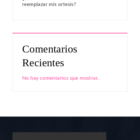
reemplazar mis ortesis?
Comentarios
Recientes
No hay comentarios que mostrar.