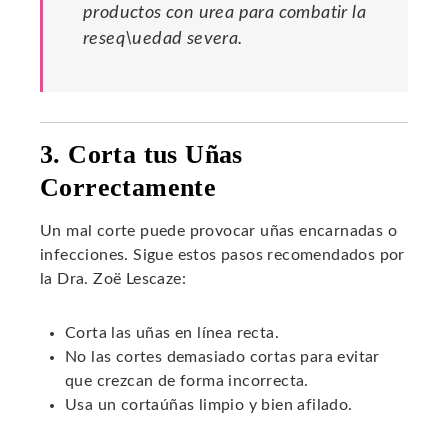
productos con urea para combatir la
reseq\uedad severa.
3. Corta tus Uñas
Correctamente
Un mal corte puede provocar uñas encarnadas o
infecciones. Sigue estos pasos recomendados por
la Dra. Zoë Lescaze:
Corta las uñas en línea recta.
No las cortes demasiado cortas para evitar
que crezcan de forma incorrecta.
Usa un cortaúñas limpio y bien afilado.