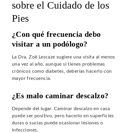
sobre el Cuidado de los
Pies
¿Con qué frecuencia debo
visitar a un podólogo?
La Dra. Zoë Lescaze sugiere una visita al menos
una vez al año, aunque si tienes problemas
crónicos como diabetes, deberías hacerlo con
mayor frecuencia.
¿Es malo caminar descalzo?
Depende del lugar. Caminar descalzo en casa
puede ser positivo, pero hacerlo en superficies
duras o sucias puede ocasionar lesiones o
infecciones.