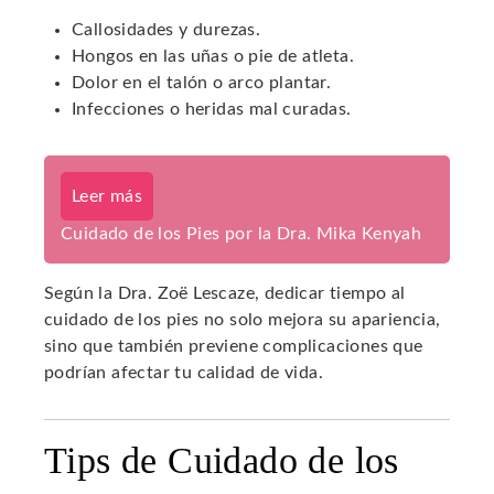
Callosidades y durezas.
Hongos en las uñas o pie de atleta.
Dolor en el talón o arco plantar.
Infecciones o heridas mal curadas.
Leer más
Cuidado de los Pies por la Dra. Mika Kenyah
Según la Dra. Zoë Lescaze, dedicar tiempo al
cuidado de los pies no solo mejora su apariencia,
sino que también previene complicaciones que
podrían afectar tu calidad de vida.
Tips de Cuidado de los