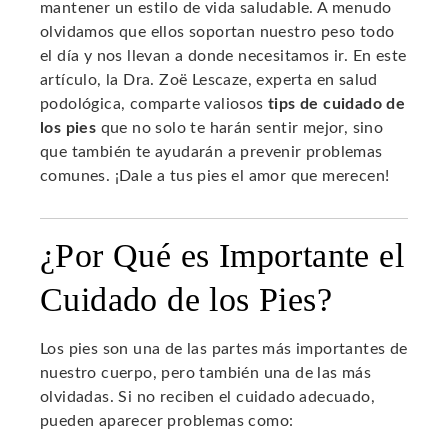
mantener un estilo de vida saludable. A menudo
olvidamos que ellos soportan nuestro peso todo
el día y nos llevan a donde necesitamos ir. En este
artículo, la Dra. Zoë Lescaze, experta en salud
podológica, comparte valiosos
tips de cuidado de
los pies
que no solo te harán sentir mejor, sino
que también te ayudarán a prevenir problemas
comunes. ¡Dale a tus pies el amor que merecen!
¿Por Qué es Importante el
Cuidado de los Pies?
Los pies son una de las partes más importantes de
nuestro cuerpo, pero también una de las más
olvidadas. Si no reciben el cuidado adecuado,
pueden aparecer problemas como: