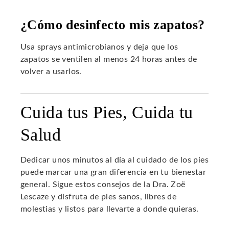
¿Cómo desinfecto mis zapatos?
Usa sprays antimicrobianos y deja que los
zapatos se ventilen al menos 24 horas antes de
volver a usarlos.
Cuida tus Pies, Cuida tu
Salud
Dedicar unos minutos al día al cuidado de los pies
puede marcar una gran diferencia en tu bienestar
general. Sigue estos consejos de la Dra. Zoë
Lescaze y disfruta de pies sanos, libres de
molestias y listos para llevarte a donde quieras.