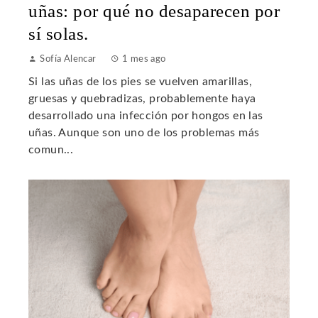
uñas: por qué no desaparecen por
sí solas.
Sofía Alencar
1 mes ago
Si las uñas de los pies se vuelven amarillas,
gruesas y quebradizas, probablemente haya
desarrollado una infección por hongos en las
uñas. Aunque son uno de los problemas más
comun...