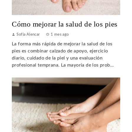
Cómo mejorar la salud de los pies
Sofía Alencar
1 mes ago
La forma más rápida de mejorar la salud de los
pies es combinar calzado de apoyo, ejercicio
diario, cuidado de la piel y una evaluación
profesional temprana. La mayoría de los prob...