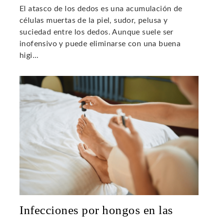
El atasco de los dedos es una acumulación de
células muertas de la piel, sudor, pelusa y
suciedad entre los dedos. Aunque suele ser
inofensivo y puede eliminarse con una buena
higi...
Infecciones por hongos en las