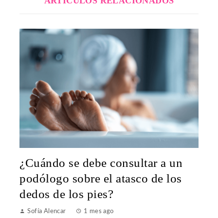
ARTÍCULOS RELACIONADOS
¿Cuándo se debe consultar a un
podólogo sobre el atasco de los
dedos de los pies?
Sofía Alencar
1 mes ago