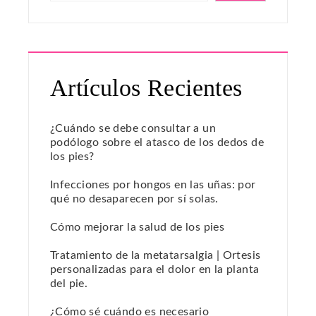
Artículos Recientes
¿Cuándo se debe consultar a un
podólogo sobre el atasco de los dedos de
los pies?
Infecciones por hongos en las uñas: por
qué no desaparecen por sí solas.
Cómo mejorar la salud de los pies
Tratamiento de la metatarsalgia | Ortesis
personalizadas para el dolor en la planta
del pie.
¿Cómo sé cuándo es necesario