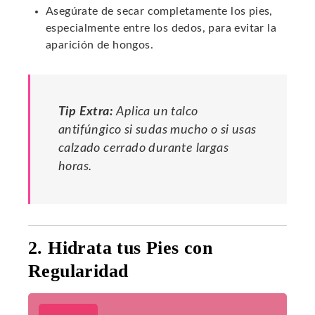
Asegúrate de secar completamente los pies,
especialmente entre los dedos, para evitar la
aparición de hongos.
Tip Extra:
Aplica un talco
antifúngico si sudas mucho o si usas
calzado cerrado durante largas
horas.
2. Hidrata tus Pies con
Regularidad