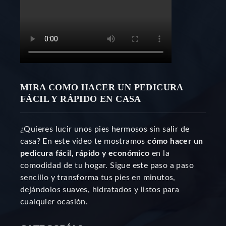
MIRA COMO HACER UN PEDICURA
FÁCIL Y RÁPIDO EN CASA
¿Quieres lucir unos pies hermosos sin salir de
casa? En este video te mostramos
cómo hacer un
pedicura fácil, rápido y económico
en la
comodidad de tu hogar. Sigue este paso a paso
sencillo y transforma tus pies en minutos,
dejándolos suaves, hidratados y listos para
cualquier ocasión.