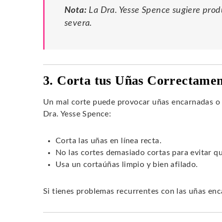
Nota:
La Dra. Yesse Spence sugiere prod
severa.
3. Corta tus Uñas Correctame
Un mal corte puede provocar uñas encarnadas o 
Dra. Yesse Spence:
Corta las uñas en línea recta.
No las cortes demasiado cortas para evitar q
Usa un cortaúñas limpio y bien afilado.
Si tienes problemas recurrentes con las uñas enc