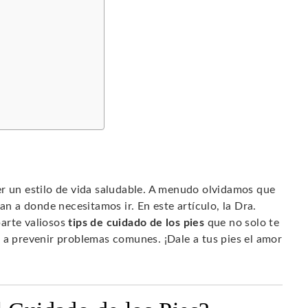
er un estilo de vida saludable. A menudo olvidamos que
an a donde necesitamos ir. En este artículo, la Dra.
arte valiosos
tips de cuidado de los pies
que no solo te
 a prevenir problemas comunes. ¡Dale a tus pies el amor