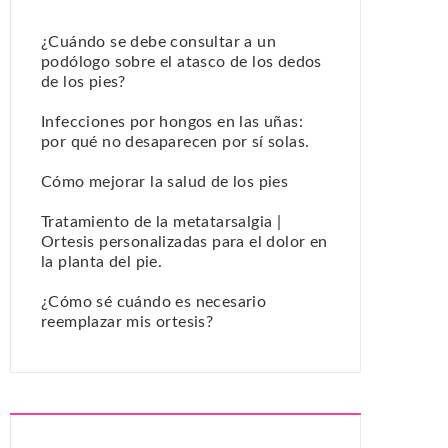
¿Cuándo se debe consultar a un
podólogo sobre el atasco de los dedos
de los pies?
Infecciones por hongos en las uñas:
por qué no desaparecen por sí solas.
Cómo mejorar la salud de los pies
Tratamiento de la metatarsalgia |
Ortesis personalizadas para el dolor en
la planta del pie.
¿Cómo sé cuándo es necesario
reemplazar mis ortesis?