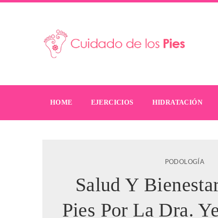
HOME
EJERCICIOS
HIDRATACIÓN
PODOLOGÍA
Salud Y Bienesta
Pies Por La Dra. Y