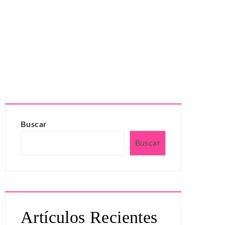
Buscar
Buscar
Artículos Recientes