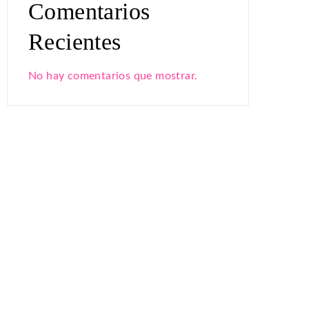
Comentarios
Recientes
No hay comentarios que mostrar.