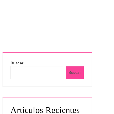
Buscar
Buscar
Artículos Recientes