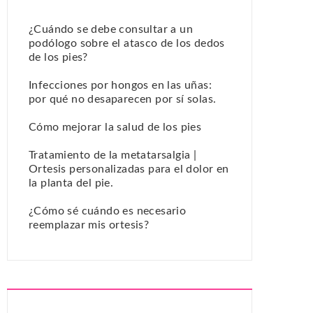
¿Cuándo se debe consultar a un
podólogo sobre el atasco de los dedos
de los pies?
Infecciones por hongos en las uñas:
por qué no desaparecen por sí solas.
Cómo mejorar la salud de los pies
Tratamiento de la metatarsalgia |
Ortesis personalizadas para el dolor en
la planta del pie.
¿Cómo sé cuándo es necesario
reemplazar mis ortesis?