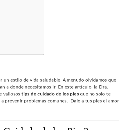
er un estilo de vida saludable. A menudo olvidamos que
an a donde necesitamos ir. En este artículo, la Dra.
e valiosos
tips de cuidado de los pies
que no solo te
 a prevenir problemas comunes. ¡Dale a tus pies el amor