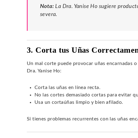
Nota:
La Dra. Yanise Ho sugiere product
severa.
3. Corta tus Uñas Correctame
Un mal corte puede provocar uñas encarnadas o 
Dra. Yanise Ho:
Corta las uñas en línea recta.
No las cortes demasiado cortas para evitar q
Usa un cortaúñas limpio y bien afilado.
Si tienes problemas recurrentes con las uñas enc