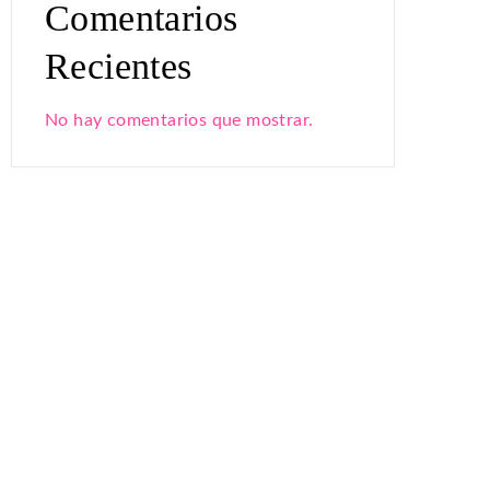
Comentarios
Recientes
No hay comentarios que mostrar.