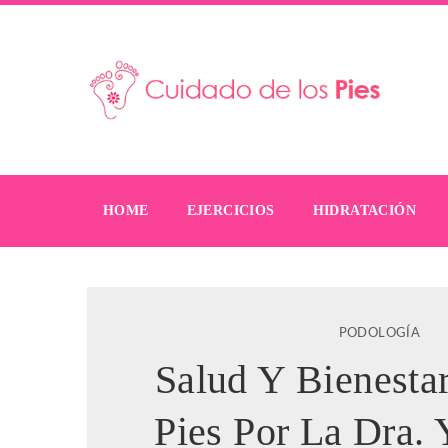
HOME
EJERCICIOS
HIDRATACIÓN
PODOLOGÍA
Salud Y Bienesta
Pies Por La Dra.