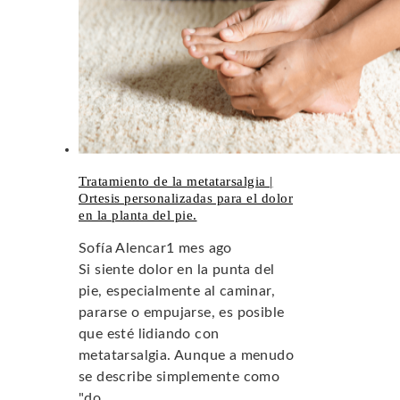
Tratamiento de la metatarsalgia |
Ortesis personalizadas para el dolor
en la planta del pie.
Sofía Alencar
1 mes ago
Si siente dolor en la punta del
pie, especialmente al caminar,
pararse o empujarse, es posible
que esté lidiando con
metatarsalgia. Aunque a menudo
se describe simplemente como
"do...