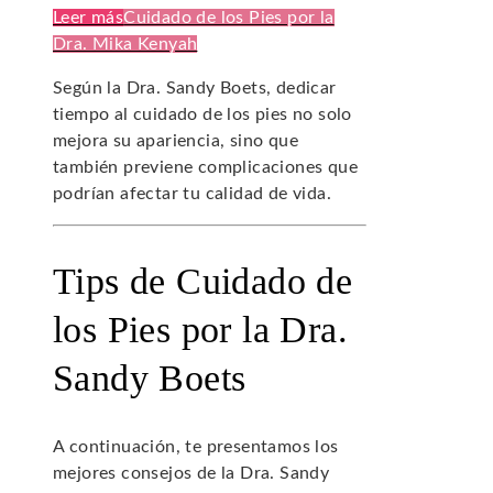
Leer más
Cuidado de los Pies por la
Dra. Mika Kenyah
Según la Dra. Sandy Boets, dedicar
tiempo al cuidado de los pies no solo
mejora su apariencia, sino que
también previene complicaciones que
podrían afectar tu calidad de vida.
Tips de Cuidado de
los Pies por la Dra.
Sandy Boets
A continuación, te presentamos los
mejores consejos de la Dra. Sandy