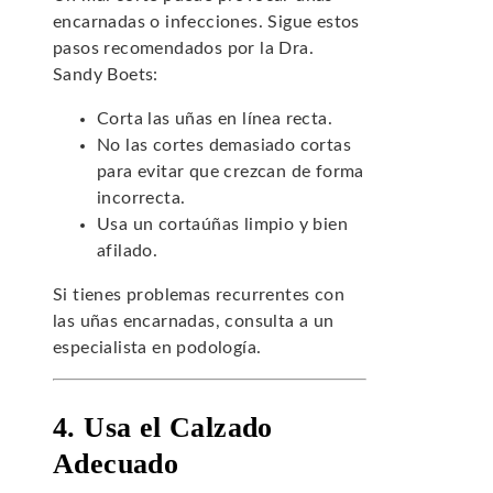
encarnadas o infecciones. Sigue estos
pasos recomendados por la Dra.
Sandy Boets:
Corta las uñas en línea recta.
No las cortes demasiado cortas
para evitar que crezcan de forma
incorrecta.
Usa un cortaúñas limpio y bien
afilado.
Si tienes problemas recurrentes con
las uñas encarnadas, consulta a un
especialista en podología.
4. Usa el Calzado
Adecuado