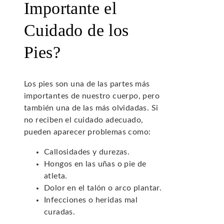
Importante el
Cuidado de los
Pies?
Los pies son una de las partes más
importantes de nuestro cuerpo, pero
también una de las más olvidadas. Si
no reciben el cuidado adecuado,
pueden aparecer problemas como:
Callosidades y durezas.
Hongos en las uñas o pie de
atleta.
Dolor en el talón o arco plantar.
Infecciones o heridas mal
curadas.