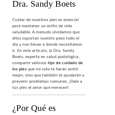
Dra. Sandy Boets
Cuidar de nuestros pies es esencial
para mantener un estilo de vida
saludable. A menudo olvidamos que
ellos soportan nuestro peso todo el
día y nos llevan a donde necesitamos
ir. En este artículo, la Dra. Sandy
Boets, experta en salud podológica,
comparte valiosos
tips de cuidado de
los pies
que no solo te harán sentir
mejor, sino que también te ayudarán a
prevenir problemas comunes. ¡Dale a
tus pies el amor que merecen!
¿Por Qué es