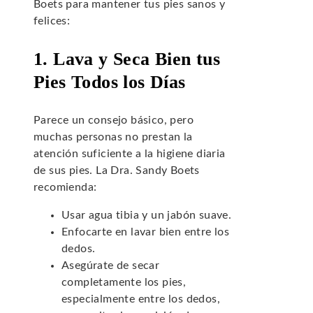
Boets para mantener tus pies sanos y
felices:
1. Lava y Seca Bien tus
Pies Todos los Días
Parece un consejo básico, pero
muchas personas no prestan la
atención suficiente a la higiene diaria
de sus pies. La Dra. Sandy Boets
recomienda:
Usar agua tibia y un jabón suave.
Enfocarte en lavar bien entre los
dedos.
Asegúrate de secar
completamente los pies,
especialmente entre los dedos,