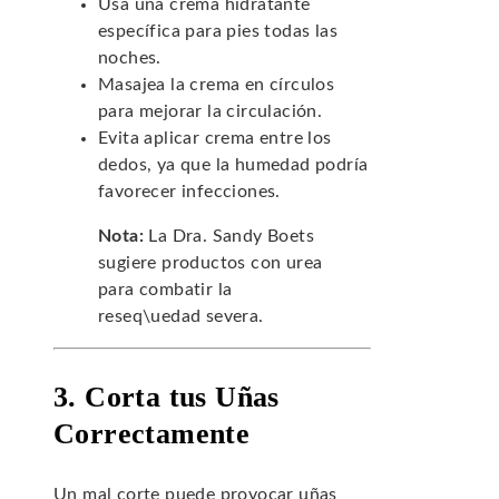
Usa una crema hidratante
específica para pies todas las
noches.
Masajea la crema en círculos
para mejorar la circulación.
Evita aplicar crema entre los
dedos, ya que la humedad podría
favorecer infecciones.
Nota:
La Dra. Sandy Boets
sugiere productos con urea
para combatir la
reseq\uedad severa.
3. Corta tus Uñas
Correctamente
Un mal corte puede provocar uñas