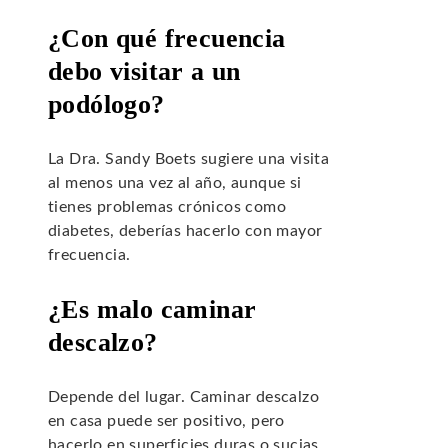
¿Con qué frecuencia
debo visitar a un
podólogo?
La Dra. Sandy Boets sugiere una visita
al menos una vez al año, aunque si
tienes problemas crónicos como
diabetes, deberías hacerlo con mayor
frecuencia.
¿Es malo caminar
descalzo?
Depende del lugar. Caminar descalzo
en casa puede ser positivo, pero
hacerlo en superficies duras o sucias