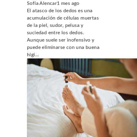
Sofía Alencar
1 mes ago
El atasco de los dedos es una
acumulación de células muertas
de la piel, sudor, pelusa y
suciedad entre los dedos.
Aunque suele ser inofensivo y
puede eliminarse con una buena
higi...