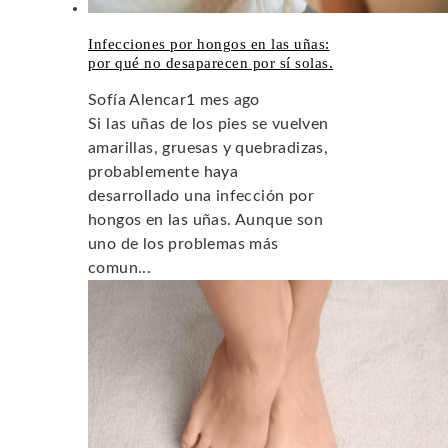
Infecciones por hongos en las uñas:
por qué no desaparecen por sí solas.
Sofía Alencar
1 mes ago
Si las uñas de los pies se vuelven
amarillas, gruesas y quebradizas,
probablemente haya
desarrollado una infección por
hongos en las uñas. Aunque son
uno de los problemas más
comun...