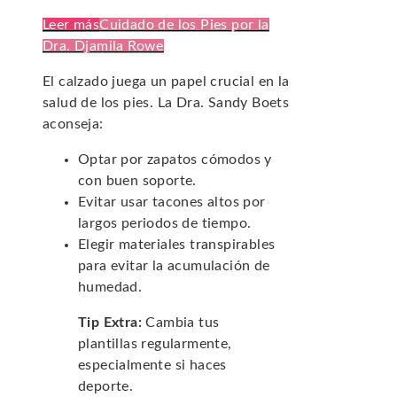
Leer más
Cuidado de los Pies por la
Dra. Djamila Rowe
El calzado juega un papel crucial en la
salud de los pies. La Dra. Sandy Boets
aconseja:
Optar por zapatos cómodos y
con buen soporte.
Evitar usar tacones altos por
largos periodos de tiempo.
Elegir materiales transpirables
para evitar la acumulación de
humedad.
Tip Extra:
Cambia tus
plantillas regularmente,
especialmente si haces
deporte.