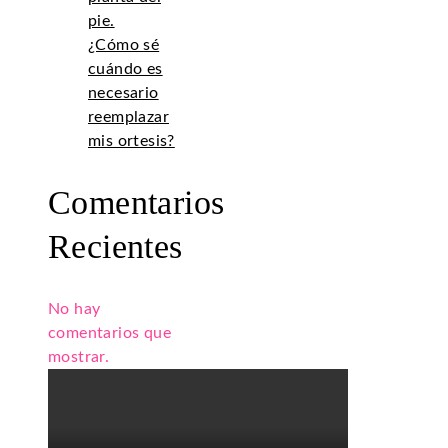
pie.
¿Cómo sé
cuándo es
necesario
reemplazar
mis ortesis?
Comentarios
Recientes
No hay
comentarios que
mostrar.