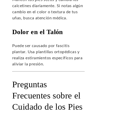
calcetines diariamente. Si notas algún
cambio en el color o textura de tus
uñas, busca atención médica.
Dolor en el Talón
Puede ser causado por fascitis
plantar. Usa plantillas ortopédicas y
realiza estiramientos específicos para
aliviar la presión.
Preguntas
Frecuentes sobre el
Cuidado de los Pies