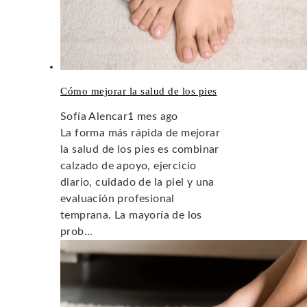
Cómo mejorar la salud de los pies
Sofía Alencar
1 mes ago
La forma más rápida de mejorar
la salud de los pies es combinar
calzado de apoyo, ejercicio
diario, cuidado de la piel y una
evaluación profesional
temprana. La mayoría de los
prob...