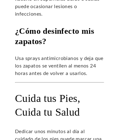
puede ocasionar lesiones o
infecciones.
¿Cómo desinfecto mis
zapatos?
Usa sprays antimicrobianos y deja que
los zapatos se ventilen al menos 24
horas antes de volver a usarlos.
Cuida tus Pies,
Cuida tu Salud
Dedicar unos minutos al día al
cuidado de los pies puede marcar una