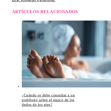
Dra. Kimwun Perehinec
ARTÍCULOS RELACIONADOS
¿Cuándo se debe consultar a un
podólogo sobre el atasco de los
dedos de los pies?