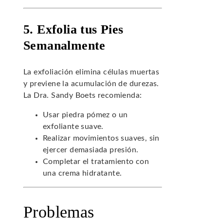
5. Exfolia tus Pies
Semanalmente
La exfoliación elimina células muertas
y previene la acumulación de durezas.
La Dra. Sandy Boets recomienda:
Usar piedra pómez o un
exfoliante suave.
Realizar movimientos suaves, sin
ejercer demasiada presión.
Completar el tratamiento con
una crema hidratante.
Problemas