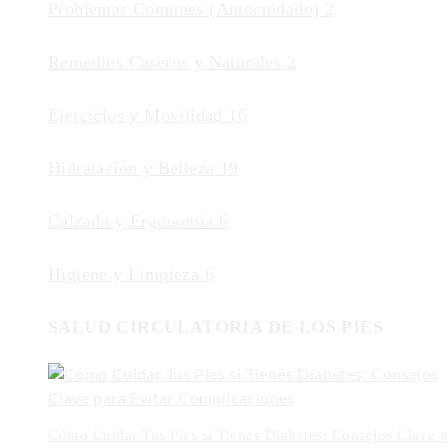
Problemas Comunes (Autocuidado)
2
Remedios Caseros y Naturales
2
Ejercicios y Movilidad
16
Hidratación y Belleza
19
Calzado y Ergonomía
6
Higiene y Limpieza
6
SALUD CIRCULATORIA DE LOS PIES
Cómo Cuidar Tus Pies si Tienes Diabetes: Consejos Clave p