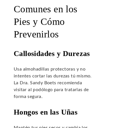
Comunes en los
Pies y Cómo
Prevenirlos
Callosidades y Durezas
Usa almohadillas protectoras y no
intentes cortar las durezas tú mismo.
La Dra. Sandy Boets recomienda
visitar al podólogo para tratarlas de
forma segura.
Hongos en las Uñas
Mantén tus pies secos y cambia los