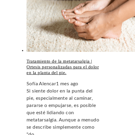
Tratamiento de la metatarsalgia |
Ortesis personalizadas para el dolor
en la planta del pie.
Sofía Alencar
1 mes ago
Si siente dolor en la punta del
pie, especialmente al caminar,
pararse o empujarse, es posible
que esté lidiando con
metatarsalgia. Aunque a menudo
se describe simplemente como
"do...