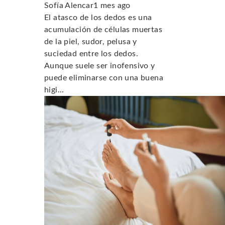
Sofía Alencar
1 mes ago
El atasco de los dedos es una
acumulación de células muertas
de la piel, sudor, pelusa y
suciedad entre los dedos.
Aunque suele ser inofensivo y
puede eliminarse con una buena
higi...