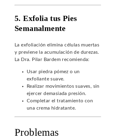
5. Exfolia tus Pies
Semanalmente
La exfoliación elimina células muertas
y previene la acumulación de durezas.
La Dra. Pilar Bardem recomienda:
Usar piedra pómez o un
exfoliante suave.
Realizar movimientos suaves, sin
ejercer demasiada presión.
Completar el tratamiento con
una crema hidratante.
Problemas