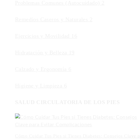
Problemas Comunes (Autocuidado)
2
Remedios Caseros y Naturales
2
Ejercicios y Movilidad
16
Hidratación y Belleza
19
Calzado y Ergonomía
6
Higiene y Limpieza
6
SALUD CIRCULATORIA DE LOS PIES
Cómo Cuidar Tus Pies si Tienes Diabetes: Consejos Clave p