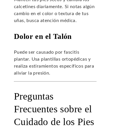
calcetines diariamente. Si notas algún
cambio en el color o textura de tus
uñas, busca atención médica.
Dolor en el Talón
Puede ser causado por fascitis
plantar. Usa plantillas ortopédicas y
realiza estiramientos específicos para
aliviar la presión.
Preguntas
Frecuentes sobre el
Cuidado de los Pies