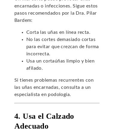
encarnadas o infecciones. Sigue estos
pasos recomendados por la Dra. Pilar
Bardem:
Corta las uñas en línea recta.
No las cortes demasiado cortas
para evitar que crezcan de forma
incorrecta.
Usa un cortaúñas limpio y bien
afilado.
Si tienes problemas recurrentes con
las uñas encarnadas, consulta a un
especialista en podología.
4. Usa el Calzado
Adecuado