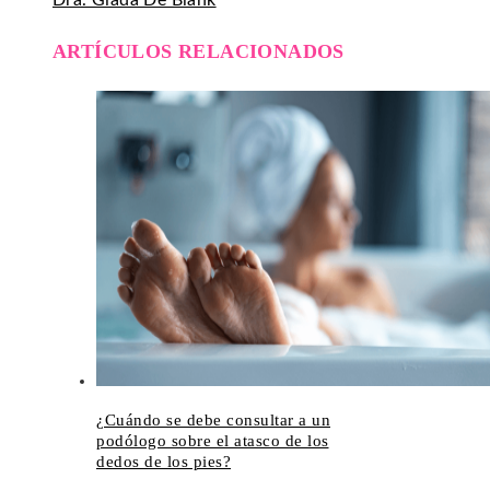
Dra. Giada De Blank
ARTÍCULOS RELACIONADOS
¿Cuándo se debe consultar a un
podólogo sobre el atasco de los
dedos de los pies?