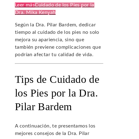
Leer más
Cuidado de los Pies por la
Dra. Mika Kenyah
Según la Dra. Pilar Bardem, dedicar
tiempo al cuidado de los pies no solo
mejora su apariencia, sino que
también previene complicaciones que
podrían afectar tu calidad de vida.
Tips de Cuidado de
los Pies por la Dra.
Pilar Bardem
A continuación, te presentamos los
mejores consejos de la Dra. Pilar