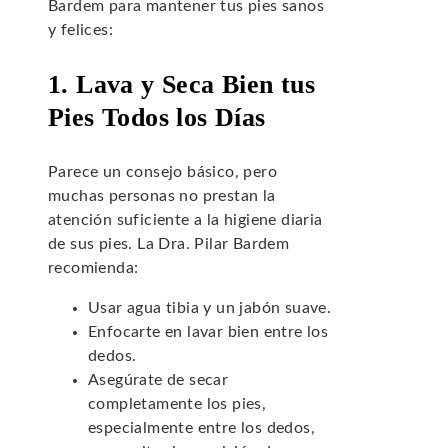
Bardem para mantener tus pies sanos
y felices:
1. Lava y Seca Bien tus
Pies Todos los Días
Parece un consejo básico, pero
muchas personas no prestan la
atención suficiente a la higiene diaria
de sus pies. La Dra. Pilar Bardem
recomienda:
Usar agua tibia y un jabón suave.
Enfocarte en lavar bien entre los
dedos.
Asegúrate de secar
completamente los pies,
especialmente entre los dedos,