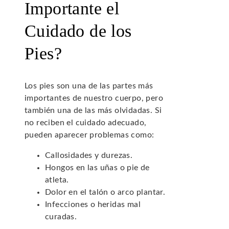
Importante el
Cuidado de los
Pies?
Los pies son una de las partes más
importantes de nuestro cuerpo, pero
también una de las más olvidadas. Si
no reciben el cuidado adecuado,
pueden aparecer problemas como:
Callosidades y durezas.
Hongos en las uñas o pie de
atleta.
Dolor en el talón o arco plantar.
Infecciones o heridas mal
curadas.