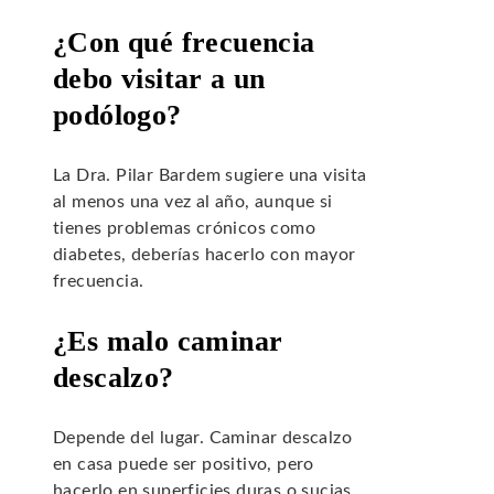
¿Con qué frecuencia
debo visitar a un
podólogo?
La Dra. Pilar Bardem sugiere una visita
al menos una vez al año, aunque si
tienes problemas crónicos como
diabetes, deberías hacerlo con mayor
frecuencia.
¿Es malo caminar
descalzo?
Depende del lugar. Caminar descalzo
en casa puede ser positivo, pero
hacerlo en superficies duras o sucias