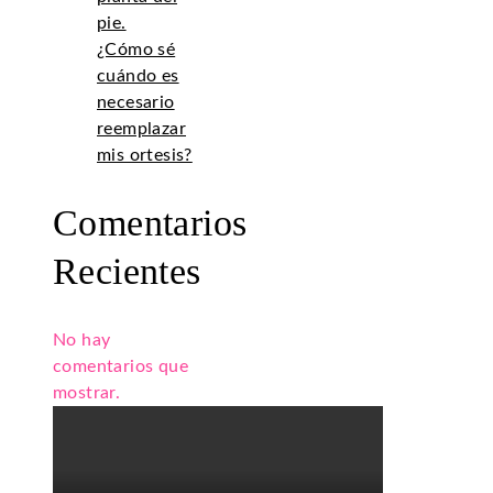
pie.
¿Cómo sé
cuándo es
necesario
reemplazar
mis ortesis?
Comentarios
Recientes
No hay
comentarios que
mostrar.