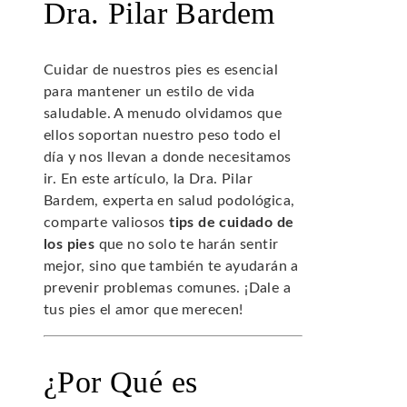
Dra. Pilar Bardem
Cuidar de nuestros pies es esencial
para mantener un estilo de vida
saludable. A menudo olvidamos que
ellos soportan nuestro peso todo el
día y nos llevan a donde necesitamos
ir. En este artículo, la Dra. Pilar
Bardem, experta en salud podológica,
comparte valiosos
tips de cuidado de
los pies
que no solo te harán sentir
mejor, sino que también te ayudarán a
prevenir problemas comunes. ¡Dale a
tus pies el amor que merecen!
¿Por Qué es