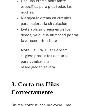
Usa una crema hidratante
específica para pies todas las
noches.
Masajea la crema en círculos
para mejorar la circulación.
Evita aplicar crema entre los
dedos, ya que la humedad podría
favorecer infecciones.
Nota:
La Dra. Pilar Bardem
sugiere productos con urea
para combatir la
reseq\uedad severa.
3. Corta tus Uñas
Correctamente
Un mal corte puede provocar uñas