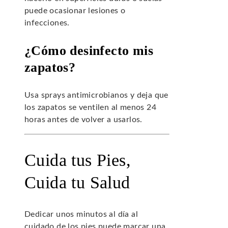
puede ocasionar lesiones o
infecciones.
¿Cómo desinfecto mis
zapatos?
Usa sprays antimicrobianos y deja que
los zapatos se ventilen al menos 24
horas antes de volver a usarlos.
Cuida tus Pies,
Cuida tu Salud
Dedicar unos minutos al día al
cuidado de los pies puede marcar una