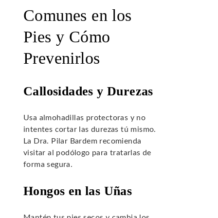
Comunes en los
Pies y Cómo
Prevenirlos
Callosidades y Durezas
Usa almohadillas protectoras y no
intentes cortar las durezas tú mismo.
La Dra. Pilar Bardem recomienda
visitar al podólogo para tratarlas de
forma segura.
Hongos en las Uñas
Mantén tus pies secos y cambia los