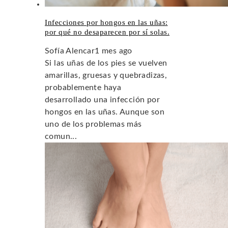
Infecciones por hongos en las uñas:
por qué no desaparecen por sí solas.
Sofía Alencar
1 mes ago
Si las uñas de los pies se vuelven
amarillas, gruesas y quebradizas,
probablemente haya
desarrollado una infección por
hongos en las uñas. Aunque son
uno de los problemas más
comun...