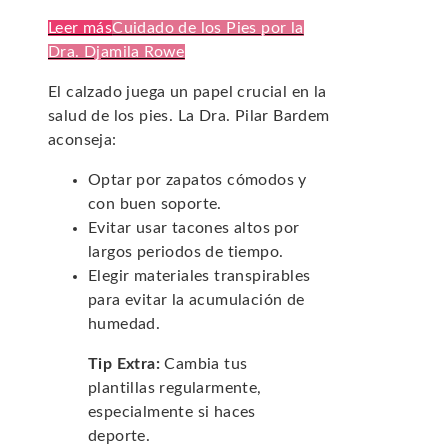
Leer más
Cuidado de los Pies por la
Dra. Djamila Rowe
El calzado juega un papel crucial en la
salud de los pies. La Dra. Pilar Bardem
aconseja:
Optar por zapatos cómodos y
con buen soporte.
Evitar usar tacones altos por
largos periodos de tiempo.
Elegir materiales transpirables
para evitar la acumulación de
humedad.
Tip Extra:
Cambia tus
plantillas regularmente,
especialmente si haces
deporte.