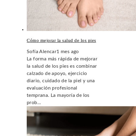
Cómo mejorar la salud de los pies
Sofía Alencar
1 mes ago
La forma más rápida de mejorar
la salud de los pies es combinar
calzado de apoyo, ejercicio
diario, cuidado de la piel y una
evaluación profesional
temprana. La mayoría de los
prob...