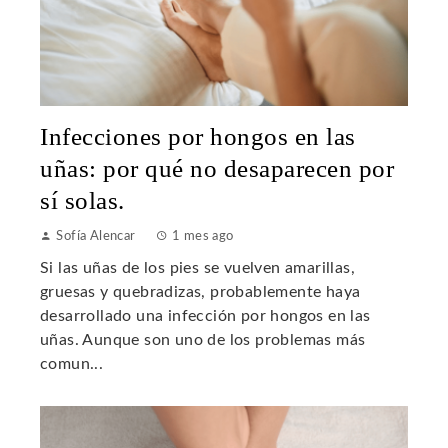
Infecciones por hongos en las
uñas: por qué no desaparecen por
sí solas.
Sofía Alencar
1 mes ago
Si las uñas de los pies se vuelven amarillas,
gruesas y quebradizas, probablemente haya
desarrollado una infección por hongos en las
uñas. Aunque son uno de los problemas más
comun...