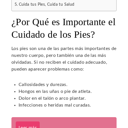
Cuida tus Pies, Cuida tu Salud
¿Por Qué es Importante el
Cuidado de los Pies?
Los pies son una de las partes más importantes de
nuestro cuerpo, pero también una de las más
olvidadas. Si no reciben el cuidado adecuado,
pueden aparecer problemas como:
Callosidades y durezas.
Hongos en las uñas o pie de atleta.
Dolor en el talón o arco plantar.
Infecciones o heridas mal curadas.
Leer más