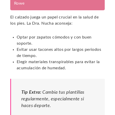
Rowe
El calzado juega un papel crucial en la salud de
los pies. La Dra. Nucha aconseja:
Optar por zapatos cómodos y con buen
soporte.
Evitar usar tacones altos por largos periodos
de tiempo.
Elegir materiales transpirables para evitar la
acumulación de humedad.
Tip Extra:
Cambia tus plantillas
regularmente, especialmente si
haces deporte.