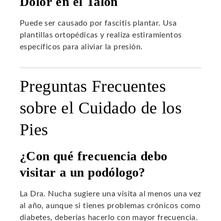
Dolor en el Talón
Puede ser causado por fascitis plantar. Usa
plantillas ortopédicas y realiza estiramientos
específicos para aliviar la presión.
Preguntas Frecuentes
sobre el Cuidado de los
Pies
¿Con qué frecuencia debo
visitar a un podólogo?
La Dra. Nucha sugiere una visita al menos una vez
al año, aunque si tienes problemas crónicos como
diabetes, deberías hacerlo con mayor frecuencia.