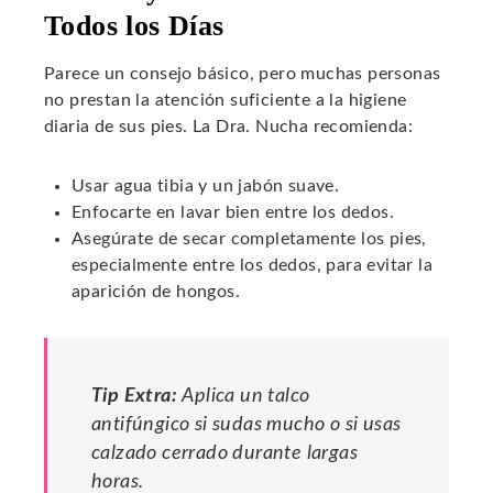
Todos los Días
Parece un consejo básico, pero muchas personas
no prestan la atención suficiente a la higiene
diaria de sus pies. La Dra. Nucha recomienda:
Usar agua tibia y un jabón suave.
Enfocarte en lavar bien entre los dedos.
Asegúrate de secar completamente los pies,
especialmente entre los dedos, para evitar la
aparición de hongos.
Tip Extra:
Aplica un talco
antifúngico si sudas mucho o si usas
calzado cerrado durante largas
horas.