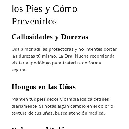
los Pies y Cómo
Prevenirlos
Callosidades y Durezas
Usa almohadillas protectoras y no intentes cortar
las durezas tú mismo. La Dra. Nucha recomienda
visitar al podólogo para tratarlas de forma
segura.
Hongos en las Uñas
Mantén tus pies secos y cambia los calcetines
diariamente. Si notas algún cambio en el color o
textura de tus uñas, busca atención médica.