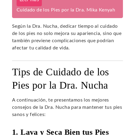
Cuidado de los Pies por la Dra. Mika Kenyah
Según la Dra. Nucha, dedicar tiempo al cuidado
de los pies no solo mejora su apariencia, sino que
también previene complicaciones que podrían
afectar tu calidad de vida.
Tips de Cuidado de los
Pies por la Dra. Nucha
A continuación, te presentamos los mejores
consejos de la Dra. Nucha para mantener tus pies
sanos y felices:
1. Lava y Seca Bien tus Pies