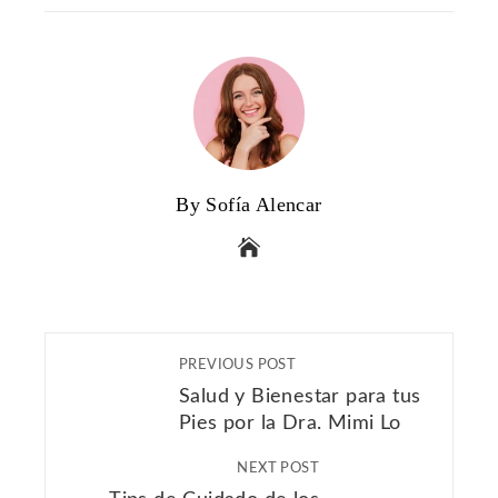
By Sofía Alencar
PREVIOUS POST
Salud y Bienestar para tus
Pies por la Dra. Mimi Lo
NEXT POST