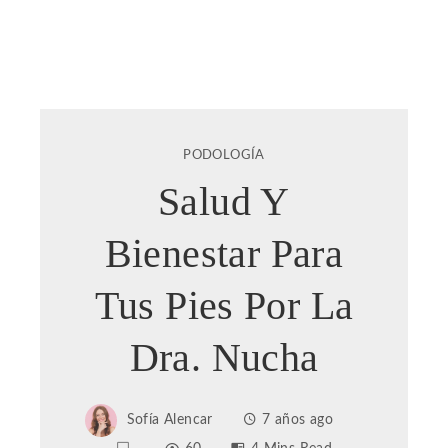
PODOLOGÍA
Salud Y
Bienestar Para
Tus Pies Por La
Dra. Nucha
Sofía Alencar
7 años ago