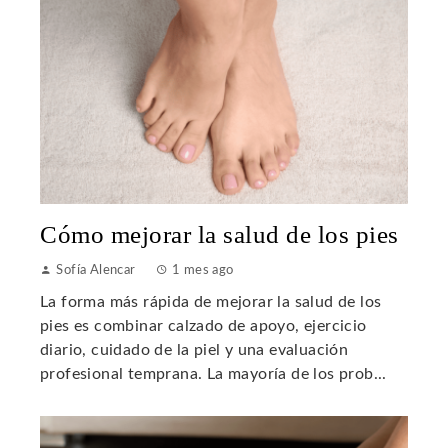
Cómo mejorar la salud de los pies
Sofía Alencar
1 mes ago
La forma más rápida de mejorar la salud de los
pies es combinar calzado de apoyo, ejercicio
diario, cuidado de la piel y una evaluación
profesional temprana. La mayoría de los prob...