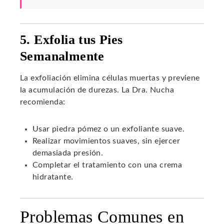
5. Exfolia tus Pies
Semanalmente
La exfoliación elimina células muertas y previene
la acumulación de durezas. La Dra. Nucha
recomienda:
Usar piedra pómez o un exfoliante suave.
Realizar movimientos suaves, sin ejercer
demasiada presión.
Completar el tratamiento con una crema
hidratante.
Problemas Comunes en