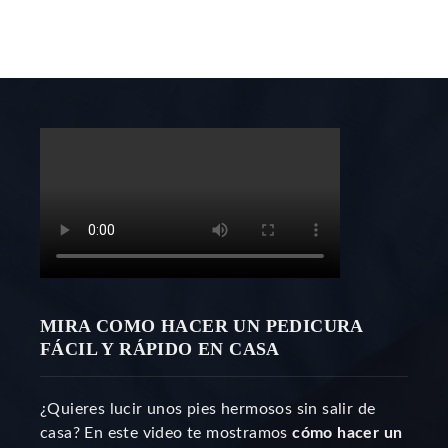
MIRA COMO HACER UN PEDICURA
FÁCIL Y RÁPIDO EN CASA
¿Quieres lucir unos pies hermosos sin salir de
casa? En este video te mostramos
cómo hacer un