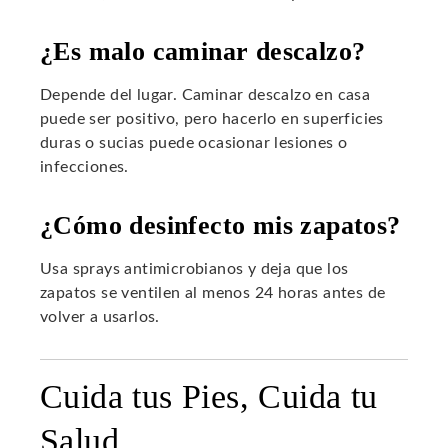
¿Es malo caminar descalzo?
Depende del lugar. Caminar descalzo en casa
puede ser positivo, pero hacerlo en superficies
duras o sucias puede ocasionar lesiones o
infecciones.
¿Cómo desinfecto mis zapatos?
Usa sprays antimicrobianos y deja que los
zapatos se ventilen al menos 24 horas antes de
volver a usarlos.
Cuida tus Pies, Cuida tu
Salud