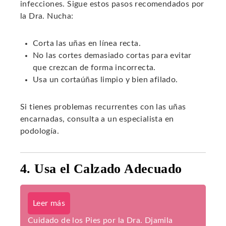
infecciones. Sigue estos pasos recomendados por
la Dra. Nucha:
Corta las uñas en línea recta.
No las cortes demasiado cortas para evitar
que crezcan de forma incorrecta.
Usa un cortaúñas limpio y bien afilado.
Si tienes problemas recurrentes con las uñas
encarnadas, consulta a un especialista en
podología.
4. Usa el Calzado Adecuado
Leer más
Cuidado de los Pies por la Dra. Djamila