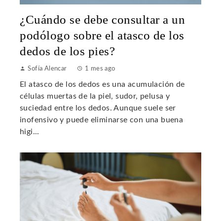
¿Cuándo se debe consultar a un
podólogo sobre el atasco de los
dedos de los pies?
Sofía Alencar
1 mes ago
El atasco de los dedos es una acumulación de
células muertas de la piel, sudor, pelusa y
suciedad entre los dedos. Aunque suele ser
inofensivo y puede eliminarse con una buena
higi...