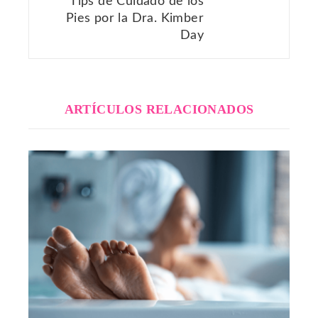
Tips de Cuidado de los
Pies por la Dra. Kimber
Day
ARTÍCULOS RELACIONADOS