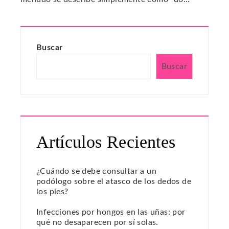
Buscar
Buscar
Artículos Recientes
¿Cuándo se debe consultar a un
podólogo sobre el atasco de los dedos de
los pies?
Infecciones por hongos en las uñas: por
qué no desaparecen por sí solas.