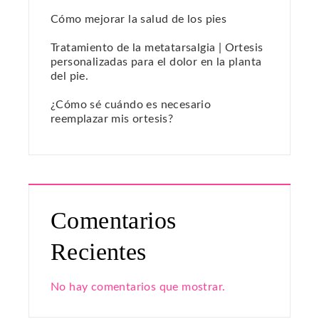
Cómo mejorar la salud de los pies
Tratamiento de la metatarsalgia | Ortesis
personalizadas para el dolor en la planta
del pie.
¿Cómo sé cuándo es necesario
reemplazar mis ortesis?
Comentarios
Recientes
No hay comentarios que mostrar.