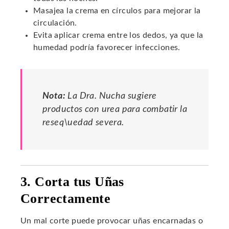
Masajea la crema en círculos para mejorar la
circulación.
Evita aplicar crema entre los dedos, ya que la
humedad podría favorecer infecciones.
Nota:
La Dra. Nucha sugiere
productos con urea para combatir la
reseq\uedad severa.
3. Corta tus Uñas
Correctamente
Un mal corte puede provocar uñas encarnadas o