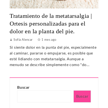
Tratamiento de la metatarsalgia |
Ortesis personalizadas para el
dolor en la planta del pie.
Sofía Alencar
1 mes ago
Si siente dolor en la punta del pie, especialmente
al caminar, pararse o empujarse, es posible que
esté lidiando con metatarsalgia. Aunque a
menudo se describe simplemente como "do...
Buscar
Buscar