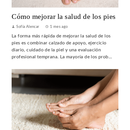
Cómo mejorar la salud de los pies
Sofía Alencar
1 mes ago
La forma más rápida de mejorar la salud de los
pies es combinar calzado de apoyo, ejercicio
diario, cuidado de la piel y una evaluación
profesional temprana. La mayoría de los prob...