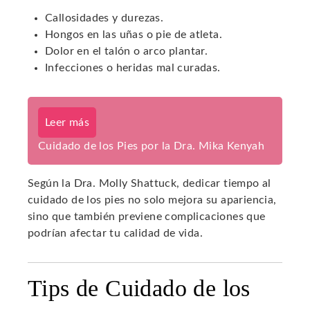
Callosidades y durezas.
Hongos en las uñas o pie de atleta.
Dolor en el talón o arco plantar.
Infecciones o heridas mal curadas.
Leer más
Cuidado de los Pies por la Dra. Mika Kenyah
Según la Dra. Molly Shattuck, dedicar tiempo al
cuidado de los pies no solo mejora su apariencia,
sino que también previene complicaciones que
podrían afectar tu calidad de vida.
Tips de Cuidado de los