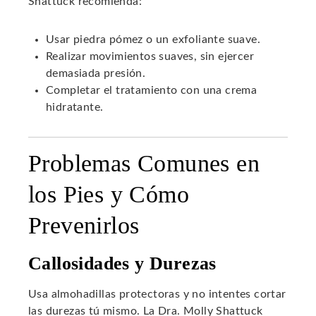
Shattuck recomienda:
Usar piedra pómez o un exfoliante suave.
Realizar movimientos suaves, sin ejercer
demasiada presión.
Completar el tratamiento con una crema
hidratante.
Problemas Comunes en
los Pies y Cómo
Prevenirlos
Callosidades y Durezas
Usa almohadillas protectoras y no intentes cortar
las durezas tú mismo. La Dra. Molly Shattuck