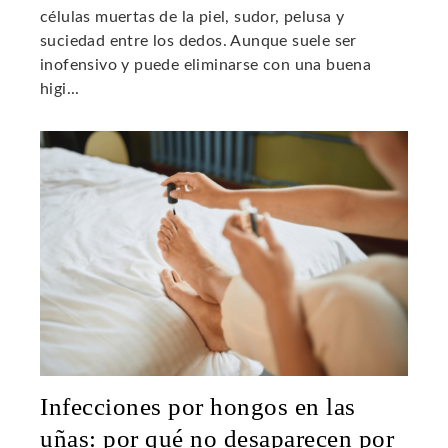
células muertas de la piel, sudor, pelusa y
suciedad entre los dedos. Aunque suele ser
inofensivo y puede eliminarse con una buena
higi...
Infecciones por hongos en las
uñas: por qué no desaparecen por