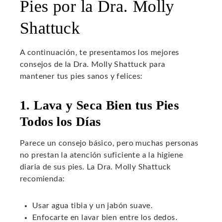
Pies por la Dra. Molly
Shattuck
A continuación, te presentamos los mejores
consejos de la Dra. Molly Shattuck para
mantener tus pies sanos y felices:
1. Lava y Seca Bien tus Pies
Todos los Días
Parece un consejo básico, pero muchas personas
no prestan la atención suficiente a la higiene
diaria de sus pies. La Dra. Molly Shattuck
recomienda:
Usar agua tibia y un jabón suave.
Enfocarte en lavar bien entre los dedos.