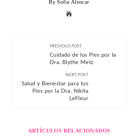
By Sofía Alencar
PREVIOUS POST
Cuidado de los Pies por la
Dra. Blythe Metz
NEXT POST
Salud y Bienestar para tus
Pies por la Dra. Nikita
LeFleur
ARTÍCULOS RELACIONADOS