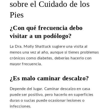
sobre el Cuidado de los
Pies
¿Con qué frecuencia debo
visitar a un podólogo?
La Dra. Molly Shattuck sugiere una visita al
menos una vez al año, aunque si tienes problemas
crónicos como diabetes, deberías hacerlo con
mayor frecuencia.
¿Es malo caminar descalzo?
Depende del lugar. Caminar descalzo en casa
puede ser positivo, pero hacerlo en superficies
duras o sucias puede ocasionar lesiones o
infecciones.