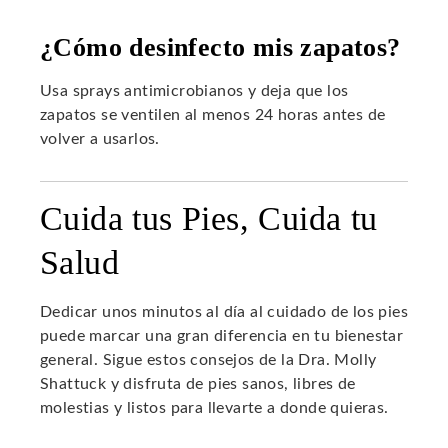
¿Cómo desinfecto mis zapatos?
Usa sprays antimicrobianos y deja que los
zapatos se ventilen al menos 24 horas antes de
volver a usarlos.
Cuida tus Pies, Cuida tu
Salud
Dedicar unos minutos al día al cuidado de los pies
puede marcar una gran diferencia en tu bienestar
general. Sigue estos consejos de la Dra. Molly
Shattuck y disfruta de pies sanos, libres de
molestias y listos para llevarte a donde quieras.