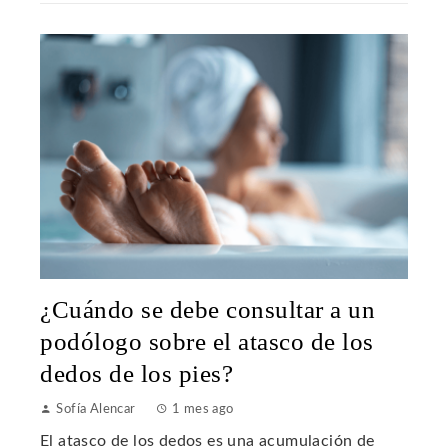
¿Cuándo se debe consultar a un
podólogo sobre el atasco de los
dedos de los pies?
Sofía Alencar
1 mes ago
El atasco de los dedos es una acumulación de