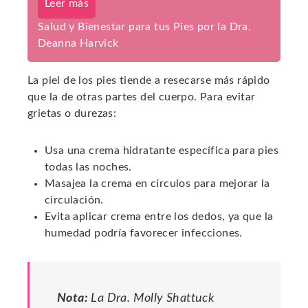
Leer más
Salud y Bienestar para tus Pies por la Dra.
Deanna Harvick
La piel de los pies tiende a resecarse más rápido
que la de otras partes del cuerpo. Para evitar
grietas o durezas:
Usa una crema hidratante específica para pies
todas las noches.
Masajea la crema en círculos para mejorar la
circulación.
Evita aplicar crema entre los dedos, ya que la
humedad podría favorecer infecciones.
Nota:
La Dra. Molly Shattuck