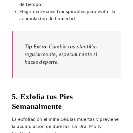
de tiempo.
Elegir materiales transpirables para evitar la
acumulación de humedad.
Tip Extra:
Cambia tus plantillas
regularmente, especialmente si
haces deporte.
5. Exfolia tus Pies
Semanalmente
La exfoliación elimina células muertas y previene
la acumulación de durezas. La Dra. Molly