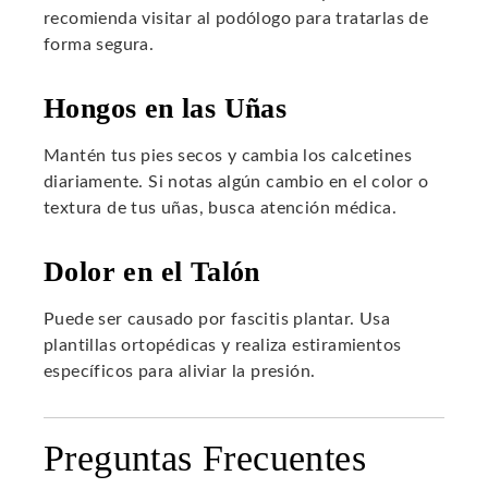
recomienda visitar al podólogo para tratarlas de
forma segura.
Hongos en las Uñas
Mantén tus pies secos y cambia los calcetines
diariamente. Si notas algún cambio en el color o
textura de tus uñas, busca atención médica.
Dolor en el Talón
Puede ser causado por fascitis plantar. Usa
plantillas ortopédicas y realiza estiramientos
específicos para aliviar la presión.
Preguntas Frecuentes