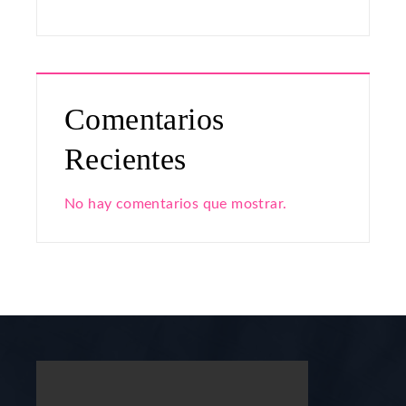
Comentarios
Recientes
No hay comentarios que mostrar.