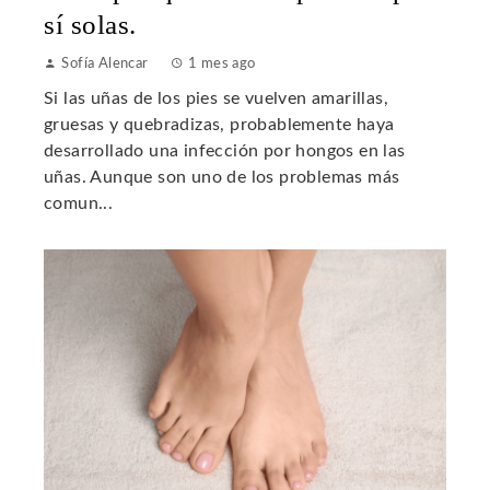
sí solas.
Sofía Alencar
1 mes ago
Si las uñas de los pies se vuelven amarillas,
gruesas y quebradizas, probablemente haya
desarrollado una infección por hongos en las
uñas. Aunque son uno de los problemas más
comun...