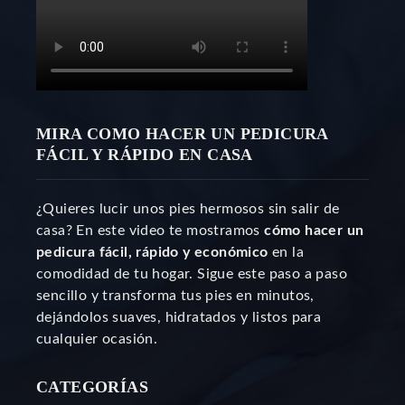
MIRA COMO HACER UN PEDICURA
FÁCIL Y RÁPIDO EN CASA
¿Quieres lucir unos pies hermosos sin salir de
casa? En este video te mostramos
cómo hacer un
pedicura fácil, rápido y económico
en la
comodidad de tu hogar. Sigue este paso a paso
sencillo y transforma tus pies en minutos,
dejándolos suaves, hidratados y listos para
cualquier ocasión.
CATEGORÍAS