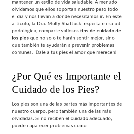
mantener un estilo de vida saludable. A menudo
olvidamos que ellos soportan nuestro peso todo
el día y nos llevan a donde necesitamos ir. En este
artículo, la Dra. Molly Shattuck, experta en salud
podológica, comparte valiosos
tips de cuidado de
los pies
que no solo te harán sentir mejor, sino
que también te ayudarán a prevenir problemas
comunes. ¡Dale a tus pies el amor que merecen!
¿Por Qué es Importante el
Cuidado de los Pies?
Los pies son una de las partes más importantes de
nuestro cuerpo, pero también una de las más
olvidadas. Si no reciben el cuidado adecuado,
pueden aparecer problemas como: