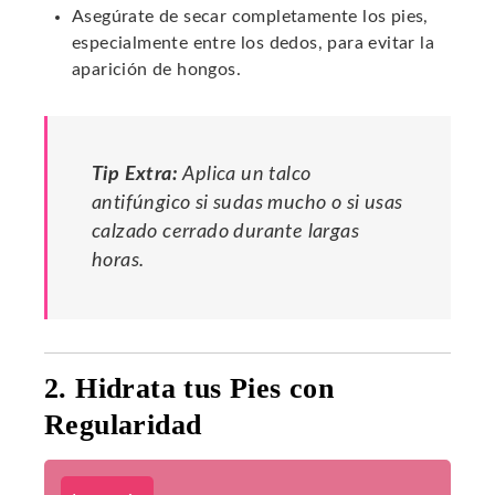
Asegúrate de secar completamente los pies,
especialmente entre los dedos, para evitar la
aparición de hongos.
Tip Extra:
Aplica un talco
antifúngico si sudas mucho o si usas
calzado cerrado durante largas
horas.
2. Hidrata tus Pies con
Regularidad