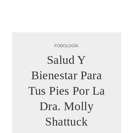
PODOLOGÍA
Salud Y
Bienestar Para
Tus Pies Por La
Dra. Molly
Shattuck