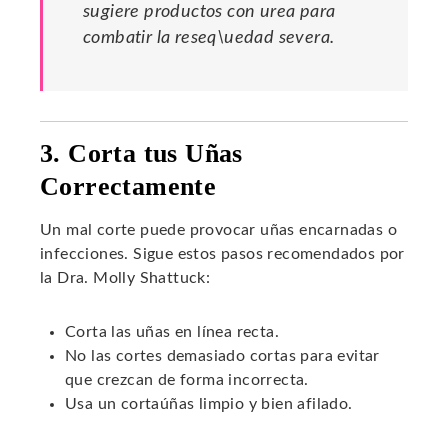
sugiere productos con urea para
combatir la reseq\uedad severa.
3. Corta tus Uñas
Correctamente
Un mal corte puede provocar uñas encarnadas o
infecciones. Sigue estos pasos recomendados por
la Dra. Molly Shattuck:
Corta las uñas en línea recta.
No las cortes demasiado cortas para evitar
que crezcan de forma incorrecta.
Usa un cortaúñas limpio y bien afilado.