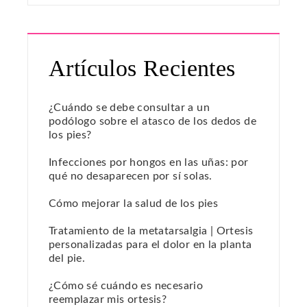
Artículos Recientes
¿Cuándo se debe consultar a un
podólogo sobre el atasco de los dedos de
los pies?
Infecciones por hongos en las uñas: por
qué no desaparecen por sí solas.
Cómo mejorar la salud de los pies
Tratamiento de la metatarsalgia | Ortesis
personalizadas para el dolor en la planta
del pie.
¿Cómo sé cuándo es necesario
reemplazar mis ortesis?