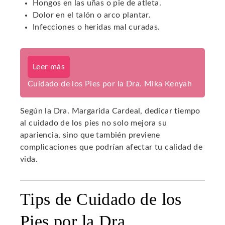
Hongos en las uñas o pie de atleta.
Dolor en el talón o arco plantar.
Infecciones o heridas mal curadas.
Leer más
Cuidado de los Pies por la Dra. Mika Kenyah
Según la Dra. Margarida Cardeal, dedicar tiempo
al cuidado de los pies no solo mejora su
apariencia, sino que también previene
complicaciones que podrían afectar tu calidad de
vida.
Tips de Cuidado de los
Pies por la Dra.