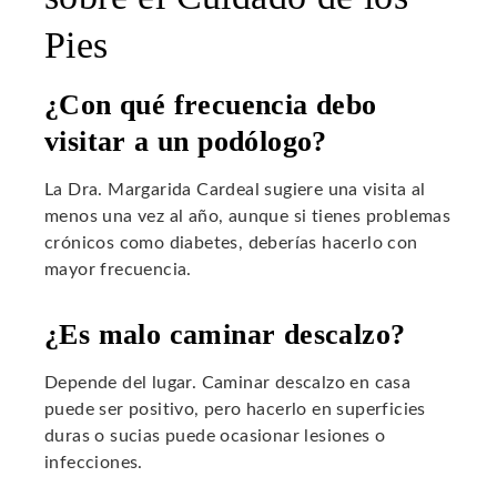
Pies
¿Con qué frecuencia debo
visitar a un podólogo?
La Dra. Margarida Cardeal sugiere una visita al
menos una vez al año, aunque si tienes problemas
crónicos como diabetes, deberías hacerlo con
mayor frecuencia.
¿Es malo caminar descalzo?
Depende del lugar. Caminar descalzo en casa
puede ser positivo, pero hacerlo en superficies
duras o sucias puede ocasionar lesiones o
infecciones.