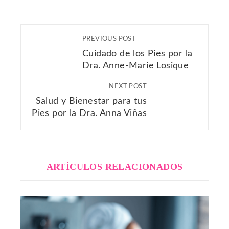
PREVIOUS POST
Cuidado de los Pies por la
Dra. Anne-Marie Losique
NEXT POST
Salud y Bienestar para tus
Pies por la Dra. Anna Viñas
ARTÍCULOS RELACIONADOS