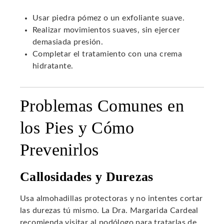
Usar piedra pómez o un exfoliante suave.
Realizar movimientos suaves, sin ejercer
demasiada presión.
Completar el tratamiento con una crema
hidratante.
Problemas Comunes en
los Pies y Cómo
Prevenirlos
Callosidades y Durezas
Usa almohadillas protectoras y no intentes cortar
las durezas tú mismo. La Dra. Margarida Cardeal
recomienda visitar al podólogo para tratarlas de