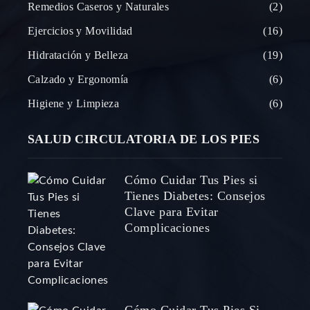
Remedios Caseros y Naturales
2
Ejercicios y Movilidad
16
Hidratación y Belleza
19
Calzado y Ergonomía
6
Higiene y Limpieza
6
SALUD CIRCULATORIA DE LOS PIES
Cómo Cuidar Tus Pies si
Tienes Diabetes: Consejos
Clave para Evitar
Complicaciones