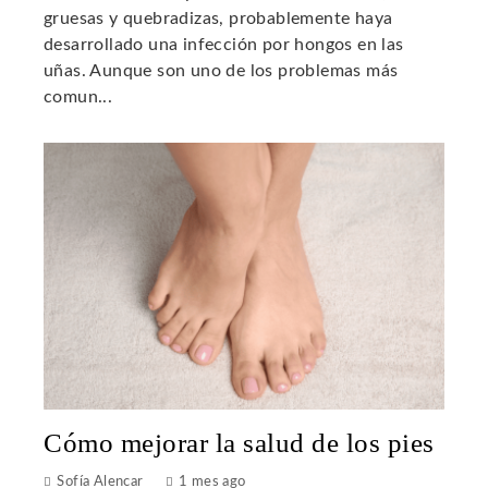
gruesas y quebradizas, probablemente haya
desarrollado una infección por hongos en las
uñas. Aunque son uno de los problemas más
comun...
Cómo mejorar la salud de los pies
Sofía Alencar
1 mes ago