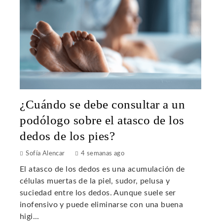
¿Cuándo se debe consultar a un
podólogo sobre el atasco de los
dedos de los pies?
Sofía Alencar
4 semanas ago
El atasco de los dedos es una acumulación de
células muertas de la piel, sudor, pelusa y
suciedad entre los dedos. Aunque suele ser
inofensivo y puede eliminarse con una buena
higi...