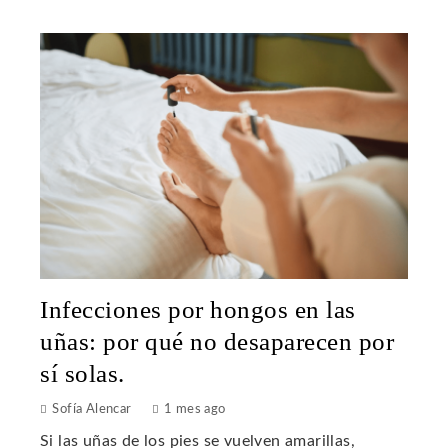
Infecciones por hongos en las
uñas: por qué no desaparecen por
sí solas.
Sofía Alencar
1 mes ago
Si las uñas de los pies se vuelven amarillas,