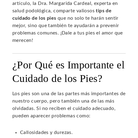
artículo, la Dra. Margarida Cardeal, experta en
salud podológica, comparte valiosos
tips de
cuidado de los pies
que no solo te harán sentir
mejor, sino que también te ayudarán a prevenir
problemas comunes. ¡Dale a tus pies el amor que
merecen!
¿Por Qué es Importante el
Cuidado de los Pies?
Los pies son una de las partes más importantes de
nuestro cuerpo, pero también una de las más
olvidadas. Si no reciben el cuidado adecuado,
pueden aparecer problemas como:
Callosidades y durezas.