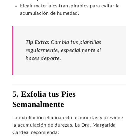
Elegir materiales transpirables para evitar la
acumulación de humedad.
Tip Extra:
Cambia tus plantillas
regularmente, especialmente si
haces deporte.
5. Exfolia tus Pies
Semanalmente
La exfoliación elimina células muertas y previene
la acumulación de durezas. La Dra. Margarida
Cardeal recomienda: