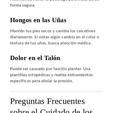
forma segura.
Hongos en las Uñas
Mantén tus pies secos y cambia los calcetines
diariamente. Si notas algún cambio en el color o
textura de tus uñas, busca atención médica.
Dolor en el Talón
Puede ser causado por fascitis plantar. Usa
plantillas ortopédicas y realiza estiramientos
específicos para aliviar la presión.
Preguntas Frecuentes
sobre el Cuidado de los