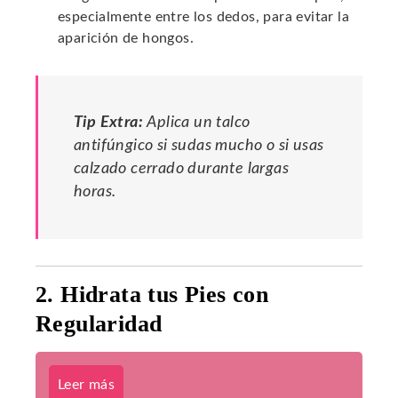
especialmente entre los dedos, para evitar la
aparición de hongos.
Tip Extra:
Aplica un talco
antifúngico si sudas mucho o si usas
calzado cerrado durante largas
horas.
2. Hidrata tus Pies con
Regularidad
Leer más