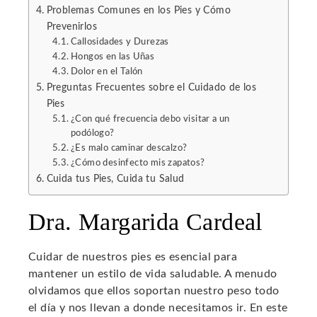
Problemas Comunes en los Pies y Cómo
Prevenirlos
l
Callosidades y Durezas
Hongos en las Uñas
Dolor en el Talón
Preguntas Frecuentes sobre el Cuidado de los
Pies
¿Con qué frecuencia debo visitar a un
podólogo?
¿Es malo caminar descalzo?
¿Cómo desinfecto mis zapatos?
Cuida tus Pies, Cuida tu Salud
Dra. Margarida Cardeal
Cuidar de nuestros pies es esencial para
mantener un estilo de vida saludable. A menudo
olvidamos que ellos soportan nuestro peso todo
el día y nos llevan a donde necesitamos ir. En este