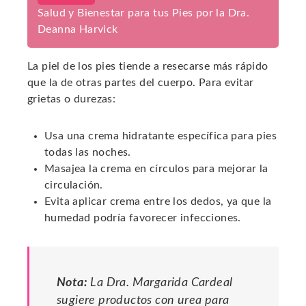
Salud y Bienestar para tus Pies por la Dra.
Deanna Harvick
La piel de los pies tiende a resecarse más rápido
que la de otras partes del cuerpo. Para evitar
grietas o durezas:
Usa una crema hidratante específica para pies
todas las noches.
Masajea la crema en círculos para mejorar la
circulación.
Evita aplicar crema entre los dedos, ya que la
humedad podría favorecer infecciones.
Nota:
La Dra. Margarida Cardeal
sugiere productos con urea para