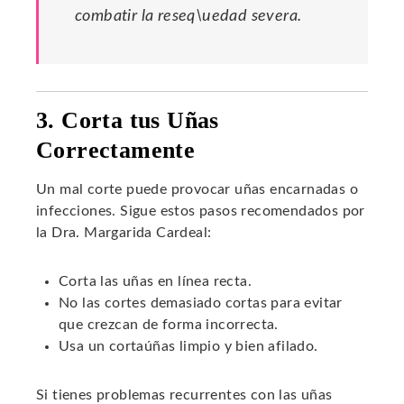
combatir la reseq\uedad severa.
3. Corta tus Uñas
Correctamente
Un mal corte puede provocar uñas encarnadas o
infecciones. Sigue estos pasos recomendados por
la Dra. Margarida Cardeal:
Corta las uñas en línea recta.
No las cortes demasiado cortas para evitar
que crezcan de forma incorrecta.
Usa un cortaúñas limpio y bien afilado.
Si tienes problemas recurrentes con las uñas