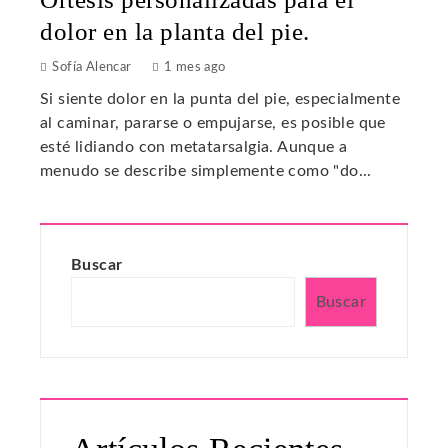
dolor en la planta del pie.
Sofía Alencar
1 mes ago
Si siente dolor en la punta del pie, especialmente
al caminar, pararse o empujarse, es posible que
esté lidiando con metatarsalgia. Aunque a
menudo se describe simplemente como "do...
Buscar
Buscar