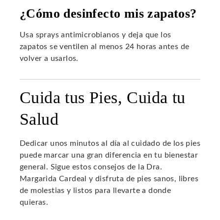
¿Cómo desinfecto mis zapatos?
Usa sprays antimicrobianos y deja que los
zapatos se ventilen al menos 24 horas antes de
volver a usarlos.
Cuida tus Pies, Cuida tu
Salud
Dedicar unos minutos al día al cuidado de los pies
puede marcar una gran diferencia en tu bienestar
general. Sigue estos consejos de la Dra.
Margarida Cardeal y disfruta de pies sanos, libres
de molestias y listos para llevarte a donde
quieras.