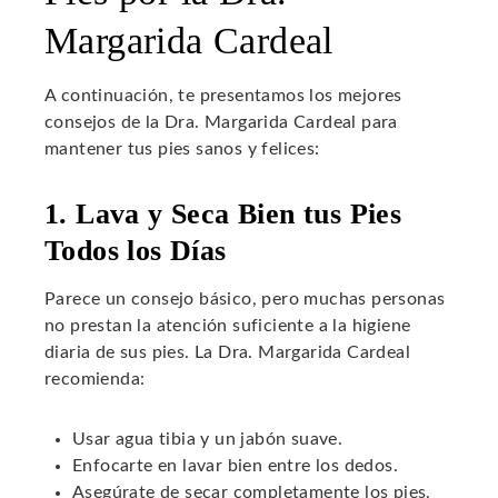
Margarida Cardeal
A continuación, te presentamos los mejores
consejos de la Dra. Margarida Cardeal para
mantener tus pies sanos y felices:
1. Lava y Seca Bien tus Pies
Todos los Días
Parece un consejo básico, pero muchas personas
no prestan la atención suficiente a la higiene
diaria de sus pies. La Dra. Margarida Cardeal
recomienda:
Usar agua tibia y un jabón suave.
Enfocarte en lavar bien entre los dedos.
Asegúrate de secar completamente los pies,