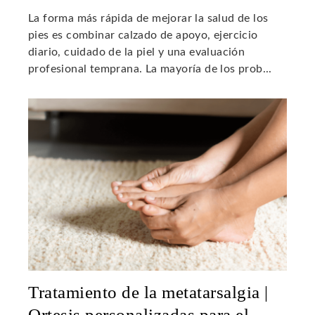
La forma más rápida de mejorar la salud de los
pies es combinar calzado de apoyo, ejercicio
diario, cuidado de la piel y una evaluación
profesional temprana. La mayoría de los prob...
Tratamiento de la metatarsalgia |
Ortesis personalizadas para el