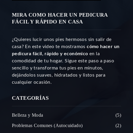
MIRA COMO HACER UN PEDICURA
FÁCIL Y RÁPIDO EN CASA
¿Quieres lucir unos pies hermosos sin salir de
casa? En este video te mostramos
cómo hacer un
pedicura fácil, rápido y económico
en la
comodidad de tu hogar. Sigue este paso a paso
sencillo y transforma tus pies en minutos,
dejándolos suaves, hidratados y listos para
cualquier ocasión.
CATEGORÍAS
Belleza y Moda
5
Problemas Comunes (Autocuidado)
2