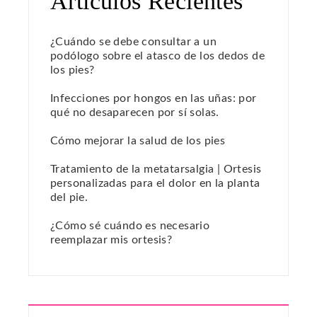
Artículos Recientes
¿Cuándo se debe consultar a un
podólogo sobre el atasco de los dedos de
los pies?
Infecciones por hongos en las uñas: por
qué no desaparecen por sí solas.
Cómo mejorar la salud de los pies
Tratamiento de la metatarsalgia | Ortesis
personalizadas para el dolor en la planta
del pie.
¿Cómo sé cuándo es necesario
reemplazar mis ortesis?