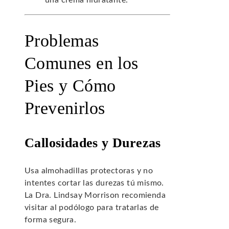
una crema hidratante.
Problemas
Comunes en los
Pies y Cómo
Prevenirlos
Callosidades y Durezas
Usa almohadillas protectoras y no
intentes cortar las durezas tú mismo.
La Dra. Lindsay Morrison recomienda
visitar al podólogo para tratarlas de
forma segura.