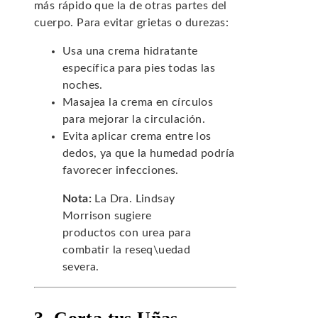
más rápido que la de otras partes del
cuerpo. Para evitar grietas o durezas:
Usa una crema hidratante
específica para pies todas las
noches.
Masajea la crema en círculos
para mejorar la circulación.
Evita aplicar crema entre los
dedos, ya que la humedad podría
favorecer infecciones.
Nota:
La Dra. Lindsay
Morrison sugiere
productos con urea para
combatir la reseq\uedad
severa.