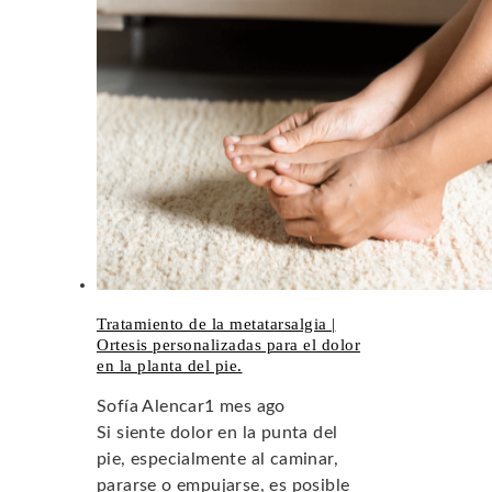
Tratamiento de la metatarsalgia |
Ortesis personalizadas para el dolor
en la planta del pie.
Sofía Alencar
1 mes ago
Si siente dolor en la punta del
pie, especialmente al caminar,
pararse o empujarse, es posible