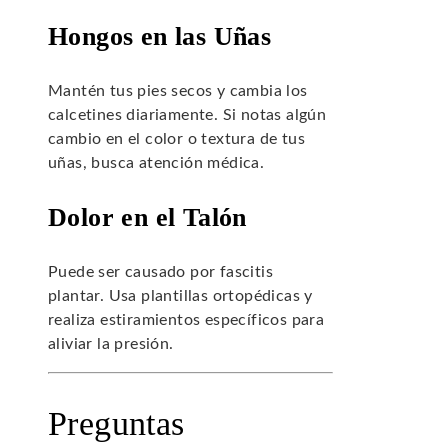
Hongos en las Uñas
Mantén tus pies secos y cambia los
calcetines diariamente. Si notas algún
cambio en el color o textura de tus
uñas, busca atención médica.
Dolor en el Talón
Puede ser causado por fascitis
plantar. Usa plantillas ortopédicas y
realiza estiramientos específicos para
aliviar la presión.
Preguntas