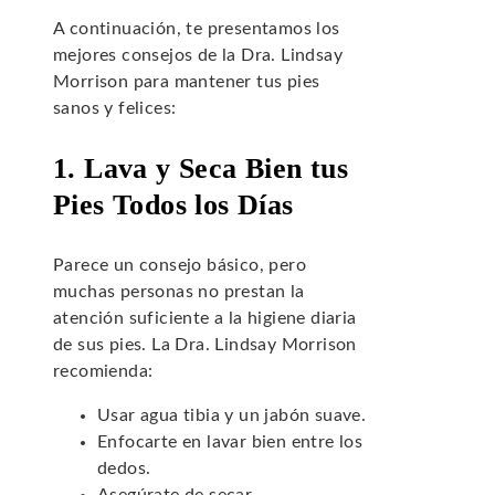
A continuación, te presentamos los
mejores consejos de la Dra. Lindsay
Morrison para mantener tus pies
sanos y felices:
1. Lava y Seca Bien tus
Pies Todos los Días
Parece un consejo básico, pero
muchas personas no prestan la
atención suficiente a la higiene diaria
de sus pies. La Dra. Lindsay Morrison
recomienda:
Usar agua tibia y un jabón suave.
Enfocarte en lavar bien entre los
dedos.