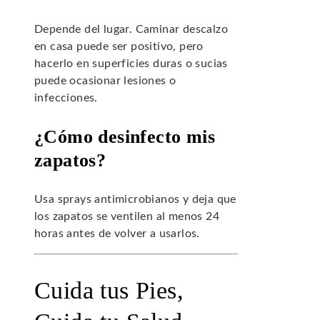
Depende del lugar. Caminar descalzo
en casa puede ser positivo, pero
hacerlo en superficies duras o sucias
puede ocasionar lesiones o
infecciones.
¿Cómo desinfecto mis
zapatos?
Usa sprays antimicrobianos y deja que
los zapatos se ventilen al menos 24
horas antes de volver a usarlos.
Cuida tus Pies,