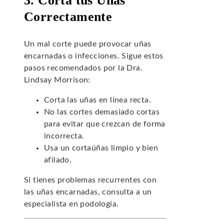
3. Corta tus Uñas
Correctamente
Un mal corte puede provocar uñas
encarnadas o infecciones. Sigue estos
pasos recomendados por la Dra.
Lindsay Morrison:
Corta las uñas en línea recta.
No las cortes demasiado cortas
para evitar que crezcan de forma
incorrecta.
Usa un cortaúñas limpio y bien
afilado.
Si tienes problemas recurrentes con
las uñas encarnadas, consulta a un
especialista en podología.