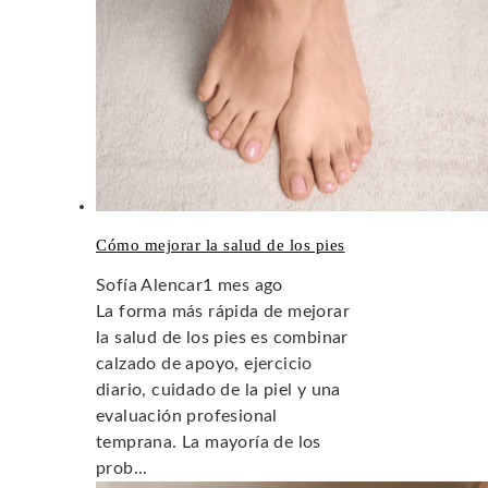
Cómo mejorar la salud de los pies
Sofía Alencar
1 mes ago
La forma más rápida de mejorar
la salud de los pies es combinar
calzado de apoyo, ejercicio
diario, cuidado de la piel y una
evaluación profesional
temprana. La mayoría de los
prob...