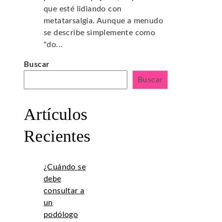
que esté lidiando con
metatarsalgia. Aunque a menudo
se describe simplemente como
"do...
Buscar
Buscar
Artículos
Recientes
¿Cuándo se
debe
consultar a
un
podólogo