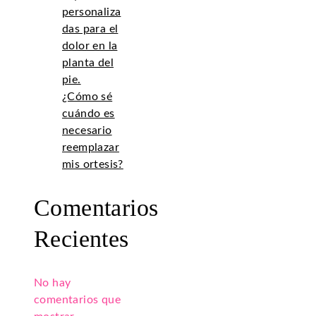
personaliza
das para el
dolor en la
planta del
pie.
¿Cómo sé
cuándo es
necesario
reemplazar
mis ortesis?
Comentarios
Recientes
No hay
comentarios que