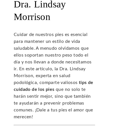
Dra. Lindsay
Morrison
Cuidar de nuestros pies es esencial
para mantener un estilo de vida
saludable. A menudo olvidamos que
ellos soportan nuestro peso todo el
día y nos llevan a donde necesitamos
ir. En este artículo, la Dra. Lindsay
Morrison, experta en salud
podológica, comparte valiosos
tips de
cuidado de los pies
que no solo te
harán sentir mejor, sino que también
te ayudarán a prevenir problemas
comunes. ¡Dale a tus pies el amor que
merecen!