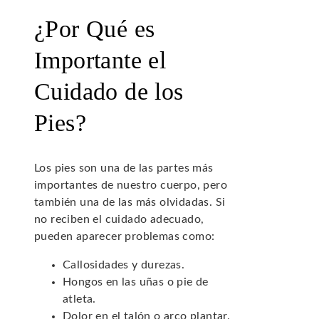
¿Por Qué es
Importante el
Cuidado de los
Pies?
Los pies son una de las partes más
importantes de nuestro cuerpo, pero
también una de las más olvidadas. Si
no reciben el cuidado adecuado,
pueden aparecer problemas como:
Callosidades y durezas.
Hongos en las uñas o pie de
atleta.
Dolor en el talón o arco plantar.