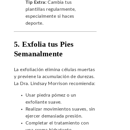
Tip Extra:
Cambia tus
plantillas regularmente,
especialmente si haces
deporte.
5. Exfolia tus Pies
Semanalmente
La exfoliación elimina células muertas
y previene la acumulación de durezas.
La Dra. Lindsay Morrison recomienda:
Usar piedra pómez o un
exfoliante suave.
Realizar movimientos suaves, sin
ejercer demasiada presión.
Completar el tratamiento con