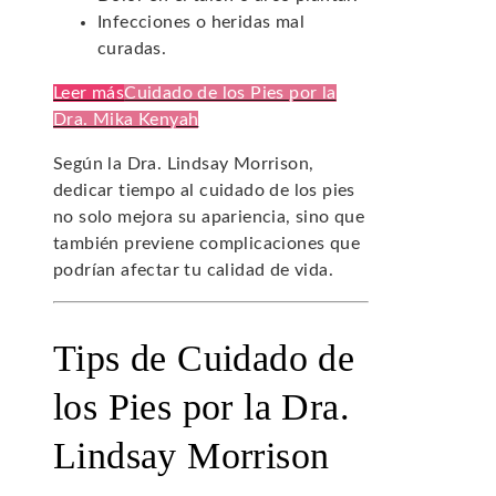
Infecciones o heridas mal
curadas.
Leer más
Cuidado de los Pies por la
Dra. Mika Kenyah
Según la Dra. Lindsay Morrison,
dedicar tiempo al cuidado de los pies
no solo mejora su apariencia, sino que
también previene complicaciones que
podrían afectar tu calidad de vida.
Tips de Cuidado de
los Pies por la Dra.
Lindsay Morrison