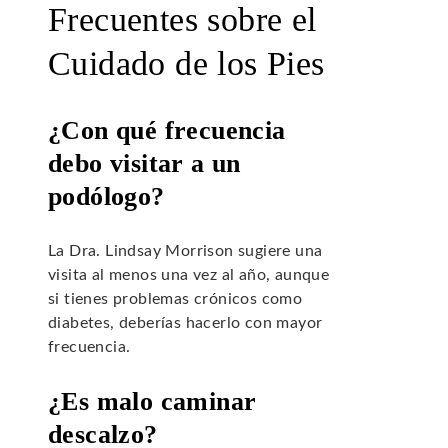
Frecuentes sobre el
Cuidado de los Pies
¿Con qué frecuencia
debo visitar a un
podólogo?
La Dra. Lindsay Morrison sugiere una
visita al menos una vez al año, aunque
si tienes problemas crónicos como
diabetes, deberías hacerlo con mayor
frecuencia.
¿Es malo caminar
descalzo?