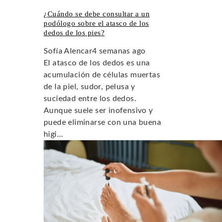
¿Cuándo se debe consultar a un
podólogo sobre el atasco de los
dedos de los pies?
Sofía Alencar
4 semanas ago
El atasco de los dedos es una
acumulación de células muertas
de la piel, sudor, pelusa y
suciedad entre los dedos.
Aunque suele ser inofensivo y
puede eliminarse con una buena
higi...