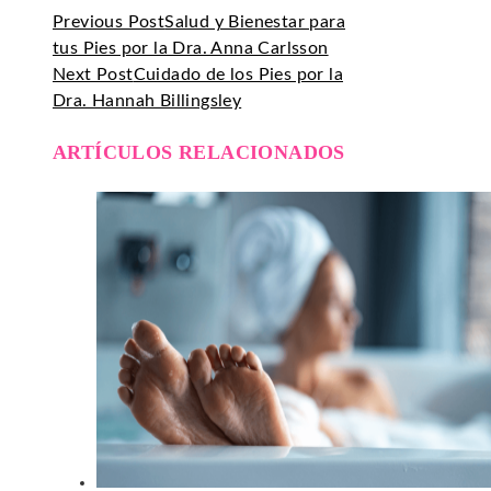
Previous Post
Salud y Bienestar para
tus Pies por la Dra. Anna Carlsson
Next Post
Cuidado de los Pies por la
Dra. Hannah Billingsley
ARTÍCULOS RELACIONADOS