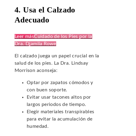
4. Usa el Calzado
Adecuado
Leer más
Cuidado de los Pies por la
Dra. Djamila Rowe
El calzado juega un papel crucial en la
salud de los pies. La Dra. Lindsay
Morrison aconseja:
Optar por zapatos cómodos y
con buen soporte.
Evitar usar tacones altos por
largos periodos de tiempo.
Elegir materiales transpirables
para evitar la acumulación de
humedad.