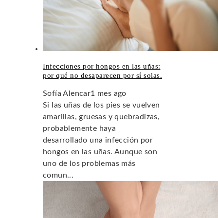
Infecciones por hongos en las uñas:
por qué no desaparecen por sí solas.
Sofía Alencar
1 mes ago
Si las uñas de los pies se vuelven
amarillas, gruesas y quebradizas,
probablemente haya
desarrollado una infección por
hongos en las uñas. Aunque son
uno de los problemas más
comun...