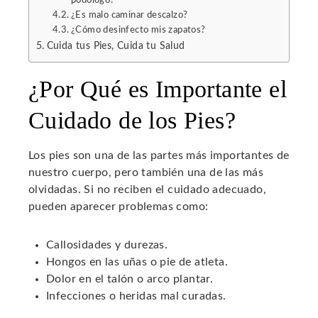
podólogo?
¿Es malo caminar descalzo?
¿Cómo desinfecto mis zapatos?
Cuida tus Pies, Cuida tu Salud
¿Por Qué es Importante el
Cuidado de los Pies?
Los pies son una de las partes más importantes de
nuestro cuerpo, pero también una de las más
olvidadas. Si no reciben el cuidado adecuado,
pueden aparecer problemas como:
Callosidades y durezas.
Hongos en las uñas o pie de atleta.
Dolor en el talón o arco plantar.
Infecciones o heridas mal curadas.