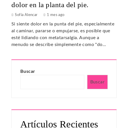
dolor en la planta del pie.
Sofía Alencar
1 mes ago
Si siente dolor en la punta del pie, especialmente
al caminar, pararse o empujarse, es posible que
esté lidiando con metatarsalgia. Aunque a
menudo se describe simplemente como "do...
Buscar
Buscar
Artículos Recientes