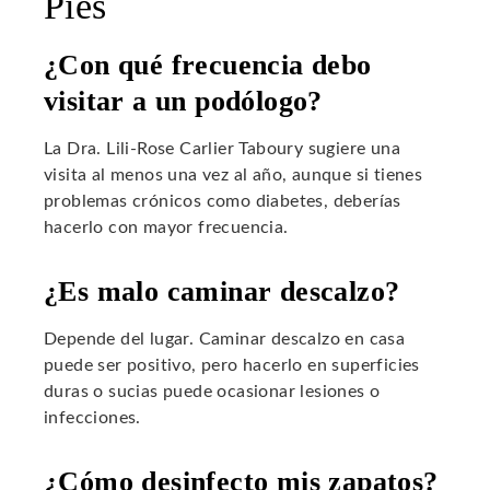
Pies
¿Con qué frecuencia debo
visitar a un podólogo?
La Dra. Lili-Rose Carlier Taboury sugiere una
visita al menos una vez al año, aunque si tienes
problemas crónicos como diabetes, deberías
hacerlo con mayor frecuencia.
¿Es malo caminar descalzo?
Depende del lugar. Caminar descalzo en casa
puede ser positivo, pero hacerlo en superficies
duras o sucias puede ocasionar lesiones o
infecciones.
¿Cómo desinfecto mis zapatos?