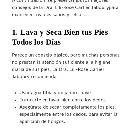
A continuación, te presentamos los mejores
consejos de la Dra. Lili-Rose Carlier Tabourypara
mantener tus pies sanos y felices:
1. Lava y Seca Bien tus Pies
Todos los Días
Parece un consejo básico, pero muchas personas
no prestan la atención suficiente a la higiene
diaria de sus pies. La Dra. Lili-Rose Carlier
Taboury recomienda:
Usar agua tibia y un jabón suave.
Enfocarte en lavar bien entre los dedos.
Asegúrate de secar completamente los pies,
especialmente entre los dedos, para evitar la
aparición de hongos.