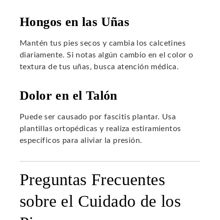
Hongos en las Uñas
Mantén tus pies secos y cambia los calcetines
diariamente. Si notas algún cambio en el color o
textura de tus uñas, busca atención médica.
Dolor en el Talón
Puede ser causado por fascitis plantar. Usa
plantillas ortopédicas y realiza estiramientos
específicos para aliviar la presión.
Preguntas Frecuentes
sobre el Cuidado de los