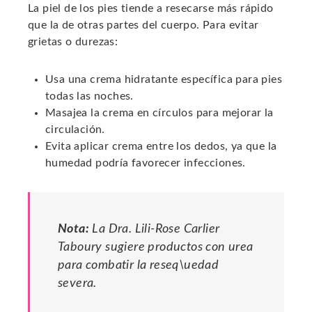
La piel de los pies tiende a resecarse más rápido
que la de otras partes del cuerpo. Para evitar
grietas o durezas:
Usa una crema hidratante específica para pies
todas las noches.
Masajea la crema en círculos para mejorar la
circulación.
Evita aplicar crema entre los dedos, ya que la
humedad podría favorecer infecciones.
Nota:
La Dra. Lili-Rose Carlier
Taboury sugiere productos con urea
para combatir la reseq\uedad
severa.