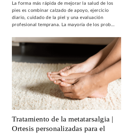
La forma más rápida de mejorar la salud de los
pies es combinar calzado de apoyo, ejercicio
diario, cuidado de la piel y una evaluación
profesional temprana. La mayoría de los prob...
Tratamiento de la metatarsalgia |
Ortesis personalizadas para el