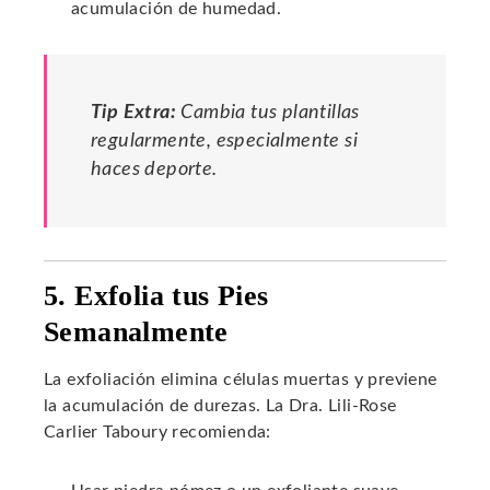
acumulación de humedad.
Tip Extra:
Cambia tus plantillas
regularmente, especialmente si
haces deporte.
5. Exfolia tus Pies
Semanalmente
La exfoliación elimina células muertas y previene
la acumulación de durezas. La Dra. Lili-Rose
Carlier Taboury recomienda: