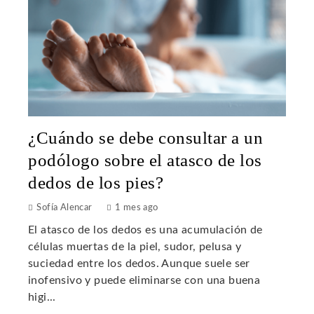
¿Cuándo se debe consultar a un
podólogo sobre el atasco de los
dedos de los pies?
Sofía Alencar
1 mes ago
El atasco de los dedos es una acumulación de
células muertas de la piel, sudor, pelusa y
suciedad entre los dedos. Aunque suele ser
inofensivo y puede eliminarse con una buena
higi...