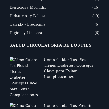
Ejercicios y Movilidad
16
Hidratación y Belleza
19
Calzado y Ergonomía
6
Higiene y Limpieza
6
SALUD CIRCULATORIA DE LOS PIES
Cómo Cuidar Tus Pies si
Tienes Diabetes: Consejos
Clave para Evitar
Complicaciones
Cómo Cuidar Tus Pies Si