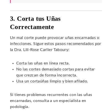
3. Corta tus Uñas
Correctamente
Un mal corte puede provocar uñas encarnadas o
infecciones. Sigue estos pasos recomendados por
la Dra. Lili-Rose Carlier Taboury:
Corta las uñas en línea recta.
No las cortes demasiado cortas para evitar
que crezcan de forma incorrecta.
Usa un cortaúñas limpio y bien afilado.
Si tienes problemas recurrentes con las uñas
encarnadas, consulta a un especialista en
podología.