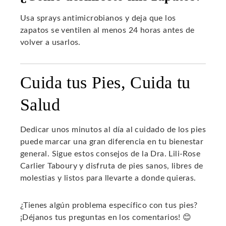
Usa sprays antimicrobianos y deja que los
zapatos se ventilen al menos 24 horas antes de
volver a usarlos.
Cuida tus Pies, Cuida tu
Salud
Dedicar unos minutos al día al cuidado de los pies
puede marcar una gran diferencia en tu bienestar
general. Sigue estos consejos de la Dra. Lili-Rose
Carlier Taboury y disfruta de pies sanos, libres de
molestias y listos para llevarte a donde quieras.
¿Tienes algún problema específico con tus pies?
¡Déjanos tus preguntas en los comentarios! 😊