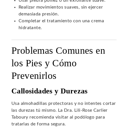
Usar piedra pómez o un exfoliante suave.
Realizar movimientos suaves, sin ejercer
demasiada presión.
Completar el tratamiento con una crema
hidratante.
Problemas Comunes en
los Pies y Cómo
Prevenirlos
Callosidades y Durezas
Usa almohadillas protectoras y no intentes cortar
las durezas tú mismo. La Dra. Lili-Rose Carlier
Taboury recomienda visitar al podólogo para
tratarlas de forma segura.