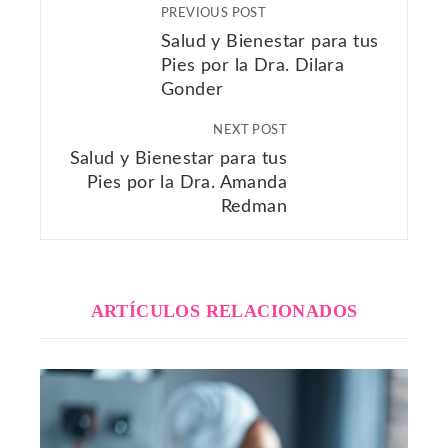
PREVIOUS POST
Salud y Bienestar para tus
Pies por la Dra. Dilara
Gonder
NEXT POST
Salud y Bienestar para tus
Pies por la Dra. Amanda
Redman
ARTÍCULOS RELACIONADOS