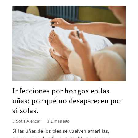
Infecciones por hongos en las
uñas: por qué no desaparecen por
sí solas.
Sofía Alencar
1 mes ago
Si las uñas de los pies se vuelven amarillas,