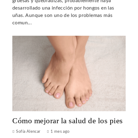
gruesas y quebradizas, probablemente haya
desarrollado una infección por hongos en las
uñas. Aunque son uno de los problemas más
comun...
Cómo mejorar la salud de los pies
Sofía Alencar
1 mes ago