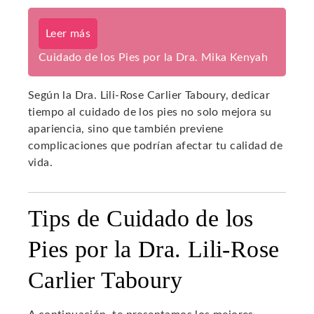
Leer más
Cuidado de los Pies por la Dra. Mika Kenyah
Según la Dra. Lili-Rose Carlier Taboury, dedicar
tiempo al cuidado de los pies no solo mejora su
apariencia, sino que también previene
complicaciones que podrían afectar tu calidad de
vida.
Tips de Cuidado de los
Pies por la Dra. Lili-Rose
Carlier Taboury