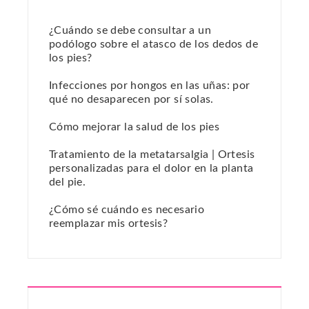
¿Cuándo se debe consultar a un
podólogo sobre el atasco de los dedos de
los pies?
Infecciones por hongos en las uñas: por
qué no desaparecen por sí solas.
Cómo mejorar la salud de los pies
Tratamiento de la metatarsalgia | Ortesis
personalizadas para el dolor en la planta
del pie.
¿Cómo sé cuándo es necesario
reemplazar mis ortesis?