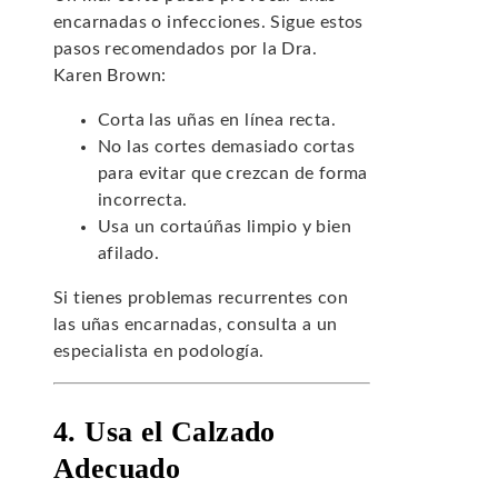
encarnadas o infecciones. Sigue estos
pasos recomendados por la Dra.
Karen Brown:
Corta las uñas en línea recta.
No las cortes demasiado cortas
para evitar que crezcan de forma
incorrecta.
Usa un cortaúñas limpio y bien
afilado.
Si tienes problemas recurrentes con
las uñas encarnadas, consulta a un
especialista en podología.
4. Usa el Calzado
Adecuado