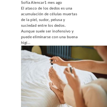
Sofía Alencar
1 mes ago
El atasco de los dedos es una
acumulación de células muertas
de la piel, sudor, pelusa y
suciedad entre los dedos.
Aunque suele ser inofensivo y
puede eliminarse con una buena
higi...