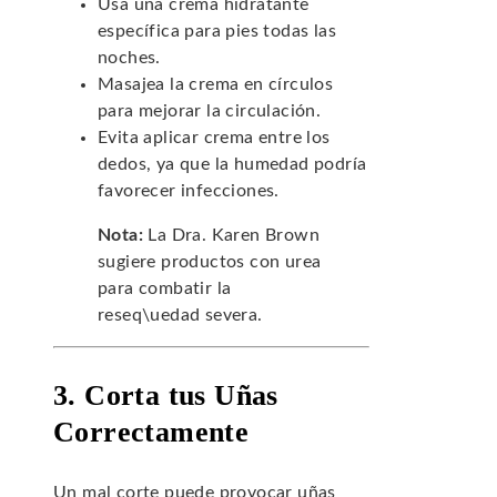
Usa una crema hidratante
específica para pies todas las
noches.
Masajea la crema en círculos
para mejorar la circulación.
Evita aplicar crema entre los
dedos, ya que la humedad podría
favorecer infecciones.
Nota:
La Dra. Karen Brown
sugiere productos con urea
para combatir la
reseq\uedad severa.
3. Corta tus Uñas
Correctamente
Un mal corte puede provocar uñas