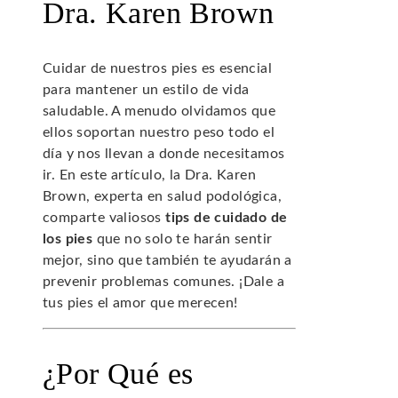
Dra. Karen Brown
Cuidar de nuestros pies es esencial
para mantener un estilo de vida
saludable. A menudo olvidamos que
ellos soportan nuestro peso todo el
día y nos llevan a donde necesitamos
ir. En este artículo, la Dra. Karen
Brown, experta en salud podológica,
comparte valiosos
tips de cuidado de
los pies
que no solo te harán sentir
mejor, sino que también te ayudarán a
prevenir problemas comunes. ¡Dale a
tus pies el amor que merecen!
¿Por Qué es