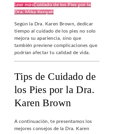
Leer más
Cuidado de los Pies por la
Dra. Mika Kenyah
Según la Dra. Karen Brown, dedicar
tiempo al cuidado de los pies no solo
mejora su apariencia, sino que
también previene complicaciones que
podrían afectar tu calidad de vida.
Tips de Cuidado de
los Pies por la Dra.
Karen Brown
A continuación, te presentamos los
mejores consejos de la Dra. Karen