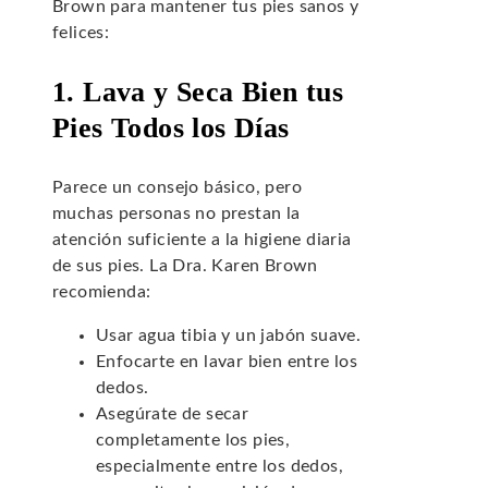
Brown para mantener tus pies sanos y
felices:
1. Lava y Seca Bien tus
Pies Todos los Días
Parece un consejo básico, pero
muchas personas no prestan la
atención suficiente a la higiene diaria
de sus pies. La Dra. Karen Brown
recomienda:
Usar agua tibia y un jabón suave.
Enfocarte en lavar bien entre los
dedos.
Asegúrate de secar
completamente los pies,
especialmente entre los dedos,