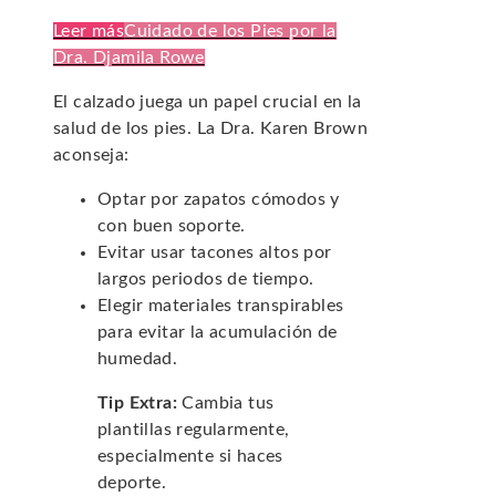
Leer más
Cuidado de los Pies por la
Dra. Djamila Rowe
El calzado juega un papel crucial en la
salud de los pies. La Dra. Karen Brown
aconseja:
Optar por zapatos cómodos y
con buen soporte.
Evitar usar tacones altos por
largos periodos de tiempo.
Elegir materiales transpirables
para evitar la acumulación de
humedad.
Tip Extra:
Cambia tus
plantillas regularmente,
especialmente si haces
deporte.