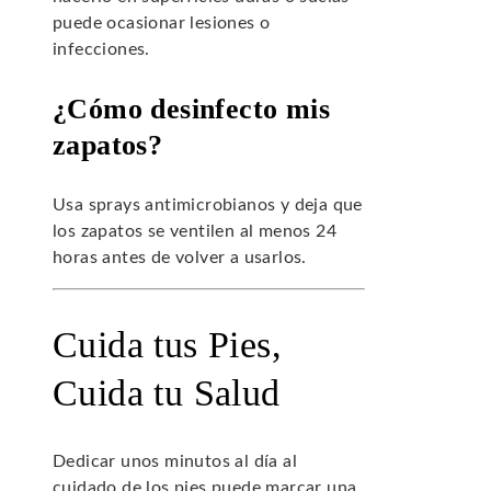
puede ocasionar lesiones o
infecciones.
¿Cómo desinfecto mis
zapatos?
Usa sprays antimicrobianos y deja que
los zapatos se ventilen al menos 24
horas antes de volver a usarlos.
Cuida tus Pies,
Cuida tu Salud
Dedicar unos minutos al día al
cuidado de los pies puede marcar una