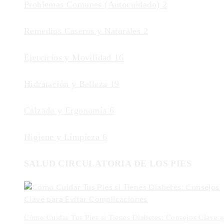
Problemas Comunes (Autocuidado)
2
Remedios Caseros y Naturales
2
Ejercicios y Movilidad
16
Hidratación y Belleza
19
Calzado y Ergonomía
6
Higiene y Limpieza
6
SALUD CIRCULATORIA DE LOS PIES
Cómo Cuidar Tus Pies si Tienes Diabetes: Consejos Clave p