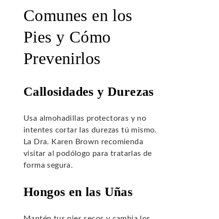
Comunes en los
Pies y Cómo
Prevenirlos
Callosidades y Durezas
Usa almohadillas protectoras y no
intentes cortar las durezas tú mismo.
La Dra. Karen Brown recomienda
visitar al podólogo para tratarlas de
forma segura.
Hongos en las Uñas
Mantén tus pies secos y cambia los