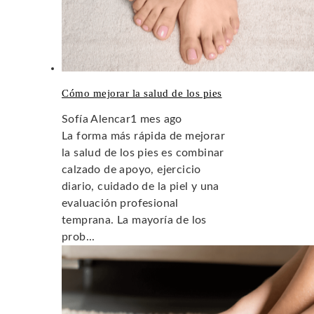
Cómo mejorar la salud de los pies
Sofía Alencar
1 mes ago
La forma más rápida de mejorar
la salud de los pies es combinar
calzado de apoyo, ejercicio
diario, cuidado de la piel y una
evaluación profesional
temprana. La mayoría de los
prob...