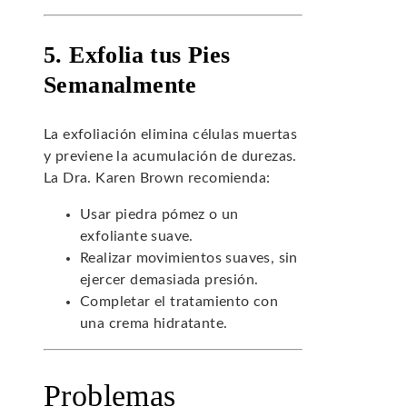
5. Exfolia tus Pies
Semanalmente
La exfoliación elimina células muertas
y previene la acumulación de durezas.
La Dra. Karen Brown recomienda:
Usar piedra pómez o un
exfoliante suave.
Realizar movimientos suaves, sin
ejercer demasiada presión.
Completar el tratamiento con
una crema hidratante.
Problemas