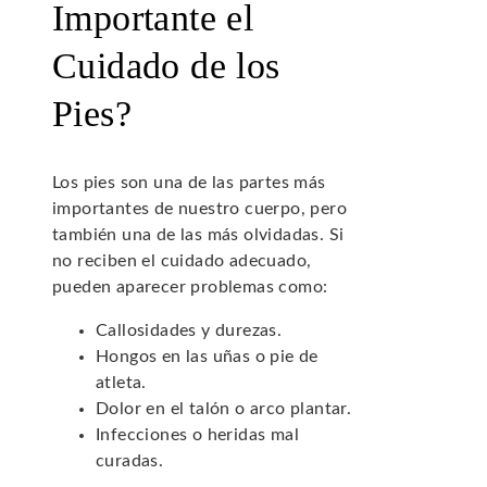
Importante el
Cuidado de los
Pies?
Los pies son una de las partes más
importantes de nuestro cuerpo, pero
también una de las más olvidadas. Si
no reciben el cuidado adecuado,
pueden aparecer problemas como:
Callosidades y durezas.
Hongos en las uñas o pie de
atleta.
Dolor en el talón o arco plantar.
Infecciones o heridas mal
curadas.