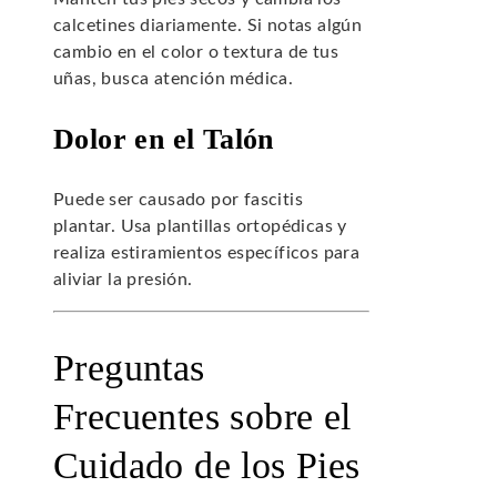
calcetines diariamente. Si notas algún
cambio en el color o textura de tus
uñas, busca atención médica.
Dolor en el Talón
Puede ser causado por fascitis
plantar. Usa plantillas ortopédicas y
realiza estiramientos específicos para
aliviar la presión.
Preguntas
Frecuentes sobre el
Cuidado de los Pies