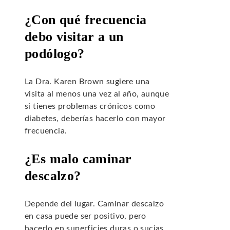
¿Con qué frecuencia
debo visitar a un
podólogo?
La Dra. Karen Brown sugiere una
visita al menos una vez al año, aunque
si tienes problemas crónicos como
diabetes, deberías hacerlo con mayor
frecuencia.
¿Es malo caminar
descalzo?
Depende del lugar. Caminar descalzo
en casa puede ser positivo, pero
hacerlo en superficies duras o sucias