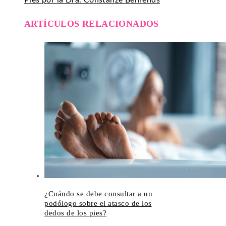
Pies por la Dra. Constanze Behrends
ARTÍCULOS RELACIONADOS
¿Cuándo se debe consultar a un
podólogo sobre el atasco de los
dedos de los pies?