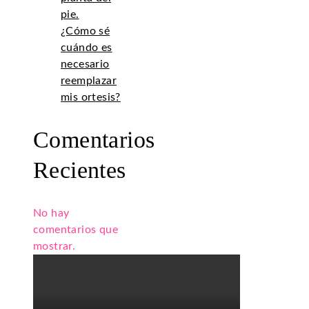
pie.
¿Cómo sé
cuándo es
necesario
reemplazar
mis ortesis?
Comentarios
Recientes
No hay
comentarios que
mostrar.