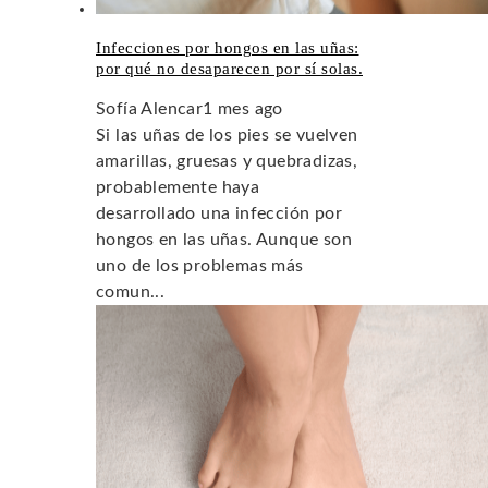
Infecciones por hongos en las uñas:
por qué no desaparecen por sí solas.
Sofía Alencar
1 mes ago
Si las uñas de los pies se vuelven
amarillas, gruesas y quebradizas,
probablemente haya
desarrollado una infección por
hongos en las uñas. Aunque son
uno de los problemas más
comun...