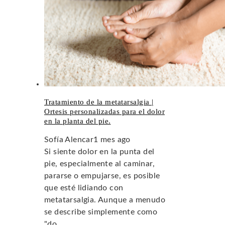
Tratamiento de la metatarsalgia |
Ortesis personalizadas para el dolor
en la planta del pie.
Sofía Alencar
1 mes ago
Si siente dolor en la punta del
pie, especialmente al caminar,
pararse o empujarse, es posible
que esté lidiando con
metatarsalgia. Aunque a menudo
se describe simplemente como
"do...