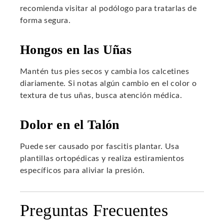
recomienda visitar al podólogo para tratarlas de
forma segura.
Hongos en las Uñas
Mantén tus pies secos y cambia los calcetines
diariamente. Si notas algún cambio en el color o
textura de tus uñas, busca atención médica.
Dolor en el Talón
Puede ser causado por fascitis plantar. Usa
plantillas ortopédicas y realiza estiramientos
específicos para aliviar la presión.
Preguntas Frecuentes