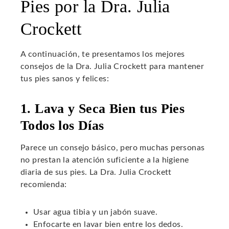
Pies por la Dra. Julia
Crockett
A continuación, te presentamos los mejores
consejos de la Dra. Julia Crockett para mantener
tus pies sanos y felices:
1. Lava y Seca Bien tus Pies
Todos los Días
Parece un consejo básico, pero muchas personas
no prestan la atención suficiente a la higiene
diaria de sus pies. La Dra. Julia Crockett
recomienda:
Usar agua tibia y un jabón suave.
Enfocarte en lavar bien entre los dedos.