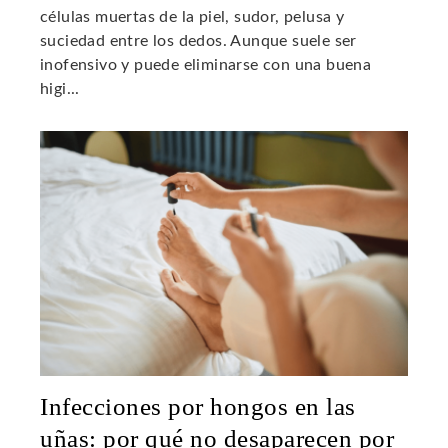
células muertas de la piel, sudor, pelusa y
suciedad entre los dedos. Aunque suele ser
inofensivo y puede eliminarse con una buena
higi...
Infecciones por hongos en las
uñas: por qué no desaparecen por