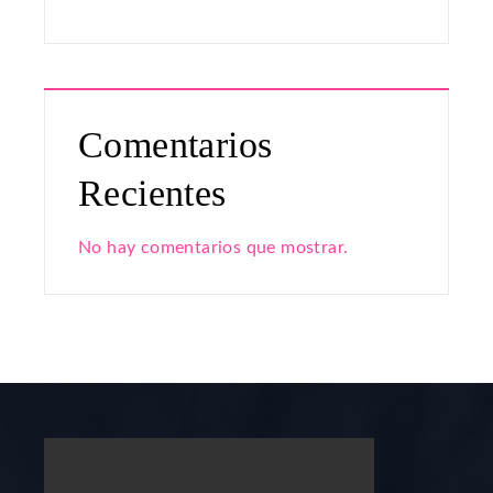
Comentarios
Recientes
No hay comentarios que mostrar.