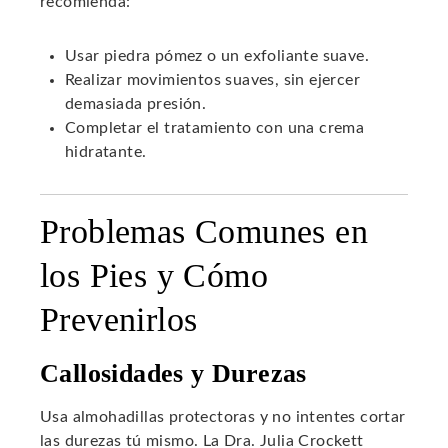
recomienda:
Usar piedra pómez o un exfoliante suave.
Realizar movimientos suaves, sin ejercer
demasiada presión.
Completar el tratamiento con una crema
hidratante.
Problemas Comunes en
los Pies y Cómo
Prevenirlos
Callosidades y Durezas
Usa almohadillas protectoras y no intentes cortar
las durezas tú mismo. La Dra. Julia Crockett