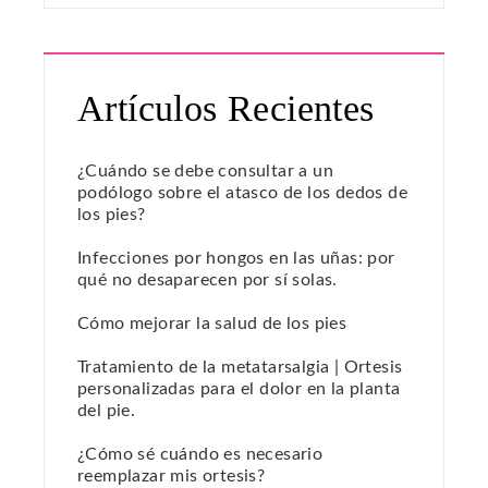
Artículos Recientes
¿Cuándo se debe consultar a un
podólogo sobre el atasco de los dedos de
los pies?
Infecciones por hongos en las uñas: por
qué no desaparecen por sí solas.
Cómo mejorar la salud de los pies
Tratamiento de la metatarsalgia | Ortesis
personalizadas para el dolor en la planta
del pie.
¿Cómo sé cuándo es necesario
reemplazar mis ortesis?