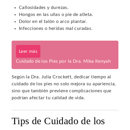
Callosidades y durezas.
Hongos en las uñas o pie de atleta.
Dolor en el talón o arco plantar.
Infecciones o heridas mal curadas.
Leer más
Cuidado de los Pies por la Dra. Mika Kenyah
Según la Dra. Julia Crockett, dedicar tiempo al
cuidado de los pies no solo mejora su apariencia,
sino que también previene complicaciones que
podrían afectar tu calidad de vida.
Tips de Cuidado de los