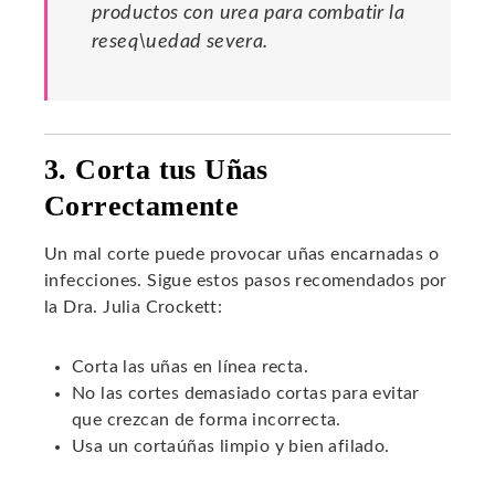
productos con urea para combatir la
reseq\uedad severa.
3. Corta tus Uñas
Correctamente
Un mal corte puede provocar uñas encarnadas o
infecciones. Sigue estos pasos recomendados por
la Dra. Julia Crockett:
Corta las uñas en línea recta.
No las cortes demasiado cortas para evitar
que crezcan de forma incorrecta.
Usa un cortaúñas limpio y bien afilado.