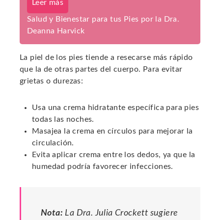
Leer más
Salud y Bienestar para tus Pies por la Dra.
Deanna Harvick
La piel de los pies tiende a resecarse más rápido
que la de otras partes del cuerpo. Para evitar
grietas o durezas:
Usa una crema hidratante específica para pies
todas las noches.
Masajea la crema en círculos para mejorar la
circulación.
Evita aplicar crema entre los dedos, ya que la
humedad podría favorecer infecciones.
Nota:
La Dra. Julia Crockett sugiere