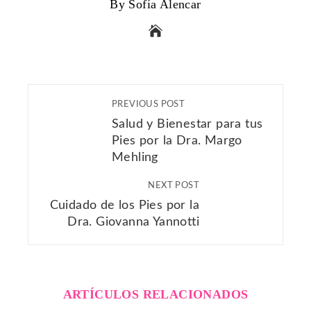
By Sofía Alencar
PREVIOUS POST
Salud y Bienestar para tus
Pies por la Dra. Margo
Mehling
NEXT POST
Cuidado de los Pies por la
Dra. Giovanna Yannotti
ARTÍCULOS RELACIONADOS