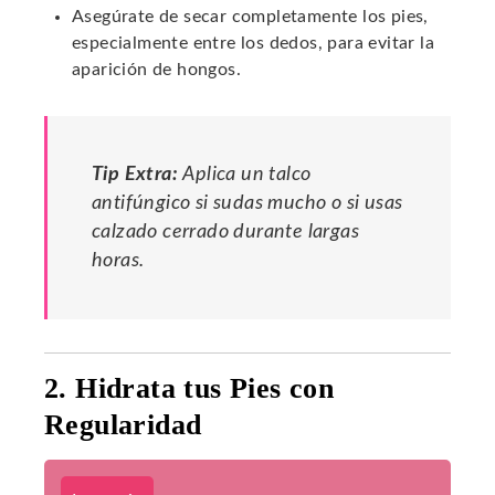
Asegúrate de secar completamente los pies,
especialmente entre los dedos, para evitar la
aparición de hongos.
Tip Extra:
Aplica un talco
antifúngico si sudas mucho o si usas
calzado cerrado durante largas
horas.
2. Hidrata tus Pies con
Regularidad