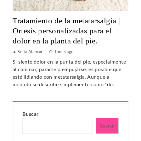
Tratamiento de la metatarsalgia |
Ortesis personalizadas para el
dolor en la planta del pie.
Sofía Alencar
1 mes ago
Si siente dolor en la punta del pie, especialmente
al caminar, pararse o empujarse, es posible que
esté lidiando con metatarsalgia. Aunque a
menudo se describe simplemente como "do...
Buscar
Buscar