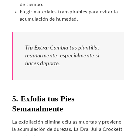
de tiempo.
Elegir materiales transpirables para evitar la
acumulación de humedad.
Tip Extra:
Cambia tus plantillas
regularmente, especialmente si
haces deporte.
5. Exfolia tus Pies
Semanalmente
La exfoliación elimina células muertas y previene
la acumulación de durezas. La Dra. Julia Crockett