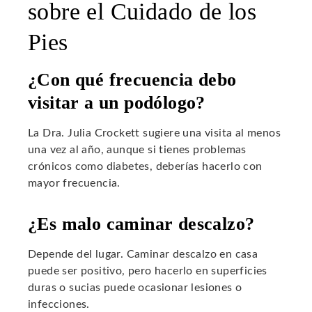
sobre el Cuidado de los
Pies
¿Con qué frecuencia debo
visitar a un podólogo?
La Dra. Julia Crockett sugiere una visita al menos
una vez al año, aunque si tienes problemas
crónicos como diabetes, deberías hacerlo con
mayor frecuencia.
¿Es malo caminar descalzo?
Depende del lugar. Caminar descalzo en casa
puede ser positivo, pero hacerlo en superficies
duras o sucias puede ocasionar lesiones o
infecciones.