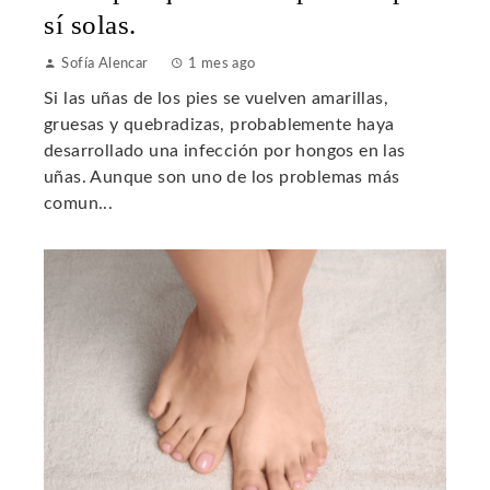
sí solas.
Sofía Alencar
1 mes ago
Si las uñas de los pies se vuelven amarillas,
gruesas y quebradizas, probablemente haya
desarrollado una infección por hongos en las
uñas. Aunque son uno de los problemas más
comun...