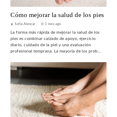
Cómo mejorar la salud de los pies
Sofía Alencar
1 mes ago
La forma más rápida de mejorar la salud de los
pies es combinar calzado de apoyo, ejercicio
diario, cuidado de la piel y una evaluación
profesional temprana. La mayoría de los prob...