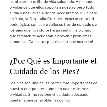
mantener un estilo de vida saludable. A menudo
olvidamos que ellos soportan nuestro peso todo
el día y nos llevan a donde necesitamos ir. En este
artículo, la Dra. Julia Crockett, experta en salud
podológica, comparte valiosos
tips de cuidado de
los pies
que no solo te harán sentir mejor, sino
que también te ayudarán a prevenir problemas
comunes. ¡Dale a tus pies el amor que merecen!
¿Por Qué es Importante el
Cuidado de los Pies?
Los pies son una de las partes más importantes de
nuestro cuerpo, pero también una de las más
olvidadas. Si no reciben el cuidado adecuado,
pueden aparecer problemas como: