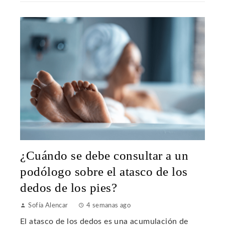
¿Cuándo se debe consultar a un
podólogo sobre el atasco de los
dedos de los pies?
Sofía Alencar
4 semanas ago
El atasco de los dedos es una acumulación de