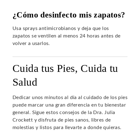
¿Cómo desinfecto mis zapatos?
Usa sprays antimicrobianos y deja que los
zapatos se ventilen al menos 24 horas antes de
volver a usarlos.
Cuida tus Pies, Cuida tu
Salud
Dedicar unos minutos al día al cuidado de los pies
puede marcar una gran diferencia en tu bienestar
general. Sigue estos consejos de la Dra. Julia
Crockett y disfruta de pies sanos, libres de
molestias y listos para llevarte a donde quieras.