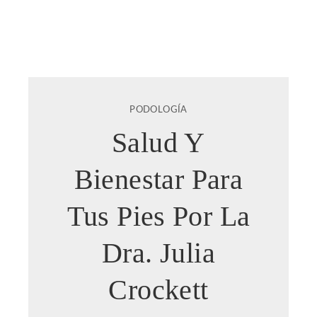
PODOLOGÍA
Salud Y
Bienestar Para
Tus Pies Por La
Dra. Julia
Crockett