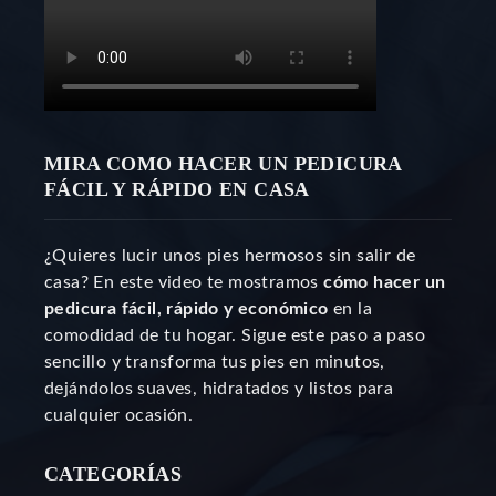
MIRA COMO HACER UN PEDICURA
FÁCIL Y RÁPIDO EN CASA
¿Quieres lucir unos pies hermosos sin salir de
casa? En este video te mostramos
cómo hacer un
pedicura fácil, rápido y económico
en la
comodidad de tu hogar. Sigue este paso a paso
sencillo y transforma tus pies en minutos,
dejándolos suaves, hidratados y listos para
cualquier ocasión.
CATEGORÍAS