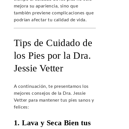
mejora su apariencia, sino que
también previene complicaciones que
podrían afectar tu calidad de vida.
Tips de Cuidado de
los Pies por la Dra.
Jessie Vetter
A continuación, te presentamos los
mejores consejos de la Dra. Jessie
Vetter para mantener tus pies sanos y
felices:
1. Lava y Seca Bien tus