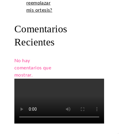
reemplazar
mis ortesis?
Comentarios
Recientes
No hay
comentarios que
mostrar.