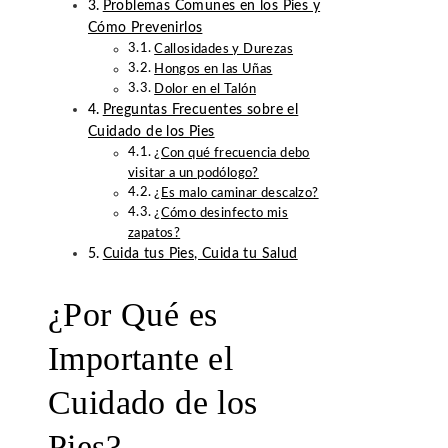
Problemas Comunes en los Pies y
Cómo Prevenirlos
Callosidades y Durezas
Hongos en las Uñas
Dolor en el Talón
Preguntas Frecuentes sobre el
Cuidado de los Pies
¿Con qué frecuencia debo
visitar a un podólogo?
¿Es malo caminar descalzo?
¿Cómo desinfecto mis
zapatos?
Cuida tus Pies, Cuida tu Salud
¿Por Qué es
Importante el
Cuidado de los
Pies?