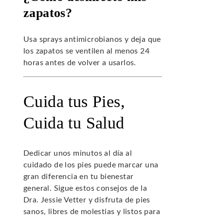
zapatos?
Usa sprays antimicrobianos y deja que
los zapatos se ventilen al menos 24
horas antes de volver a usarlos.
Cuida tus Pies,
Cuida tu Salud
Dedicar unos minutos al día al
cuidado de los pies puede marcar una
gran diferencia en tu bienestar
general. Sigue estos consejos de la
Dra. Jessie Vetter y disfruta de pies
sanos, libres de molestias y listos para