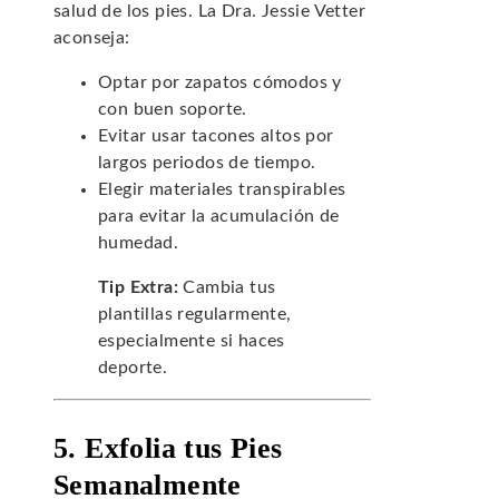
salud de los pies. La Dra. Jessie Vetter
aconseja:
Optar por zapatos cómodos y
con buen soporte.
Evitar usar tacones altos por
largos periodos de tiempo.
Elegir materiales transpirables
para evitar la acumulación de
humedad.
Tip Extra:
Cambia tus
plantillas regularmente,
especialmente si haces
deporte.
5. Exfolia tus Pies
Semanalmente