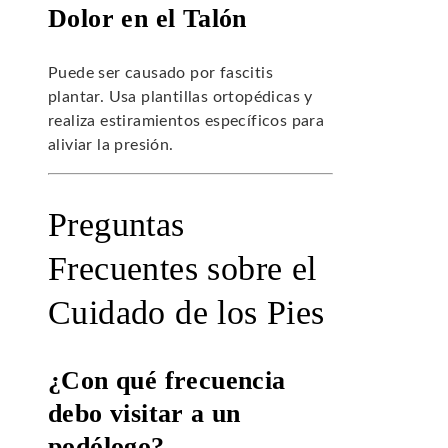
Dolor en el Talón
Puede ser causado por fascitis
plantar. Usa plantillas ortopédicas y
realiza estiramientos específicos para
aliviar la presión.
Preguntas
Frecuentes sobre el
Cuidado de los Pies
¿Con qué frecuencia
debo visitar a un
podólogo?