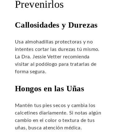
Prevenirlos
Callosidades y Durezas
Usa almohadillas protectoras y no
intentes cortar las durezas tú mismo.
La Dra. Jessie Vetter recomienda
visitar al podólogo para tratarlas de
forma segura.
Hongos en las Uñas
Mantén tus pies secos y cambia los
calcetines diariamente. Si notas algún
cambio en el color o textura de tus
uñas, busca atención médica.