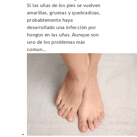
Si las uñas de los pies se vuelven
amarillas, gruesas y quebradizas,
probablemente haya
desarrollado una infección por
hongos en las uñas. Aunque son
uno de los problemas más
comun...