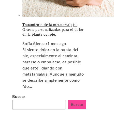
Tratamiento de la metatarsalgia |
Ortesis personalizadas para el dolor
en la planta del pie.
Sofía Alencar
1 mes ago
Si siente dolor en la punta del
pie, especialmente al caminar,
pararse o empujarse, es posible
que esté lidiando con
metatarsalgia. Aunque a menudo
se describe simplemente como
"do...
Buscar
Buscar