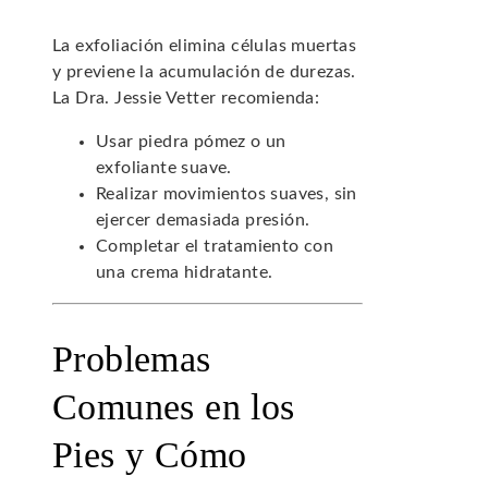
La exfoliación elimina células muertas
y previene la acumulación de durezas.
La Dra. Jessie Vetter recomienda:
Usar piedra pómez o un
exfoliante suave.
Realizar movimientos suaves, sin
ejercer demasiada presión.
Completar el tratamiento con
una crema hidratante.
Problemas
Comunes en los
Pies y Cómo