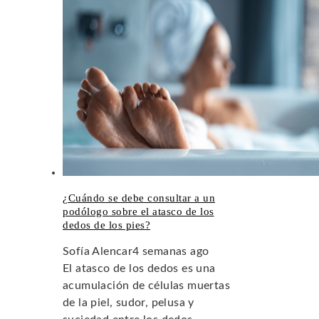
¿Cuándo se debe consultar a un
podólogo sobre el atasco de los
dedos de los pies?
Sofía Alencar
4 semanas ago
El atasco de los dedos es una
acumulación de células muertas
de la piel, sudor, pelusa y