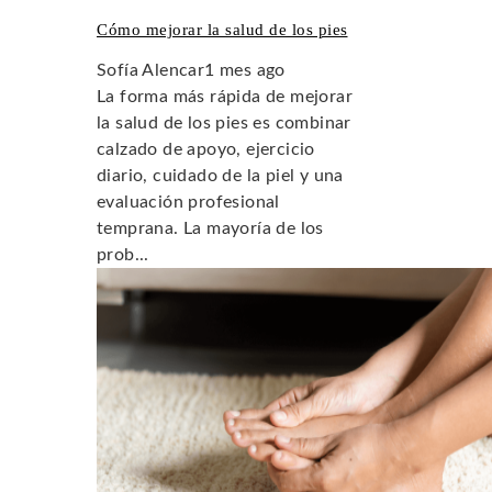
Cómo mejorar la salud de los pies
Sofía Alencar
1 mes ago
La forma más rápida de mejorar
la salud de los pies es combinar
calzado de apoyo, ejercicio
diario, cuidado de la piel y una
evaluación profesional
temprana. La mayoría de los
prob...