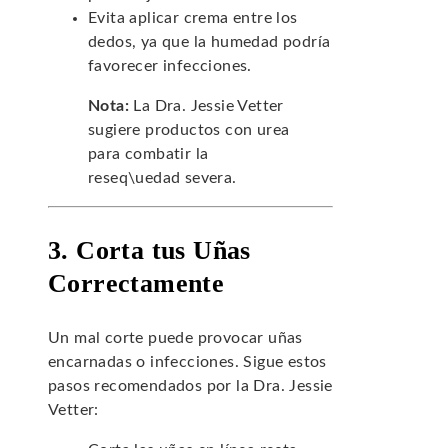
Evita aplicar crema entre los
dedos, ya que la humedad podría
favorecer infecciones.
Nota:
La Dra. Jessie Vetter
sugiere productos con urea
para combatir la
reseq\uedad severa.
3. Corta tus Uñas
Correctamente
Un mal corte puede provocar uñas
encarnadas o infecciones. Sigue estos
pasos recomendados por la Dra. Jessie
Vetter: