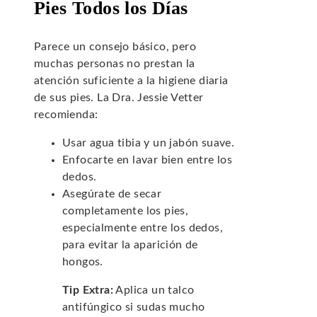
Pies Todos los Días
Parece un consejo básico, pero
muchas personas no prestan la
atención suficiente a la higiene diaria
de sus pies. La Dra. Jessie Vetter
recomienda:
Usar agua tibia y un jabón suave.
Enfocarte en lavar bien entre los
dedos.
Asegúrate de secar
completamente los pies,
especialmente entre los dedos,
para evitar la aparición de
hongos.
Tip Extra:
Aplica un talco
antifúngico si sudas mucho