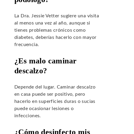
La Dra. Jessie Vetter sugiere una visita
al menos una vez al año, aunque si
tienes problemas crónicos como
diabetes, deberías hacerlo con mayor
frecuencia.
¿Es malo caminar
descalzo?
Depende del lugar. Caminar descalzo
en casa puede ser positivo, pero
hacerlo en superficies duras o sucias
puede ocasionar lesiones o
infecciones.
¿Cómo desinfecto mis