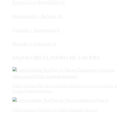
Ejercicios y Movilidad
16
Hidratación y Belleza
19
Calzado y Ergonomía
6
Higiene y Limpieza
6
SALUD CIRCULATORIA DE LOS PIES
Cómo Cuidar Tus Pies si Tienes Diabetes: Consejos Clave p
Evitar Complicaciones
Cómo Cuidar Tus Pies Si Tienes Diabetes Tipo 2